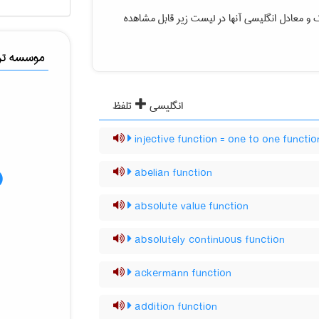
یک
و معادل انگلیسی آنها در لیست زیر قابل مشاهده
موسسه ترج
انگلیسی
تلفظ
injective function = one to one functio
abelian function
absolute value function
absolutely continuous function
ackermann function
addition function