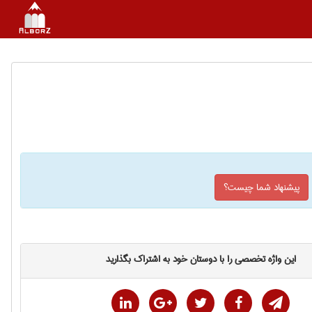
پیشنهاد شما چیست؟
این واژه تخصصی را با دوستان خود به اشتراک بگذارید