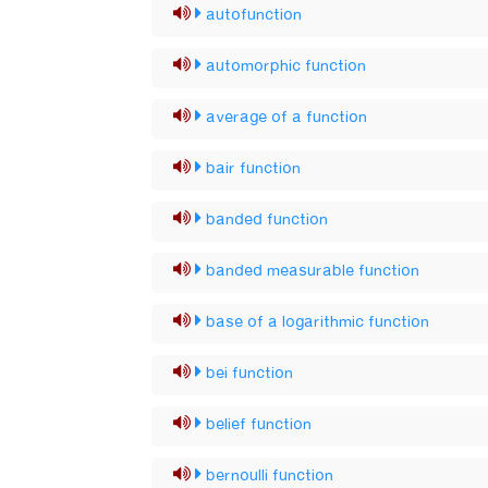
autofunction
automorphic function
average of a function
bair function
banded function
banded measurable function
base of a logarithmic function
bei function
belief function
bernoulli function