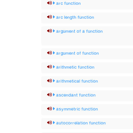
arc function
arc length function
argument of a function
argument of function
arithmetic function
arithmetical function
ascendant function
asymmetric function
autocorrelation function