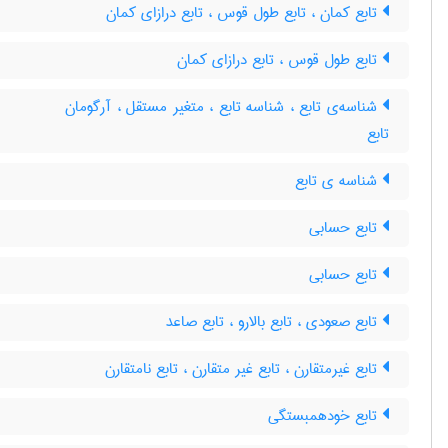
تابع کمان ، تابع طول قوس ، تابع درازای کمان
تابع طول قوس ، تابع درازای کمان
شناسه‌ی تابع ، شناسه تابع ، متغیر مستقل ، آرگومان
تابع
شناسه ی تابع
تابع حسابی
تابع حسابی
تابع صعودی ، تابع بالارو ، تابع صاعد
تابع غیرمتقارن ، تابع غیر متقارن ، تابع نامتقارن
تابع خودهمبستگی