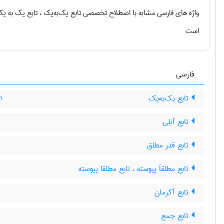
واژه های فارسی مشابه با اصطلاح تخصصی
تابع یک‌به‌یک ، تابع یک به 
است
فارسی
n
تابع یک‌به‌یک
تابع آبلی
تابع قدر مطلق
تابع مطلقاَ پیوسته ، تابع مطلقا پیوسته
تابع آکرمان
تابع جمع