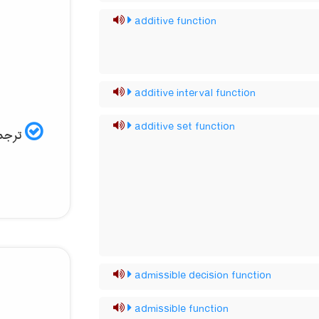
additive function
additive interval function
additive set function
ترجم:
admissible decision function
admissible function