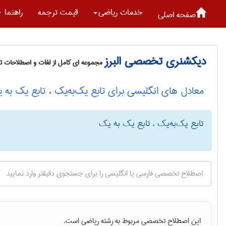
خدمات رياضی
قیمت ترجمه
راهنما
صفحه اصلی
دیکشنری تخصصی البرز
مجموعه ای کامل از لغات و اصطلاحات 
معادل های انگلیسی برای تابع یک‌به‌یک ، تابع یک به 
تابع یک‌به‌یک ، تابع یک به یک
این اصطلاح تخصصی مربوط به رشته
رياضی
است.