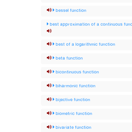
bessel function
best approximation of a continuous func
best of a logarithmic function
beta function
bicontinuous function
biharmonic function
bijective function
biometric function
bivariate function