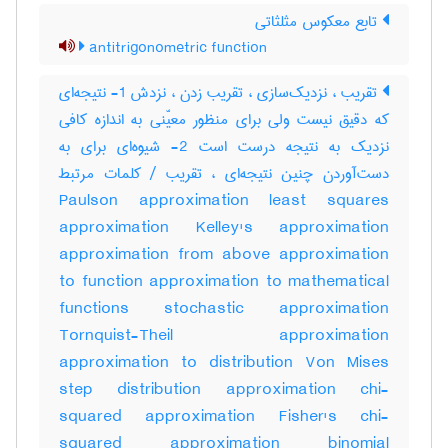
تابع معکوس مثلثاتی
antitrigonometric function
تقریب ، نزدیک‌سازی ، تقریب زدن ، نزدش 1- نتیجه‌ای
که دقیق نیست ولی برای منظور معیّنی به اندازه کافی
نزدیک به نتیجه درست است 2- شیوه‌ای برای به
دست‌آوردن چنین نتیجه‌ای ، تقریب / کلمات مرتبط
Paulson approximation least squares
approximation Kelley's approximation
approximation from above approximation
to function approximation to mathematical
functions stochastic approximation
Tornquist-Theil approximation
approximation to distribution Von Mises
step distribution approximation chi-
squared approximation Fisher's chi-
squared approximation binomial