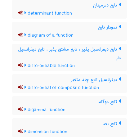
تابع دترمینان
determinant function
نمودار تابع
diagram of a function
تابع دیفرانسیل پذیر ، تابع مشتق پذیر ، تابع دیفرانسیل
دار
differentiable function
دیفرانسیل تابع چند متغیر
differential of composite function
تابع دوگاما
digamma function
تابع بعد
dimension function