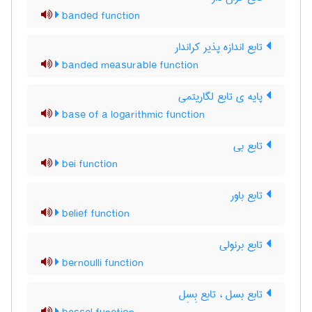
banded function
تابع اندازه پذیر کراندار
banded measurable function
پایه ی تابع لگاریتمی
base of a logarithmic function
تابع بی
bei function
تابع باور
belief function
تابع برنولی
bernoulli function
تابع بسل ، تابع بِسِل