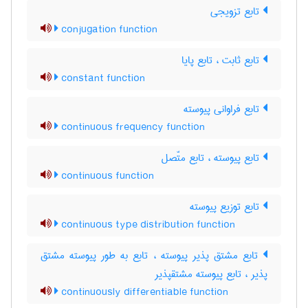
تابع تزویجی
conjugation function
تابع ثابت ، تابع پایا
constant function
تابع فراوانی پیوسته
continuous frequency function
تابع پیوسته ، تابع متّصل
continuous function
تابع توزیع پیوسته
continuous type distribution function
تابع مشتق پذیر پیوسته ، تابع به طور پیوسته مشتق
پذیر ، تابع پیوسته مشتقپذیر
continuously differentiable function