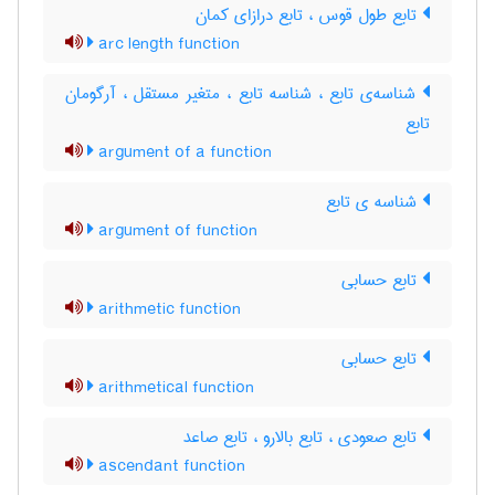
تابع طول قوس ، تابع درازای کمان
arc length function
شناسه‌ی تابع ، شناسه تابع ، متغیر مستقل ، آرگومان
تابع
argument of a function
شناسه ی تابع
argument of function
تابع حسابی
arithmetic function
تابع حسابی
arithmetical function
تابع صعودی ، تابع بالارو ، تابع صاعد
ascendant function