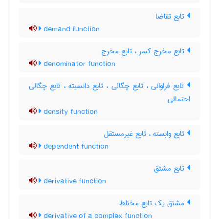
تابع تقاضا
demand function
تابع مخرج کسر ، تابع مخرج
denominator function
تابع فراوانی ، تابع چگالی ، تابع دانسیته ، تابع چگالی
احتمالی
density function
تابع وابسته ، تابع غیرمستقل
dependent function
تابع مشتق
derivative function
مشتق یک تابع مختلط
derivative of a complex function