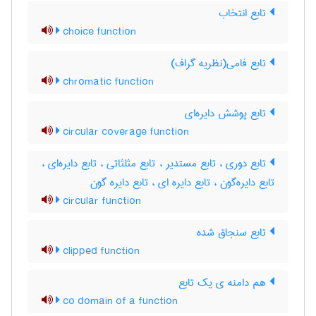
تابع انتخاب
choice function
تابع فامی(نظریه گراف)
chromatic function
تابع پوشش دایره‌ای
circular coverage function
تابع دوری ، تابع مستدیر ، تابع مثلثاتی ، تابع دایره‌ای ،
تابع دایره‌گون ، تابع دایره ای ، تابع دایره گون
circular function
تابع سنجاق شده
clipped function
هم دامنه ی یک تابع
co domain of a function