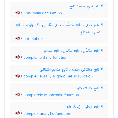
ناحیه ی مقصد تابع
codomain of function
هم تابع ، تابع متمّم ، تابع مثلثاتی یک زاویه ، تابع
متمم ، همتابع
cofunction
تابع مکمّل ، تابع مکمل ، تابع متمم
complementary function
تابع مثلثاتی متمّم ، تابع متمم مثلثاتی
complementary trigonometric function
تابع کاملا یکنوا
completely monotonic function
تابع تحلیلی (مختلط)
complex analytic function