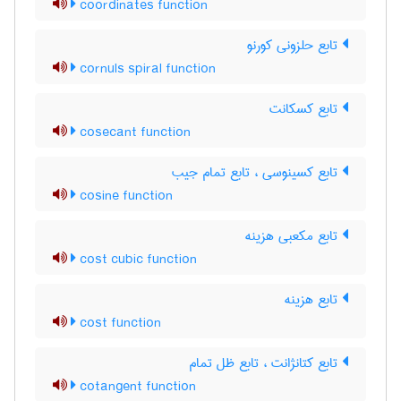
coordinates function
تابع حلزونی کورنو
cornuls spiral function
تابع کسکانت
cosecant function
تابع کسینوسی ، تابع تمام جیب
cosine function
تابع مکعبی هزینه
cost cubic function
تابع هزینه
cost function
تابع کتانژانت ، تابع ظل تمام
cotangent function