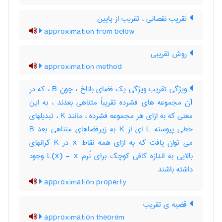
تقریب نقصانی ، تقریب از پایین
approximation from below
روش تقریبی
approximation method
ویژگی تقریب ویژگی یک فضای باناخ ، چون B ، که در
آن مجموعه های فشرده تقریباً متناهی بعدند ، به این
معنی که به ازای هر مجموعه فشرده ، مانند K ، تبدیلهای
خطی پیوسته L ای از K به زیرفضاهای متناهی بعد B
می توان یافت که به ازای همه نقاط x در K کرانهای
بالایی به اندازه کافی کوچک برای نُرم L(x) - x وجود
داشته باشند
approximation property
قضیه ی تقریب
approximation theorem