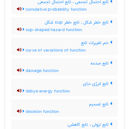
تابع احتمال تجمّعی ، تابع احتمال تجمعی
cumulative probability function
تابع خطر شکل ، تابع خطر ‌c‌u‌p شکل
cup-shaped hazard function
خم تغییرات تابع
curve of variations of function
تابع صدمه
damage function
تابع انرژی دبای
debye energy function
تابع تصمیم
decision function
تابع نزولی ، تابع کاهشی