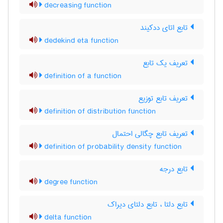
decreasing function
تابع اتای ددکیند
dedekind eta function
تعریف یک تابع
definition of a function
تعریف تابع توزیع
definition of distribution function
تعریف تابع چگالی احتمال
definition of probability density function
تابع درجه
degree function
تابع دلتا ، تابع دلتای دیراک
delta function