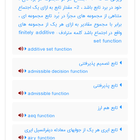
خود در برد تابع باشد ، 2- مقدار تابع به ازای یک اجتماع
متناهی از مجموعه های مجزّا در بُرد تابع مجموعه ای ،
برابر با مجموع مقادیر به ازای هر یک از مجموعه های
واقع در اجتماع باشد کلمه مترادف : finitely additive
set function
additive set function
تابع تصمیم پذیرفتنی
admissible decision function
تابع پذیرفتنی
admissible function
تابع هم ارز
aeq function
تابع ایری هر یک از جوابهای معادله دیفرانسیل ایری
airy function