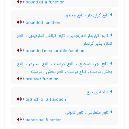
bound of a function
تابع کران دار ، تابع محدود
bounded function
تابع کران‌دار اندازه‌پذیر ، تابع کراندار اندازه‌پذیر ، تابع
اندازه پذیر کراندار
bounded measurable function
تابع جزء صحیح ، تابع درست ، تابع منبری ، تابع
بخش درست ، تباع درست ، تابع بخش ، درست
bracket function
شاخه ی تابع
branch of a function
تابع متعارفی ، تابع کانونی
canonical function