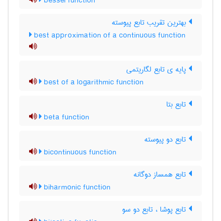
bessel function
بهترین تقریب تابع پیوسته
best approximation of a continuous function
پایه ی تابع لگاریتمی
best of a logarithmic function
تابع بتا
beta function
تابع دو پیوسته
bicontinuous function
تابع همساز دوگانه
biharmonic function
تابع پوشا ، تابع دو سو