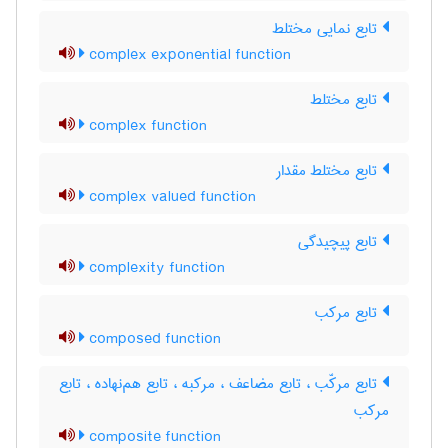
تابع نمایی مختلط
complex exponential function
تابع مختلط
complex function
تابع مختلط مقدار
complex valued function
تابع پیچیدگی
complexity function
تابع مرکب
composed function
تابع مرکّب ، تابع مضاعف ، مرکبه ، تابع هم‌نهاده ، تابع
مرکب
composite function