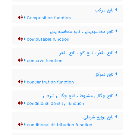
تابع مرکب
Composition function
تابع محاسبه‌پذیر ، تابع محاسبه پذیر
computable function
تابع مقعّر ، تابع کاو ، تابع مقعر
concave function
تابع تمرکز
concentration function
تابع چگالی مشروط ، تابع چگالی شرطی
conditional density function
تابع توزیع شرطی
conditional distribution function