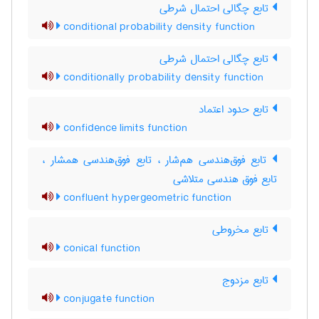
تابع چگالی احتمال شرطی
conditional probability density function
تابع چگالی احتمال شرطی
conditionally probability density function
تابع حدود اعتماد
confidence limits function
تابع فوق‌هندسی هم‌شار ، تابع فوق‌هندسی همشار ،
تابع فوق هندسی متلاشی
confluent hypergeometric function
تابع مخروطی
conical function
تابع مزدوج
conjugate function