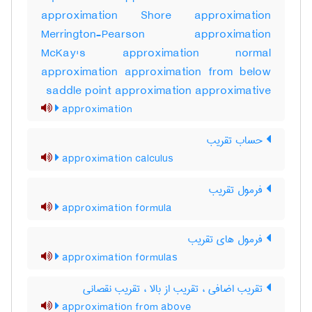
approximation Shore approximation
Merrington-Pearson approximation
McKay's approximation normal
approximation approximation from below
saddle point approximation approximative
approximation
حساب تقریب
approximation calculus
فرمول تقریب
approximation formula
فرمول های تقریب
approximation formulas
تقریب اضافی ، تقریب از بالا ، تقریب نقصانی
approximation from above