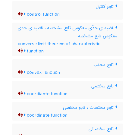
تابع کنترل
control function
قضیه ی حدّی معکوس تابع مشخصه ، قضیه ی حدی
معکوس تابع مشخصه
converse limit theorem of characteristic
function
تابع محدب
convex function
تابع مختصی
coordiante function
تابع مختصات ، تابع مختصی
coordinate function
تابع مختصاتی