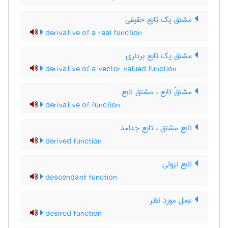
مشتق یک تابع حقیقی
derivative of a real function
مشتق یک تابع برداری
derivative of a vector valued function
مشتقّ تابع ، مشتق تابع
derivative of function
تابع مشتق ، تابع جدامد
derived function
تابع نزولی
descendant function
عمل مورد نظر
desired function