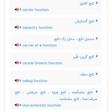
تابع کانتور
cantor function
تابع گنجایش
capacity function
محمل تابع ، محل یک تابع
carrier of a function
تابع گرین علّی
causal Green's function
تابع سقف
ceiling function
تابع مشخّصه ، تابع ویژه ، تابع سرشتی ، تابع
سرشت‌نما ، تابع مشخصه
characteristic function