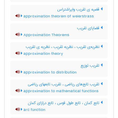
قضیه ی تقریب وایراشتراس
approximation theorem of weierstrass
قضایای تقریب
Approximation Theorems
نظریه‌ی تقریب ، نظریه تقریب ، نظریه ی تقریب
approximation theory
تقریب توزیع
approximation to distribution
تقریب تابع‌های ریاضی ، تقریب تابعهای ریاضی
approximation to mathematical functions
تابع کمان ، تابع طول قوس ، تابع درازای کمان
arc function