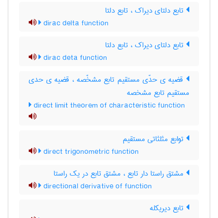
تابع دلتای دیراک ، تابع دلتا
dirac delta function
تابع دلتای دیراک ، تابع دلتا
dirac deta function
قضیه ی حدّی مستقیم تابع مشخّصه ، قضیه ی حدی
مستقیم تابع مشخصه
direct limit theorem of characteristic function
توابع مثلثاتی مستقیم
direct trigonometric function
مشتق راستا دار تابع ، مشتق تابع در یک راستا
directional derivative of function
تابع دیریکله