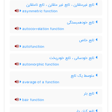
تابع غیرمتقارن ، تابع غیر متقارن ، تابع نامتقارن
asymmetric function
تابع خودهمبستگی
autocorrelation function
تابع خاص
autofunction
تابع خودسانی ، تابع خودریخت
automorphic function
متوسط یک تابع
average of a function
تابع بئر
bair function
تابع کران دار