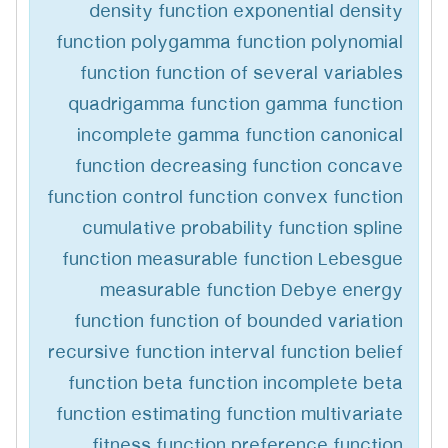
density function exponential density
function polygamma function polynomial
function function of several variables
quadrigamma function gamma function
incomplete gamma function canonical
function decreasing function concave
function control function convex function
cumulative probability function spline
function measurable function Lebesgue
measurable function Debye energy
function function of bounded variation
recursive function interval function belief
function beta function incomplete beta
function estimating function multivariate
fitness function preference function