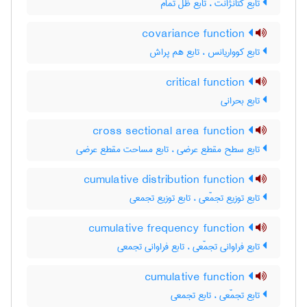
تابع کتانژانت ، تابع ظل تمام
covariance function
تابع کوواریانس ، تابع هم پراش
critical function
تابع بحرانی
cross sectional area function
تابع سطح مقطع عرضی ، تابع مساحت مقطع عرضی
cumulative distribution function
تابع توزیع تجمّعی ، تابع توزیع تجمعی
cumulative frequency function
تابع فراوانی تجمّعی ، تابع فراوانی تجمعی
cumulative function
تابع تجمّعی ، تابع تجمعی