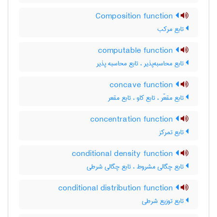
Composition function
تابع مرکب
computable function
تابع محاسبه‌پذیر ، تابع محاسبه پذیر
concave function
تابع مقعّر ، تابع کاو ، تابع مقعر
concentration function
تابع تمرکز
conditional density function
تابع چگالی مشروط ، تابع چگالی شرطی
conditional distribution function
تابع توزیع شرطی