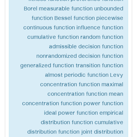
Borel measurable function unbounded
function Bessel function piecewise
continuous function influence function
cumulative function random function
admissible decision function
nonrandomized decision function
generalized function transition function
almost periodic function Levy
concentration function maximal
concentration function mean
concentration function power function
ideal power function empirical
distribution function cumulative
distribution function joint distribution