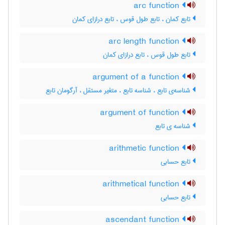
arc function
تابع کمان ، تابع طول قوس ، تابع درازای کمان
arc length function
تابع طول قوس ، تابع درازای کمان
argument of a function
شناسه‌ی تابع ، شناسه تابع ، متغیر مستقل ، آرگومان تابع
argument of function
شناسه ی تابع
arithmetic function
تابع حسابی
arithmetical function
تابع حسابی
ascendant function