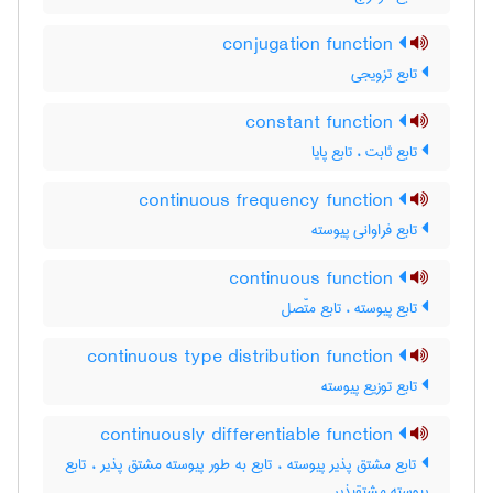
conjugation function
تابع تزویجی
constant function
تابع ثابت ، تابع پایا
continuous frequency function
تابع فراوانی پیوسته
continuous function
تابع پیوسته ، تابع متّصل
continuous type distribution function
تابع توزیع پیوسته
continuously differentiable function
تابع مشتق پذیر پیوسته ، تابع به طور پیوسته مشتق پذیر ، تابع
پیوسته مشتقپذیر