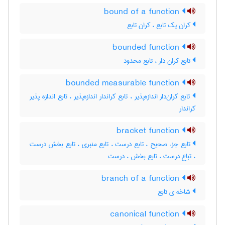
bound of a function
کران یک تابع ، کران تابع
bounded function
تابع کران دار ، تابع محدود
bounded measurable function
تابع کران‌دار اندازه‌پذیر ، تابع کراندار اندازه‌پذیر ، تابع اندازه پذیر
کراندار
bracket function
تابع جزء صحیح ، تابع درست ، تابع منبری ، تابع بخش درست
، تباع درست ، تابع بخش ، درست
branch of a function
شاخه ی تابع
canonical function