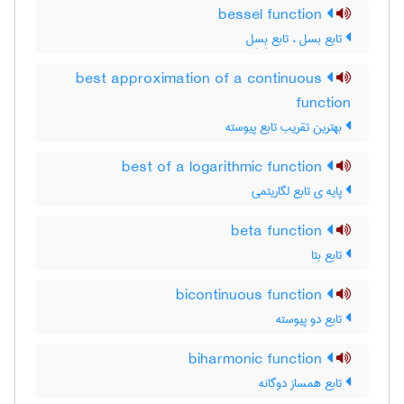
bessel function
تابع بسل ، تابع بِسِل
best approximation of a continuous
function
بهترین تقریب تابع پیوسته
best of a logarithmic function
پایه ی تابع لگاریتمی
beta function
تابع بتا
bicontinuous function
تابع دو پیوسته
biharmonic function
تابع همساز دوگانه