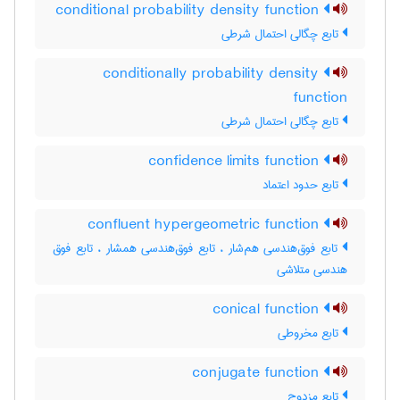
conditional probability density function
تابع چگالی احتمال شرطی
conditionally probability density
function
تابع چگالی احتمال شرطی
confidence limits function
تابع حدود اعتماد
confluent hypergeometric function
تابع فوق‌هندسی هم‌شار ، تابع فوق‌هندسی همشار ، تابع فوق
هندسی متلاشی
conical function
تابع مخروطی
conjugate function
تابع مزدوج