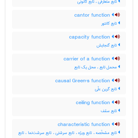
تابع متعارفی ، تابع کانونی
cantor function
تابع کانتور
capacity function
تابع گنجایش
carrier of a function
محمل تابع ، محل یک تابع
causal Green's function
تابع گرین علّی
ceiling function
تابع سقف
characteristic function
تابع مشخّصه ، تابع ویژه ، تابع سرشتی ، تابع سرشت‌نما ، تابع