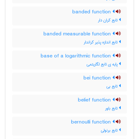
banded function
تابع کران دار
banded measurable function
تابع اندازه پذیر کراندار
base of a logarithmic function
پایه ی تابع لگاریتمی
bei function
تابع بی
belief function
تابع باور
bernoulli function
تابع برنولی