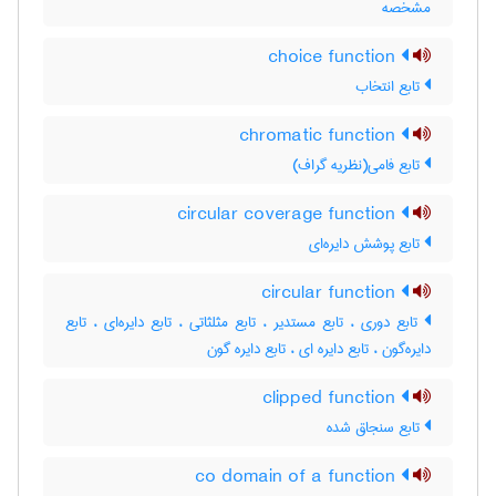
مشخصه
choice function
تابع انتخاب
chromatic function
تابع فامی(نظریه گراف)
circular coverage function
تابع پوشش دایره‌ای
circular function
تابع دوری ، تابع مستدیر ، تابع مثلثاتی ، تابع دایره‌ای ، تابع
دایره‌گون ، تابع دایره ای ، تابع دایره گون
clipped function
تابع سنجاق شده
co domain of a function