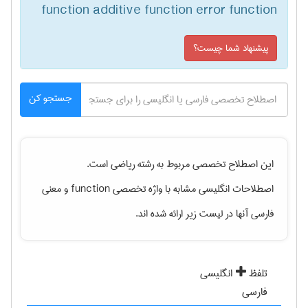
function additive function error function
پیشنهاد شما چیست؟
جستجو کن
این اصطلاح تخصصی مربوط به رشته
رياضی
است.
و معنی
function
اصطلاحات انگلیسی مشابه با واژه تخصصی
فارسی آنها در لیست زیر ارائه شده اند.
تلفظ
انگلیسی
فارسی