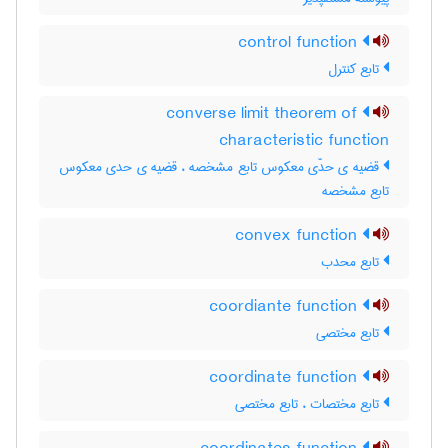
control function
تابع کنترل
converse limit theorem of
characteristic function
قضیه ی حدّی معکوس تابع مشخصه ، قضیه ی حدی معکوس
تابع مشخصه
convex function
تابع محدب
coordiante function
تابع مختصی
coordinate function
تابع مختصات ، تابع مختصی