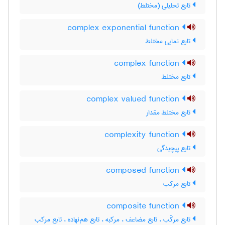
تابع تحلیلی (مختلط)
complex exponential function
تابع نمایی مختلط
complex function
تابع مختلط
complex valued function
تابع مختلط مقدار
complexity function
تابع پیچیدگی
composed function
تابع مرکب
composite function
تابع مرکّب ، تابع مضاعف ، مرکبه ، تابع هم‌نهاده ، تابع مرکب