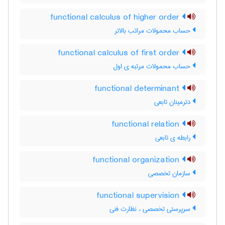
functional calculus of higher order
حساب محمولات مراتب بالاتر
functional calculus of first order
حساب محمولات مرتبه ی اول
functional determinant
دترمینان تابعی
functional relation
رابطه ی تابعی
functional organization
سازمان تخصصی
functional supervision
سرپرستی تخصصی ، نظارت فنی