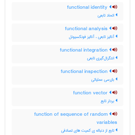
functional identity
اتحاد تابعی
functional analysis
آنالیز تابعی ، آنالیز فونکسیونل
functional integration
انتگرال‌گیری تابعی
functional inspection
بازرسی عملیاتی
function vector
بردار تابع
function of sequence of random
variables
تابع از دنباله ی کمیت های تصادفی