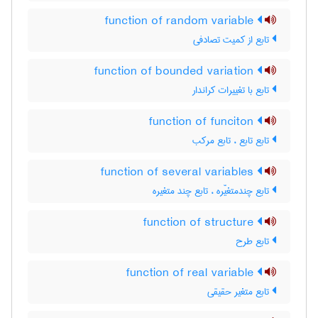
function of random variable
تابع از کمیت تصادفی
function of bounded variation
تابع با تغییرات کراندار
function of funciton
تابع تابع ، تابع مرکب
function of several variables
تابع چندمتغیّره ، تابع چند متغیره
function of structure
تابع طرح
function of real variable
تابع متغیر حقیقی