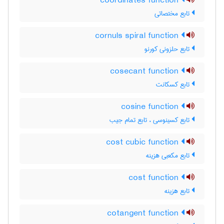
coordinates function
تابع مختصاتی
cornuls spiral function
تابع حلزونی کورنو
cosecant function
تابع کسکانت
cosine function
تابع کسینوسی ، تابع تمام جیب
cost cubic function
تابع مکعبی هزینه
cost function
تابع هزینه
cotangent function