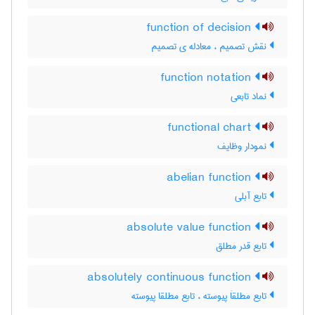
function of decision
نقش تصمیم ، معادله ی تصمیم
function notation
نماد تابعی
functional chart
نمودار وظایف
abelian function
تابع آبلی
absolute value function
تابع قدر مطلق
absolutely continuous function
تابع مطلقاَ پیوسته ، تابع مطلقا پیوسته