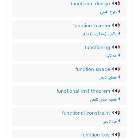
functional design
طرح تابعی
function inverse
عکس (معکوس) تابع
functioning
عملکرد
function space
فضای تابعی
functional limit theorem
قضیه حدیِ تابعی
functional constraint
قید تابعی
function key