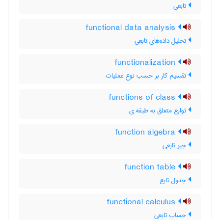
تابعی
functional data analysis
تحلیل داده‌های تابعی
functionalization
تقسیم کار بر حسب نوع عملیات
functions of class
توابع متعلق به طبقه ی
function algebra
جبر تابعی
function table
جدول تابع
functional calculus
حساب تابعی