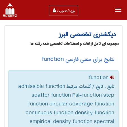
ورود/عضویت
دیکشنری تخصصی البرز
مجموعه ای کامل از لغات و اصطلاحات تخصصی همه رشته ها
نتایج برای معنی فارسی function
function
تابع ، تابع / کلمات مرتبط admissible function
scatter function Psi-function step
function circular coverage function
continuous function density function
empirical density function spectral