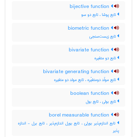
bijective function
تابع پوشا ، تابع دو سو
biometric function
تابع زیست‌سنجی
bivariate function
تابع دو متغیره
bivariate generating function
تابع مولّد دومتغیّره ، تابع مولد دو متغیره
boolean function
تابع بولی ، تابع بول
borel measurable function
تابع اندازه‌پذیر بورلی ، تابع بورل اندازه‌پذیر ، تابع برل - اندازه
پذیر