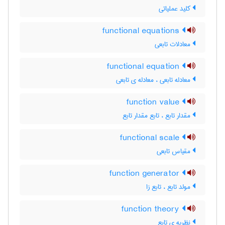
کلید عملیاتی
functional equations
معادلات تابعی
functional equation
معادله تابعی ، معادله ی تابعی
function value
مقدار تابع ، تابع مقدار تابع
functional scale
مقیاس تابعی
function generator
مولد تابع ، تابع زا
function theory
نظریه ی تابع