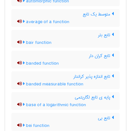
automorphic function
متوسط یک تابع
average of a function
تابع بئر
bair function
تابع کران دار
banded function
تابع اندازه پذیر کراندار
banded measurable function
پایه ی تابع لگاریتمی
base of a logarithmic function
تابع بی
bei function