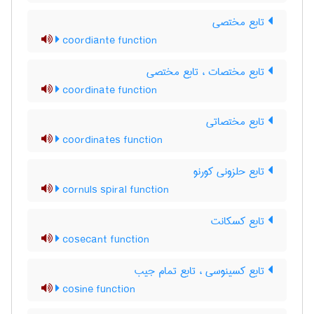
تابع مختصی
coordiante function
تابع مختصات ، تابع مختصی
coordinate function
تابع مختصاتی
coordinates function
تابع حلزونی کورنو
cornuls spiral function
تابع کسکانت
cosecant function
تابع کسینوسی ، تابع تمام جیب
cosine function