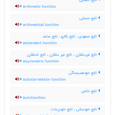
تابع حسابی
arithmetic function
تابع حسابی
arithmetical function
تابع صعودی ، تابع بالارو ، تابع صاعد
ascendant function
تابع غیرمتقارن ، تابع غیر متقارن ، تابع نامتقارن
asymmetric function
تابع خودهمبستگی
autocorrelation function
تابع خاص
autofunction
تابع خودسانی ، تابع خودریخت