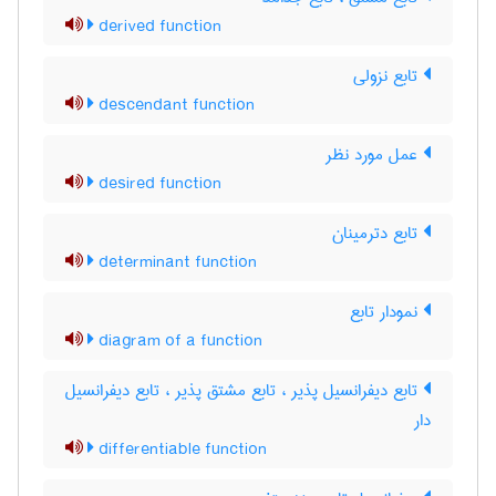
derived function
تابع نزولی
descendant function
عمل مورد نظر
desired function
تابع دترمینان
determinant function
نمودار تابع
diagram of a function
تابع دیفرانسیل پذیر ، تابع مشتق پذیر ، تابع دیفرانسیل
دار
differentiable function