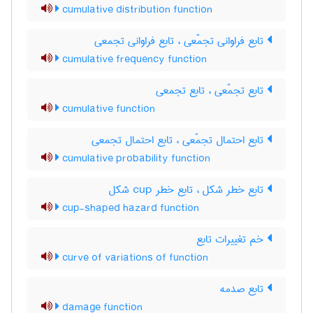
cumulative distribution function
تابع فراوانی تجمّعی ، تابع فراوانی تجمعی
cumulative frequency function
تابع تجمّعی ، تابع تجمعی
cumulative function
تابع احتمال تجمّعی ، تابع احتمال تجمعی
cumulative probability function
تابع خطر شکل ، تابع خطر ‌c‌u‌p شکل
cup-shaped hazard function
خم تغییرات تابع
curve of variations of function
تابع صدمه
damage function