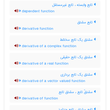
تابع وابسته ، تابع غیرمستقل
dependent function
تابع مشتق
derivative function
مشتق یک تابع مختلط
derivative of a complex function
مشتق یک تابع حقیقی
derivative of a real function
مشتق یک تابع برداری
derivative of a vector valued function
مشتقّ تابع ، مشتق تابع
derivative of function
تابع مشتق ، تابع جدامد