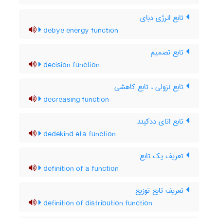
تابع انرژی دبای
debye energy function
تابع تصمیم
decision function
تابع نزولی ، تابع کاهشی
decreasing function
تابع اتای ددکیند
dedekind eta function
تعریف یک تابع
definition of a function
تعریف تابع توزیع
definition of distribution function