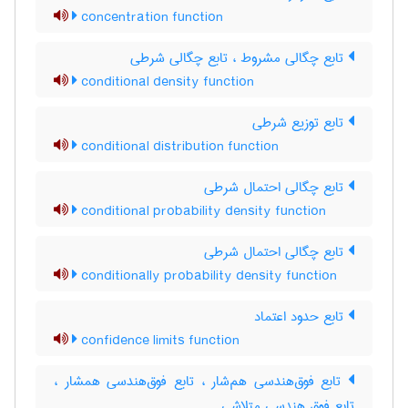
concentration function
تابع چگالی مشروط ، تابع چگالی شرطی
conditional density function
تابع توزیع شرطی
conditional distribution function
تابع چگالی احتمال شرطی
conditional probability density function
تابع چگالی احتمال شرطی
conditionally probability density function
تابع حدود اعتماد
confidence limits function
تابع فوق‌هندسی هم‌شار ، تابع فوق‌هندسی همشار ،
تابع فوق هندسی متلاشی