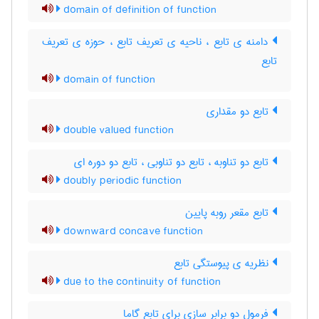
domain of definition of function
دامنه ی تابع ، ناحیه ی تعریف تابع ، حوزه ی تعریف
تابع
domain of function
تابع دو مقداری
double valued function
تابع دو تناوبه ، تابع دو تناوبی ، تابع دو دوره ای
doubly periodic function
تابع مقعر روبه پایین
downward concave function
نظریه ی پیوستگی تابع
due to the continuity of function
فرمول دو برابر سازی برای تابع گاما