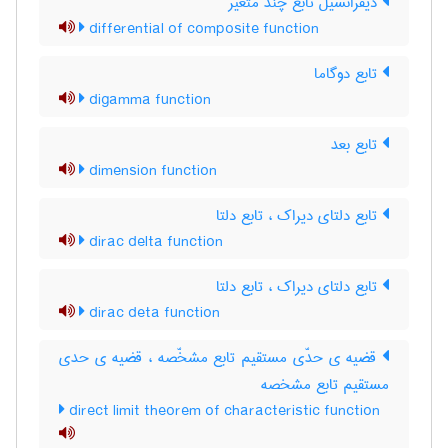
دیفرانسیل تابع چند متغیر
differential of composite function
تابع دوگاما
digamma function
تابع بعد
dimension function
تابع دلتای دیراک ، تابع دلتا
dirac delta function
تابع دلتای دیراک ، تابع دلتا
dirac deta function
قضیه ی حدّی مستقیم تابع مشخّصه ، قضیه ی حدی
مستقیم تابع مشخصه
direct limit theorem of characteristic function