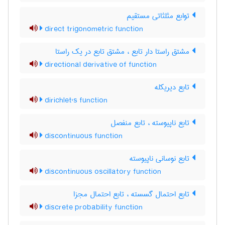
توابع مثلثاتی مستقیم
direct trigonometric function
مشتق راستا دار تابع ، مشتق تابع در یک راستا
directional derivative of function
تابع دیریکله
dirichlet's function
تابع ناپیوسته ، تابع منفصل
discontinuous function
تابع نوسانی ناپیوسته
discontinuous oscillatory function
تابع احتمال گسسته ، تابع احتمال مجزا
discrete probability function