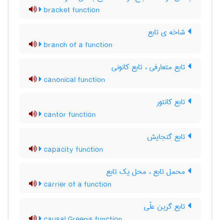
bracket function
شاخه ی تابع
branch of a function
تابع متعارفی ، تابع کانونی
canonical function
تابع کانتور
cantor function
تابع گنجایش
capacity function
محمل تابع ، محل یک تابع
carrier of a function
تابع گرین علّی
causal Green's function