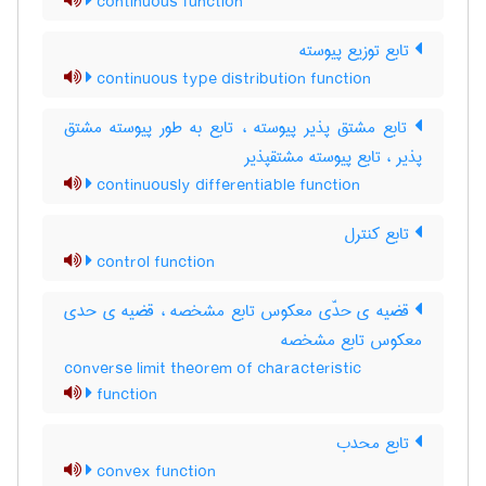
continuous function
تابع توزیع پیوسته
continuous type distribution function
تابع مشتق پذیر پیوسته ، تابع به طور پیوسته مشتق
پذیر ، تابع پیوسته مشتقپذیر
continuously differentiable function
تابع کنترل
control function
قضیه ی حدّی معکوس تابع مشخصه ، قضیه ی حدی
معکوس تابع مشخصه
converse limit theorem of characteristic
function
تابع محدب
convex function