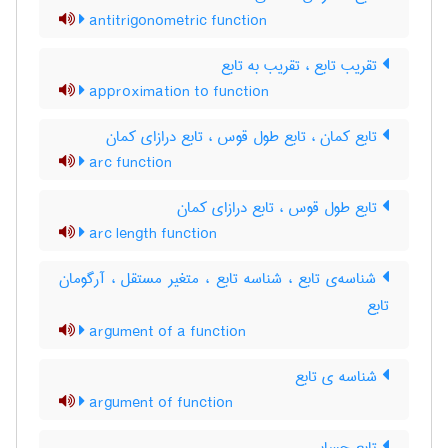
antitrigonometric function
تقریب تابع ، تقریب به تابع
approximation to function
تابع کمان ، تابع طول قوس ، تابع درازای کمان
arc function
تابع طول قوس ، تابع درازای کمان
arc length function
شناسه‌ی تابع ، شناسه تابع ، متغیر مستقل ، آرگومان
تابع
argument of a function
شناسه ی تابع
argument of function