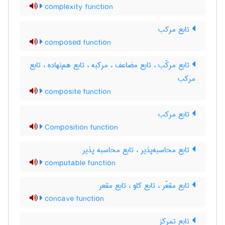
complexity function
تابع مرکب
composed function
تابع مرکّب ، تابع مضاعف ، مرکبه ، تابع هم‌نهاده ، تابع
مرکب
composite function
تابع مرکب
Composition function
تابع محاسبه‌پذیر ، تابع محاسبه پذیر
computable function
تابع مقعّر ، تابع کاو ، تابع مقعر
concave function
تابع تمرکز