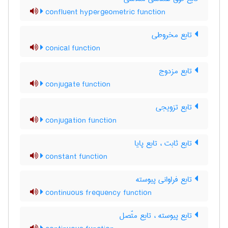
confluent hypergeometric function
تابع مخروطی
conical function
تابع مزدوج
conjugate function
تابع تزویجی
conjugation function
تابع ثابت ، تابع پایا
constant function
تابع فراوانی پیوسته
continuous frequency function
تابع پیوسته ، تابع متّصل