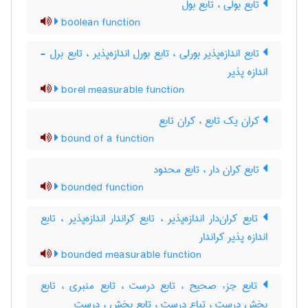
تابع بولی ، تابع بول
boolean function
تابع اندازه‌پذیر بورلی ، تابع بورل اندازه‌پذیر ، تابع برل -
اندازه پذیر
borel measurable function
کران یک تابع ، کران تابع
bound of a function
تابع کران دار ، تابع محدود
bounded function
تابع کران‌دار اندازه‌پذیر ، تابع کراندار اندازه‌پذیر ، تابع
اندازه پذیر کراندار
bounded measurable function
تابع جزء صحیح ، تابع درست ، تابع منبری ، تابع
بخش درست ، تباع درست ، تابع بخش ، درست