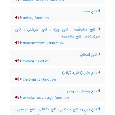
تابع سقف
ceiling function
تابع مشخّصه ، تابع ویژه ، تابع سرشتی ، تابع
سرشت‌نما ، تابع مشخصه
characteristic function
تابع انتخاب
choice function
تابع فامی(نظریه گراف)
chromatic function
تابع پوشش دایره‌ای
circular coverage function
تابع دوری ، تابع مستدیر ، تابع مثلثاتی ، تابع دایره‌ای ،