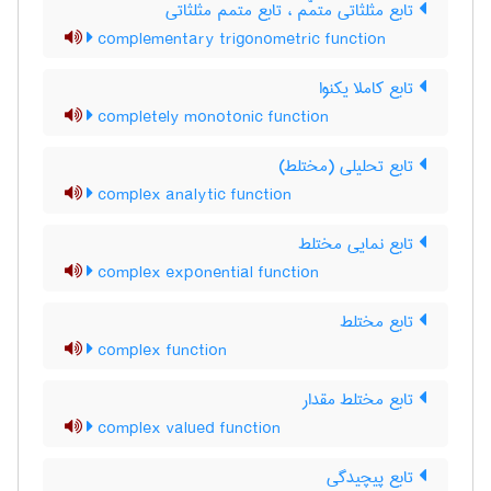
تابع مثلثاتی متمّم ، تابع متمم مثلثاتی
complementary trigonometric function
تابع کاملا یکنوا
completely monotonic function
تابع تحلیلی (مختلط)
complex analytic function
تابع نمایی مختلط
complex exponential function
تابع مختلط
complex function
تابع مختلط مقدار
complex valued function
تابع پیچیدگی