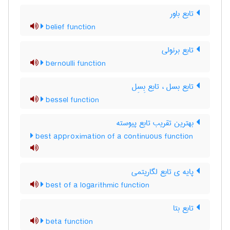
تابع باور
belief function
تابع برنولی
bernoulli function
تابع بسل ، تابع بِسِل
bessel function
بهترین تقریب تابع پیوسته
best approximation of a continuous function
پایه ی تابع لگاریتمی
best of a logarithmic function
تابع بتا
beta function