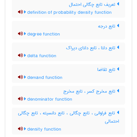
تعریف تابع چگالی احتمال
definition of probability density function
تابع درجه
degree function
تابع دلتا ، تابع دلتای دیراک
delta function
تابع تقاضا
demand function
تابع مخرج کسر ، تابع مخرج
denominator function
تابع فراوانی ، تابع چگالی ، تابع دانسیته ، تابع چگالی
احتمالی
density function