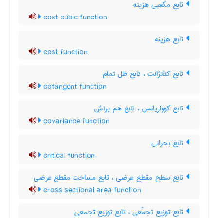
تابع مکعبی هزینه
cost cubic function
تابع هزینه
cost function
تابع کتانژانت ، تابع ظل تمام
cotangent function
تابع کوواریانس ، تابع هم پراش
covariance function
تابع بحرانی
critical function
تابع سطح مقطع عرضی ، تابع مساحت مقطع عرضی
cross sectional area function
تابع توزیع تجمّعی ، تابع توزیع تجمعی