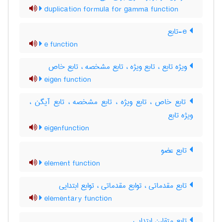
duplication formula for gamma function
e-تابع
e function
ویژه تابع ، تابع ویژه ، تابع مشخصه ، تابع خاص
eigen function
تابع خاص ، تابع ویژه ، تابع مشخصه ، تابع آیگن ،
ویژه تابع
eigenfunction
تابع عضو
element function
تابع مقدماتی ، توابع مقدماتی ، توابع ابتدایی
elementary function
تابع متقارن ابتدایی