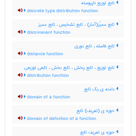
تابع توزیع ناپیوسته
discrete type distribution function
تابع ممیّز(آمار) ، تابع تشخیص ، تابع ممیز
discriminant function
تابع فاصله ، تابع دوری
distance function
تابع توزیع ، تابع پخش ، تابع بخش ، تابعی توزیعی
distribution function
دامنه ی یک تابع
domain of a function
حوزه ی (تعریف) تابع
domain of definition of a function
حوزه ی تعریف تابع