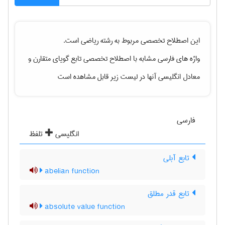
این اصطلاح تخصصی مربوط به رشته
رياضی
است.
واژه های فارسی مشابه با اصطلاح تخصصی
تابع گویای متقارن
و
معادل انگلیسی آنها در لیست زیر قابل مشاهده است
فارسی
انگلیسی
تلفظ
تابع آبلی
abelian function
تابع قدر مطلق
absolute value function