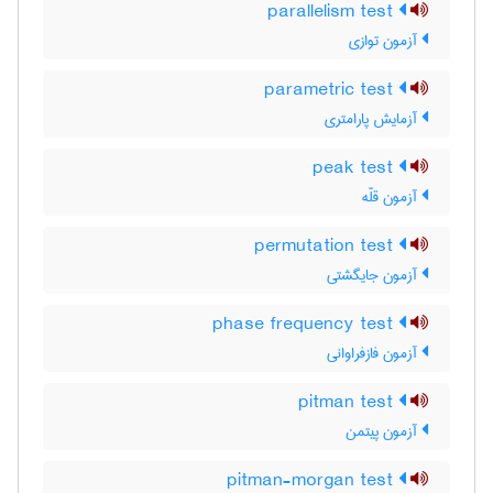
parallelism test
آزمون توازی
parametric test
آزمایش پارامتری
peak test
آزمون قلّه
permutation test
آزمون جایگشتی
phase frequency test
آزمون فازفراوانی
pitman test
آزمون پیتمن
pitman-morgan test