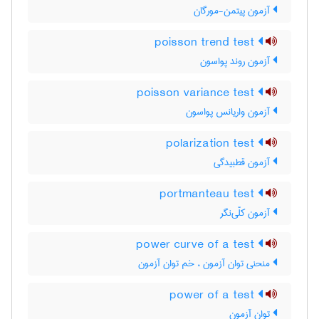
آزمون پیتمن-مورگان
poisson trend test
آزمون روند پواسون
poisson variance test
آزمون واریانس پواسون
polarization test
آزمون قطبیدگی
portmanteau test
آزمون کلّی‌نگر
power curve of a test
منحنی توان آزمون ، خم توان آزمون
power of a test
توان آزمون