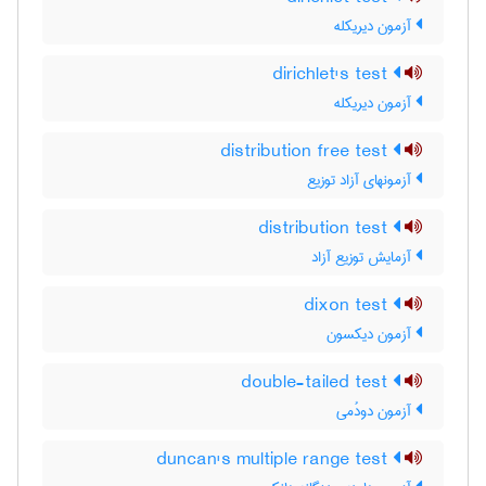
آزمون دیریکله
dirichlet's test
آزمون دیریکله
distribution free test
آزمونهای آزاد توزیع
distribution test
آزمایش توزیع آزاد
dixon test
آزمون دیکسون
double-tailed test
آزمون دودُمی
duncan's multiple range test