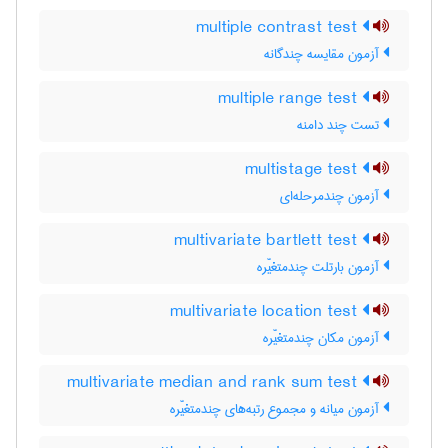
multiple contrast test
آزمون مقایسه چندگانه
multiple range test
تست چند دامنه
multistage test
آزمون چندمرحله‌ای
multivariate bartlett test
آزمون بارتلت چندمتغیّره
multivariate location test
آزمون مکان چندمتغیّره
multivariate median and rank sum test
آزمون میانه و مجموع رتبه‌های چندمتغیّره