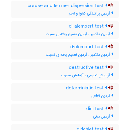
crause and lemmer dispersion test
آزمون پراکندگی کراوز و له‌مر
d' alembert test
آزمون دالامبر ، آزمون تعمیم یافته ی نسبت
d'alembert test
آزمون دالامبر ، آزمون تعمیم یافته ی نسبت
destructive test
آزمایش تخریبی ، آزمایش مخرب
deterministic test
آزمون قطعی
dini test
آزمون دینی
dirichlet test