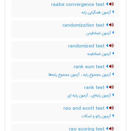
raabe convergence test
آزمون همگرایی رابه
randomization test
آزمون تصادفیدن
randomized test
آزمون تصادفیده
rank sum test
آزمون مجموع رتبه ، آزمون مجموع رتبه‌ها
rank test
آزمون رتبه‌ای ، آزمون رتبه ای
rao and scott test
آزمون رائو و اسکات
rao scoring test