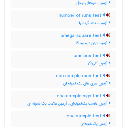
آزمون نمره‌های نرمال
number of runs test
آزمون تعداد گردشها
omega square test
آزمون توان دوم اومگا
omnibus test
آزمون کلّی‌نگر
one sample runs test
آزمون سری های یک نمونه ای
one sample sign test
آزمون علامت یک‌نمونه‌ای ، آزمون علامت یک نمونه ای
one sample test
آزمون یک‌نمونه‌ای