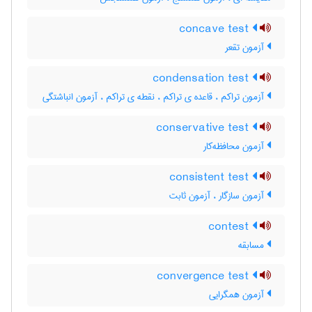
concave test
آزمون تقعر
condensation test
آزمون تراکم ، قاعده ی تراکم ، نقطه ی تراکم ، آزمون انباشتگی
conservative test
آزمون محافظه‌کار
consistent test
آزمون سازگار ، آزمون ثابت
contest
مسابقه
convergence test
آزمون همگرایی