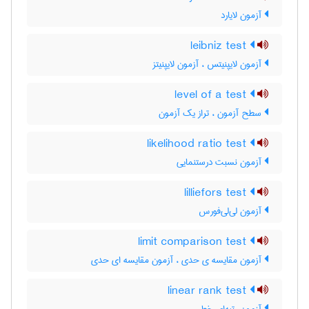
آزمون لایارد
leibniz test
آزمون لایپنیتس ، آزمون لایپنیتز
level of a test
سطح آزمون ، تراز یک آزمون
likelihood ratio test
آزمون نسبت درستنمایی
lilliefors test
آزمون لی‌لی‌فورس
limit comparison test
آزمون مقایسه ی حدی ، آزمون مقایسه ای حدی
linear rank test