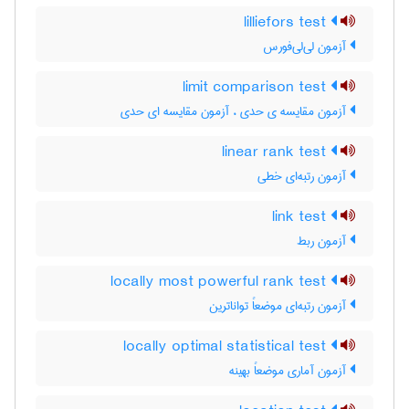
lilliefors test
آزمون لی‌لی‌فورس
limit comparison test
آزمون مقایسه ی حدی ، آزمون مقایسه ای حدی
linear rank test
آزمون رتبه‌ای خطی
link test
آزمون ربط
locally most powerful rank test
آزمون رتبه‌ای موضعاً تواناترین
locally optimal statistical test
آزمون آماری موضعاً بهینه