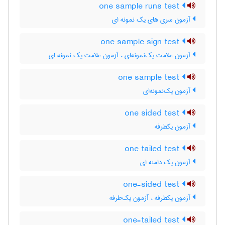
one sample runs test
آزمون سری های یک نمونه ای
one sample sign test
آزمون علامت یک‌نمونه‌ای ، آزمون علامت یک نمونه ای
one sample test
آزمون یک‌نمونه‌ای
one sided test
آزمون یکطرفه
one tailed test
آزمون یک دامنه ای
one-sided test
آزمون یکطرفه ، آزمون یک‌طرفه
one-tailed test