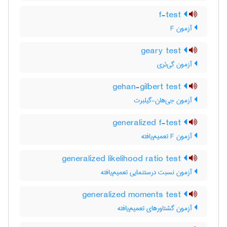
f-test
آزمون F
geary test
آزمون گی‌ئری
gehan-gilbert test
آزمون جی‌هان-گیلبرت
generalized f-test
آزمون F تعمیم‌یافته
generalized likelihood ratio test
آزمون نسبت درستنمایی تعمیم‌یافته
generalized moments test
آزمون گشتاورهای تعمیم‌یافته