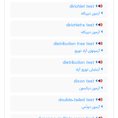
dirichlet test
آزمون دیریکله
dirichlet's test
آزمون دیریکله
distribution free test
آزمونهای آزاد توزیع
distribution test
آزمایش توزیع آزاد
dixon test
آزمون دیکسون
double-tailed test
آزمون دودُمی