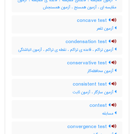
آزمون مقایسه ، قاعده‌ی مقایسه ، قاعده ی مقایسه ، آزمون
مقایسه ای ، آزمون همسنج ، آزمون همسنجش
concave test
آزمون تقعر
condensation test
آزمون تراکم ، قاعده ی تراکم ، نقطه ی تراکم ، آزمون انباشتگی
conservative test
آزمون محافظه‌کار
consistent test
آزمون سازگار ، آزمون ثابت
contest
مسابقه
convergence test