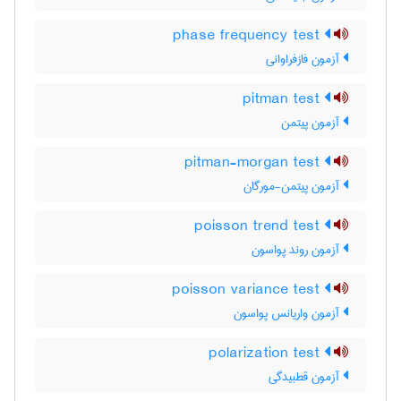
phase frequency test
آزمون فازفراوانی
pitman test
آزمون پیتمن
pitman-morgan test
آزمون پیتمن-مورگان
poisson trend test
آزمون روند پواسون
poisson variance test
آزمون واریانس پواسون
polarization test
آزمون قطبیدگی