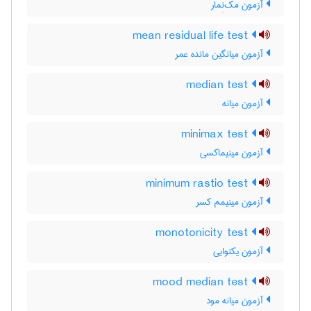
آزمون مک‌نِمار
mean residual life test
آزمون میانگین مانده عمر
median test
آزمون میانه
minimax test
آزمون مینیماکسی
minimum rastio test
آزمون مینیمم کسر
monotonicity test
آزمون یکنوایی
mood median test
آزمون میانه مود