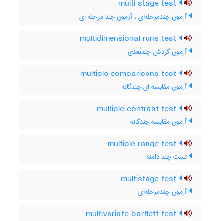
multi stage test
آزمون چندمرحله‌ای ، آزمون چند مرحله ای
multidimensional runs test
آزمون گردش چندبُعدی
multiple comparisons test
آزمون مقایسه ای چندگانه
multiple contrast test
آزمون مقایسه چندگانه
multiple range test
تست چند دامنه
multistage test
آزمون چندمرحله‌ای
multivariate bartlett test