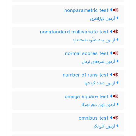
nonparametric test
آزمون ناپارامتری
nonstandard multivariate test
آزمون چندمتغیّره نااستاندارد
normal scores test
آزمون نمره‌های نرمال
number of runs test
آزمون تعداد گردشها
omega square test
آزمون توان دوم اومگا
omnibus test
آزمون کلّی‌نگر