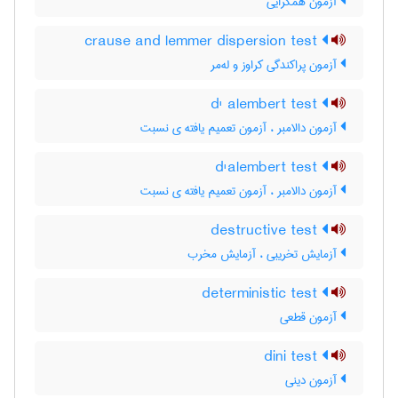
آزمون همگرایی
crause and lemmer dispersion test
آزمون پراکندگی کراوز و له‌مر
d' alembert test
آزمون دالامبر ، آزمون تعمیم یافته ی نسبت
d'alembert test
آزمون دالامبر ، آزمون تعمیم یافته ی نسبت
destructive test
آزمایش تخریبی ، آزمایش مخرب
deterministic test
آزمون قطعی
dini test
آزمون دینی