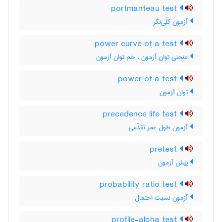
portmanteau test
آزمون کلّی‌نگر
power curve of a test
منحنی توان آزمون ، خم توان آزمون
power of a test
توان آزمون
precedence life test
آزمون طول عمر تقدّمی
pretest
پیش آزمون
probability ratio test
آزمون نسبت احتمال
profile-alpha test