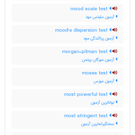
mood scale test
آزمون مقیاس مود
mood's dispersion test
آزمون پراکندگی مود
morgan-pitman test
آزمون مورگان-پیتمن
moses test
آزمون موزس
most powerful test
تواناترین آزمون
most stringent test
سختگیرانه‌ترین آزمون