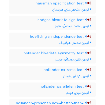
hausman specification test
آزمون مشخص‌سازی هاوسمان
hodges bivariate sign test
آزمون علامت دومتغیّره هاجز
hoeffding's independence test
آزمون استقلال هوفدینگ
hollander bivariate symmetry test
آزمون تقارن دومتغیّره هولندر
hollander extreme test
آزمون کرانگین هولندر
hollander parallelism test
آزمون توازی هولندر
hollander-proschan new-better-than-