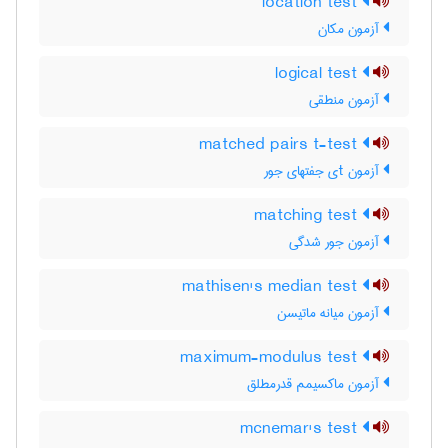
location test
آزمون مکان
logical test
آزمون منطقی
matched pairs t-test
آزمون tی جفتهای جور
matching test
آزمون جور شدگی
mathisen's median test
آزمون میانه ماتیسن
maximum-modulus test
آزمون ماکسیمم قدرمطلق
mcnemar's test