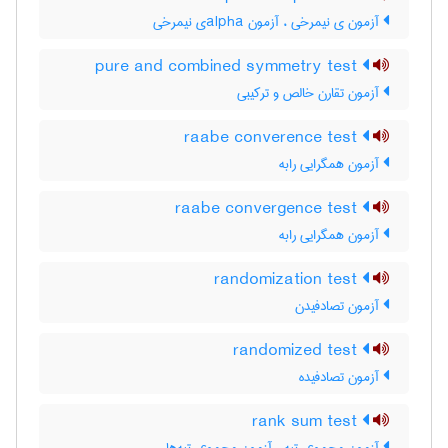
آزمون ی نیمرخی ، آزمون ‌a‌l‌p‌h‌aی نیمرخی
pure and combined symmetry test
آزمون تقارن خالص و ترکیبی
raabe converence test
آزمون همگرایی رابه
raabe convergence test
آزمون همگرایی رابه
randomization test
آزمون تصادفیدن
randomized test
آزمون تصادفیده
rank sum test