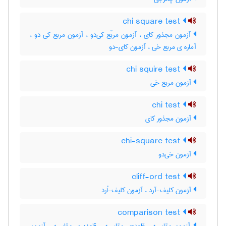
chi square test
آزمون مجذور کای ، آزمون مربّع کی‌دو ، آزمون مربع کی دو ،
آماره ی مربع خی ، آزمون کای-دو
chi squire test
آزمون مربع خی
chi test
آزمون مجذور کای
chi-square test
آزمون خی‌دو
cliff-ord test
آزمون کلیف-آرد ، آزمون کلیف-اُرد
comparison test