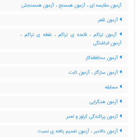
آزمون مقایسه ای ، آزمون همسنج ، آزمون همسنجش
آزمون تقعر
آزمون تراکم ، قاعده ی تراکم ، نقطه ی تراکم ،
آزمون انباشتگی
آزمون محافظه‌کار
آزمون سازگار ، آزمون ثابت
مسابقه
آزمون همگرایی
آزمون پراکندگی کراوز و له‌مر
آزمون دالامبر ، آزمون تعمیم یافته ی نسبت