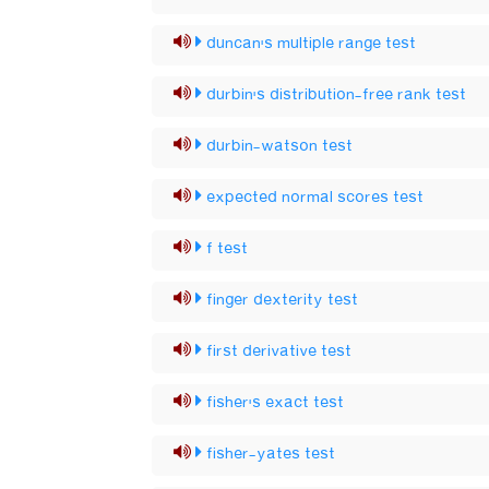
duncan's multiple range test
durbin's distribution-free rank test
durbin-watson test
expected normal scores test
f test
finger dexterity test
first derivative test
fisher's exact test
fisher-yates test