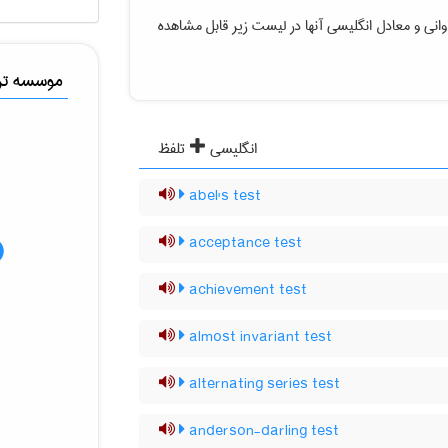
وانی
و معادل انگلیسی آنها در لیست زیر قابل مشاهده
موسسه ترج
انگلیسی
تلفظ
abel's test
acceptance test
achievement test
almost invariant test
alternating series test
anderson-darling test