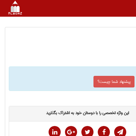
پیشنهاد شما چیست؟
این واژه تخصصی را با دوستان خود به اشتراک بگذارید