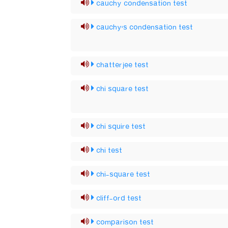
cauchy condensation test
cauchy's condensation test
chatterjee test
chi square test
chi squire test
chi test
chi-square test
cliff-ord test
comparison test