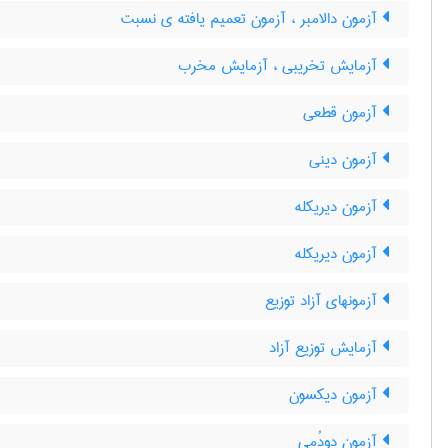
آزمون دالامبر ، آزمون تعمیم یافته ی نسبت
آزمایش تخریبی ، آزمایش مخرب
آزمون قطعی
آزمون دینی
آزمون دیریکله
آزمون دیریکله
آزمونهای آزاد توزیع
آزمایش توزیع آزاد
آزمون دیکسون
آزمون دودُمی