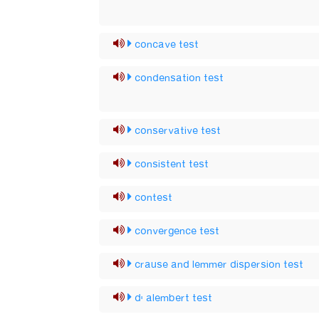
concave test
condensation test
conservative test
consistent test
contest
convergence test
crause and lemmer dispersion test
d' alembert test