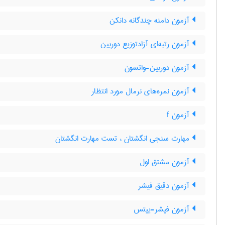
آزمون دامنه چندگانه دانکن
آزمون رتبه‌ای آزادتوزیع دوربین
آزمون دوربین-واتسون
آزمون نمره‌های نرمال مورد انتظار
آزمون f
مهارت سنجی انگشتان ، تست مهارت انگشتان
آزمون مشتق اول
آزمون دقیق فیشر
آزمون فیشر-ییتس