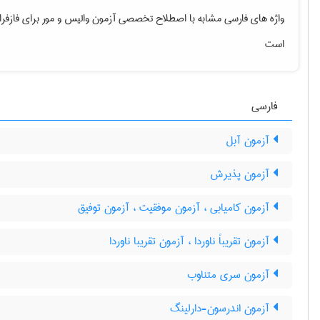
واژه های فارسی مشابه با اصطلاح تخصصی
آزمون والیس و مور برای فازفرا
است
فارسی
آزمون آبل
آزمون پذیرش
آزمون کامیابی ، آزمون موفقیت ، آزمون توفیق
آزمون تقریباً ناوردا ، آزمون تقریبا ناوردا
آزمون سری متناوب
آزمون اندرسون-دارلینگ