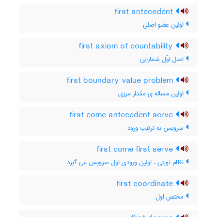
first antecedent
اولین عضو اصلی
first axiom of countability
اصل اوّل شمارایی
first boundary value problem
اولین مساله ی مقدار مرزی
first come antecedent serve
سرویس به ترتیب ورود
first come first serve
نظام نوبتی ، اولین ورودی اول سرویس می گیرد
first coordinate
مختص اول