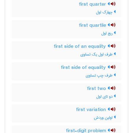
first quarter
چهارک اول
first quartile
ربع اول
first side of an equality
طرف اول یک تساوی
first side of equality
طرف چپ تساوی
first two
دو تای اول
first variation
اولین وردش
first-digit problem