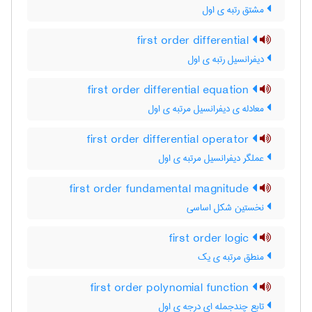
مشتق رتبه ی اول
first order differential
دیفرانسیل رتبه ی اول
first order differential equation
معادله ی دیفرانسیل مرتبه ی اول
first order differential operator
عملگر دیفرانسیل مرتبه ی اول
first order fundamental magnitude
نخستین شکل اساسی
first order logic
منطق مرتبه ی یک
first order polynomial function
تابع چندجمله ای درجه ی اول