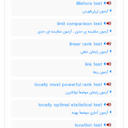
lilliefors test
آزمون لی‌لی‌فورس
limit comparison test
آزمون مقایسه ی حدی ، آزمون مقایسه ای حدی
linear rank test
آزمون رتبه‌ای خطی
link test
آزمون ربط
locally most powerful rank test
آزمون رتبه‌ای موضعاً تواناترین
locally optimal statistical test
آزمون آماری موضعاً بهینه
location test