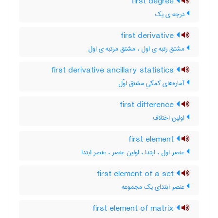
first degree
درجه ی یک
first derivative
مشتق رتبه ی اول ، مشتق مرتبه ی اول
first derivative ancillary statistics
آماره‌های کمکیِ مشتق اوّل
first difference
اولین اختلاف
first element
عنصر اول ، ابتدا ، اولین عنصر ، عنصر ابتدا
first element of a set
عنصر ابتدای یک مجموعه
first element of matrix