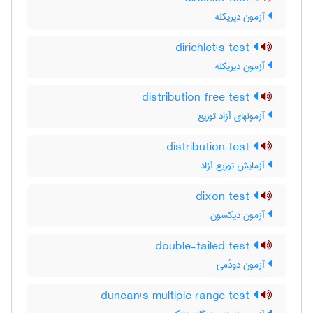
آزمون دیریکله
dirichlet's test
آزمون دیریکله
distribution free test
آزمونهای آزاد توزیع
distribution test
آزمایش توزیع آزاد
dixon test
آزمون دیکسون
double-tailed test
آزمون دودُمی
duncan's multiple range test