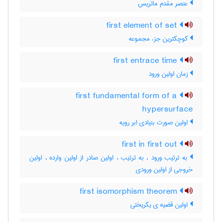
عنصر مقدم ماتریس
first element of set
کوچکترین جزء مجموعه
first entrace time
زمان اولین ورود
first fundamental form of a
hypersurface
اولین صورت بنیادی ابر رویه
first in first out
به ترتیب ورود ، به ترتیب ، اولین صادر از اولین وارده ، اولین
خروجی از اولین ورودی
first isomorphism theorem
اولین قضیه ی یکریختی