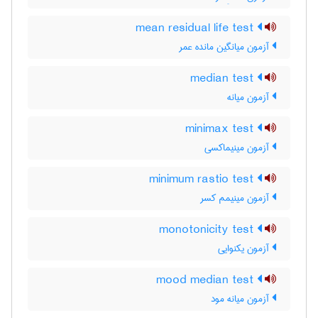
mean residual life test
آزمون میانگین مانده عمر
median test
آزمون میانه
minimax test
آزمون مینیماکسی
minimum rastio test
آزمون مینیمم کسر
monotonicity test
آزمون یکنوایی
mood median test
آزمون میانه مود