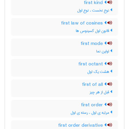
first kind
نوع نخست ، نوع اول
first law of cosines
قانون اول کسینوس ها
first mode
اولین نما
first octant
هشت یک اول
first of all
قبل از هر چیز
first order
مرتبه ی اول ، رسته ی اول
first order derivative