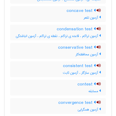
concave test
آزمون تقعر
condensation test
آزمون تراکم ، قاعده ی تراکم ، نقطه ی تراکم ، آزمون انباشتگی
conservative test
آزمون محافظه‌کار
consistent test
آزمون سازگار ، آزمون ثابت
contest
مسابقه
convergence test
آزمون همگرایی