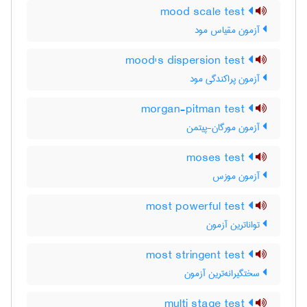
mood scale test
آزمون مقیاس مود
mood's dispersion test
آزمون پراکندگی مود
morgan-pitman test
آزمون مورگان-پیتمن
moses test
آزمون موزس
most powerful test
تواناترین آزمون
most stringent test
سختگیرانه‌ترین آزمون
multi stage test