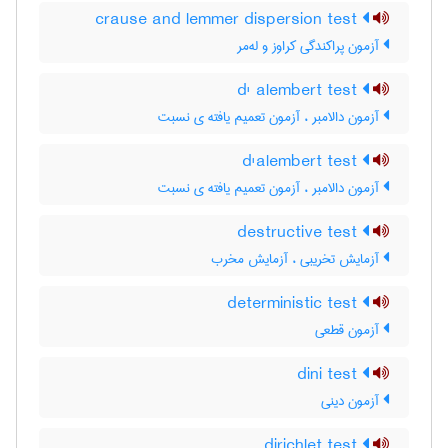
crause and lemmer dispersion test
آزمون پراکندگی کراوز و له‌مر
d' alembert test
آزمون دالامبر ، آزمون تعمیم یافته ی نسبت
d'alembert test
آزمون دالامبر ، آزمون تعمیم یافته ی نسبت
destructive test
آزمایش تخریبی ، آزمایش مخرب
deterministic test
آزمون قطعی
dini test
آزمون دینی
dirichlet test