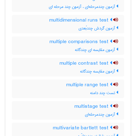
آزمون چندمرحله‌ای ، آزمون چند مرحله ای
multidimensional runs test
آزمون گردش چندبُعدی
multiple comparisons test
آزمون مقایسه ای چندگانه
multiple contrast test
آزمون مقایسه چندگانه
multiple range test
تست چند دامنه
multistage test
آزمون چندمرحله‌ای
multivariate bartlett test