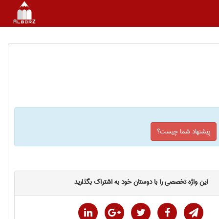
پیشنهاد شما چیست؟
این واژه تخصصی را با دوستان خود به اشتراک بگذارید