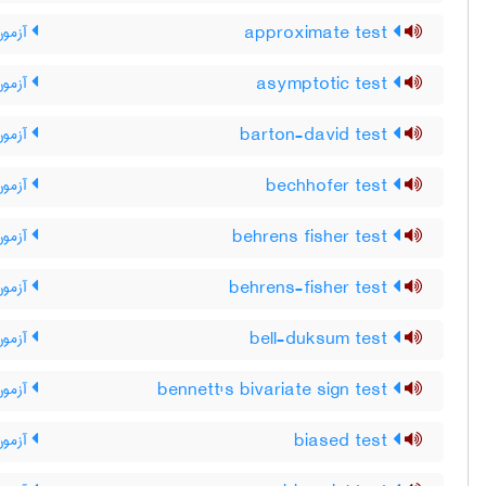
approximate test
آزمون
asymptotic test
آزمون
barton-david test
آزمون 
bechhofer test
آزمون
behrens fisher test
آزمون
behrens-fisher test
آزمون
bell-duksum test
آزمون 
bennett's bivariate sign test
آزمون 
biased test
آزمون