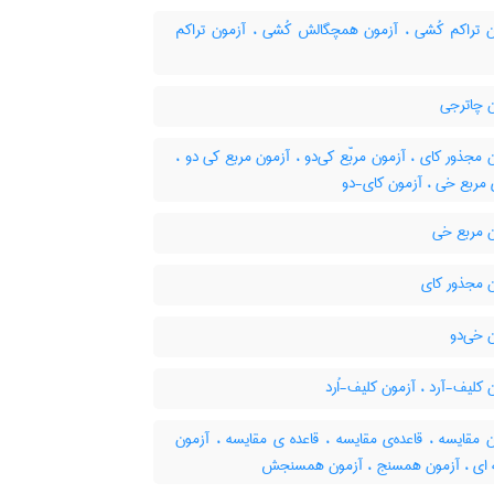
 تراکم کُشی ، آزمون همچگالش کُشی ، آزمون تراکم
 چاترجی
مجذور کای ، آزمون مربّع کی‌دو ، آزمون مربع کی دو ،
 مربع خی ، آزمون کای-دو
 مربع خی
 مجذور کای
 خی‌دو
کلیف-آرد ، آزمون کلیف-اُرد
 مقایسه ، قاعده‌ی مقایسه ، قاعده ی مقایسه ، آزمون
 ای ، آزمون همسنج ، آزمون همسنجش