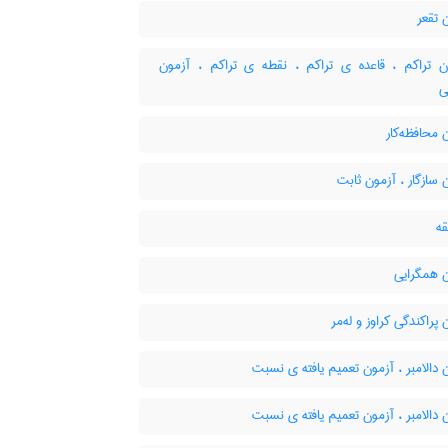
 تقعر
 تراکم ، قاعده ی تراکم ، نقطه ی تراکم ، آزمون
ی
محافظه‌کار
سازگار ، آزمون ثابت
ه
 همگرایی
پراکندگی کراوز و له‌مر
دالامبر ، آزمون تعمیم یافته ی نسبت
دالامبر ، آزمون تعمیم یافته ی نسبت