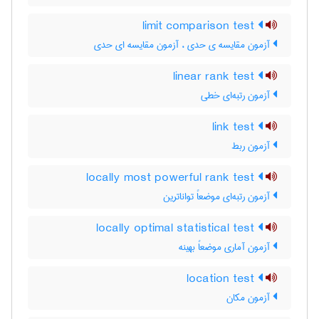
limit comparison test
آزمون مقایسه ی حدی ، آزمون مقایسه ای حدی
linear rank test
آزمون رتبه‌ای خطی
link test
آزمون ربط
locally most powerful rank test
آزمون رتبه‌ای موضعاً تواناترین
locally optimal statistical test
آزمون آماری موضعاً بهینه
location test
آزمون مکان