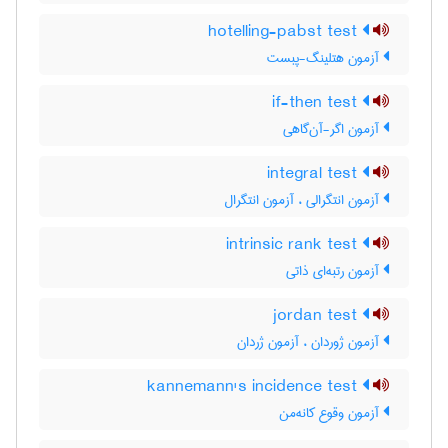
hotelling-pabst test
آزمون هتلینگ-پبست
if-then test
آزمون اگر-آن‌گاهی
integral test
آزمون انتگرالی ، آزمون انتگرال
intrinsic rank test
آزمون رتبه‌ای ذاتی
jordan test
آزمون ژوردان ، آزمون ژردان
kannemann's incidence test
آزمون وقوع کانه‌من