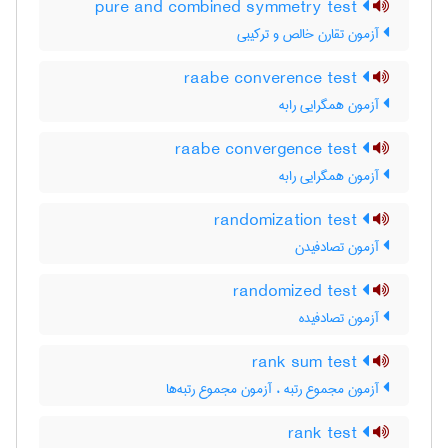
pure and combined symmetry test
آزمون تقارن خالص و ترکیبی
raabe converence test
آزمون همگرایی رابه
raabe convergence test
آزمون همگرایی رابه
randomization test
آزمون تصادفیدن
randomized test
آزمون تصادفیده
rank sum test
آزمون مجموع رتبه ، آزمون مجموع رتبه‌ها
rank test