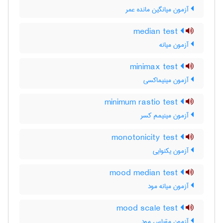
آزمون میانگین مانده عمر
median test
آزمون میانه
minimax test
آزمون مینیماکسی
minimum rastio test
آزمون مینیمم کسر
monotonicity test
آزمون یکنوایی
mood median test
آزمون میانه مود
mood scale test
آزمون مقیاس مود