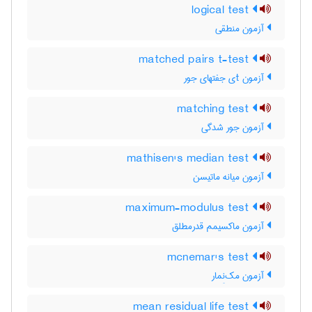
logical test
آزمون منطقی
matched pairs t-test
آزمون tی جفتهای جور
matching test
آزمون جور شدگی
mathisen's median test
آزمون میانه ماتیسن
maximum-modulus test
آزمون ماکسیمم قدرمطلق
mcnemar's test
آزمون مک‌نِمار
mean residual life test