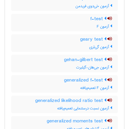
آزمون خی‌دوی فریدمن
f-test
آزمون F
geary test
آزمون گی‌ئری
gehan-gilbert test
آزمون جی‌هان-گیلبرت
generalized f-test
آزمون F تعمیم‌یافته
generalized likelihood ratio test
آزمون نسبت درستنمایی تعمیم‌یافته
generalized moments test
آزمون گشتاورهای تعمیم‌یافته