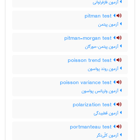
آزمون فازفراوانی
pitman test
آزمون پیتمن
pitman-morgan test
آزمون پیتمن-مورگان
poisson trend test
آزمون روند پواسون
poisson variance test
آزمون واریانس پواسون
polarization test
آزمون قطبیدگی
portmanteau test
آزمون کلّی‌نگر