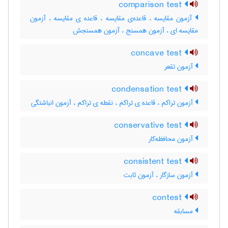
comparison test
آزمون مقایسه ، قاعده‌ی مقایسه ، قاعده ی مقایسه ، آزمون
مقایسه ای ، آزمون همسنج ، آزمون همسنجش
concave test
آزمون تقعر
condensation test
آزمون تراکم ، قاعده ی تراکم ، نقطه ی تراکم ، آزمون انباشتگی
conservative test
آزمون محافظه‌کار
consistent test
آزمون سازگار ، آزمون ثابت
contest
مسابقه