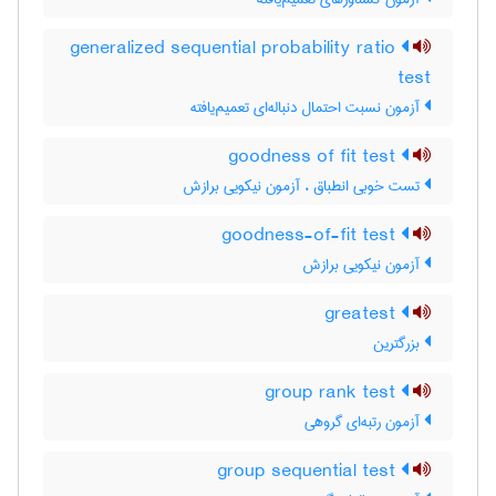
generalized sequential probability ratio
test
آزمون نسبت احتمال دنباله‌ای تعمیم‌یافته
goodness of fit test
تست خوبی انطباق ، آزمون نیکویی برازش
goodness-of-fit test
آزمون نیکویی برازش
greatest
بزرگترین
group rank test
آزمون رتبه‌ای گروهی
group sequential test