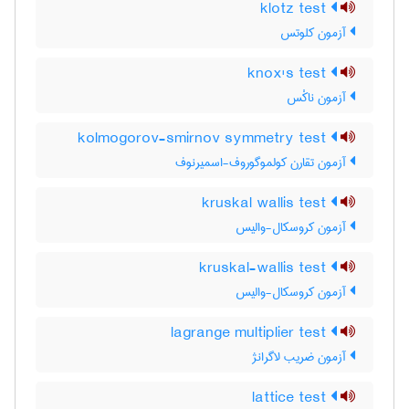
klotz test
آزمون کلوتس
knox's test
آزمون ناکْس
kolmogorov-smirnov symmetry test
آزمون تقارن کولموگوروف-اسمیرنوف
kruskal wallis test
آزمون کروسکال-والیس
kruskal-wallis test
آزمون کروسکال-والیس
lagrange multiplier test
آزمون ضریب لاگرانژ
lattice test