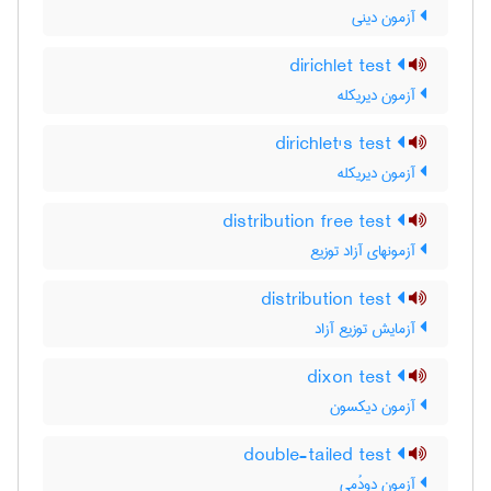
آزمون دینی
dirichlet test
آزمون دیریکله
dirichlet's test
آزمون دیریکله
distribution free test
آزمونهای آزاد توزیع
distribution test
آزمایش توزیع آزاد
dixon test
آزمون دیکسون
double-tailed test
آزمون دودُمی