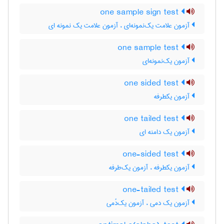
one sample sign test
آزمون علامت یک‌نمونه‌ای ، آزمون علامت یک نمونه ای
one sample test
آزمون یک‌نمونه‌ای
one sided test
آزمون یکطرفه
one tailed test
آزمون یک دامنه ای
one-sided test
آزمون یکطرفه ، آزمون یک‌طرفه
one-tailed test
آزمون یک دمی ، آزمون یک‌دُمی