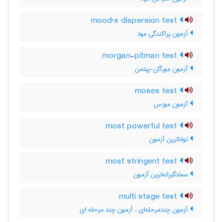
mood's dispersion test
آزمون پراکندگی مود
morgan-pitman test
آزمون مورگان-پیتمن
moses test
آزمون موزس
most powerful test
تواناترین آزمون
most stringent test
سختگیرانه‌ترین آزمون
multi stage test
آزمون چندمرحله‌ای ، آزمون چند مرحله ای