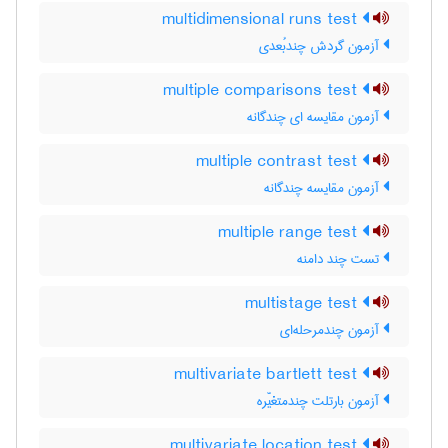
multidimensional runs test
آزمون گردش چندبُعدی
multiple comparisons test
آزمون مقایسه ای چندگانه
multiple contrast test
آزمون مقایسه چندگانه
multiple range test
تست چند دامنه
multistage test
آزمون چندمرحله‌ای
multivariate bartlett test
آزمون بارتلت چندمتغیّره
multivariate location test