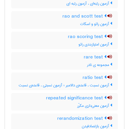
آزمون رتبه‌ای ، آزمون رتبه ای
rao and scott test
آزمون رائو و اسکات
rao scoring test
آزمون امتیازبندی رائو
rare test
مجموعه ی نادر
ratio test
آزمون نسبت ، قاعده‌ی دالامبر ؛ آزمون نسبتی ، قاعده‌ی نسبت
repeated significance test
آزمون معنی‌داری مکرّر
rerandomization test
آزمون بازتصادفیدن