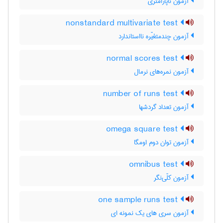
آزمون ناپارامتری
nonstandard multivariate test
آزمون چندمتغیّره نااستاندارد
normal scores test
آزمون نمره‌های نرمال
number of runs test
آزمون تعداد گردشها
omega square test
آزمون توان دوم اومگا
omnibus test
آزمون کلّی‌نگر
one sample runs test
آزمون سری های یک نمونه ای