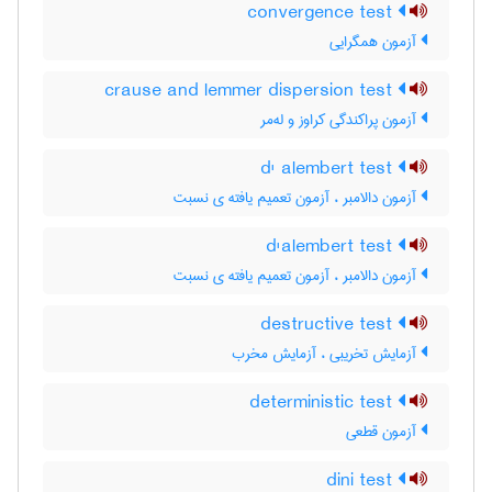
convergence test
آزمون همگرایی
crause and lemmer dispersion test
آزمون پراکندگی کراوز و له‌مر
d' alembert test
آزمون دالامبر ، آزمون تعمیم یافته ی نسبت
d'alembert test
آزمون دالامبر ، آزمون تعمیم یافته ی نسبت
destructive test
آزمایش تخریبی ، آزمایش مخرب
deterministic test
آزمون قطعی
dini test