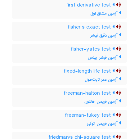
first derivative test
آزمون مشتق اول
fisher's exact test
آزمون دقیق فیشر
fisher-yates test
آزمون فیشر-ییتس
fixed-length life test
آزمون عمر ثابت‌طول
freeman-halton test
آزمون فریمن-هالتون
freeman-tukey test
آزمون فریمن-توکی
friedman's chi-square test