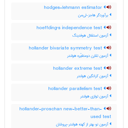
hodges-lehmann estimator
برآوردگر هاجز-لی‌من
hoeffding's independence test
آزمون استقلال هوفدینگ
hollander bivariate symmetry test
آزمون تقارن دومتغیّره هولندر
hollander extreme test
آزمون کرانگین هولندر
hollander parallelism test
آزمون توازی هولندر
hollander-proschan new-better-than-
used test
آزمون نو بهتر از کهنه هولندر-پروشان