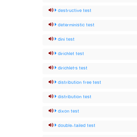
destructive test
deterministic test
dini test
dirichlet test
dirichlet's test
distribution free test
distribution test
dixon test
double-tailed test