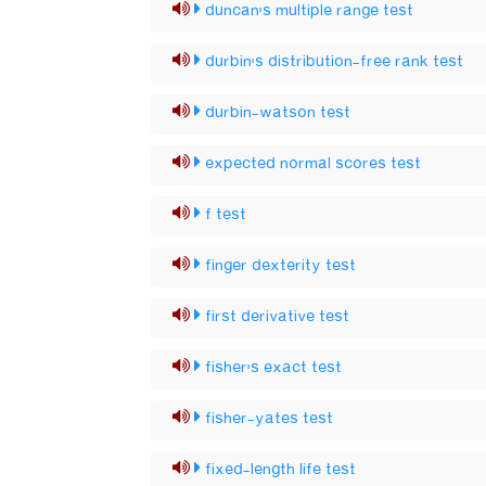
duncan's multiple range test
durbin's distribution-free rank test
durbin-watson test
expected normal scores test
f test
finger dexterity test
first derivative test
fisher's exact test
fisher-yates test
fixed-length life test