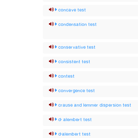
concave test
condensation test
conservative test
consistent test
contest
convergence test
crause and lemmer dispersion test
d' alembert test
d'alembert test