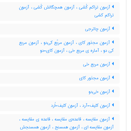
آزمون تراکم کُشی ، آزمون همچگالش کُشی ، آزمون
تراکم کشی
آزمون چاترجی
آزمون مجذور کای ، آزمون مربّع کی‌دو ، آزمون مربع
کی دو ، آماره ی مربع خی ، آزمون کای-دو
آزمون مربع خی
آزمون مجذور کای
آزمون خی‌دو
آزمون کلیف-آرد ، آزمون کلیف-اُرد
آزمون مقایسه ، قاعده‌ی مقایسه ، قاعده ی مقایسه ،
آزمون مقایسه ای ، آزمون همسنج ، آزمون همسنجش