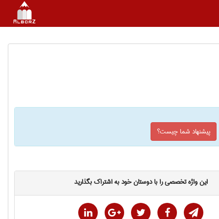
پیشنهاد شما چیست؟
این واژه تخصصی را با دوستان خود به اشتراک بگذارید