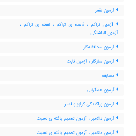
آزمون تقعر
آزمون تراکم ، قاعده ی تراکم ، نقطه ی تراکم ،
آزمون انباشتگی
آزمون محافظه‌کار
آزمون سازگار ، آزمون ثابت
مسابقه
آزمون همگرایی
آزمون پراکندگی کراوز و له‌مر
آزمون دالامبر ، آزمون تعمیم یافته ی نسبت
آزمون دالامبر ، آزمون تعمیم یافته ی نسبت