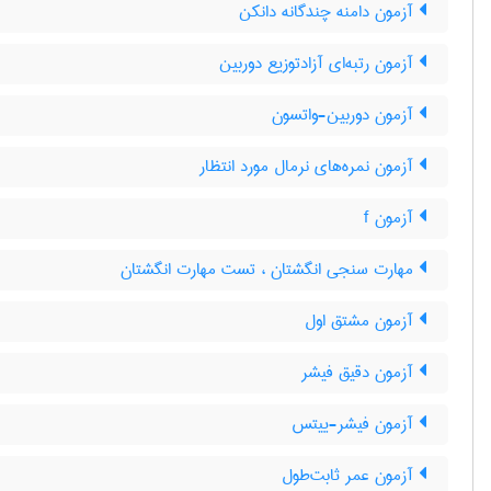
آزمون دامنه چندگانه دانکن
آزمون رتبه‌ای آزادتوزیع دوربین
آزمون دوربین-واتسون
آزمون نمره‌های نرمال مورد انتظار
آزمون f
مهارت سنجی انگشتان ، تست مهارت انگشتان
آزمون مشتق اول
آزمون دقیق فیشر
آزمون فیشر-ییتس
آزمون عمر ثابت‌طول