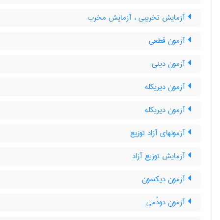
آزمایش تخریبی ، آزمایش مخرب
آزمون قطعی
آزمون دینی
آزمون دیریکله
آزمون دیریکله
آزمونهای آزاد توزیع
آزمایش توزیع آزاد
آزمون دیکسون
آزمون دودُمی