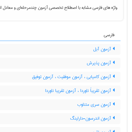
واژه های فارسی مشابه با اصطلاح تخصصی
آزمون چندمرحله‌ای
و معادل ان
فارسی
آزمون آبل
آزمون پذیرش
آزمون کامیابی ، آزمون موفقیت ، آزمون توفیق
آزمون تقریباً ناوردا ، آزمون تقریبا ناوردا
آزمون سری متناوب
آزمون اندرسون-دارلینگ