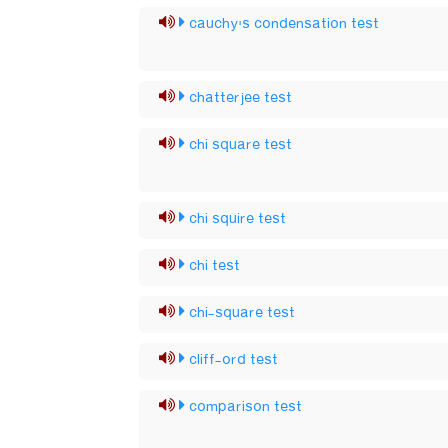
cauchy's condensation test
chatterjee test
chi square test
chi squire test
chi test
chi-square test
cliff-ord test
comparison test