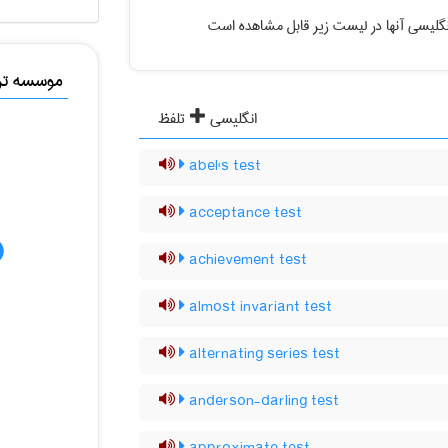
گلیسی آنها در لیست زیر قابل مشاهده است
موسسه ترج
انگلیسی
تلفظ
abel's test
acceptance test
achievement test
almost invariant test
alternating series test
anderson-darling test