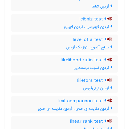
آزمون لایارد
leibniz test
آزمون لایپنیتس ، آزمون لایپنیتز
level of a test
سطح آزمون ، تراز یک آزمون
likelihood ratio test
آزمون نسبت درستنمایی
lilliefors test
آزمون لی‌لی‌فورس
limit comparison test
آزمون مقایسه ی حدی ، آزمون مقایسه ای حدی
linear rank test