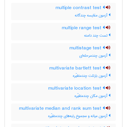
multiple contrast test
آزمون مقایسه چندگانه
multiple range test
تست چند دامنه
multistage test
آزمون چندمرحله‌ای
multivariate bartlett test
آزمون بارتلت چندمتغیّره
multivariate location test
آزمون مکان چندمتغیّره
multivariate median and rank sum test
آزمون میانه و مجموع رتبه‌های چندمتغیّره