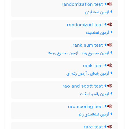
randomization test
آزمون تصادفیدن
randomized test
آزمون تصادفیده
rank sum test
آزمون مجموع رتبه ، آزمون مجموع رتبه‌ها
rank test
آزمون رتبه‌ای ، آزمون رتبه ای
rao and scott test
آزمون رائو و اسکات
rao scoring test
آزمون امتیازبندی رائو
rare test