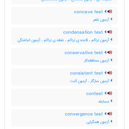
concave test
آزمون تقعر
condensation test
آزمون تراکم ، قاعده ی تراکم ، نقطه ی تراکم ، آزمون انباشتگی
conservative test
آزمون محافظه‌کار
consistent test
آزمون سازگار ، آزمون ثابت
contest
مسابقه
convergence test
آزمون همگرایی