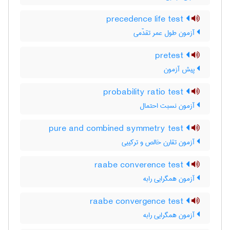
precedence life test
آزمون طول عمر تقدّمی
pretest
پیش آزمون
probability ratio test
آزمون نسبت احتمال
pure and combined symmetry test
آزمون تقارن خالص و ترکیبی
raabe converence test
آزمون همگرایی رابه
raabe convergence test
آزمون همگرایی رابه