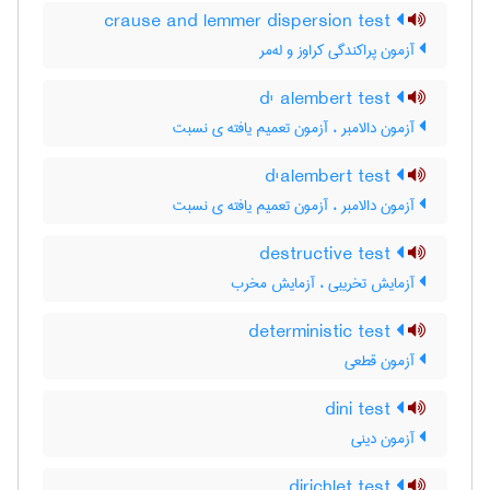
crause and lemmer dispersion test
آزمون پراکندگی کراوز و له‌مر
d' alembert test
آزمون دالامبر ، آزمون تعمیم یافته ی نسبت
d'alembert test
آزمون دالامبر ، آزمون تعمیم یافته ی نسبت
destructive test
آزمایش تخریبی ، آزمایش مخرب
deterministic test
آزمون قطعی
dini test
آزمون دینی
dirichlet test