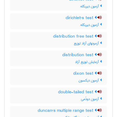
آزمون دیریکله
dirichlet's test
آزمون دیریکله
distribution free test
آزمونهای آزاد توزیع
distribution test
آزمایش توزیع آزاد
dixon test
آزمون دیکسون
double-tailed test
آزمون دودُمی
duncan's multiple range test