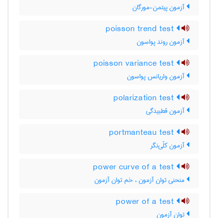
آزمون پیتمن-مورگان
poisson trend test
آزمون روند پواسون
poisson variance test
آزمون واریانس پواسون
polarization test
آزمون قطبیدگی
portmanteau test
آزمون کلّی‌نگر
power curve of a test
منحنی توان آزمون ، خم توان آزمون
power of a test
توان آزمون