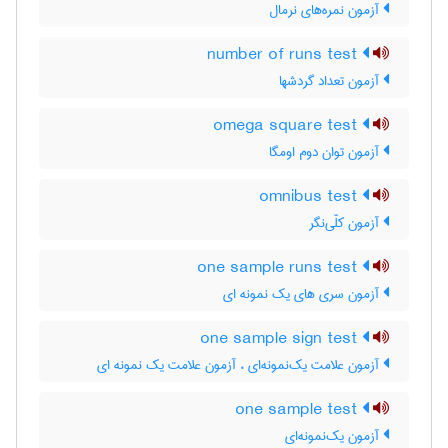
آزمون نمره‌های نرمال
number of runs test
آزمون تعداد گردشها
omega square test
آزمون توان دوم اومگا
omnibus test
آزمون کلّی‌نگر
one sample runs test
آزمون سری های یک نمونه ای
one sample sign test
آزمون علامت یک‌نمونه‌ای ، آزمون علامت یک نمونه ای
one sample test
آزمون یک‌نمونه‌ای