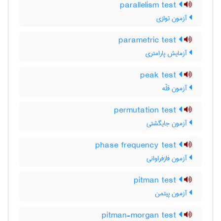
parallelism test
آزمون توازی
parametric test
آزمایش پارامتری
peak test
آزمون قلّه
permutation test
آزمون جایگشتی
phase frequency test
آزمون فازفراوانی
pitman test
آزمون پیتمن
pitman-morgan test