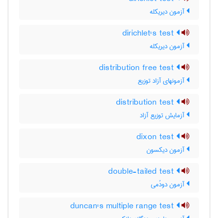
آزمون دیریکله
dirichlet's test
آزمون دیریکله
distribution free test
آزمونهای آزاد توزیع
distribution test
آزمایش توزیع آزاد
dixon test
آزمون دیکسون
double-tailed test
آزمون دودُمی
duncan's multiple range test