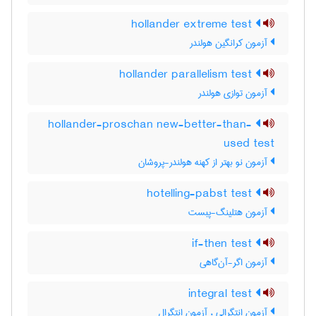
hollander extreme test
آزمون کرانگین هولندر
hollander parallelism test
آزمون توازی هولندر
hollander-proschan new-better-than-
used test
آزمون نو بهتر از کهنه هولندر-پروشان
hotelling-pabst test
آزمون هتلینگ-پبست
if-then test
آزمون اگر-آن‌گاهی
integral test
آزمون انتگرالی ، آزمون انتگرال