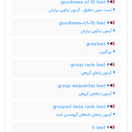
goodness of fit test
تست خوبی انطباق ، آزمون نیکویی برازش
goodness-of-fit test
آزمون نیکویی برازش
greatest
بزرگترین
group rank test
آزمون رتبه‌ای گروهی
group sequential test
آزمون دنباله‌ای گروهی
grouped data rank test
آزمون رتبه‌ای داده‌های گروه‌بندی شده
h test