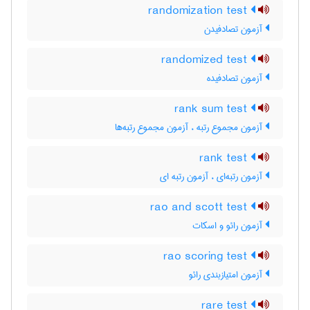
randomization test
آزمون تصادفیدن
randomized test
آزمون تصادفیده
rank sum test
آزمون مجموع رتبه ، آزمون مجموع رتبه‌ها
rank test
آزمون رتبه‌ای ، آزمون رتبه ای
rao and scott test
آزمون رائو و اسکات
rao scoring test
آزمون امتیازبندی رائو
rare test