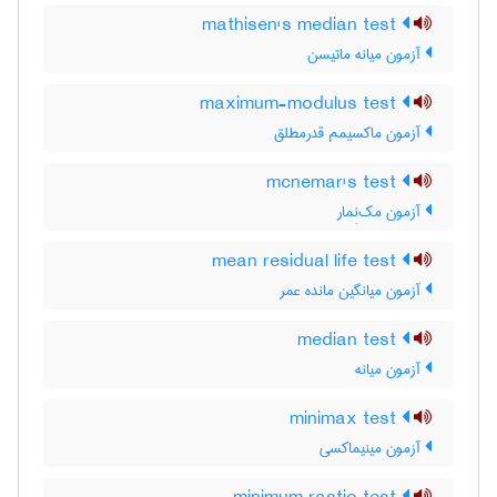
mathisen's median test
آزمون میانه ماتیسن
maximum-modulus test
آزمون ماکسیمم قدرمطلق
mcnemar's test
آزمون مک‌نِمار
mean residual life test
آزمون میانگین مانده عمر
median test
آزمون میانه
minimax test
آزمون مینیماکسی