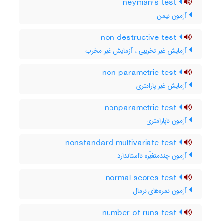
neyman's test
آزمون نیمن
non destructive test
آزمایش غیر تخریبی ، آزمایش غیر مخرب
non parametric test
آزمایش غیر پارامتری
nonparametric test
آزمون ناپارامتری
nonstandard multivariate test
آزمون چندمتغیّره نااستاندارد
normal scores test
آزمون نمره‌های نرمال
number of runs test