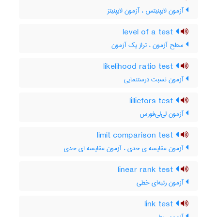
آزمون لایپنیتس ، آزمون لایپنیتز
level of a test
سطح آزمون ، تراز یک آزمون
likelihood ratio test
آزمون نسبت درستنمایی
lilliefors test
آزمون لی‌لی‌فورس
limit comparison test
آزمون مقایسه ی حدی ، آزمون مقایسه ای حدی
linear rank test
آزمون رتبه‌ای خطی
link test