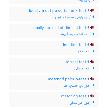
آزمون ربط
locally most powerful rank test
آزمون رتبه‌ای موضعاً تواناترین
locally optimal statistical test
آزمون آماری موضعاً بهینه
location test
آزمون مکان
logical test
آزمون منطقی
matched pairs t-test
آزمون tی جفتهای جور
matching test
آزمون جور شدگی