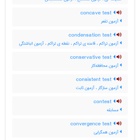
concave test
آزمون تقعر
condensation test
آزمون تراکم ، قاعده ی تراکم ، نقطه ی تراکم ، آزمون انباشتگی
conservative test
آزمون محافظه‌کار
consistent test
آزمون سازگار ، آزمون ثابت
contest
مسابقه
convergence test
آزمون همگرایی