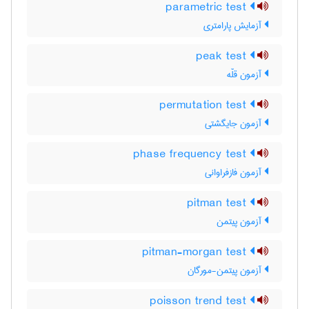
parametric test
آزمایش پارامتری
peak test
آزمون قلّه
permutation test
آزمون جایگشتی
phase frequency test
آزمون فازفراوانی
pitman test
آزمون پیتمن
pitman-morgan test
آزمون پیتمن-مورگان
poisson trend test