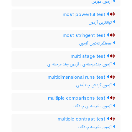
آزمون موزس
most powerful test
تواناترین آزمون
most stringent test
سختگیرانه‌ترین آزمون
multi stage test
آزمون چندمرحله‌ای ، آزمون چند مرحله ای
multidimensional runs test
آزمون گردش چندبُعدی
multiple comparisons test
آزمون مقایسه ای چندگانه
multiple contrast test
آزمون مقایسه چندگانه