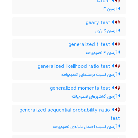
f-test
آزمون F
geary test
آزمون گی‌ئری
generalized f-test
آزمون F تعمیم‌یافته
generalized likelihood ratio test
آزمون نسبت درستنمایی تعمیم‌یافته
generalized moments test
آزمون گشتاورهای تعمیم‌یافته
generalized sequential probability ratio
test
آزمون نسبت احتمال دنباله‌ای تعمیم‌یافته