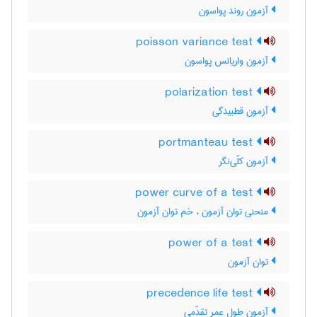
آزمون روند پواسون
poisson variance test
آزمون واریانس پواسون
polarization test
آزمون قطبیدگی
portmanteau test
آزمون کلّی‌نگر
power curve of a test
منحنی توان آزمون ، خم توان آزمون
power of a test
توان آزمون
precedence life test
آزمون طول عمر تقدّمی