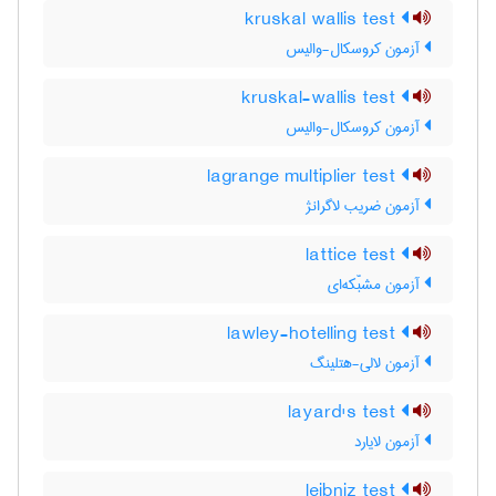
kruskal wallis test
آزمون کروسکال-والیس
kruskal-wallis test
آزمون کروسکال-والیس
lagrange multiplier test
آزمون ضریب لاگرانژ
lattice test
آزمون مشبّکه‌ای
lawley-hotelling test
آزمون لالی-هتلینگ
layard's test
آزمون لایارد
leibniz test