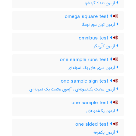
آزمون تعداد گردشها
omega square test
آزمون توان دوم اومگا
omnibus test
آزمون کلّی‌نگر
one sample runs test
آزمون سری های یک نمونه ای
one sample sign test
آزمون علامت یک‌نمونه‌ای ، آزمون علامت یک نمونه ای
one sample test
آزمون یک‌نمونه‌ای
one sided test
آزمون یکطرفه