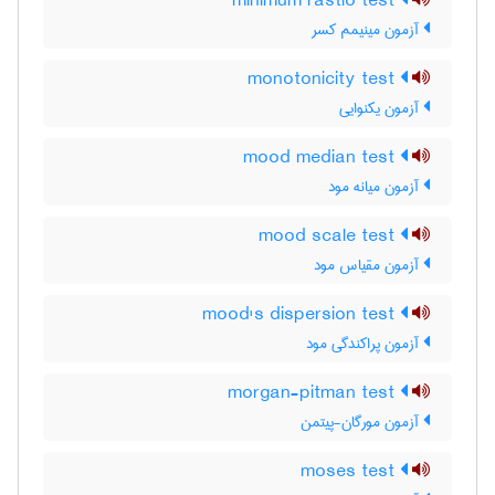
minimum rastio test
آزمون مینیمم کسر
monotonicity test
آزمون یکنوایی
mood median test
آزمون میانه مود
mood scale test
آزمون مقیاس مود
mood's dispersion test
آزمون پراکندگی مود
morgan-pitman test
آزمون مورگان-پیتمن
moses test