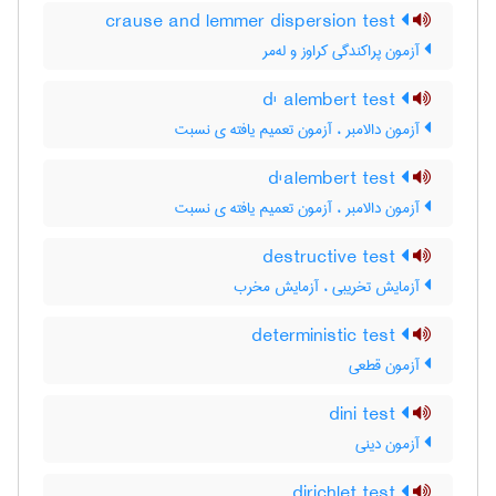
crause and lemmer dispersion test
آزمون پراکندگی کراوز و له‌مر
d' alembert test
آزمون دالامبر ، آزمون تعمیم یافته ی نسبت
d'alembert test
آزمون دالامبر ، آزمون تعمیم یافته ی نسبت
destructive test
آزمایش تخریبی ، آزمایش مخرب
deterministic test
آزمون قطعی
dini test
آزمون دینی
dirichlet test