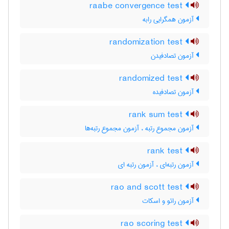
raabe convergence test
آزمون همگرایی رابه
randomization test
آزمون تصادفیدن
randomized test
آزمون تصادفیده
rank sum test
آزمون مجموع رتبه ، آزمون مجموع رتبه‌ها
rank test
آزمون رتبه‌ای ، آزمون رتبه ای
rao and scott test
آزمون رائو و اسکات
rao scoring test