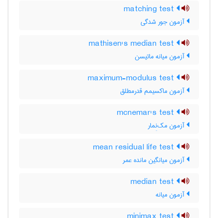
matching test
آزمون جور شدگی
mathisen's median test
آزمون میانه ماتیسن
maximum-modulus test
آزمون ماکسیمم قدرمطلق
mcnemar's test
آزمون مک‌نِمار
mean residual life test
آزمون میانگین مانده عمر
median test
آزمون میانه
minimax test