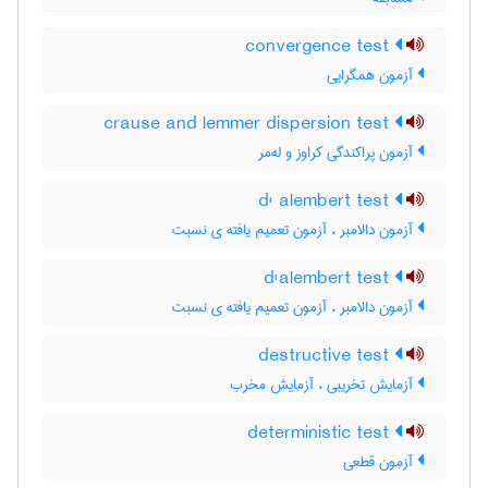
convergence test
آزمون همگرایی
crause and lemmer dispersion test
آزمون پراکندگی کراوز و له‌مر
d' alembert test
آزمون دالامبر ، آزمون تعمیم یافته ی نسبت
d'alembert test
آزمون دالامبر ، آزمون تعمیم یافته ی نسبت
destructive test
آزمایش تخریبی ، آزمایش مخرب
deterministic test
آزمون قطعی