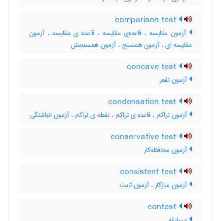
comparison test
آزمون مقایسه ، قاعده‌ی مقایسه ، قاعده ی مقایسه ، آزمون
مقایسه ای ، آزمون همسنج ، آزمون همسنجش
concave test
آزمون تقعر
condensation test
آزمون تراکم ، قاعده ی تراکم ، نقطه ی تراکم ، آزمون انباشتگی
conservative test
آزمون محافظه‌کار
consistent test
آزمون سازگار ، آزمون ثابت
contest
مسابقه