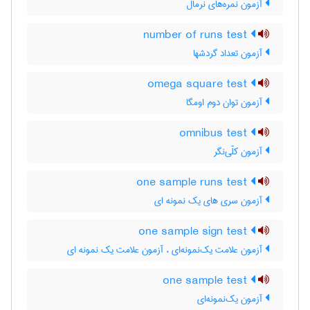
آزمون نمره‌های نرمال
number of runs test
آزمون تعداد گردشها
omega square test
آزمون توان دوم اومگا
omnibus test
آزمون کلّی‌نگر
one sample runs test
آزمون سری های یک نمونه ای
one sample sign test
آزمون علامت یک‌نمونه‌ای ، آزمون علامت یک نمونه ای
one sample test
آزمون یک‌نمونه‌ای