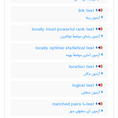
link test
آزمون ربط
locally most powerful rank test
آزمون رتبه‌ای موضعاً تواناترین
locally optimal statistical test
آزمون آماری موضعاً بهینه
location test
آزمون مکان
logical test
آزمون منطقی
matched pairs t-test
آزمون tی جفتهای جور