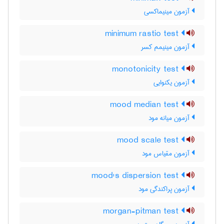
آزمون مینیماکسی
minimum rastio test
آزمون مینیمم کسر
monotonicity test
آزمون یکنوایی
mood median test
آزمون میانه مود
mood scale test
آزمون مقیاس مود
mood's dispersion test
آزمون پراکندگی مود
morgan-pitman test