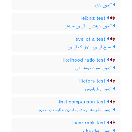
آزمون لایارد
leibniz test
آزمون لایپنیتس ، آزمون لایپنیتز
level of a test
سطح آزمون ، تراز یک آزمون
likelihood ratio test
آزمون نسبت درستنمایی
lilliefors test
آزمون لی‌لی‌فورس
limit comparison test
آزمون مقایسه ی حدی ، آزمون مقایسه ای حدی
linear rank test
آزمون رتبه‌ای خطی