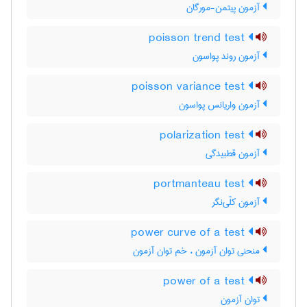
آزمون پیتمن-مورگان
poisson trend test
آزمون روند پواسون
poisson variance test
آزمون واریانس پواسون
polarization test
آزمون قطبیدگی
portmanteau test
آزمون کلّی‌نگر
power curve of a test
منحنی توان آزمون ، خم توان آزمون
power of a test
توان آزمون