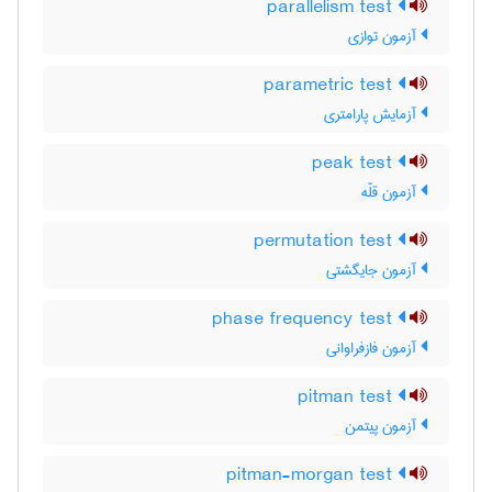
parallelism test
آزمون توازی
parametric test
آزمایش پارامتری
peak test
آزمون قلّه
permutation test
آزمون جایگشتی
phase frequency test
آزمون فازفراوانی
pitman test
آزمون پیتمن
pitman-morgan test