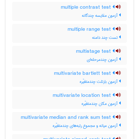
multiple contrast test
آزمون مقایسه چندگانه
multiple range test
تست چند دامنه
multistage test
آزمون چندمرحله‌ای
multivariate bartlett test
آزمون بارتلت چندمتغیّره
multivariate location test
آزمون مکان چندمتغیّره
multivariate median and rank sum test
آزمون میانه و مجموع رتبه‌های چندمتغیّره