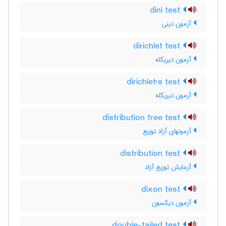
dini test
آزمون دینی
dirichlet test
آزمون دیریکله
dirichlet's test
آزمون دیریکله
distribution free test
آزمونهای آزاد توزیع
distribution test
آزمایش توزیع آزاد
dixon test
آزمون دیکسون
double-tailed test