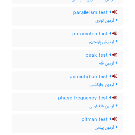
parallelism test
آزمون توازی
parametric test
آزمایش پارامتری
peak test
آزمون قلّه
permutation test
آزمون جایگشتی
phase frequency test
آزمون فازفراوانی
pitman test
آزمون پیتمن