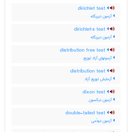
dirichlet test
آزمون دیریکله
dirichlet's test
آزمون دیریکله
distribution free test
آزمونهای آزاد توزیع
distribution test
آزمایش توزیع آزاد
dixon test
آزمون دیکسون
double-tailed test
آزمون دودُمی