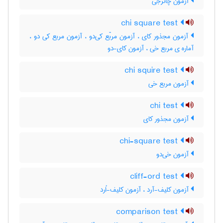
آزمون چاترجی
chi square test
آزمون مجذور کای ، آزمون مربّع کی‌دو ، آزمون مربع کی دو ،
آماره ی مربع خی ، آزمون کای-دو
chi squire test
آزمون مربع خی
chi test
آزمون مجذور کای
chi-square test
آزمون خی‌دو
cliff-ord test
آزمون کلیف-آرد ، آزمون کلیف-اُرد
comparison test