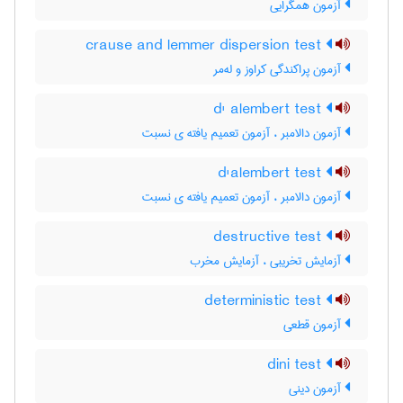
آزمون همگرایی
crause and lemmer dispersion test
آزمون پراکندگی کراوز و له‌مر
d' alembert test
آزمون دالامبر ، آزمون تعمیم یافته ی نسبت
d'alembert test
آزمون دالامبر ، آزمون تعمیم یافته ی نسبت
destructive test
آزمایش تخریبی ، آزمایش مخرب
deterministic test
آزمون قطعی
dini test
آزمون دینی