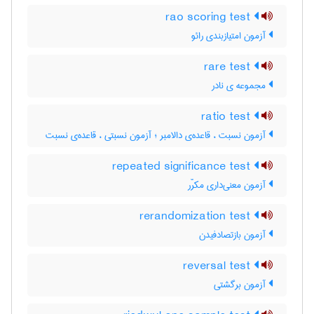
rao scoring test
آزمون امتیازبندی رائو
rare test
مجموعه ی نادر
ratio test
آزمون نسبت ، قاعده‌ی دالامبر ؛ آزمون نسبتی ، قاعده‌ی نسبت
repeated significance test
آزمون معنی‌داری مکرّر
rerandomization test
آزمون بازتصادفیدن
reversal test
آزمون برگشتی