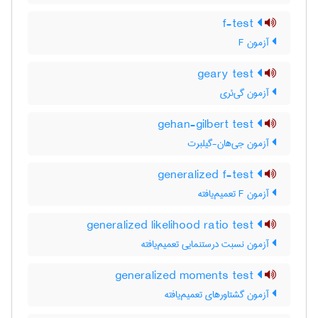
f-test
آزمون F
geary test
آزمون گی‌ئری
gehan-gilbert test
آزمون جی‌هان-گیلبرت
generalized f-test
آزمون F تعمیم‌یافته
generalized likelihood ratio test
آزمون نسبت درستنمایی تعمیم‌یافته
generalized moments test
آزمون گشتاورهای تعمیم‌یافته