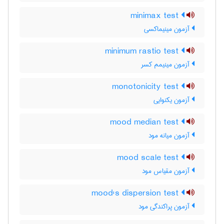
minimax test
آزمون مینیماکسی
minimum rastio test
آزمون مینیمم کسر
monotonicity test
آزمون یکنوایی
mood median test
آزمون میانه مود
mood scale test
آزمون مقیاس مود
mood's dispersion test
آزمون پراکندگی مود