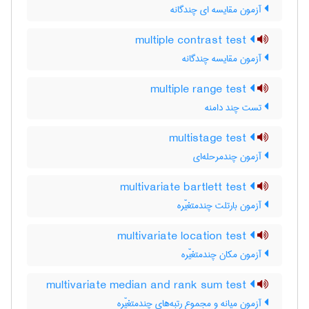
آزمون مقایسه ای چندگانه
multiple contrast test
آزمون مقایسه چندگانه
multiple range test
تست چند دامنه
multistage test
آزمون چندمرحله‌ای
multivariate bartlett test
آزمون بارتلت چندمتغیّره
multivariate location test
آزمون مکان چندمتغیّره
multivariate median and rank sum test
آزمون میانه و مجموع رتبه‌های چندمتغیّره