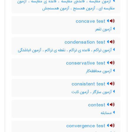
آزمون مقایسه ، قاعده‌ی مقایسه ، قاعده ی مقایسه ، آزمون
مقایسه ای ، آزمون همسنج ، آزمون همسنجش
concave test
آزمون تقعر
condensation test
آزمون تراکم ، قاعده ی تراکم ، نقطه ی تراکم ، آزمون انباشتگی
conservative test
آزمون محافظه‌کار
consistent test
آزمون سازگار ، آزمون ثابت
contest
مسابقه
convergence test