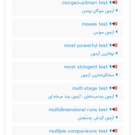
morgan-pitman test
آزمون مورگان-پیتمن
moses test
آزمون موزس
most powerful test
تواناترین آزمون
most stringent test
سختگیرانه‌ترین آزمون
multi stage test
آزمون چندمرحله‌ای ، آزمون چند مرحله ای
multidimensional runs test
آزمون گردش چندبُعدی
multiple comparisons test