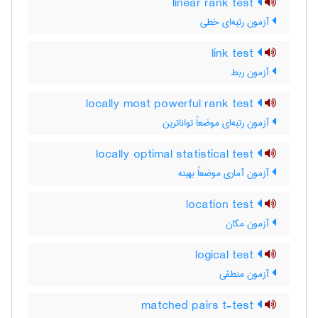
linear rank test
آزمون رتبه‌ای خطی
link test
آزمون ربط
locally most powerful rank test
آزمون رتبه‌ای موضعاً تواناترین
locally optimal statistical test
آزمون آماری موضعاً بهینه
location test
آزمون مکان
logical test
آزمون منطقی
matched pairs t-test