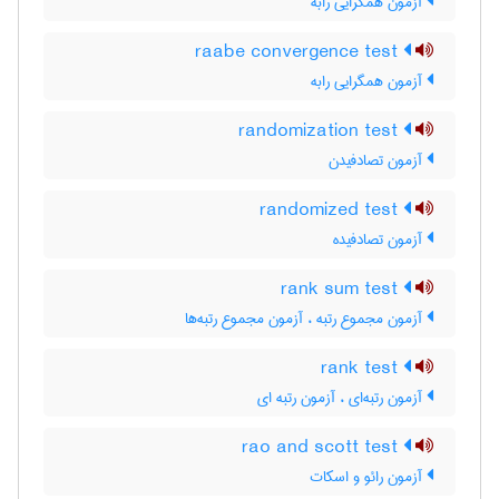
آزمون همگرایی رابه
raabe convergence test
آزمون همگرایی رابه
randomization test
آزمون تصادفیدن
randomized test
آزمون تصادفیده
rank sum test
آزمون مجموع رتبه ، آزمون مجموع رتبه‌ها
rank test
آزمون رتبه‌ای ، آزمون رتبه ای
rao and scott test
آزمون رائو و اسکات