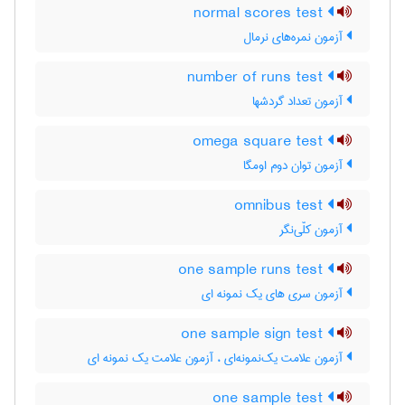
normal scores test
آزمون نمره‌های نرمال
number of runs test
آزمون تعداد گردشها
omega square test
آزمون توان دوم اومگا
omnibus test
آزمون کلّی‌نگر
one sample runs test
آزمون سری های یک نمونه ای
one sample sign test
آزمون علامت یک‌نمونه‌ای ، آزمون علامت یک نمونه ای
one sample test