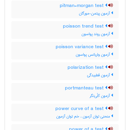
pitman-morgan test
آزمون پیتمن-مورگان
poisson trend test
آزمون روند پواسون
poisson variance test
آزمون واریانس پواسون
polarization test
آزمون قطبیدگی
portmanteau test
آزمون کلّی‌نگر
power curve of a test
منحنی توان آزمون ، خم توان آزمون
power of a test