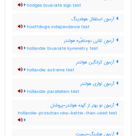
hodges bivariate sign test
آزمون استقلال هوفدینگ
hoeffding's independence test
آزمون تقارن دومتغیّره هولندر
hollander bivariate symmetry test
آزمون کرانگین هولندر
hollander extreme test
آزمون توازی هولندر
hollander parallelism test
آزمون نو بهتر از کهنه هولندر-پروشان
hollander-proschan new-better-than-used test
آزمون هتلینگ-پبست