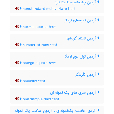
آزمون چندمتغیّره نااستاندارد
nonstandard multivariate test
آزمون نمره‌های نرمال
normal scores test
آزمون تعداد گردشها
number of runs test
آزمون توان دوم اومگا
omega square test
آزمون کلّی‌نگر
omnibus test
آزمون سری های یک نمونه ای
one sample runs test
آزمون علامت یک‌نمونه‌ای ، آزمون علامت یک نمونه