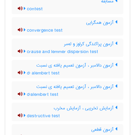
مسابقه
contest
آزمون همگرایی
convergence test
آزمون پراکندگی کراوز و له‌مر
crause and lemmer dispersion test
آزمون دالامبر ، آزمون تعمیم یافته ی نسبت
d' alembert test
آزمون دالامبر ، آزمون تعمیم یافته ی نسبت
d'alembert test
آزمایش تخریبی ، آزمایش مخرب
destructive test
آزمون قطعی