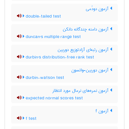
آزمون دودُمی
double-tailed test
آزمون دامنه چندگانه دانکن
duncan's multiple range test
آزمون رتبه‌ای آزادتوزیع دوربین
durbin's distribution-free rank test
آزمون دوربین-واتسون
durbin-watson test
آزمون نمره‌های نرمال مورد انتظار
expected normal scores test
آزمون f
f test