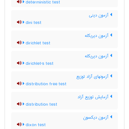
deterministic test
آزمون دینی
dini test
آزمون دیریکله
dirichlet test
آزمون دیریکله
dirichlet's test
آزمونهای آزاد توزیع
distribution free test
آزمایش توزیع آزاد
distribution test
آزمون دیکسون
dixon test