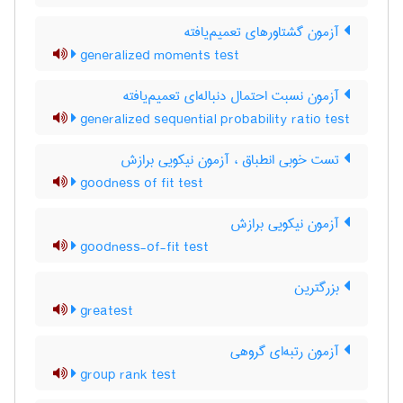
آزمون گشتاورهای تعمیم‌یافته
generalized moments test
آزمون نسبت احتمال دنباله‌ای تعمیم‌یافته
generalized sequential probability ratio test
تست خوبی انطباق ، آزمون نیکویی برازش
goodness of fit test
آزمون نیکویی برازش
goodness-of-fit test
بزرگترین
greatest
آزمون رتبه‌ای گروهی
group rank test