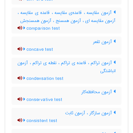
آزمون مقایسه ، قاعده‌ی مقایسه ، قاعده ی مقایسه ،
آزمون مقایسه ای ، آزمون همسنج ، آزمون همسنجش
comparison test
آزمون تقعر
concave test
آزمون تراکم ، قاعده ی تراکم ، نقطه ی تراکم ، آزمون
انباشتگی
condensation test
آزمون محافظه‌کار
conservative test
آزمون سازگار ، آزمون ثابت
consistent test