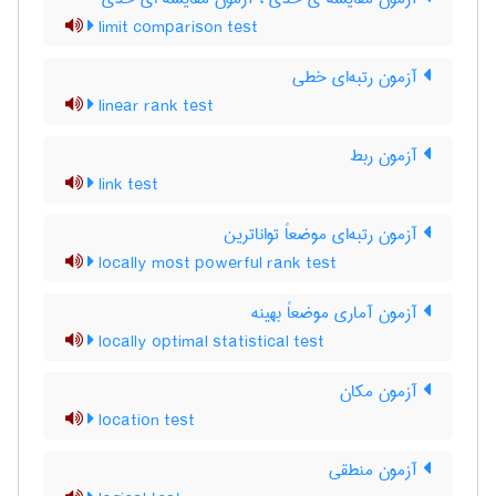
limit comparison test
آزمون رتبه‌ای خطی
linear rank test
آزمون ربط
link test
آزمون رتبه‌ای موضعاً تواناترین
locally most powerful rank test
آزمون آماری موضعاً بهینه
locally optimal statistical test
آزمون مکان
location test
آزمون منطقی