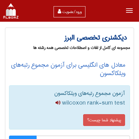
ورود/عضویت
دیکشنری تخصصی البرز
مجموعه ای کامل از لغات و اصطلاحات تخصصی همه رشته ها
معادل های انگلیسی برای آزمون مجموع رتبه‌های
ویلکاکسون
آزمون مجموع رتبه‌های ویلکاکسون
wilcoxon rank-sum test
پیشنهاد شما چیست؟