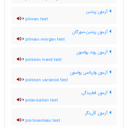
آزمون پیتمن
pitman test
آزمون پیتمن-مورگان
pitman-morgan test
آزمون روند پواسون
poisson trend test
آزمون واریانس پواسون
poisson variance test
آزمون قطبیدگی
polarization test
آزمون کلّی‌نگر
portmanteau test