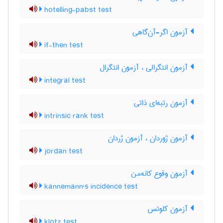
hotelling-pabst test
آزمون اگر-آن‌گاهی
if-then test
آزمون انتگرالی ، آزمون انتگرال
integral test
آزمون رتبه‌ای ذاتی
intrinsic rank test
آزمون ژوردان ، آزمون ژردان
jordan test
آزمون وقوع کانه‌من
kannemann's incidence test
آزمون کلوتس
klotz test