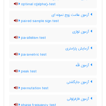
optimal c(alpha)-test
آزمون علامت زوج نمونه ای
paired sample sign test
آزمون توازی
parallelism test
آزمایش پارامتری
parametric test
آزمون قلّه
peak test
آزمون جایگشتی
permutation test
آزمون فازفراوانی
phase frequency test