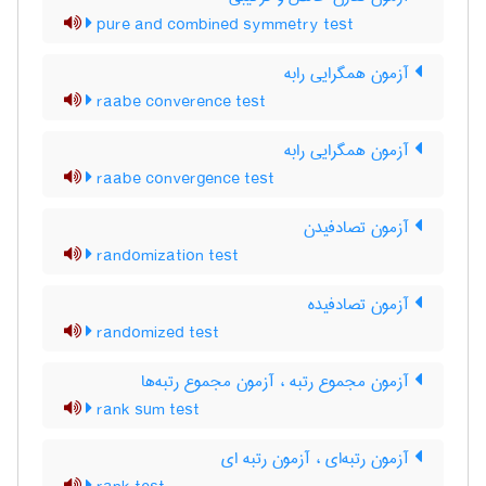
pure and combined symmetry test
آزمون همگرایی رابه
raabe converence test
آزمون همگرایی رابه
raabe convergence test
آزمون تصادفیدن
randomization test
آزمون تصادفیده
randomized test
آزمون مجموع رتبه ، آزمون مجموع رتبه‌ها
rank sum test
آزمون رتبه‌ای ، آزمون رتبه ای