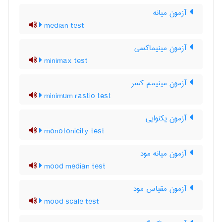
آزمون میانه
median test
آزمون مینیماکسی
minimax test
آزمون مینیمم کسر
minimum rastio test
آزمون یکنوایی
monotonicity test
آزمون میانه مود
mood median test
آزمون مقیاس مود
mood scale test