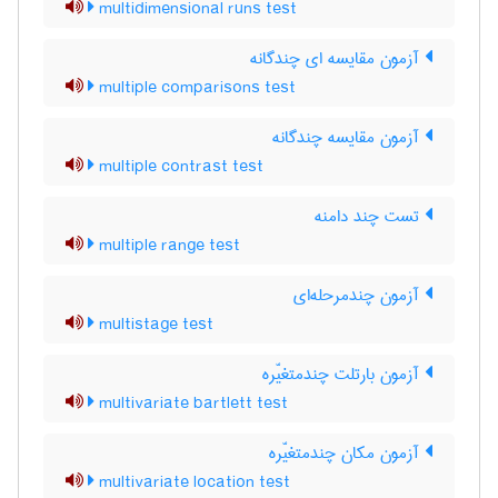
multidimensional runs test
آزمون مقایسه ای چندگانه
multiple comparisons test
آزمون مقایسه چندگانه
multiple contrast test
تست چند دامنه
multiple range test
آزمون چندمرحله‌ای
multistage test
آزمون بارتلت چندمتغیّره
multivariate bartlett test
آزمون مکان چندمتغیّره
multivariate location test