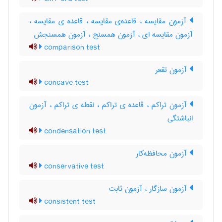
آزمون مقایسه ، قاعده‌ی مقایسه ، قاعده ی مقایسه ،
آزمون مقایسه ای ، آزمون همسنج ، آزمون همسنجش
comparison test
آزمون تقعر
concave test
آزمون تراکم ، قاعده ی تراکم ، نقطه ی تراکم ، آزمون
انباشتگی
condensation test
آزمون محافظه‌کار
conservative test
آزمون سازگار ، آزمون ثابت
consistent test