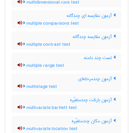
multidimensional runs test
آزمون مقایسه ای چندگانه
multiple comparisons test
آزمون مقایسه چندگانه
multiple contrast test
تست چند دامنه
multiple range test
آزمون چندمرحله‌ای
multistage test
آزمون بارتلت چندمتغیّره
multivariate bartlett test
آزمون مکان چندمتغیّره
multivariate location test