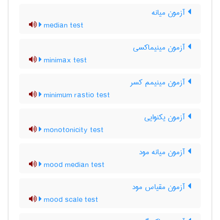
آزمون میانه
median test
آزمون مینیماکسی
minimax test
آزمون مینیمم کسر
minimum rastio test
آزمون یکنوایی
monotonicity test
آزمون میانه مود
mood median test
آزمون مقیاس مود
mood scale test