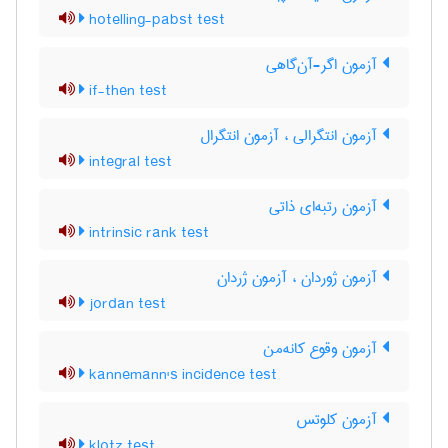
hotelling-pabst test
آزمون اگر-آن‌گاهی
if-then test
آزمون انتگرالی ، آزمون انتگرال
integral test
آزمون رتبه‌ای ذاتی
intrinsic rank test
آزمون ژوردان ، آزمون ژردان
jordan test
آزمون وقوع کانه‌من
kannemann's incidence test
آزمون کلوتس
klotz test