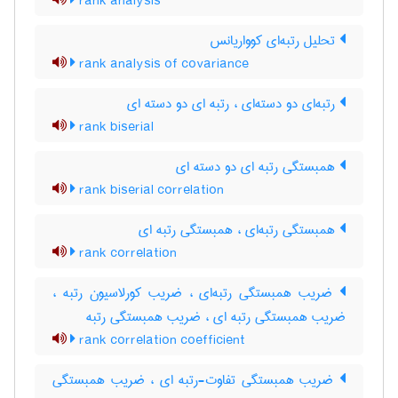
rank analysis
تحلیل رتبه‌ای کوواریانس
rank analysis of covariance
رتبه‌ای دو دسته‌ای ، رتبه ای دو دسته ای
rank biserial
همبستگی رتبه ای دو دسته ای
rank biserial correlation
همبستگی رتبه‌ای ، همبستگی رتبه ای
rank correlation
ضریب همبستگی رتبه‌ای ، ضریب کورلاسیون رتبه ،
ضریب همبستگی رتبه ای ، ضریب همبستگی رتبه
rank correlation coefficient
ضریب همبستگی تفاوت-رتبه ای ، ضریب همبستگی