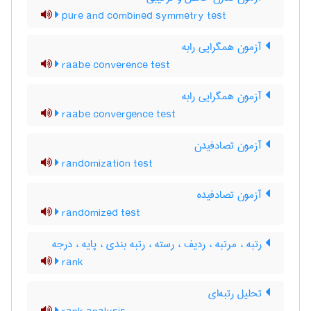
pure and combined symmetry test
آزمون همگرایی رابه
raabe converence test
آزمون همگرایی رابه
raabe convergence test
آزمون تصادفیدن
randomization test
آزمون تصادفیده
randomized test
رتبه ، مرتبه ، ردیف ، رسته ، رتبه بندی ، پایه ، درجه
rank
تحلیل رتبه‌ای