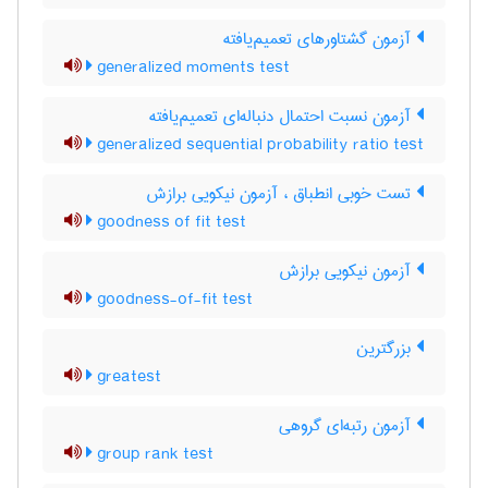
آزمون گشتاورهای تعمیم‌یافته
generalized moments test
آزمون نسبت احتمال دنباله‌ای تعمیم‌یافته
generalized sequential probability ratio test
تست خوبی انطباق ، آزمون نیکویی برازش
goodness of fit test
آزمون نیکویی برازش
goodness-of-fit test
بزرگترین
greatest
آزمون رتبه‌ای گروهی
group rank test