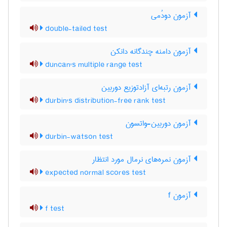
آزمون دودُمی
double-tailed test
آزمون دامنه چندگانه دانکن
duncan's multiple range test
آزمون رتبه‌ای آزادتوزیع دوربین
durbin's distribution-free rank test
آزمون دوربین-واتسون
durbin-watson test
آزمون نمره‌های نرمال مورد انتظار
expected normal scores test
آزمون f
f test