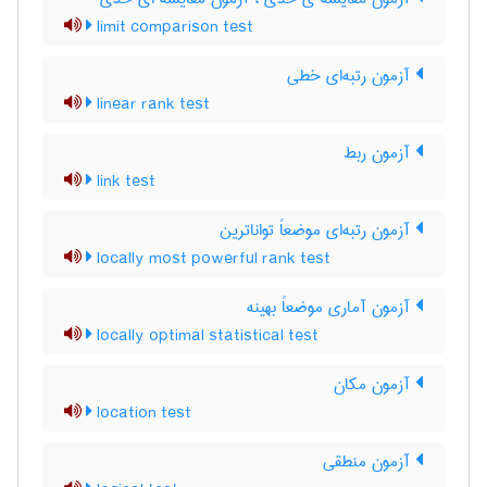
limit comparison test
آزمون رتبه‌ای خطی
linear rank test
آزمون ربط
link test
آزمون رتبه‌ای موضعاً تواناترین
locally most powerful rank test
آزمون آماری موضعاً بهینه
locally optimal statistical test
آزمون مکان
location test
آزمون منطقی