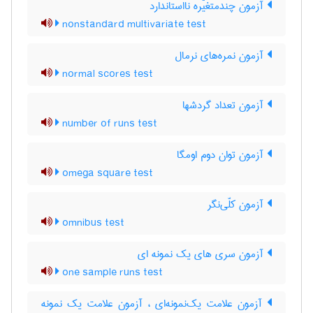
آزمون چندمتغیّره نااستاندارد
nonstandard multivariate test
آزمون نمره‌های نرمال
normal scores test
آزمون تعداد گردشها
number of runs test
آزمون توان دوم اومگا
omega square test
آزمون کلّی‌نگر
omnibus test
آزمون سری های یک نمونه ای
one sample runs test
آزمون علامت یک‌نمونه‌ای ، آزمون علامت یک نمونه