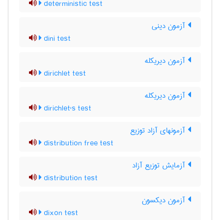
deterministic test
آزمون دینی
dini test
آزمون دیریکله
dirichlet test
آزمون دیریکله
dirichlet's test
آزمونهای آزاد توزیع
distribution free test
آزمایش توزیع آزاد
distribution test
آزمون دیکسون
dixon test