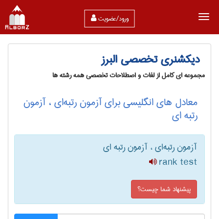
ورود/عضویت
دیکشنری تخصصی البرز
مجموعه ای کامل از لغات و اصطلاحات تخصصی همه رشته ها
معادل های انگلیسی برای آزمون رتبه‌ای ، آزمون
رتبه ای
آزمون رتبه‌ای ، آزمون رتبه ای
rank test
پیشنهاد شما چیست؟