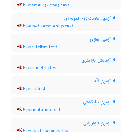
optimal c(alpha)-test
آزمون علامت زوج نمونه ای
paired sample sign test
آزمون توازی
parallelism test
آزمایش پارامتری
parametric test
آزمون قلّه
peak test
آزمون جایگشتی
permutation test
آزمون فازفراوانی
phase frequency test