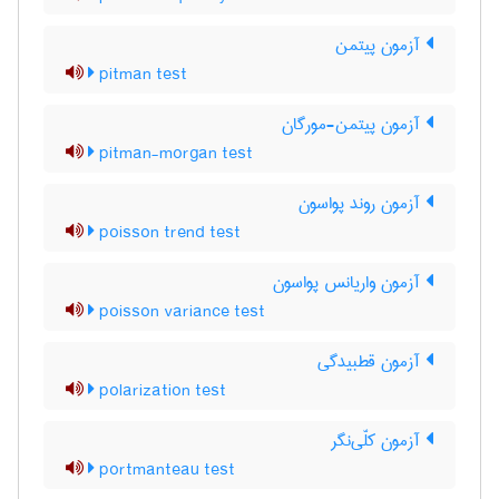
آزمون پیتمن
pitman test
آزمون پیتمن-مورگان
pitman-morgan test
آزمون روند پواسون
poisson trend test
آزمون واریانس پواسون
poisson variance test
آزمون قطبیدگی
polarization test
آزمون کلّی‌نگر
portmanteau test