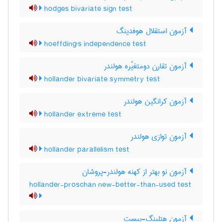
hodges bivariate sign test
آزمون استقلال هوفدینگ
hoeffding's independence test
آزمون تقارن دومتغیّره هولندر
hollander bivariate symmetry test
آزمون کرانگین هولندر
hollander extreme test
آزمون توازی هولندر
hollander parallelism test
آزمون نو بهتر از کهنه هولندر-پروشان
hollander-proschan new-better-than-used test
آزمون هتلینگ-پبست