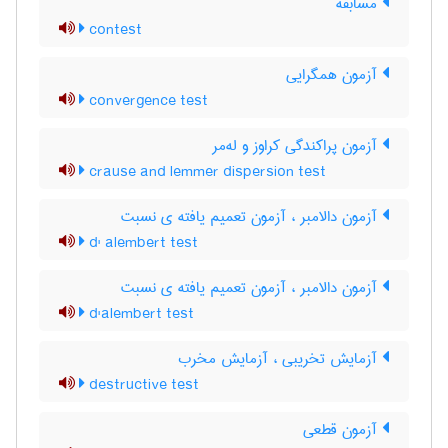
مسابقه
contest
آزمون همگرایی
convergence test
آزمون پراکندگی کراوز و له‌مر
crause and lemmer dispersion test
آزمون دالامبر ، آزمون تعمیم یافته ی نسبت
d' alembert test
آزمون دالامبر ، آزمون تعمیم یافته ی نسبت
d'alembert test
آزمایش تخریبی ، آزمایش مخرب
destructive test
آزمون قطعی