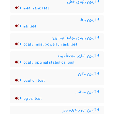
آزمون رتبه‌ای خطی
linear rank test
آزمون ربط
link test
آزمون رتبه‌ای موضعاً تواناترین
locally most powerful rank test
آزمون آماری موضعاً بهینه
locally optimal statistical test
آزمون مکان
location test
آزمون منطقی
logical test
آزمون tی جفتهای جور