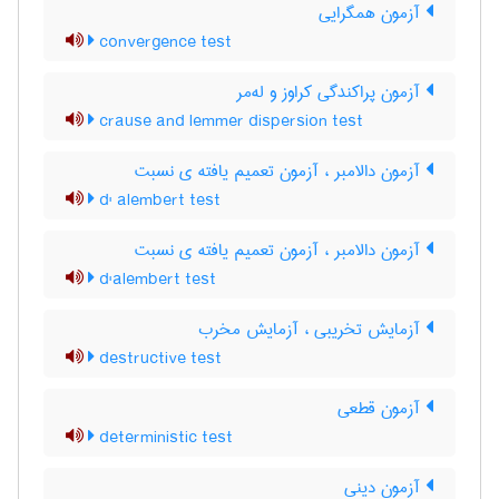
آزمون همگرایی
convergence test
آزمون پراکندگی کراوز و له‌مر
crause and lemmer dispersion test
آزمون دالامبر ، آزمون تعمیم یافته ی نسبت
d' alembert test
آزمون دالامبر ، آزمون تعمیم یافته ی نسبت
d'alembert test
آزمایش تخریبی ، آزمایش مخرب
destructive test
آزمون قطعی
deterministic test
آزمون دینی