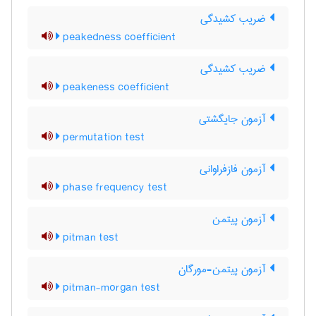
ضریب کشیدگی
peakedness coefficient
ضریب کشیدگی
peakeness coefficient
آزمون جایگشتی
permutation test
آزمون فازفراوانی
phase frequency test
آزمون پیتمن
pitman test
آزمون پیتمن-مورگان
pitman-morgan test