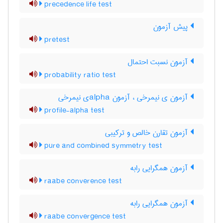
precedence life test
پیش آزمون
pretest
آزمون نسبت احتمال
probability ratio test
آزمون ی نیمرخی ، آزمون ‌a‌l‌p‌h‌aی نیمرخی
profile-alpha test
آزمون تقارن خالص و ترکیبی
pure and combined symmetry test
آزمون همگرایی رابه
raabe converence test
آزمون همگرایی رابه
raabe convergence test