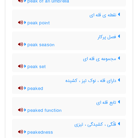
peak of an umbrella
نقطه ی قله ای
peak point
فصل پرکار
peak season
مجموعه ی قله ای
peak set
دارای قله ، نوک تیز ، کشیده
peaked
تابع قله ای
peaked function
قلّگی ، کشیدگی ، تیزی
peakedness