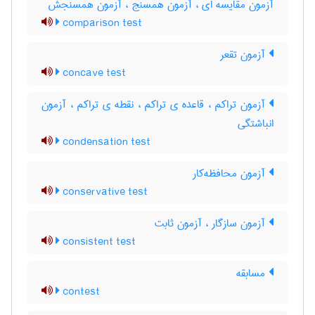
آزمون مقایسه ای ، آزمون همسنج ، آزمون همسنجش
comparison test
آزمون تقعر
concave test
آزمون تراکم ، قاعده ی تراکم ، نقطه ی تراکم ، آزمون
انباشتگی
condensation test
آزمون محافظه‌کار
conservative test
آزمون سازگار ، آزمون ثابت
consistent test
مسابقه
contest