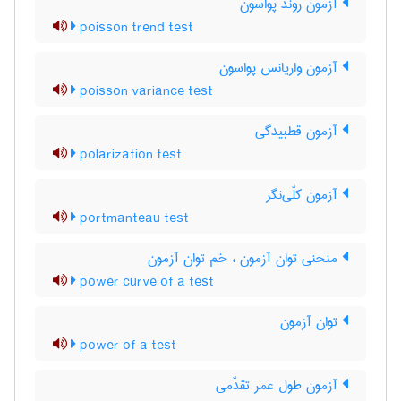
آزمون روند پواسون
poisson trend test
آزمون واریانس پواسون
poisson variance test
آزمون قطبیدگی
polarization test
آزمون کلّی‌نگر
portmanteau test
منحنی توان آزمون ، خم توان آزمون
power curve of a test
توان آزمون
power of a test
آزمون طول عمر تقدّمی