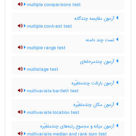
multiple comparisons test
آزمون مقایسه چندگانه
multiple contrast test
تست چند دامنه
multiple range test
آزمون چندمرحله‌ای
multistage test
آزمون بارتلت چندمتغیّره
multivariate bartlett test
آزمون مکان چندمتغیّره
multivariate location test
آزمون میانه و مجموع رتبه‌های چندمتغیّره
multivariate median and rank sum test