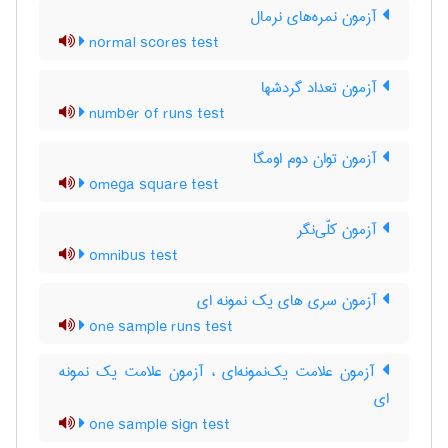
آزمون نمره‌های نرمال
normal scores test
آزمون تعداد گردشها
number of runs test
آزمون توان دوم اومگا
omega square test
آزمون کلّی‌نگر
omnibus test
آزمون سری های یک نمونه ای
one sample runs test
آزمون علامت یک‌نمونه‌ای ، آزمون علامت یک نمونه
ای
one sample sign test