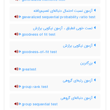
آزمون نسبت احتمال دنباله‌ای تعمیم‌یافته
generalized sequential probability ratio test
تست خوبی انطباق ، آزمون نیکویی برازش
goodness of fit test
آزمون نیکویی برازش
goodness-of-fit test
بزرگترین
greatest
آزمون رتبه‌ای گروهی
group rank test
آزمون دنباله‌ای گروهی
group sequential test