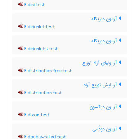
dini test
آزمون دیریکله
dirichlet test
آزمون دیریکله
dirichlet's test
آزمونهای آزاد توزیع
distribution free test
آزمایش توزیع آزاد
distribution test
آزمون دیکسون
dixon test
آزمون دودُمی
double-tailed test