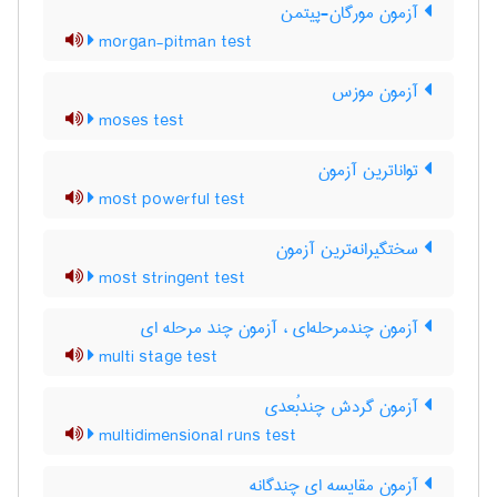
آزمون مورگان-پیتمن
morgan-pitman test
آزمون موزس
moses test
تواناترین آزمون
most powerful test
سختگیرانه‌ترین آزمون
most stringent test
آزمون چندمرحله‌ای ، آزمون چند مرحله ای
multi stage test
آزمون گردش چندبُعدی
multidimensional runs test
آزمون مقایسه ای چندگانه