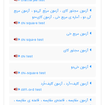
chatterjee test
آزمون مجذور کای ، آزمون مربّع کی‌دو ، آزمون مربع
کی دو ، آماره ی مربع خی ، آزمون کای-دو
chi square test
آزمون مربع خی
chi squire test
آزمون مجذور کای
chi test
آزمون خی‌دو
chi-square test
آزمون کلیف-آرد ، آزمون کلیف-اُرد
cliff-ord test
آزمون مقایسه ، قاعده‌ی مقایسه ، قاعده ی مقایسه ،