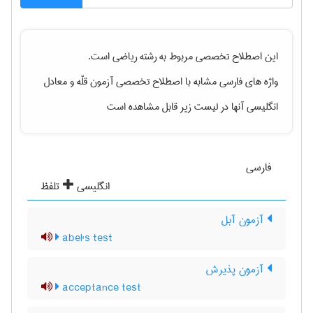
این اصطلاح تخصصی مربوط به رشته
رياضی
است.
واژه های فارسی مشابه با اصطلاح تخصصی
آزمون قلّه
و معادل
انگلیسی آنها در لیست زیر قابل مشاهده است
فارسی
انگلیسی
تلفظ
آزمون آبل
abel's test
آزمون پذیرش
acceptance test