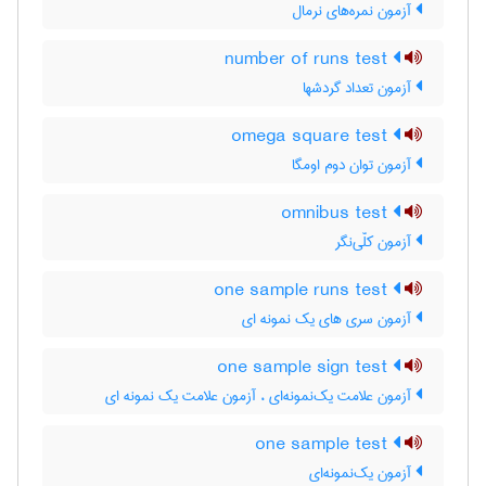
آزمون نمره‌های نرمال
number of runs test
آزمون تعداد گردشها
omega square test
آزمون توان دوم اومگا
omnibus test
آزمون کلّی‌نگر
one sample runs test
آزمون سری های یک نمونه ای
one sample sign test
آزمون علامت یک‌نمونه‌ای ، آزمون علامت یک نمونه ای
one sample test
آزمون یک‌نمونه‌ای