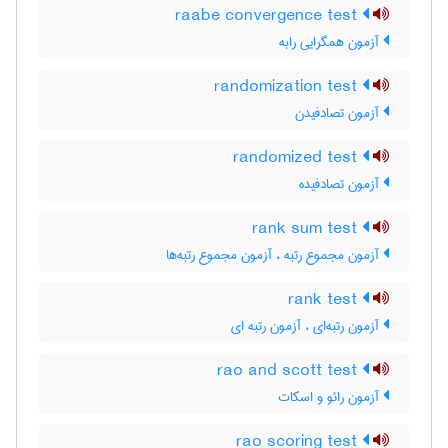
raabe convergence test
آزمون همگرایی رابه
randomization test
آزمون تصادفیدن
randomized test
آزمون تصادفیده
rank sum test
آزمون مجموع رتبه ، آزمون مجموع رتبه‌ها
rank test
آزمون رتبه‌ای ، آزمون رتبه ای
rao and scott test
آزمون رائو و اسکات
rao scoring test