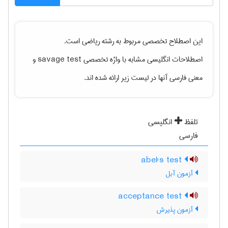
این اصطلاح تخصصی مربوط به رشته
رياضی
است.
اصطلاحات انگلیسی مشابه با واژه تخصصی
savage test
و
معنی فارسی آنها در لیست زیر ارائه شده اند.
تلفظ
انگلیسی
فارسی
abel's test
آزمون آبل
acceptance test
آزمون پذیرش