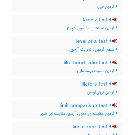
آزمون لایارد
leibniz test
آزمون لایپنیتس ، آزمون لایپنیتز
level of a test
سطح آزمون ، تراز یک آزمون
likelihood ratio test
آزمون نسبت درستنمایی
lilliefors test
آزمون لی‌لی‌فورس
limit comparison test
آزمون مقایسه ی حدی ، آزمون مقایسه ای حدی
linear rank test