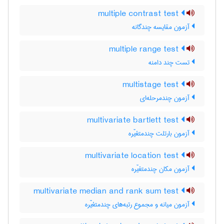
multiple contrast test
آزمون مقایسه چندگانه
multiple range test
تست چند دامنه
multistage test
آزمون چندمرحله‌ای
multivariate bartlett test
آزمون بارتلت چندمتغیّره
multivariate location test
آزمون مکان چندمتغیّره
multivariate median and rank sum test
آزمون میانه و مجموع رتبه‌های چندمتغیّره