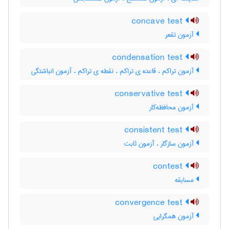
concave test
آزمون تقعر
condensation test
آزمون تراکم ، قاعده ی تراکم ، نقطه ی تراکم ، آزمون انباشتگی
conservative test
آزمون محافظه‌کار
consistent test
آزمون سازگار ، آزمون ثابت
contest
مسابقه
convergence test
آزمون همگرایی