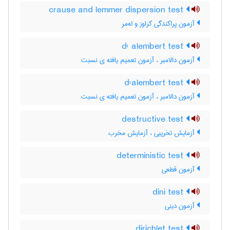
crause and lemmer dispersion test
آزمون پراکندگی کراوز و له‌مر
d' alembert test
آزمون دالامبر ، آزمون تعمیم یافته ی نسبت
d'alembert test
آزمون دالامبر ، آزمون تعمیم یافته ی نسبت
destructive test
آزمایش تخریبی ، آزمایش مخرب
deterministic test
آزمون قطعی
dini test
آزمون دینی
dirichlet test