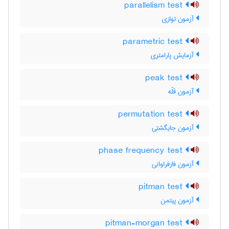
parallelism test
آزمون توازی
parametric test
آزمایش پارامتری
peak test
آزمون قلّه
permutation test
آزمون جایگشتی
phase frequency test
آزمون فازفراوانی
pitman test
آزمون پیتمن
pitman-morgan test