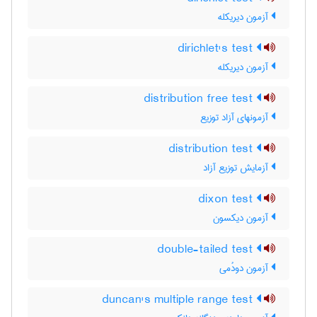
آزمون دیریکله
dirichlet's test
آزمون دیریکله
distribution free test
آزمونهای آزاد توزیع
distribution test
آزمایش توزیع آزاد
dixon test
آزمون دیکسون
double-tailed test
آزمون دودُمی
duncan's multiple range test