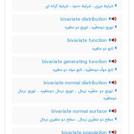
شرایط مرزی ، شرایط حدود ، شرایط کرانه ای
bivariate distribution
توزیع دومتغیّره ، توزیع دو متغیره
bivariate function
تابع دو متغیره
bivariate generating function
تابع مولّد دومتغیّره ، تابع مولد دو متغیره
bivariate normal distribution
توزیع دو متغیّره نرمال ، توزیع نرمال دومتغیره ، توزیع نرمال
دومتغیّره
bivariate normal surface
سطح دو متغیّری نرمال ، سطح دو متغیری نرمال
bivariate population