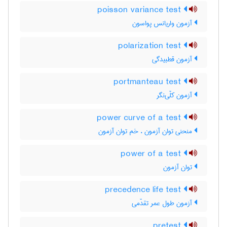
poisson variance test
آزمون واریانس پواسون
polarization test
آزمون قطبیدگی
portmanteau test
آزمون کلّی‌نگر
power curve of a test
منحنی توان آزمون ، خم توان آزمون
power of a test
توان آزمون
precedence life test
آزمون طول عمر تقدّمی
pretest