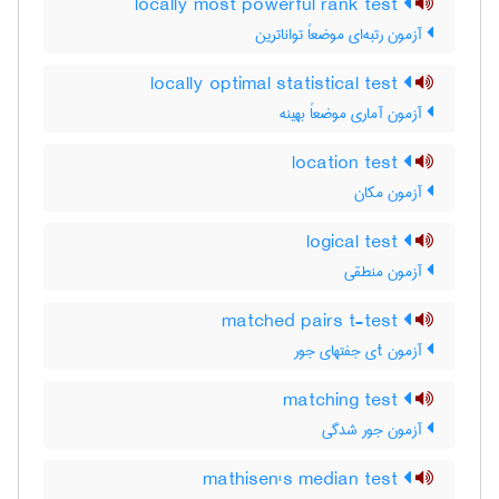
locally most powerful rank test
آزمون رتبه‌ای موضعاً تواناترین
locally optimal statistical test
آزمون آماری موضعاً بهینه
location test
آزمون مکان
logical test
آزمون منطقی
matched pairs t-test
آزمون tی جفتهای جور
matching test
آزمون جور شدگی
mathisen's median test