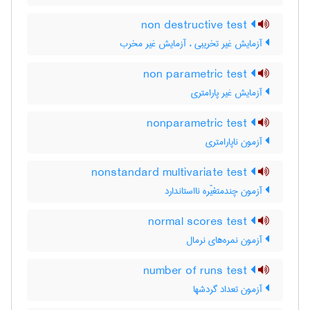
non destructive test
آزمایش غیر تخریبی ، آزمایش غیر مخرب
non parametric test
آزمایش غیر پارامتری
nonparametric test
آزمون ناپارامتری
nonstandard multivariate test
آزمون چندمتغیّره نااستاندارد
normal scores test
آزمون نمره‌های نرمال
number of runs test
آزمون تعداد گردشها