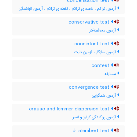
condensation test
آزمون تراکم ، قاعده ی تراکم ، نقطه ی تراکم ، آزمون انباشتگی
conservative test
آزمون محافظه‌کار
consistent test
آزمون سازگار ، آزمون ثابت
contest
مسابقه
convergence test
آزمون همگرایی
crause and lemmer dispersion test
آزمون پراکندگی کراوز و له‌مر
d' alembert test