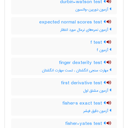
durbin-watson test
آزمون دوربین-واتسون
expected normal scores test
آزمون نمره‌های نرمال مورد انتظار
f test
آزمون f
finger dexterity test
مهارت سنجی انگشتان ، تست مهارت انگشتان
first derivative test
آزمون مشتق اول
fisher's exact test
آزمون دقیق فیشر
fisher-yates test