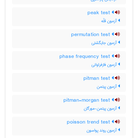
peak test
آزمون قلّه
permutation test
آزمون جایگشتی
phase frequency test
آزمون فازفراوانی
pitman test
آزمون پیتمن
pitman-morgan test
آزمون پیتمن-مورگان
poisson trend test
آزمون روند پواسون