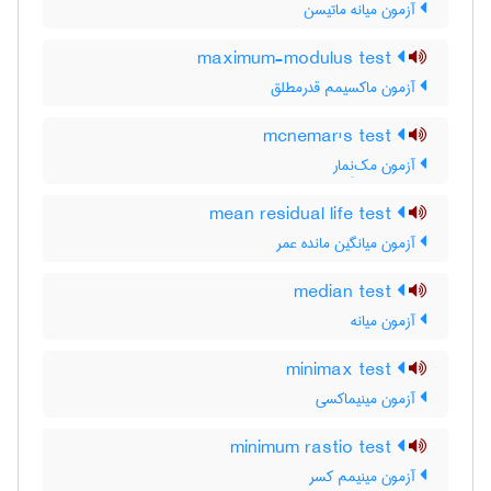
آزمون میانه ماتیسن
maximum-modulus test
آزمون ماکسیمم قدرمطلق
mcnemar's test
آزمون مک‌نِمار
mean residual life test
آزمون میانگین مانده عمر
median test
آزمون میانه
minimax test
آزمون مینیماکسی
minimum rastio test
آزمون مینیمم کسر