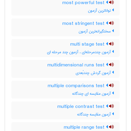
most powerful test
تواناترین آزمون
most stringent test
سختگیرانه‌ترین آزمون
multi stage test
آزمون چندمرحله‌ای ، آزمون چند مرحله ای
multidimensional runs test
آزمون گردش چندبُعدی
multiple comparisons test
آزمون مقایسه ای چندگانه
multiple contrast test
آزمون مقایسه چندگانه
multiple range test