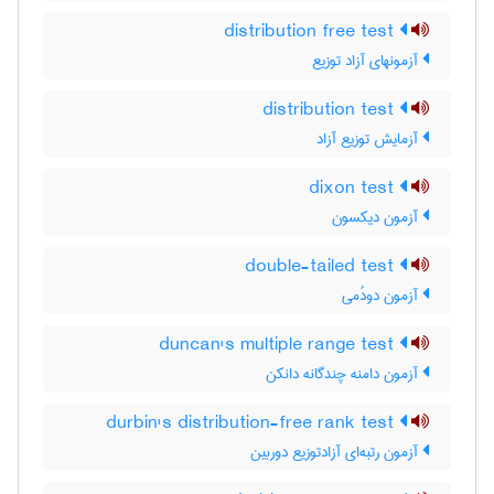
distribution free test
آزمونهای آزاد توزیع
distribution test
آزمایش توزیع آزاد
dixon test
آزمون دیکسون
double-tailed test
آزمون دودُمی
duncan's multiple range test
آزمون دامنه چندگانه دانکن
durbin's distribution-free rank test
آزمون رتبه‌ای آزادتوزیع دوربین