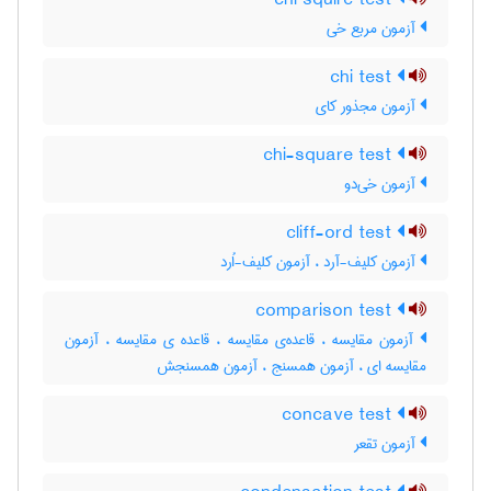
chi squire test
آزمون مربع خی
chi test
آزمون مجذور کای
chi-square test
آزمون خی‌دو
cliff-ord test
آزمون کلیف-آرد ، آزمون کلیف-اُرد
comparison test
آزمون مقایسه ، قاعده‌ی مقایسه ، قاعده ی مقایسه ، آزمون
مقایسه ای ، آزمون همسنج ، آزمون همسنجش
concave test
آزمون تقعر