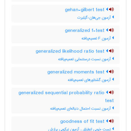
gehan-gilbert test
آزمون جی‌هان-گیلبرت
generalized f-test
آزمون F تعمیم‌یافته
generalized likelihood ratio test
آزمون نسبت درستنمایی تعمیم‌یافته
generalized moments test
آزمون گشتاورهای تعمیم‌یافته
generalized sequential probability ratio
test
آزمون نسبت احتمال دنباله‌ای تعمیم‌یافته
goodness of fit test
تست خوبی انطباق ، آزمون نیکویی برازش