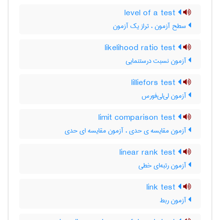
level of a test
سطح آزمون ، تراز یک آزمون
likelihood ratio test
آزمون نسبت درستنمایی
lilliefors test
آزمون لی‌لی‌فورس
limit comparison test
آزمون مقایسه ی حدی ، آزمون مقایسه ای حدی
linear rank test
آزمون رتبه‌ای خطی
link test
آزمون ربط