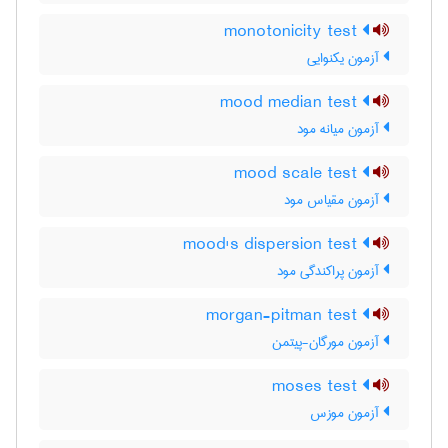
monotonicity test
آزمون یکنوایی
mood median test
آزمون میانه مود
mood scale test
آزمون مقیاس مود
mood's dispersion test
آزمون پراکندگی مود
morgan-pitman test
آزمون مورگان-پیتمن
moses test
آزمون موزس