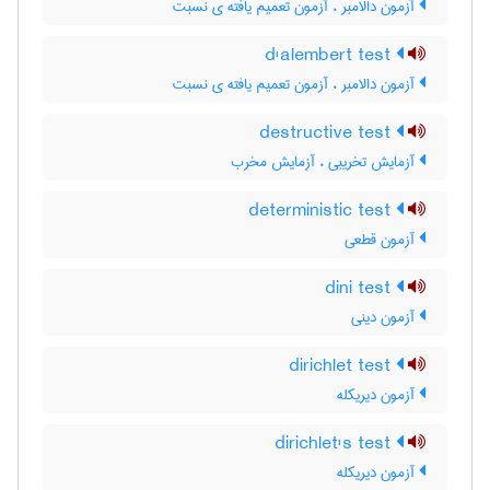
آزمون دالامبر ، آزمون تعمیم یافته ی نسبت
d'alembert test
آزمون دالامبر ، آزمون تعمیم یافته ی نسبت
destructive test
آزمایش تخریبی ، آزمایش مخرب
deterministic test
آزمون قطعی
dini test
آزمون دینی
dirichlet test
آزمون دیریکله
dirichlet's test
آزمون دیریکله