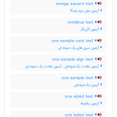
omega square test
آزمون توان دوم اومگا
omnibus test
آزمون کلّی‌نگر
one sample runs test
آزمون سری های یک نمونه ای
one sample sign test
آزمون علامت یک‌نمونه‌ای ، آزمون علامت یک نمونه ای
one sample test
آزمون یک‌نمونه‌ای
one sided test
آزمون یکطرفه
one tailed test