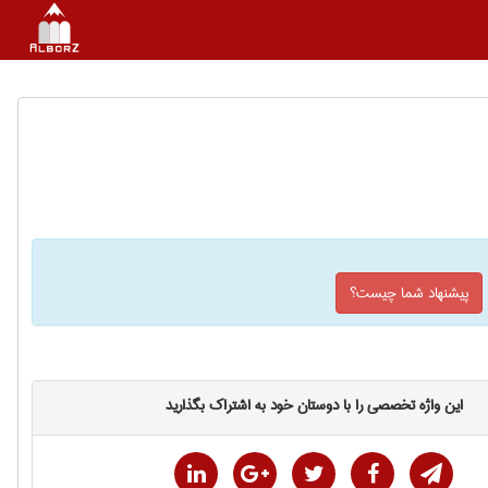
پیشنهاد شما چیست؟
این واژه تخصصی را با دوستان خود به اشتراک بگذارید