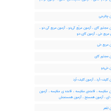
 چاترجی
مجذور کای ، آزمون مربّع کی‌دو ، آزمون مربع کی دو ،
 مربع خی ، آزمون کای-دو
 مربع خی
 مجذور کای
 خی‌دو
کلیف-آرد ، آزمون کلیف-اُرد
 مقایسه ، قاعده‌ی مقایسه ، قاعده ی مقایسه ، آزمون
 ای ، آزمون همسنج ، آزمون همسنجش
 تقعر