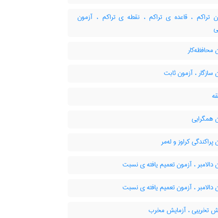
 تراکم ، قاعده ی تراکم ، نقطه ی تراکم ، آزمون
ی
محافظه‌کار
سازگار ، آزمون ثابت
ه
 همگرایی
پراکندگی کراوز و له‌مر
دالامبر ، آزمون تعمیم یافته ی نسبت
دالامبر ، آزمون تعمیم یافته ی نسبت
ش تخریبی ، آزمایش مخرب