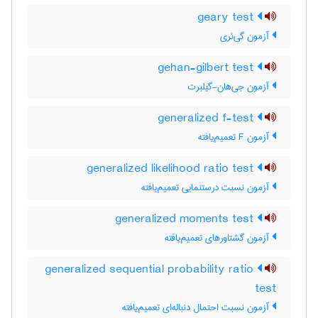
geary test
آزمون گی‌ئری
gehan-gilbert test
آزمون جی‌هان-گیلبرت
generalized f-test
آزمون F تعمیم‌یافته
generalized likelihood ratio test
آزمون نسبت درستنمایی تعمیم‌یافته
generalized moments test
آزمون گشتاورهای تعمیم‌یافته
generalized sequential probability ratio
test
آزمون نسبت احتمال دنباله‌ای تعمیم‌یافته