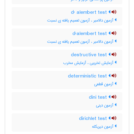
d' alembert test
آزمون دالامبر ، آزمون تعمیم یافته ی نسبت
d'alembert test
آزمون دالامبر ، آزمون تعمیم یافته ی نسبت
destructive test
آزمایش تخریبی ، آزمایش مخرب
deterministic test
آزمون قطعی
dini test
آزمون دینی
dirichlet test
آزمون دیریکله