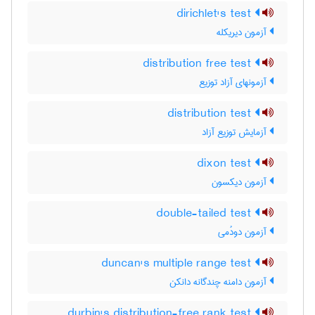
dirichlet's test
آزمون دیریکله
distribution free test
آزمونهای آزاد توزیع
distribution test
آزمایش توزیع آزاد
dixon test
آزمون دیکسون
double-tailed test
آزمون دودُمی
duncan's multiple range test
آزمون دامنه چندگانه دانکن
durbin's distribution-free rank test