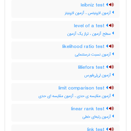
leibniz test
آزمون لایپنیتس ، آزمون لایپنیتز
level of a test
سطح آزمون ، تراز یک آزمون
likelihood ratio test
آزمون نسبت درستنمایی
lilliefors test
آزمون لی‌لی‌فورس
limit comparison test
آزمون مقایسه ی حدی ، آزمون مقایسه ای حدی
linear rank test
آزمون رتبه‌ای خطی
link test