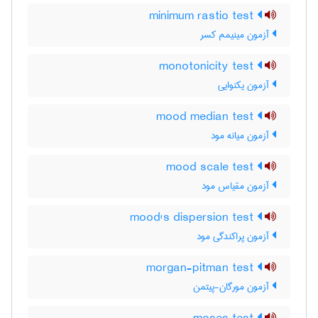
minimum rastio test
آزمون مینیمم کسر
monotonicity test
آزمون یکنوایی
mood median test
آزمون میانه مود
mood scale test
آزمون مقیاس مود
mood's dispersion test
آزمون پراکندگی مود
morgan-pitman test
آزمون مورگان-پیتمن