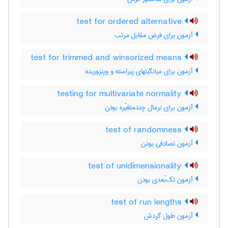
test for ordered alternative
آزمون برای فرض مقابل مرتب
test for trimmed and winsorized means
آزمون برای میانگینهای پیراسته و وینزوریده
testing for multivariate normality
آزمون برای نرمال چندمتغیّره بودن
test of randomness
آزمون تصادفی بودن
test of unidimensionality
آزمون تک‌بُعدی بودن
test of run lengths
آزمون طول گردش