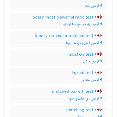
آزمون ربط
locally most powerful rank test
آزمون رتبه‌ای موضعاً تواناترین
locally optimal statistical test
آزمون آماری موضعاً بهینه
location test
آزمون مکان
logical test
آزمون منطقی
matched pairs t-test
آزمون tی جفتهای جور
matching test