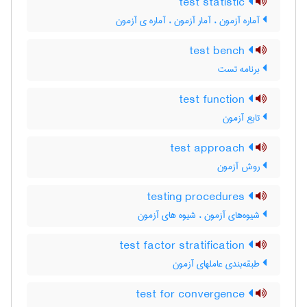
test statistic
آماره آزمون ، آمار آزمون ، آماره ی آزمون
test bench
برنامه تست
test function
تابع آزمون
test approach
روش آزمون
testing procedures
شیوه‌های آزمون ، شیوه های آزمون
test factor stratification
طبقه‌بندی عاملهای آزمون
test for convergence