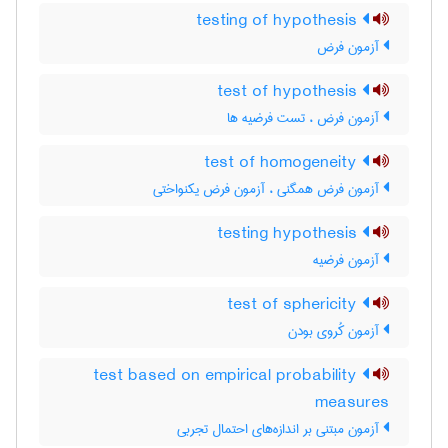
testing of hypothesis
آزمون فرض
test of hypothesis
آزمون فرض ، تست فرضیه ها
test of homogeneity
آزمون فرض همگنی ، آزمون فرض یکنواختی
testing hypothesis
آزمون فرضیه
test of sphericity
آزمون کُروی بودن
test based on empirical probability
measures
آزمون مبتنی بر اندازه‌های احتمال تجربی