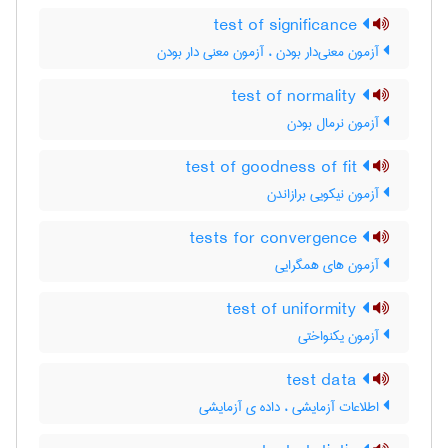
test of significance
آزمون معنی‌دار بودن ، آزمون معنی دار بودن
test of normality
آزمون نرمال بودن
test of goodness of fit
آزمون نیکویی برازاندن
tests for convergence
آزمون های همگرایی
test of uniformity
آزمون یکنواختی
test data
اطلاعات آزمایشی ، داده ی آزمایشی