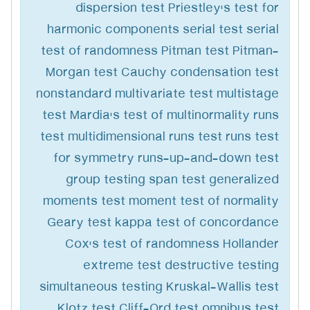
dispersion test Priestley's test for
harmonic components serial test serial
test of randomness Pitman test Pitman-
Morgan test Cauchy condensation test
nonstandard multivariate test multistage
test Mardia's test of multinormality runs
test multidimensional runs test runs test
for symmetry runs-up-and-down test
group testing span test generalized
moments test moment test of normality
Geary test kappa test of concordance
Cox's test of randomness Hollander
extreme test destructive testing
simultaneous testing Kruskal-Wallis test
Klotz test Cliff-Ord test omnibus test