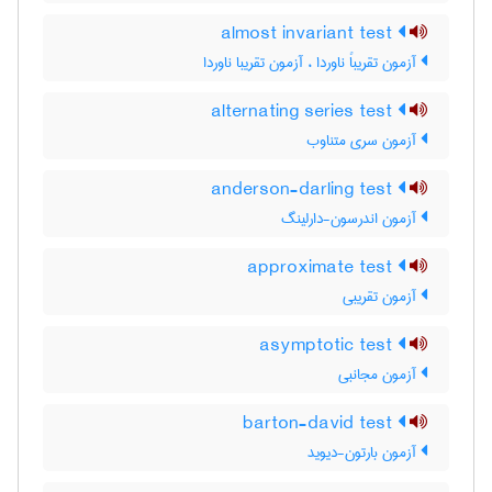
almost invariant test
آزمون تقریباً ناوردا ، آزمون تقریبا ناوردا
alternating series test
آزمون سری متناوب
anderson-darling test
آزمون اندرسون-دارلینگ
approximate test
آزمون تقریبی
asymptotic test
آزمون مجانبی
barton-david test
آزمون بارتون-دیوید