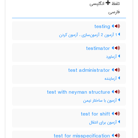
تلفظ
انگلیسی
فارسی
testing
1 آزمون 2 آزمون‌سازی ، آزمون کردن
testimator
آزماورد
test administrator
آزماینده
test with neyman structure
آزمون با ساختار نیمن
test for shift
آزمون برای انتقال
test for misspecification