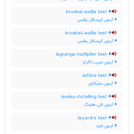
kruskal wallis test
آزمون کروسکال-والیس
kruskal-wallis test
آزمون کروسکال-والیس
lagrange multiplier test
آزمون ضریب لاگرانژ
lattice test
آزمون مشبّکه‌ای
lawley-hotelling test
آزمون لالی-هتلینگ
layard's test
آزمون لایارد