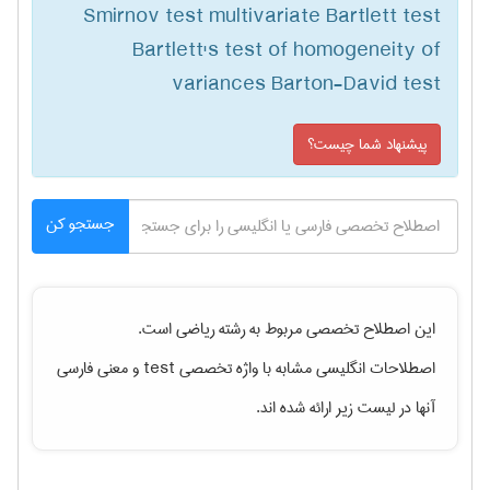
Smirnov test multivariate Bartlett test
Bartlett's test of homogeneity of
variances Barton-David test
پیشنهاد شما چیست؟
جستجو کن
این اصطلاح تخصصی مربوط به رشته
رياضی
است.
اصطلاحات انگلیسی مشابه با واژه تخصصی
test
و معنی فارسی
آنها در لیست زیر ارائه شده اند.