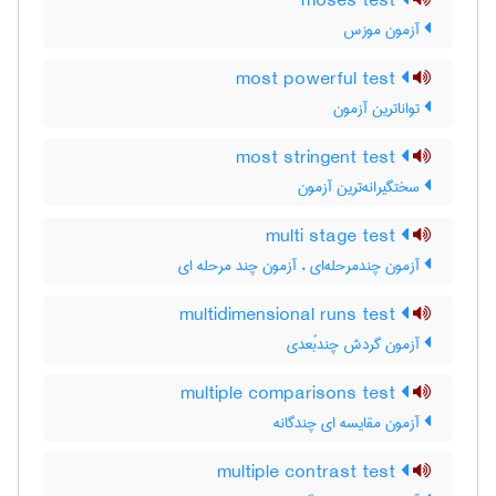
moses test
آزمون موزس
most powerful test
تواناترین آزمون
most stringent test
سختگیرانه‌ترین آزمون
multi stage test
آزمون چندمرحله‌ای ، آزمون چند مرحله ای
multidimensional runs test
آزمون گردش چندبُعدی
multiple comparisons test
آزمون مقایسه ای چندگانه
multiple contrast test