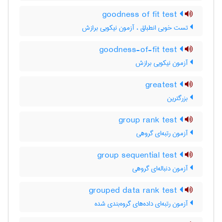
goodness of fit test
تست خوبی انطباق ، آزمون نیکویی برازش
goodness-of-fit test
آزمون نیکویی برازش
greatest
بزرگترین
group rank test
آزمون رتبه‌ای گروهی
group sequential test
آزمون دنباله‌ای گروهی
grouped data rank test
آزمون رتبه‌ای داده‌های گروه‌بندی شده