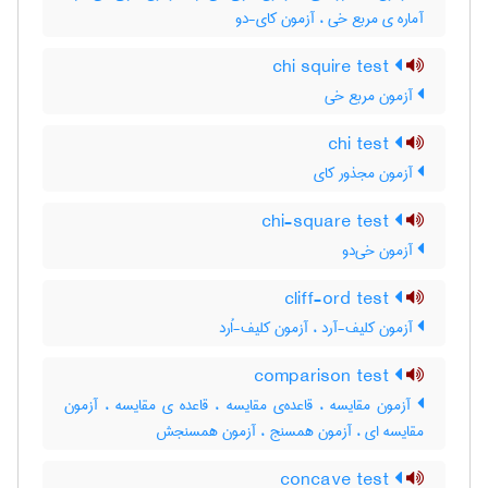
آماره ی مربع خی ، آزمون کای-دو
chi squire test
آزمون مربع خی
chi test
آزمون مجذور کای
chi-square test
آزمون خی‌دو
cliff-ord test
آزمون کلیف-آرد ، آزمون کلیف-اُرد
comparison test
آزمون مقایسه ، قاعده‌ی مقایسه ، قاعده ی مقایسه ، آزمون
مقایسه ای ، آزمون همسنج ، آزمون همسنجش
concave test