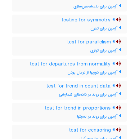
آزمون برای بدمشخص‌سازی
testing for symmetry
آزمون برای تقارن
test for parallelism
آزمون برای توازی
test for departures from normality
آزمون برای دوریها از نرمال بودن
test for trend in count data
آزمون برای روند در داده‌های شمارشی
test for trend in proportions
آزمون برای روند در نسبتها
test for censoring
آزمون برای سانسور کردن