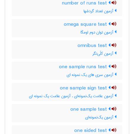
number of runs test
آزمون تعداد گردشها
omega square test
آزمون توان دوم اومگا
omnibus test
آزمون کلّی‌نگر
one sample runs test
آزمون سری های یک نمونه ای
one sample sign test
آزمون علامت یک‌نمونه‌ای ، آزمون علامت یک نمونه ای
one sample test
آزمون یک‌نمونه‌ای
one sided test