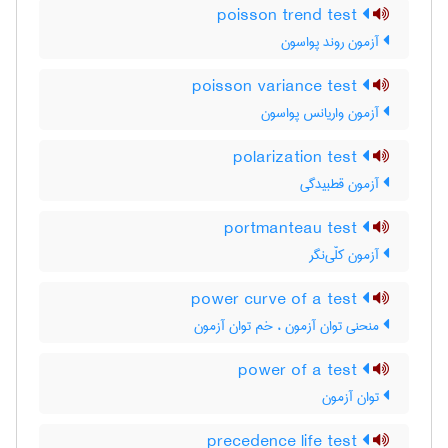
poisson trend test
آزمون روند پواسون
poisson variance test
آزمون واریانس پواسون
polarization test
آزمون قطبیدگی
portmanteau test
آزمون کلّی‌نگر
power curve of a test
منحنی توان آزمون ، خم توان آزمون
power of a test
توان آزمون
precedence life test