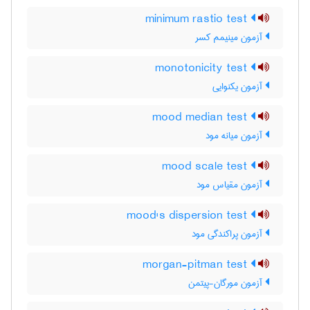
minimum rastio test
آزمون مینیمم کسر
monotonicity test
آزمون یکنوایی
mood median test
آزمون میانه مود
mood scale test
آزمون مقیاس مود
mood's dispersion test
آزمون پراکندگی مود
morgan-pitman test
آزمون مورگان-پیتمن