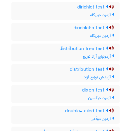
dirichlet test
آزمون دیریکله
dirichlet's test
آزمون دیریکله
distribution free test
آزمونهای آزاد توزیع
distribution test
آزمایش توزیع آزاد
dixon test
آزمون دیکسون
double-tailed test
آزمون دودُمی