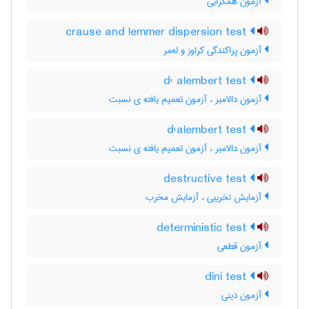
آزمون همگرایی
crause and lemmer dispersion test
آزمون پراکندگی کراوز و له‌مر
d' alembert test
آزمون دالامبر ، آزمون تعمیم یافته ی نسبت
d'alembert test
آزمون دالامبر ، آزمون تعمیم یافته ی نسبت
destructive test
آزمایش تخریبی ، آزمایش مخرب
deterministic test
آزمون قطعی
dini test
آزمون دینی