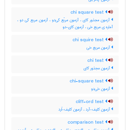
chi square test
آزمون مجذور کای ، آزمون مربّع کی‌دو ، آزمون مربع کی دو ،
آماره ی مربع خی ، آزمون کای-دو
chi squire test
آزمون مربع خی
chi test
آزمون مجذور کای
chi-square test
آزمون خی‌دو
cliff-ord test
آزمون کلیف-آرد ، آزمون کلیف-اُرد
comparison test