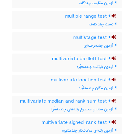
آزمون مقایسه چندگانه
multiple range test
تست چند دامنه
multistage test
آزمون چندمرحله‌ای
multivariate bartlett test
آزمون بارتلت چندمتغیّره
multivariate location test
آزمون مکان چندمتغیّره
multivariate median and rank sum test
آزمون میانه و مجموع رتبه‌های چندمتغیّره
multivariate signed-rank test
آزمون رتبه‌ای علامت‌دار چندمتغیّره