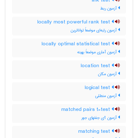
link test
آزمون ربط
locally most powerful rank test
آزمون رتبه‌ای موضعاً تواناترین
locally optimal statistical test
آزمون آماری موضعاً بهینه
location test
آزمون مکان
logical test
آزمون منطقی
matched pairs t-test
آزمون tی جفتهای جور
matching test