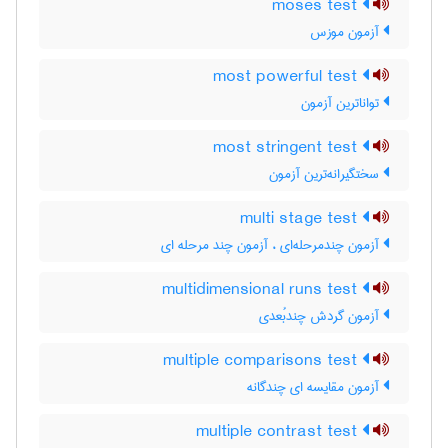
moses test
آزمون موزس
most powerful test
تواناترین آزمون
most stringent test
سختگیرانه‌ترین آزمون
multi stage test
آزمون چندمرحله‌ای ، آزمون چند مرحله ای
multidimensional runs test
آزمون گردش چندبُعدی
multiple comparisons test
آزمون مقایسه ای چندگانه
multiple contrast test