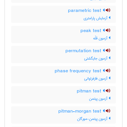
parametric test
آزمایش پارامتری
peak test
آزمون قلّه
permutation test
آزمون جایگشتی
phase frequency test
آزمون فازفراوانی
pitman test
آزمون پیتمن
pitman-morgan test
آزمون پیتمن-مورگان