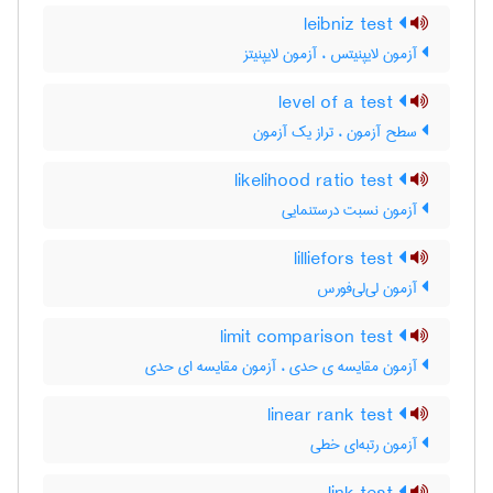
leibniz test
آزمون لایپنیتس ، آزمون لایپنیتز
level of a test
سطح آزمون ، تراز یک آزمون
likelihood ratio test
آزمون نسبت درستنمایی
lilliefors test
آزمون لی‌لی‌فورس
limit comparison test
آزمون مقایسه ی حدی ، آزمون مقایسه ای حدی
linear rank test
آزمون رتبه‌ای خطی