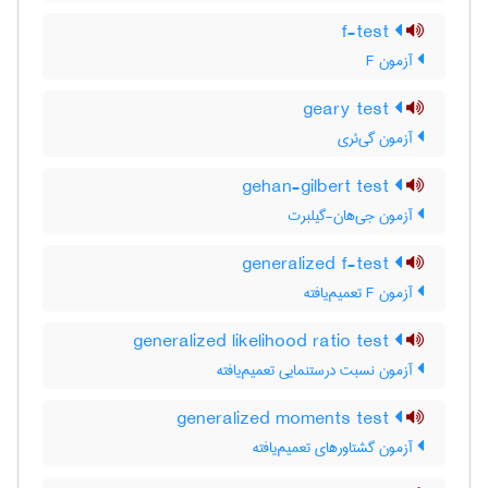
f-test
آزمون F
geary test
آزمون گی‌ئری
gehan-gilbert test
آزمون جی‌هان-گیلبرت
generalized f-test
آزمون F تعمیم‌یافته
generalized likelihood ratio test
آزمون نسبت درستنمایی تعمیم‌یافته
generalized moments test
آزمون گشتاورهای تعمیم‌یافته