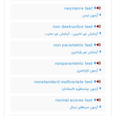
neyman's test
آزمون نیمن
non destructive test
آزمایش غیر تخریبی ، آزمایش غیر مخرب
non parametric test
آزمایش غیر پارامتری
nonparametric test
آزمون ناپارامتری
nonstandard multivariate test
آزمون چندمتغیّره نااستاندارد
normal scores test
آزمون نمره‌های نرمال