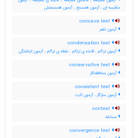
آزمون مقایسه ، قاعده‌ی مقایسه ، قاعده ی مقایسه ، آزمون
مقایسه ای ، آزمون همسنج ، آزمون همسنجش
concave test
آزمون تقعر
condensation test
آزمون تراکم ، قاعده ی تراکم ، نقطه ی تراکم ، آزمون انباشتگی
conservative test
آزمون محافظه‌کار
consistent test
آزمون سازگار ، آزمون ثابت
contest
مسابقه
convergence test