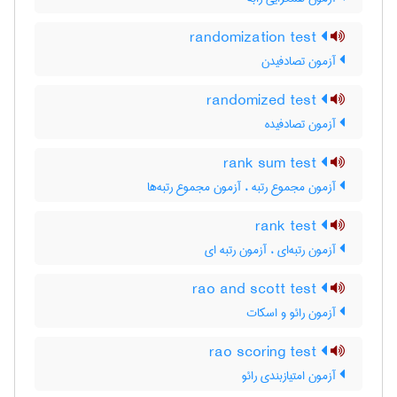
randomization test
آزمون تصادفیدن
randomized test
آزمون تصادفیده
rank sum test
آزمون مجموع رتبه ، آزمون مجموع رتبه‌ها
rank test
آزمون رتبه‌ای ، آزمون رتبه ای
rao and scott test
آزمون رائو و اسکات
rao scoring test
آزمون امتیازبندی رائو