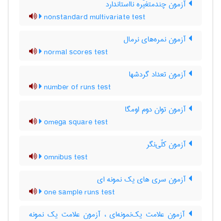
آزمون چندمتغیّره نااستاندارد
nonstandard multivariate test
آزمون نمره‌های نرمال
normal scores test
آزمون تعداد گردشها
number of runs test
آزمون توان دوم اومگا
omega square test
آزمون کلّی‌نگر
omnibus test
آزمون سری های یک نمونه ای
one sample runs test
آزمون علامت یک‌نمونه‌ای ، آزمون علامت یک نمونه