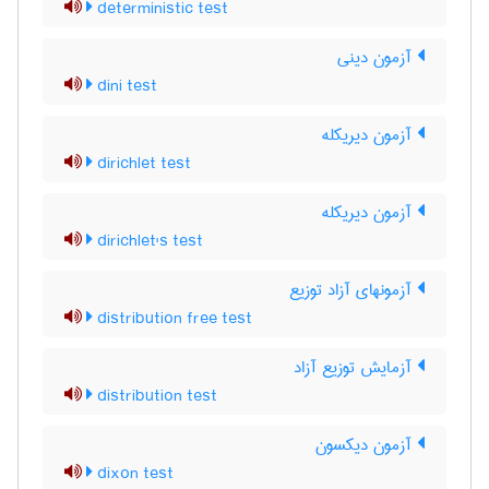
deterministic test
آزمون دینی
dini test
آزمون دیریکله
dirichlet test
آزمون دیریکله
dirichlet's test
آزمونهای آزاد توزیع
distribution free test
آزمایش توزیع آزاد
distribution test
آزمون دیکسون
dixon test