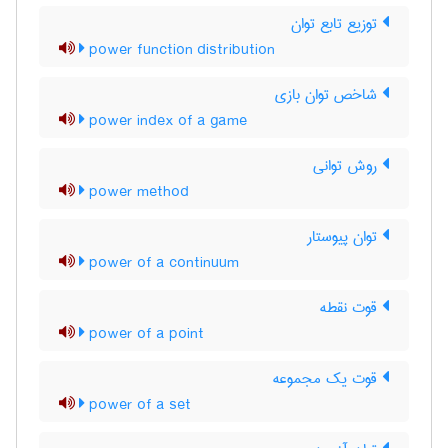
توزیع تابع توان
power function distribution
شاخص توان بازی
power index of a game
روش توانی
power method
توان پیوستار
power of a continuum
قوت نقطه
power of a point
قوت یک مجموعه
power of a set