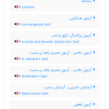
مسابقه
contest
آزمون همگرایی
convergence test
آزمون پراکندگی کراوز و له‌مر
crause and lemmer dispersion test
آزمون دالامبر ، آزمون تعمیم یافته ی نسبت
d' alembert test
آزمون دالامبر ، آزمون تعمیم یافته ی نسبت
d'alembert test
آزمایش تخریبی ، آزمایش مخرب
destructive test
آزمون قطعی