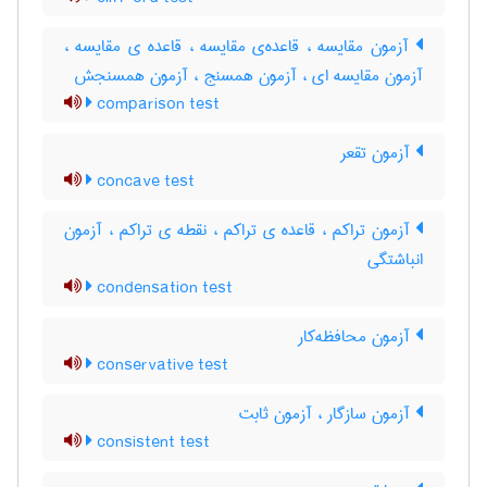
آزمون مقایسه ، قاعده‌ی مقایسه ، قاعده ی مقایسه ،
آزمون مقایسه ای ، آزمون همسنج ، آزمون همسنجش
comparison test
آزمون تقعر
concave test
آزمون تراکم ، قاعده ی تراکم ، نقطه ی تراکم ، آزمون
انباشتگی
condensation test
آزمون محافظه‌کار
conservative test
آزمون سازگار ، آزمون ثابت
consistent test