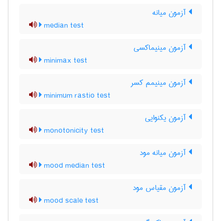
آزمون میانه
median test
آزمون مینیماکسی
minimax test
آزمون مینیمم کسر
minimum rastio test
آزمون یکنوایی
monotonicity test
آزمون میانه مود
mood median test
آزمون مقیاس مود
mood scale test