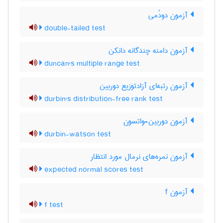
آزمون دودُمی
double-tailed test
آزمون دامنه چندگانه دانکن
duncan's multiple range test
آزمون رتبه‌ای آزادتوزیع دوربین
durbin's distribution-free rank test
آزمون دوربین-واتسون
durbin-watson test
آزمون نمره‌های نرمال مورد انتظار
expected normal scores test
آزمون f
f test