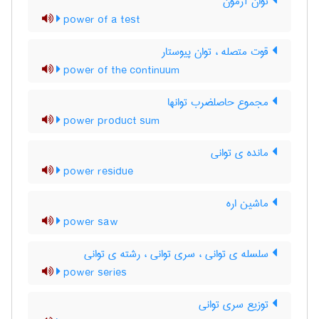
توان آزمون
power of a test
قوت متصله ، توان پیوستار
power of the continuum
مجموع حاصلضرب توانها
power product sum
مانده ی توانی
power residue
ماشین اره
power saw
سلسله ی توانی ، سری توانی ، رشته ی توانی
power series
توزیع سری توانی