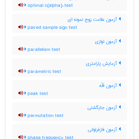
optimal c(alpha)-test
آزمون علامت زوج نمونه ای
paired sample sign test
آزمون توازی
parallelism test
آزمایش پارامتری
parametric test
آزمون قلّه
peak test
آزمون جایگشتی
permutation test
آزمون فازفراوانی
phase frequency test