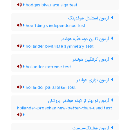
hodges bivariate sign test
آزمون استقلال هوفدینگ
hoeffding's independence test
آزمون تقارن دومتغیّره هولندر
hollander bivariate symmetry test
آزمون کرانگین هولندر
hollander extreme test
آزمون توازی هولندر
hollander parallelism test
آزمون نو بهتر از کهنه هولندر-پروشان
hollander-proschan new-better-than-used test
آزمون هتلینگ-پبست