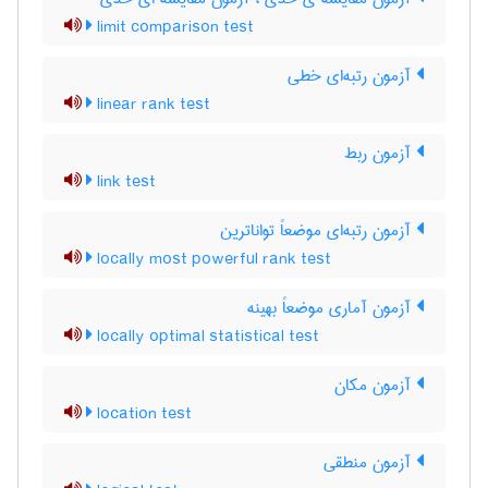
limit comparison test
آزمون رتبه‌ای خطی
linear rank test
آزمون ربط
link test
آزمون رتبه‌ای موضعاً تواناترین
locally most powerful rank test
آزمون آماری موضعاً بهینه
locally optimal statistical test
آزمون مکان
location test
آزمون منطقی