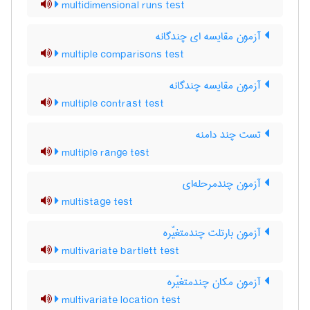
multidimensional runs test
آزمون مقایسه ای چندگانه
multiple comparisons test
آزمون مقایسه چندگانه
multiple contrast test
تست چند دامنه
multiple range test
آزمون چندمرحله‌ای
multistage test
آزمون بارتلت چندمتغیّره
multivariate bartlett test
آزمون مکان چندمتغیّره
multivariate location test