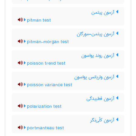
آزمون پیتمن
pitman test
آزمون پیتمن-مورگان
pitman-morgan test
آزمون روند پواسون
poisson trend test
آزمون واریانس پواسون
poisson variance test
آزمون قطبیدگی
polarization test
آزمون کلّی‌نگر
portmanteau test