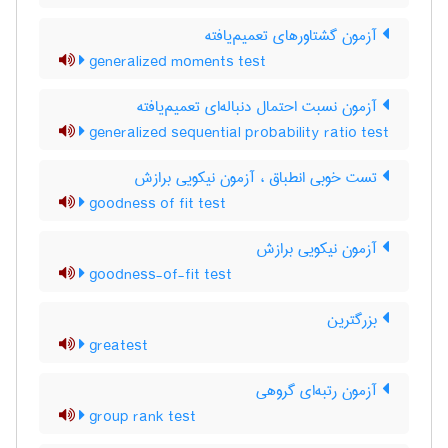
آزمون گشتاورهای تعمیم‌یافته
generalized moments test
آزمون نسبت احتمال دنباله‌ای تعمیم‌یافته
generalized sequential probability ratio test
تست خوبی انطباق ، آزمون نیکویی برازش
goodness of fit test
آزمون نیکویی برازش
goodness-of-fit test
بزرگترین
greatest
آزمون رتبه‌ای گروهی
group rank test