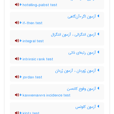
hotelling-pabst test
آزمون اگر-آن‌گاهی
if-then test
آزمون انتگرالی ، آزمون انتگرال
integral test
آزمون رتبه‌ای ذاتی
intrinsic rank test
آزمون ژوردان ، آزمون ژردان
jordan test
آزمون وقوع کانه‌من
kannemann's incidence test
آزمون کلوتس
klotz test