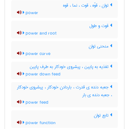
توان ، قوّه ، قوت ، نما ، قوه
power
قوت و طول
power and root
منحنی توان
power curve
تغذیه به پایین ، پیشروی خودکار به طرف پایین
power down feed
جعبه دنده ی قدرت ، باردادن خودکار ، پیشروی خودکار
، جعبه دنده ی بار
power feed
تابع توان
power function