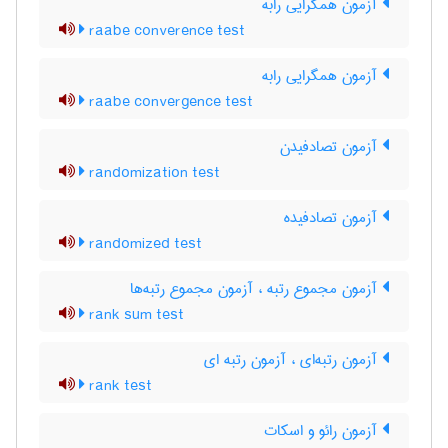
آزمون همگرایی رابه
raabe converence test
آزمون همگرایی رابه
raabe convergence test
آزمون تصادفیدن
randomization test
آزمون تصادفیده
randomized test
آزمون مجموع رتبه ، آزمون مجموع رتبه‌ها
rank sum test
آزمون رتبه‌ای ، آزمون رتبه ای
rank test
آزمون رائو و اسکات