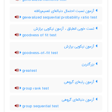
آزمون نسبت احتمال دنباله‌ای تعمیم‌یافته
generalized sequential probability ratio test
تست خوبی انطباق ، آزمون نیکویی برازش
goodness of fit test
آزمون نیکویی برازش
goodness-of-fit test
بزرگترین
greatest
آزمون رتبه‌ای گروهی
group rank test
آزمون دنباله‌ای گروهی
group sequential test