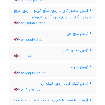
chatterjee test
آزمون مجذور کای ، آزمون مربّع کی‌دو ، آزمون مربع
کی دو ، آماره ی مربع خی ، آزمون کای-دو
chi square test
آزمون مربع خی
chi squire test
آزمون مجذور کای
chi test
آزمون خی‌دو
chi-square test
آزمون کلیف-آرد ، آزمون کلیف-اُرد
cliff-ord test
آزمون مقایسه ، قاعده‌ی مقایسه ، قاعده ی مقایسه ،