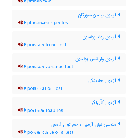
pitman test
آزمون پیتمن-مورگان
pitman-morgan test
آزمون روند پواسون
poisson trend test
آزمون واریانس پواسون
poisson variance test
آزمون قطبیدگی
polarization test
آزمون کلّی‌نگر
portmanteau test
منحنی توان آزمون ، خم توان آزمون
power curve of a test