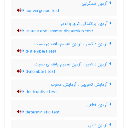
آزمون همگرایی
convergence test
آزمون پراکندگی کراوز و له‌مر
crause and lemmer dispersion test
آزمون دالامبر ، آزمون تعمیم یافته ی نسبت
d' alembert test
آزمون دالامبر ، آزمون تعمیم یافته ی نسبت
d'alembert test
آزمایش تخریبی ، آزمایش مخرب
destructive test
آزمون قطعی
deterministic test
آزمون دینی