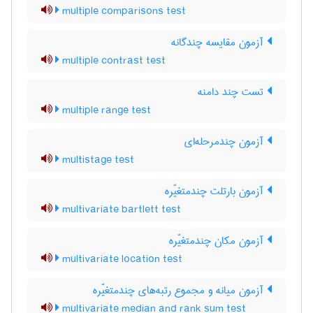
multiple comparisons test
آزمون مقایسه چندگانه
multiple contrast test
تست چند دامنه
multiple range test
آزمون چندمرحله‌ای
multistage test
آزمون بارتلت چندمتغیّره
multivariate bartlett test
آزمون مکان چندمتغیّره
multivariate location test
آزمون میانه و مجموع رتبه‌های چندمتغیّره
multivariate median and rank sum test