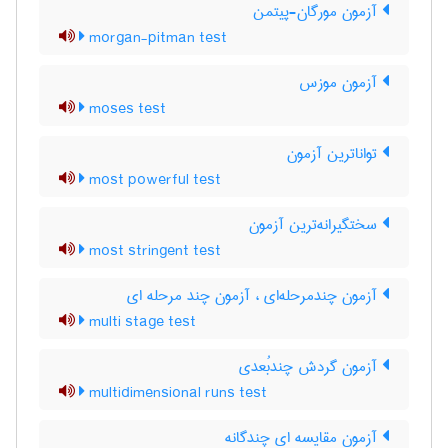
آزمون مورگان-پیتمن
morgan-pitman test
آزمون موزس
moses test
تواناترین آزمون
most powerful test
سختگیرانه‌ترین آزمون
most stringent test
آزمون چندمرحله‌ای ، آزمون چند مرحله ای
multi stage test
آزمون گردش چندبُعدی
multidimensional runs test
آزمون مقایسه ای چندگانه