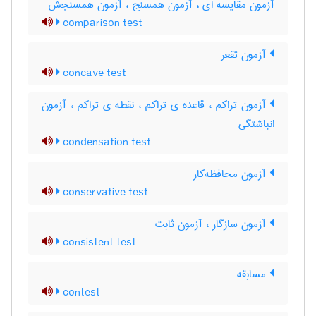
آزمون مقایسه ای ، آزمون همسنج ، آزمون همسنجش
comparison test
آزمون تقعر
concave test
آزمون تراکم ، قاعده ی تراکم ، نقطه ی تراکم ، آزمون
انباشتگی
condensation test
آزمون محافظه‌کار
conservative test
آزمون سازگار ، آزمون ثابت
consistent test
مسابقه
contest