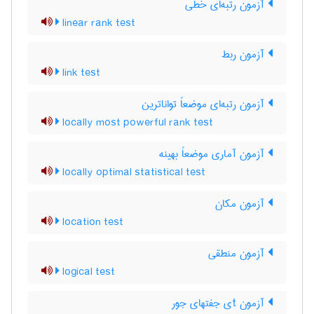
آزمون رتبه‌ای خطی
linear rank test
آزمون ربط
link test
آزمون رتبه‌ای موضعاً تواناترین
locally most powerful rank test
آزمون آماری موضعاً بهینه
locally optimal statistical test
آزمون مکان
location test
آزمون منطقی
logical test
آزمون tی جفتهای جور