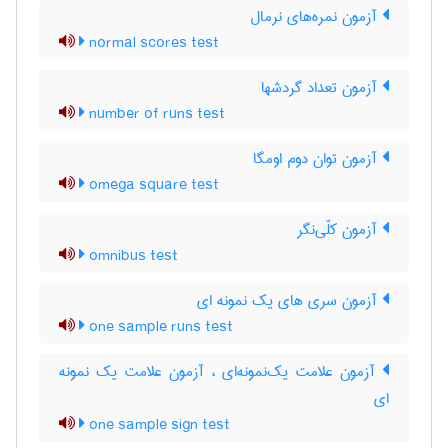
آزمون نمره‌های نرمال
normal scores test
آزمون تعداد گردشها
number of runs test
آزمون توان دوم اومگا
omega square test
آزمون کلّی‌نگر
omnibus test
آزمون سری های یک نمونه ای
one sample runs test
آزمون علامت یک‌نمونه‌ای ، آزمون علامت یک نمونه
ای
one sample sign test