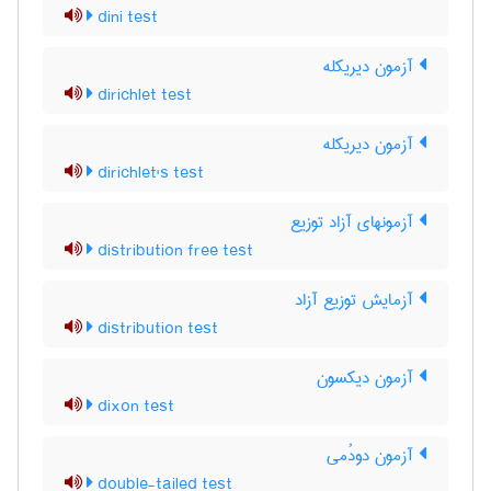
dini test
آزمون دیریکله
dirichlet test
آزمون دیریکله
dirichlet's test
آزمونهای آزاد توزیع
distribution free test
آزمایش توزیع آزاد
distribution test
آزمون دیکسون
dixon test
آزمون دودُمی
double-tailed test