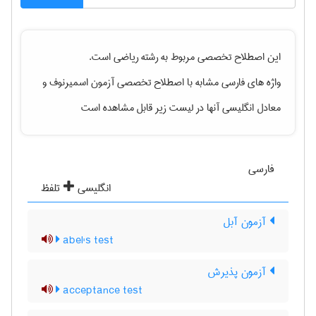
این اصطلاح تخصصی مربوط به رشته
رياضی
است.
واژه های فارسی مشابه با اصطلاح تخصصی
آزمون اسمیرنوف
و
معادل انگلیسی آنها در لیست زیر قابل مشاهده است
فارسی
انگلیسی
تلفظ
آزمون آبل
abel's test
آزمون پذیرش
acceptance test