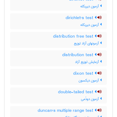
آزمون دیریکله
dirichlet's test
آزمون دیریکله
distribution free test
آزمونهای آزاد توزیع
distribution test
آزمایش توزیع آزاد
dixon test
آزمون دیکسون
double-tailed test
آزمون دودُمی
duncan's multiple range test