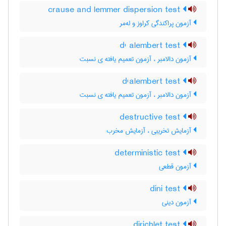
crause and lemmer dispersion test
آزمون پراکندگی کراوز و له‌مر
d' alembert test
آزمون دالامبر ، آزمون تعمیم یافته ی نسبت
d'alembert test
آزمون دالامبر ، آزمون تعمیم یافته ی نسبت
destructive test
آزمایش تخریبی ، آزمایش مخرب
deterministic test
آزمون قطعی
dini test
آزمون دینی
dirichlet test