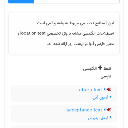
این اصطلاح تخصصی مربوط به رشته
رياضی
است.
اصطلاحات انگلیسی مشابه با واژه تخصصی
location test
و
معنی فارسی آنها در لیست زیر ارائه شده اند.
تلفظ
انگلیسی
فارسی
abel's test
آزمون آبل
acceptance test
آزمون پذیرش