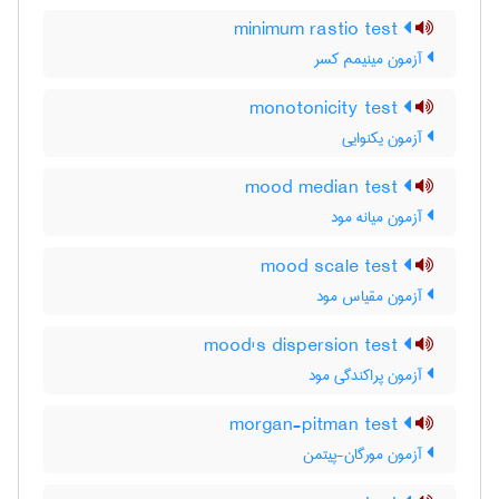
minimum rastio test
آزمون مینیمم کسر
monotonicity test
آزمون یکنوایی
mood median test
آزمون میانه مود
mood scale test
آزمون مقیاس مود
mood's dispersion test
آزمون پراکندگی مود
morgan-pitman test
آزمون مورگان-پیتمن