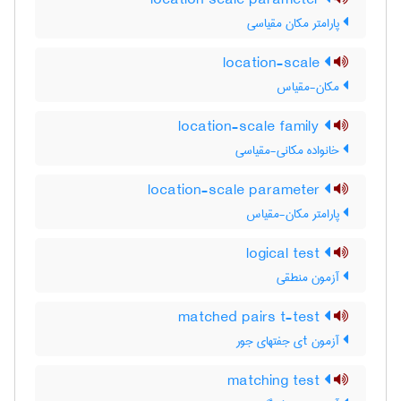
location scale parameter
پارامتر مکان مقیاسی
location-scale
مکان-مقیاس
location-scale family
خانواده مکانی-مقیاسی
location-scale parameter
پارامتر مکان-مقیاس
logical test
آزمون منطقی
matched pairs t-test
آزمون tی جفتهای جور
matching test