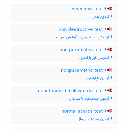
neyman's test
آزمون نیمن
non destructive test
آزمایش غیر تخریبی ، آزمایش غیر مخرب
non parametric test
آزمایش غیر پارامتری
nonparametric test
آزمون ناپارامتری
nonstandard multivariate test
آزمون چندمتغیّره نااستاندارد
normal scores test
آزمون نمره‌های نرمال