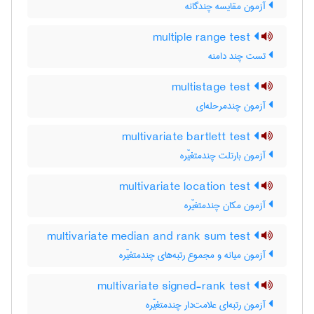
آزمون مقایسه چندگانه
multiple range test
تست چند دامنه
multistage test
آزمون چندمرحله‌ای
multivariate bartlett test
آزمون بارتلت چندمتغیّره
multivariate location test
آزمون مکان چندمتغیّره
multivariate median and rank sum test
آزمون میانه و مجموع رتبه‌های چندمتغیّره
multivariate signed-rank test
آزمون رتبه‌ای علامت‌دار چندمتغیّره