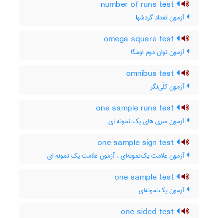
number of runs test
آزمون تعداد گردشها
omega square test
آزمون توان دوم اومگا
omnibus test
آزمون کلّی‌نگر
one sample runs test
آزمون سری های یک نمونه ای
one sample sign test
آزمون علامت یک‌نمونه‌ای ، آزمون علامت یک نمونه ای
one sample test
آزمون یک‌نمونه‌ای
one sided test