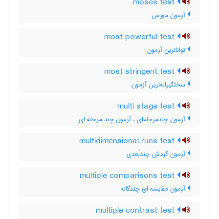
moses test
آزمون موزس
most powerful test
تواناترین آزمون
most stringent test
سختگیرانه‌ترین آزمون
multi stage test
آزمون چندمرحله‌ای ، آزمون چند مرحله ای
multidimensional runs test
آزمون گردش چندبُعدی
multiple comparisons test
آزمون مقایسه ای چندگانه
multiple contrast test