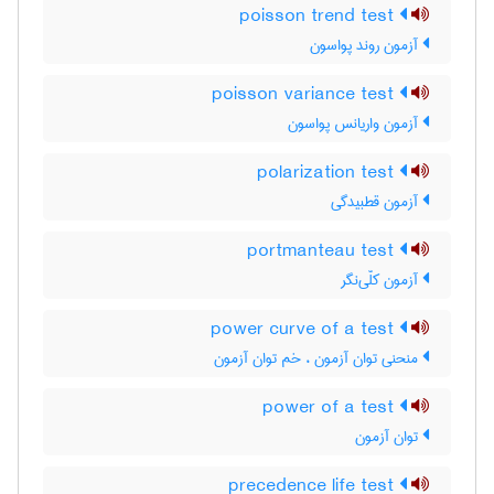
poisson trend test
آزمون روند پواسون
poisson variance test
آزمون واریانس پواسون
polarization test
آزمون قطبیدگی
portmanteau test
آزمون کلّی‌نگر
power curve of a test
منحنی توان آزمون ، خم توان آزمون
power of a test
توان آزمون
precedence life test