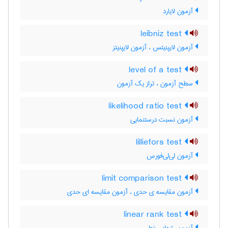
آزمون لایارد
leibniz test
آزمون لایپنیتس ، آزمون لایپنیتز
level of a test
سطح آزمون ، تراز یک آزمون
likelihood ratio test
آزمون نسبت درستنمایی
lilliefors test
آزمون لی‌لی‌فورس
limit comparison test
آزمون مقایسه ی حدی ، آزمون مقایسه ای حدی
linear rank test