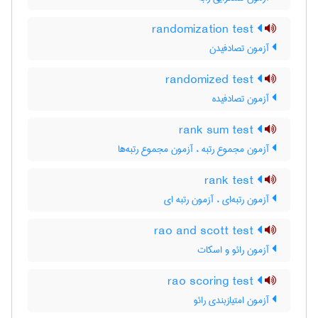
randomization test
آزمون تصادفیدن
randomized test
آزمون تصادفیده
rank sum test
آزمون مجموع رتبه ، آزمون مجموع رتبه‌ها
rank test
آزمون رتبه‌ای ، آزمون رتبه ای
rao and scott test
آزمون رائو و اسکات
rao scoring test
آزمون امتیازبندی رائو