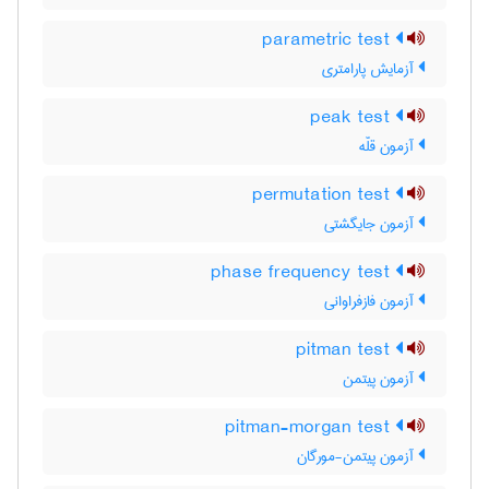
parametric test
آزمایش پارامتری
peak test
آزمون قلّه
permutation test
آزمون جایگشتی
phase frequency test
آزمون فازفراوانی
pitman test
آزمون پیتمن
pitman-morgan test
آزمون پیتمن-مورگان