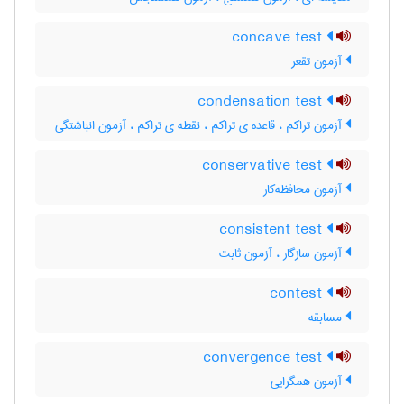
concave test
آزمون تقعر
condensation test
آزمون تراکم ، قاعده ی تراکم ، نقطه ی تراکم ، آزمون انباشتگی
conservative test
آزمون محافظه‌کار
consistent test
آزمون سازگار ، آزمون ثابت
contest
مسابقه
convergence test
آزمون همگرایی