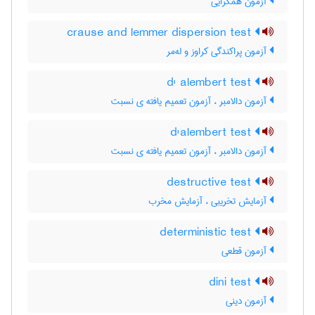
آزمون همگرایی
crause and lemmer dispersion test
آزمون پراکندگی کراوز و له‌مر
d' alembert test
آزمون دالامبر ، آزمون تعمیم یافته ی نسبت
d'alembert test
آزمون دالامبر ، آزمون تعمیم یافته ی نسبت
destructive test
آزمایش تخریبی ، آزمایش مخرب
deterministic test
آزمون قطعی
dini test
آزمون دینی