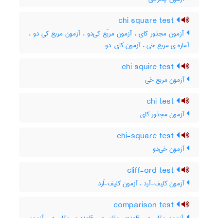
chi square test
آزمون مجذور کای ، آزمون مربّع کی‌دو ، آزمون مربع کی دو ،
آماره ی مربع خی ، آزمون کای-دو
chi squire test
آزمون مربع خی
chi test
آزمون مجذور کای
chi-square test
آزمون خی‌دو
cliff-ord test
آزمون کلیف-آرد ، آزمون کلیف-اُرد
comparison test