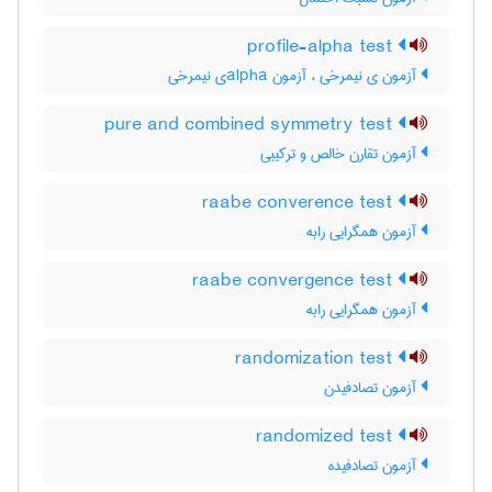
profile-alpha test
آزمون ی نیمرخی ، آزمون ‌a‌l‌p‌h‌aی نیمرخی
pure and combined symmetry test
آزمون تقارن خالص و ترکیبی
raabe converence test
آزمون همگرایی رابه
raabe convergence test
آزمون همگرایی رابه
randomization test
آزمون تصادفیدن
randomized test
آزمون تصادفیده