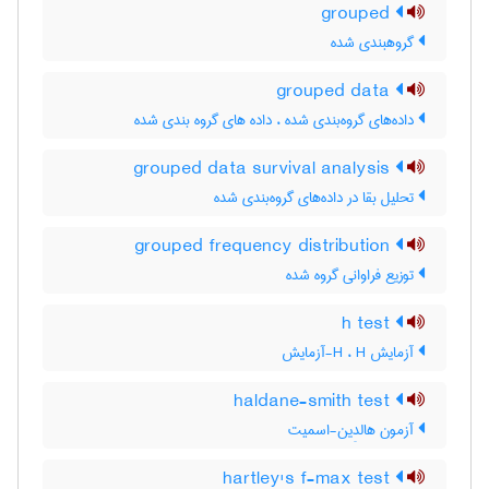
grouped
گروهبندی شده
grouped data
داده‌های گروه‌بندی شده ، داده های گروه بندی شده
grouped data survival analysis
تحلیل بقا در داده‌های گروه‌بندی شده
grouped frequency distribution
توزیع فراوانی گروه شده
h test
آزمایش H ، H-آزمایش
haldane-smith test
آزمون هالدِین-اسمیت
hartley's f-max test