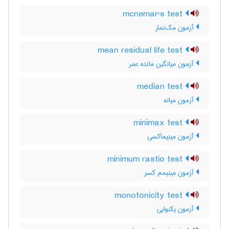
mcnemar's test
آزمون مک‌نِمار
mean residual life test
آزمون میانگین مانده عمر
median test
آزمون میانه
minimax test
آزمون مینیماکسی
minimum rastio test
آزمون مینیمم کسر
monotonicity test
آزمون یکنوایی