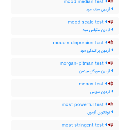
mood median test
آزمون میانه مود
mood scale test
آزمون مقیاس مود
mood's dispersion test
آزمون پراکندگی مود
morgan-pitman test
آزمون مورگان-پیتمن
moses test
آزمون موزس
most powerful test
تواناترین آزمون
most stringent test