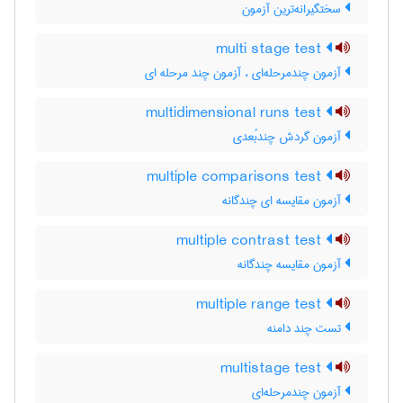
سختگیرانه‌ترین آزمون
multi stage test
آزمون چندمرحله‌ای ، آزمون چند مرحله ای
multidimensional runs test
آزمون گردش چندبُعدی
multiple comparisons test
آزمون مقایسه ای چندگانه
multiple contrast test
آزمون مقایسه چندگانه
multiple range test
تست چند دامنه
multistage test
آزمون چندمرحله‌ای