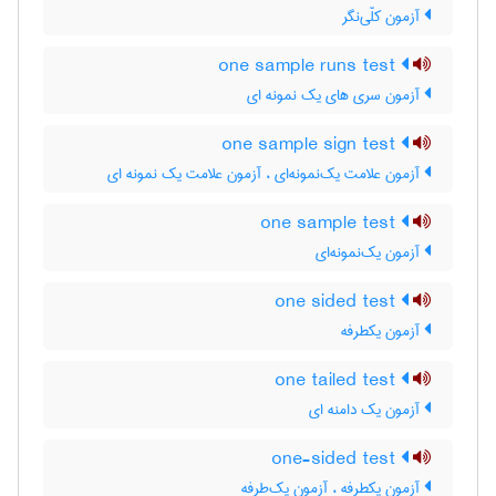
آزمون کلّی‌نگر
one sample runs test
آزمون سری های یک نمونه ای
one sample sign test
آزمون علامت یک‌نمونه‌ای ، آزمون علامت یک نمونه ای
one sample test
آزمون یک‌نمونه‌ای
one sided test
آزمون یکطرفه
one tailed test
آزمون یک دامنه ای
one-sided test
آزمون یکطرفه ، آزمون یک‌طرفه