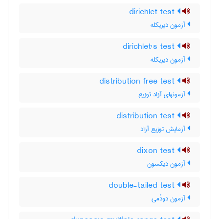
dirichlet test
آزمون دیریکله
dirichlet's test
آزمون دیریکله
distribution free test
آزمونهای آزاد توزیع
distribution test
آزمایش توزیع آزاد
dixon test
آزمون دیکسون
double-tailed test
آزمون دودُمی