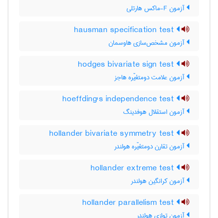
آزمون F-ماکس هارتلی
hausman specification test
آزمون مشخص‌سازی هاوسمان
hodges bivariate sign test
آزمون علامت دومتغیّره هاجز
hoeffding's independence test
آزمون استقلال هوفدینگ
hollander bivariate symmetry test
آزمون تقارن دومتغیّره هولندر
hollander extreme test
آزمون کرانگین هولندر
hollander parallelism test
آزمون توازی هولندر