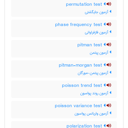
permutation test
آزمون جایگشتی
phase frequency test
آزمون فازفراوانی
pitman test
آزمون پیتمن
pitman-morgan test
آزمون پیتمن-مورگان
poisson trend test
آزمون روند پواسون
poisson variance test
آزمون واریانس پواسون
polarization test