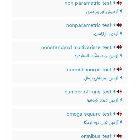
non parametric test
آزمایش غیر پارامتری
nonparametric test
آزمون ناپارامتری
nonstandard multivariate test
آزمون چندمتغیّره نااستاندارد
normal scores test
آزمون نمره‌های نرمال
number of runs test
آزمون تعداد گردشها
omega square test
آزمون توان دوم اومگا
omnibus test