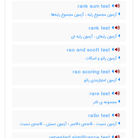
rank sum test
آزمون مجموع رتبه ، آزمون مجموع رتبه‌ها
rank test
آزمون رتبه‌ای ، آزمون رتبه ای
rao and scott test
آزمون رائو و اسکات
rao scoring test
آزمون امتیازبندی رائو
rare test
مجموعه ی نادر
ratio test
آزمون نسبت ، قاعده‌ی دالامبر ؛ آزمون نسبتی ، قاعده‌ی نسبت
repeated significance test