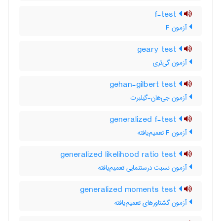
f-test
آزمون F
geary test
آزمون گی‌ئری
gehan-gilbert test
آزمون جی‌هان-گیلبرت
generalized f-test
آزمون F تعمیم‌یافته
generalized likelihood ratio test
آزمون نسبت درستنمایی تعمیم‌یافته
generalized moments test
آزمون گشتاورهای تعمیم‌یافته