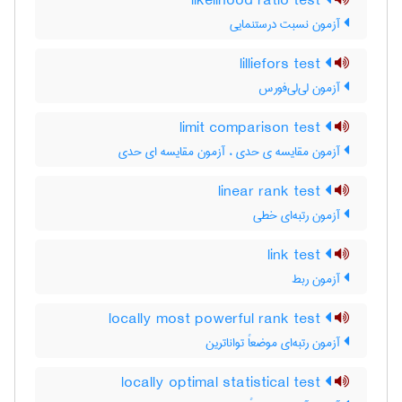
likelihood ratio test
آزمون نسبت درستنمایی
lilliefors test
آزمون لی‌لی‌فورس
limit comparison test
آزمون مقایسه ی حدی ، آزمون مقایسه ای حدی
linear rank test
آزمون رتبه‌ای خطی
link test
آزمون ربط
locally most powerful rank test
آزمون رتبه‌ای موضعاً تواناترین
locally optimal statistical test