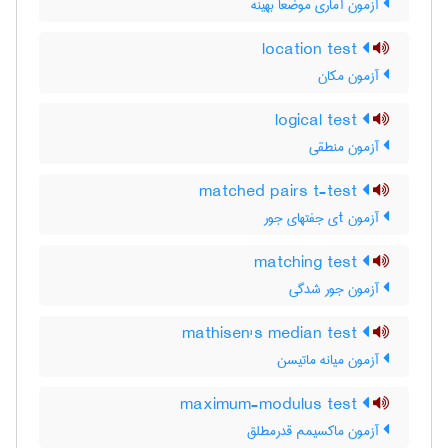
آزمون آماری موضعاً بهینه
location test
آزمون مکان
logical test
آزمون منطقی
matched pairs t-test
آزمون tی جفتهای جور
matching test
آزمون جور شدگی
mathisen's median test
آزمون میانه ماتیسن
maximum-modulus test
آزمون ماکسیمم قدرمطلق