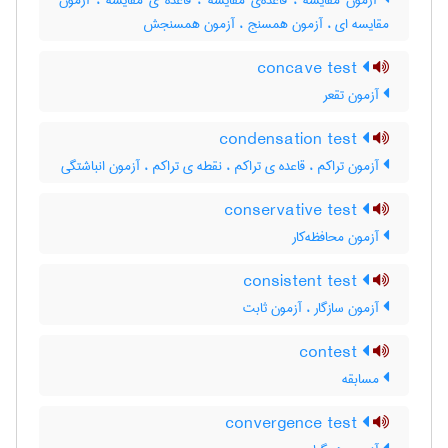
آزمون مقایسه ، قاعده‌ی مقایسه ، قاعده ی مقایسه ، آزمون
مقایسه ای ، آزمون همسنج ، آزمون همسنجش
concave test
آزمون تقعر
condensation test
آزمون تراکم ، قاعده ی تراکم ، نقطه ی تراکم ، آزمون انباشتگی
conservative test
آزمون محافظه‌کار
consistent test
آزمون سازگار ، آزمون ثابت
contest
مسابقه
convergence test