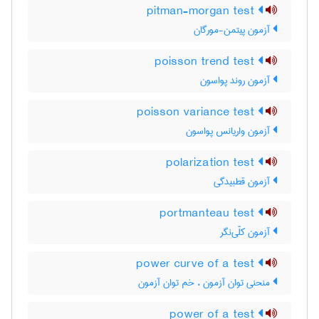
pitman-morgan test
آزمون پیتمن-مورگان
poisson trend test
آزمون روند پواسون
poisson variance test
آزمون واریانس پواسون
polarization test
آزمون قطبیدگی
portmanteau test
آزمون کلّی‌نگر
power curve of a test
منحنی توان آزمون ، خم توان آزمون
power of a test