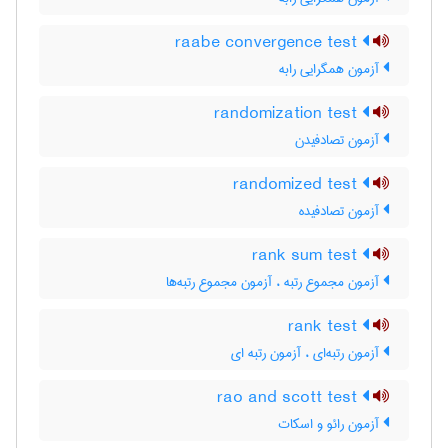
raabe convergence test
آزمون همگرایی رابه
randomization test
آزمون تصادفیدن
randomized test
آزمون تصادفیده
rank sum test
آزمون مجموع رتبه ، آزمون مجموع رتبه‌ها
rank test
آزمون رتبه‌ای ، آزمون رتبه ای
rao and scott test
آزمون رائو و اسکات