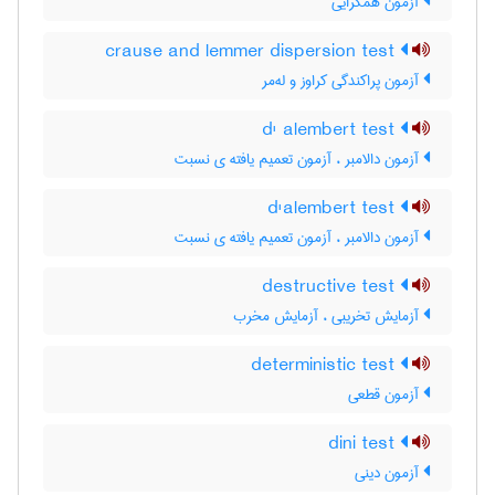
آزمون همگرایی
crause and lemmer dispersion test
آزمون پراکندگی کراوز و له‌مر
d' alembert test
آزمون دالامبر ، آزمون تعمیم یافته ی نسبت
d'alembert test
آزمون دالامبر ، آزمون تعمیم یافته ی نسبت
destructive test
آزمایش تخریبی ، آزمایش مخرب
deterministic test
آزمون قطعی
dini test
آزمون دینی