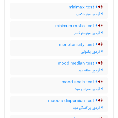
minimax test
آزمون مینیماکسی
minimum rastio test
آزمون مینیمم کسر
monotonicity test
آزمون یکنوایی
mood median test
آزمون میانه مود
mood scale test
آزمون مقیاس مود
mood's dispersion test
آزمون پراکندگی مود