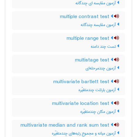
آزمون مقایسه ای چندگانه
multiple contrast test
آزمون مقایسه چندگانه
multiple range test
تست چند دامنه
multistage test
آزمون چندمرحله‌ای
multivariate bartlett test
آزمون بارتلت چندمتغیّره
multivariate location test
آزمون مکان چندمتغیّره
multivariate median and rank sum test
آزمون میانه و مجموع رتبه‌های چندمتغیّره