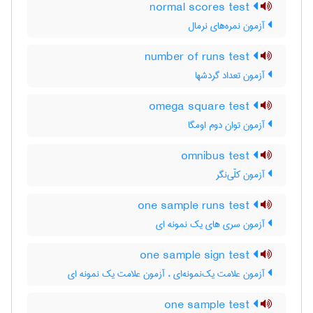
normal scores test
آزمون نمره‌های نرمال
number of runs test
آزمون تعداد گردشها
omega square test
آزمون توان دوم اومگا
omnibus test
آزمون کلّی‌نگر
one sample runs test
آزمون سری های یک نمونه ای
one sample sign test
آزمون علامت یک‌نمونه‌ای ، آزمون علامت یک نمونه ای
one sample test