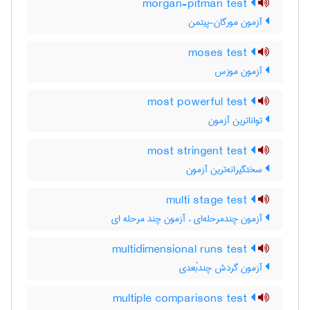
morgan-pitman test
آزمون مورگان-پیتمن
moses test
آزمون موزس
most powerful test
تواناترین آزمون
most stringent test
سختگیرانه‌ترین آزمون
multi stage test
آزمون چندمرحله‌ای ، آزمون چند مرحله ای
multidimensional runs test
آزمون گردش چندبُعدی
multiple comparisons test