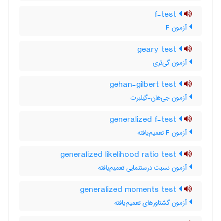
f-test
آزمون F
geary test
آزمون گی‌ئری
gehan-gilbert test
آزمون جی‌هان-گیلبرت
generalized f-test
آزمون F تعمیم‌یافته
generalized likelihood ratio test
آزمون نسبت درستنمایی تعمیم‌یافته
generalized moments test
آزمون گشتاورهای تعمیم‌یافته