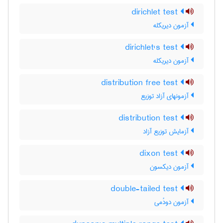
dirichlet test
آزمون دیریکله
dirichlet's test
آزمون دیریکله
distribution free test
آزمونهای آزاد توزیع
distribution test
آزمایش توزیع آزاد
dixon test
آزمون دیکسون
double-tailed test
آزمون دودُمی