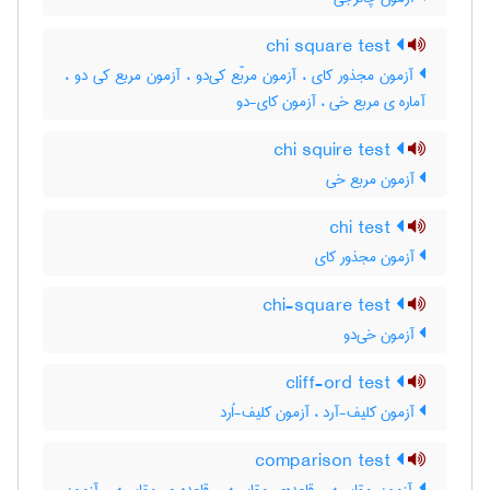
chi square test
آزمون مجذور کای ، آزمون مربّع کی‌دو ، آزمون مربع کی دو ،
آماره ی مربع خی ، آزمون کای-دو
chi squire test
آزمون مربع خی
chi test
آزمون مجذور کای
chi-square test
آزمون خی‌دو
cliff-ord test
آزمون کلیف-آرد ، آزمون کلیف-اُرد
comparison test