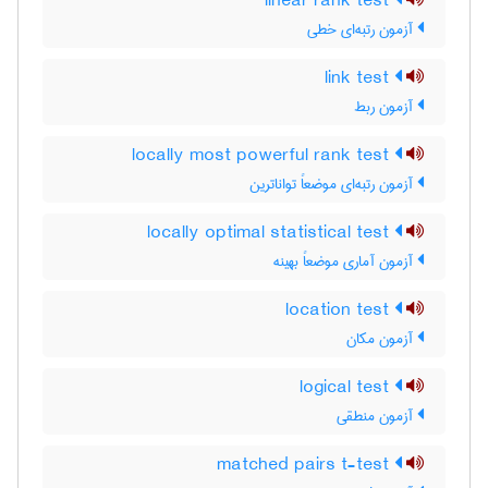
linear rank test
آزمون رتبه‌ای خطی
link test
آزمون ربط
locally most powerful rank test
آزمون رتبه‌ای موضعاً تواناترین
locally optimal statistical test
آزمون آماری موضعاً بهینه
location test
آزمون مکان
logical test
آزمون منطقی
matched pairs t-test