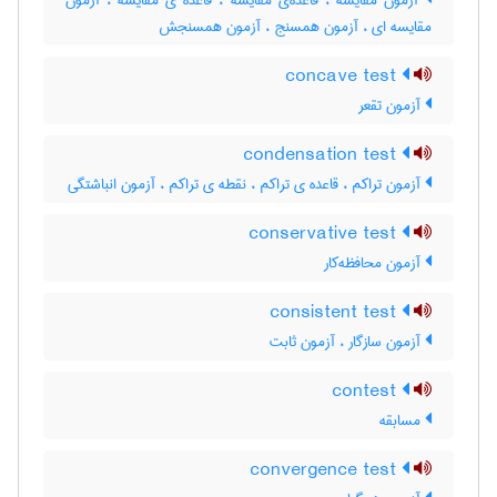
آزمون مقایسه ، قاعده‌ی مقایسه ، قاعده ی مقایسه ، آزمون
مقایسه ای ، آزمون همسنج ، آزمون همسنجش
concave test
آزمون تقعر
condensation test
آزمون تراکم ، قاعده ی تراکم ، نقطه ی تراکم ، آزمون انباشتگی
conservative test
آزمون محافظه‌کار
consistent test
آزمون سازگار ، آزمون ثابت
contest
مسابقه
convergence test