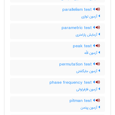
parallelism test
آزمون توازی
parametric test
آزمایش پارامتری
peak test
آزمون قلّه
permutation test
آزمون جایگشتی
phase frequency test
آزمون فازفراوانی
pitman test
آزمون پیتمن