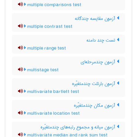
multiple comparisons test
آزمون مقایسه چندگانه
multiple contrast test
تست چند دامنه
multiple range test
آزمون چندمرحله‌ای
multistage test
آزمون بارتلت چندمتغیّره
multivariate bartlett test
آزمون مکان چندمتغیّره
multivariate location test
آزمون میانه و مجموع رتبه‌های چندمتغیّره
multivariate median and rank sum test