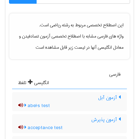
این اصطلاح تخصصی مربوط به رشته
رياضی
است.
واژه های فارسی مشابه با اصطلاح تخصصی
آزمون تصادفیدن
و
معادل انگلیسی آنها در لیست زیر قابل مشاهده است
فارسی
انگلیسی
تلفظ
آزمون آبل
abel's test
آزمون پذیرش
acceptance test