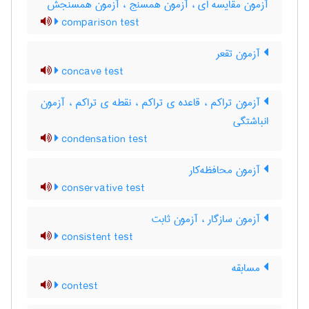
آزمون مقایسه ای ، آزمون همسنج ، آزمون همسنجش
comparison test
آزمون تقعر
concave test
آزمون تراکم ، قاعده ی تراکم ، نقطه ی تراکم ، آزمون
انباشتگی
condensation test
آزمون محافظه‌کار
conservative test
آزمون سازگار ، آزمون ثابت
consistent test
مسابقه
contest