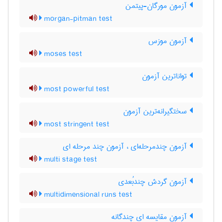
آزمون مورگان-پیتمن
morgan-pitman test
آزمون موزس
moses test
تواناترین آزمون
most powerful test
سختگیرانه‌ترین آزمون
most stringent test
آزمون چندمرحله‌ای ، آزمون چند مرحله ای
multi stage test
آزمون گردش چندبُعدی
multidimensional runs test
آزمون مقایسه ای چندگانه