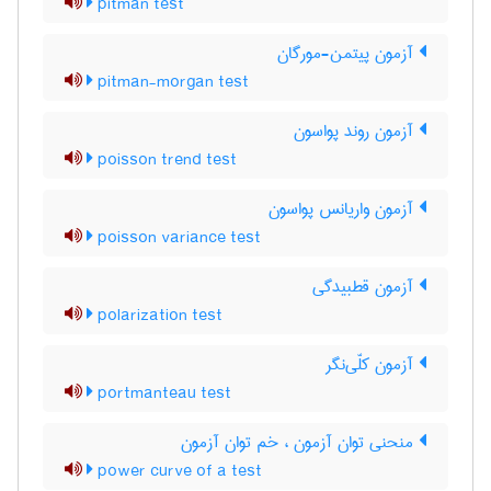
pitman test
آزمون پیتمن-مورگان
pitman-morgan test
آزمون روند پواسون
poisson trend test
آزمون واریانس پواسون
poisson variance test
آزمون قطبیدگی
polarization test
آزمون کلّی‌نگر
portmanteau test
منحنی توان آزمون ، خم توان آزمون
power curve of a test