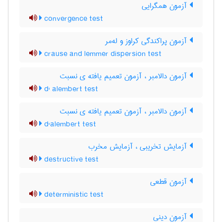
آزمون همگرایی
convergence test
آزمون پراکندگی کراوز و له‌مر
crause and lemmer dispersion test
آزمون دالامبر ، آزمون تعمیم یافته ی نسبت
d' alembert test
آزمون دالامبر ، آزمون تعمیم یافته ی نسبت
d'alembert test
آزمایش تخریبی ، آزمایش مخرب
destructive test
آزمون قطعی
deterministic test
آزمون دینی