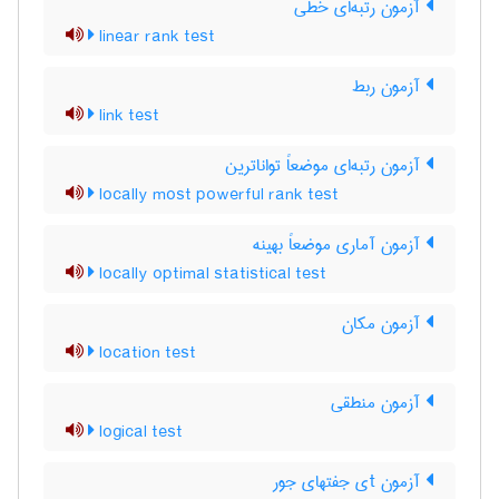
آزمون رتبه‌ای خطی
linear rank test
آزمون ربط
link test
آزمون رتبه‌ای موضعاً تواناترین
locally most powerful rank test
آزمون آماری موضعاً بهینه
locally optimal statistical test
آزمون مکان
location test
آزمون منطقی
logical test
آزمون tی جفتهای جور