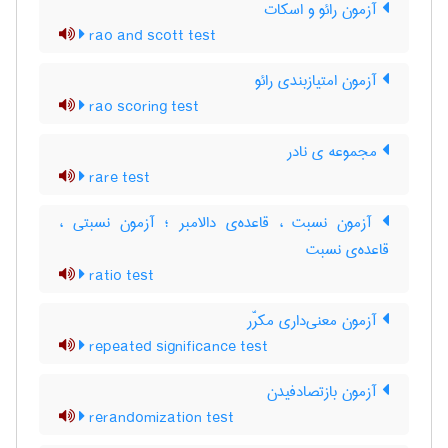
آزمون رائو و اسکات
rao and scott test
آزمون امتیازبندی رائو
rao scoring test
مجموعه ی نادر
rare test
آزمون نسبت ، قاعده‌ی دالامبر ؛ آزمون نسبتی ،
قاعده‌ی نسبت
ratio test
آزمون معنی‌داری مکرّر
repeated significance test
آزمون بازتصادفیدن
rerandomization test