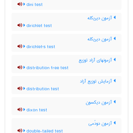
dini test
آزمون دیریکله
dirichlet test
آزمون دیریکله
dirichlet's test
آزمونهای آزاد توزیع
distribution free test
آزمایش توزیع آزاد
distribution test
آزمون دیکسون
dixon test
آزمون دودُمی
double-tailed test