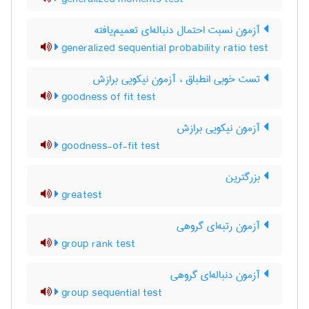
آزمون نسبت احتمال دنباله‌ای تعمیم‌یافته
generalized sequential probability ratio test
تست خوبی انطباق ، آزمون نیکویی برازش
goodness of fit test
آزمون نیکویی برازش
goodness-of-fit test
بزرگترین
greatest
آزمون رتبه‌ای گروهی
group rank test
آزمون دنباله‌ای گروهی
group sequential test