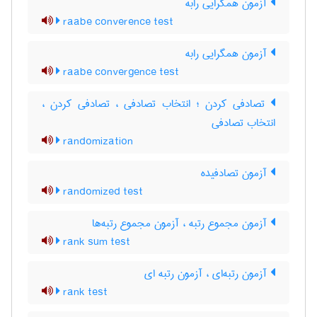
آزمون همگرایی رابه
raabe converence test
آزمون همگرایی رابه
raabe convergence test
تصادفی کردن ؛ انتخاب تصادفی ، تصادفی کردن ،
انتخاب تصادفی
randomization
آزمون تصادفیده
randomized test
آزمون مجموع رتبه ، آزمون مجموع رتبه‌ها
rank sum test
آزمون رتبه‌ای ، آزمون رتبه ای
rank test