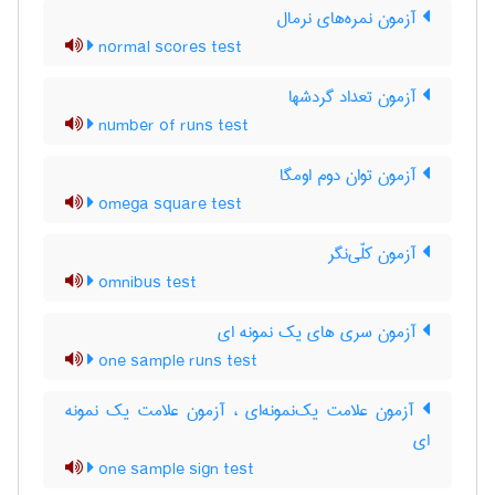
آزمون نمره‌های نرمال
normal scores test
آزمون تعداد گردشها
number of runs test
آزمون توان دوم اومگا
omega square test
آزمون کلّی‌نگر
omnibus test
آزمون سری های یک نمونه ای
one sample runs test
آزمون علامت یک‌نمونه‌ای ، آزمون علامت یک نمونه
ای
one sample sign test