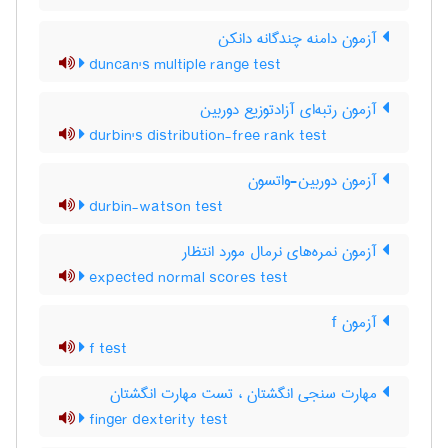
آزمون دامنه چندگانه دانکن
duncan's multiple range test
آزمون رتبه‌ای آزادتوزیع دوربین
durbin's distribution-free rank test
آزمون دوربین-واتسون
durbin-watson test
آزمون نمره‌های نرمال مورد انتظار
expected normal scores test
آزمون f
f test
مهارت سنجی انگشتان ، تست مهارت انگشتان
finger dexterity test