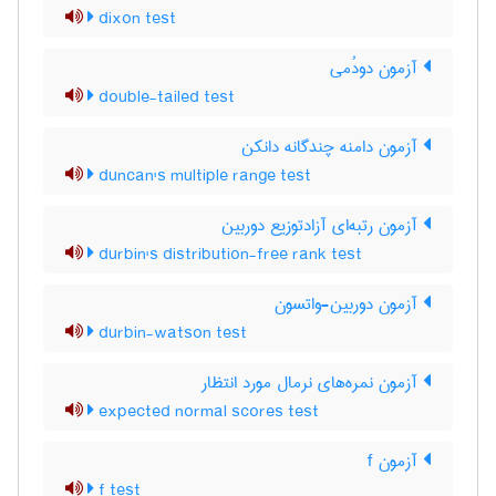
dixon test
آزمون دودُمی
double-tailed test
آزمون دامنه چندگانه دانکن
duncan's multiple range test
آزمون رتبه‌ای آزادتوزیع دوربین
durbin's distribution-free rank test
آزمون دوربین-واتسون
durbin-watson test
آزمون نمره‌های نرمال مورد انتظار
expected normal scores test
آزمون f
f test