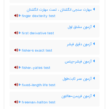
مهارت سنجی انگشتان ، تست مهارت انگشتان
finger dexterity test
آزمون مشتق اول
first derivative test
آزمون دقیق فیشر
fisher's exact test
آزمون فیشر-ییتس
fisher-yates test
آزمون عمر ثابت‌طول
fixed-length life test
آزمون فریمن-هالتون
freeman-halton test