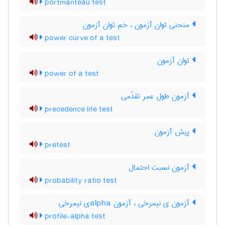
portmanteau test
منحنی توان آزمون ، خم توان آزمون
power curve of a test
توان آزمون
power of a test
آزمون طول عمر تقدّمی
precedence life test
پیش آزمون
pretest
آزمون نسبت احتمال
probability ratio test
آزمون ی نیمرخی ، آزمون ‌a‌l‌p‌h‌aی نیمرخی
profile-alpha test