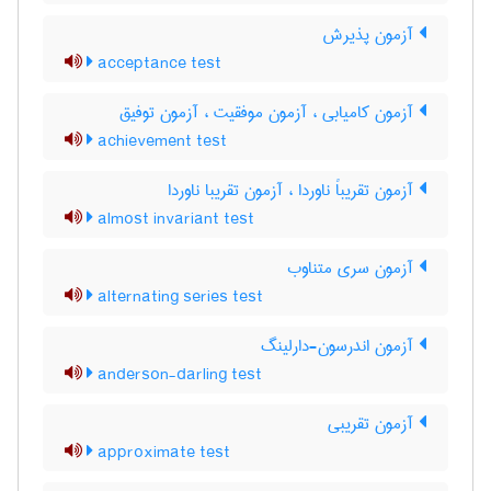
آزمون پذیرش
acceptance test
آزمون کامیابی ، آزمون موفقیت ، آزمون توفیق
achievement test
آزمون تقریباً ناوردا ، آزمون تقریبا ناوردا
almost invariant test
آزمون سری متناوب
alternating series test
آزمون اندرسون-دارلینگ
anderson-darling test
آزمون تقریبی
approximate test