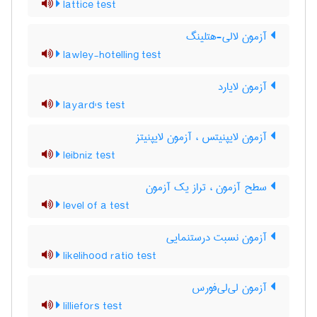
lattice test
آزمون لالی-هتلینگ
lawley-hotelling test
آزمون لایارد
layard's test
آزمون لایپنیتس ، آزمون لایپنیتز
leibniz test
سطح آزمون ، تراز یک آزمون
level of a test
آزمون نسبت درستنمایی
likelihood ratio test
آزمون لی‌لی‌فورس
lilliefors test