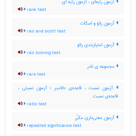
آزمون رتبه‌ای ، آزمون رتبه ای
rank test
آزمون رائو و اسکات
rao and scott test
آزمون امتیازبندی رائو
rao scoring test
مجموعه ی نادر
rare test
آزمون نسبت ، قاعده‌ی دالامبر ؛ آزمون نسبتی ،
قاعده‌ی نسبت
ratio test
آزمون معنی‌داری مکرّر
repeated significance test