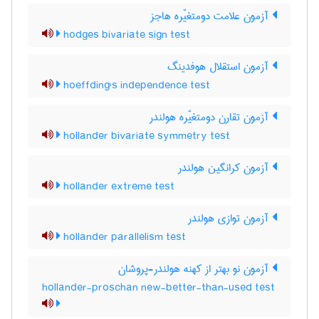
آزمون علامت دومتغیّره هاجز
hodges bivariate sign test
آزمون استقلال هوفدینگ
hoeffding's independence test
آزمون تقارن دومتغیّره هولندر
hollander bivariate symmetry test
آزمون کرانگین هولندر
hollander extreme test
آزمون توازی هولندر
hollander parallelism test
آزمون نو بهتر از کهنه هولندر-پروشان
hollander-proschan new-better-than-used test