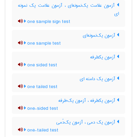
آزمون علامت یک‌نمونه‌ای ، آزمون علامت یک نمونه
ای
one sample sign test
آزمون یک‌نمونه‌ای
one sample test
آزمون یکطرفه
one sided test
آزمون یک دامنه ای
one tailed test
آزمون یکطرفه ، آزمون یک‌طرفه
one-sided test
آزمون یک دمی ، آزمون یک‌دُمی
one-tailed test