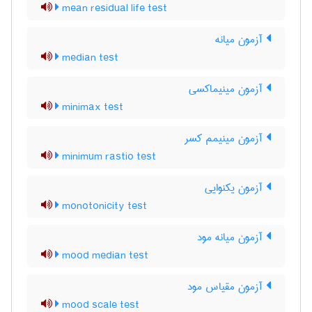
mean residual life test
آزمون میانه
median test
آزمون مینیماکسی
minimax test
آزمون مینیمم کسر
minimum rastio test
آزمون یکنوایی
monotonicity test
آزمون میانه مود
mood median test
آزمون مقیاس مود
mood scale test