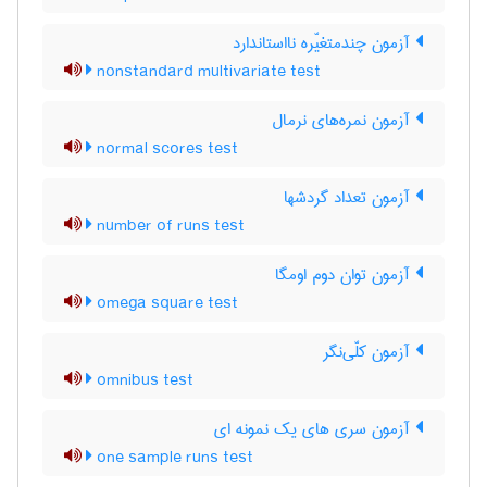
آزمون چندمتغیّره نااستاندارد
nonstandard multivariate test
آزمون نمره‌های نرمال
normal scores test
آزمون تعداد گردشها
number of runs test
آزمون توان دوم اومگا
omega square test
آزمون کلّی‌نگر
omnibus test
آزمون سری های یک نمونه ای
one sample runs test