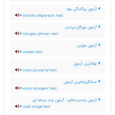
آزمون پراکندگی مود
mood's dispersion test
آزمون مورگان-پیتمن
morgan-pitman test
آزمون موزس
moses test
تواناترین آزمون
most powerful test
سختگیرانه‌ترین آزمون
most stringent test
آزمون چندمرحله‌ای ، آزمون چند مرحله ای
multi stage test