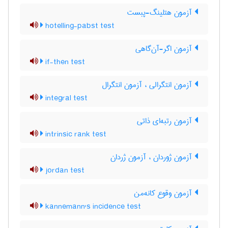
آزمون هتلینگ-پبست
hotelling-pabst test
آزمون اگر-آن‌گاهی
if-then test
آزمون انتگرالی ، آزمون انتگرال
integral test
آزمون رتبه‌ای ذاتی
intrinsic rank test
آزمون ژوردان ، آزمون ژردان
jordan test
آزمون وقوع کانه‌من
kannemann's incidence test