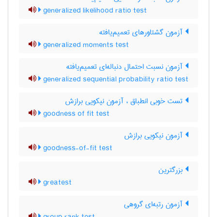
generalized likelihood ratio test
آزمون گشتاورهای تعمیم‌یافته
generalized moments test
آزمون نسبت احتمال دنباله‌ای تعمیم‌یافته
generalized sequential probability ratio test
تست خوبی انطباق ، آزمون نیکویی برازش
goodness of fit test
آزمون نیکویی برازش
goodness-of-fit test
بزرگترین
greatest
آزمون رتبه‌ای گروهی