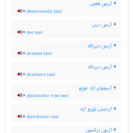
آزمون قطعی
deterministic test
آزمون دینی
dini test
آزمون دیریکله
dirichlet test
آزمون دیریکله
dirichlet's test
آزمونهای آزاد توزیع
distribution free test
آزمایش توزیع آزاد
distribution test
آزمون دیکسون