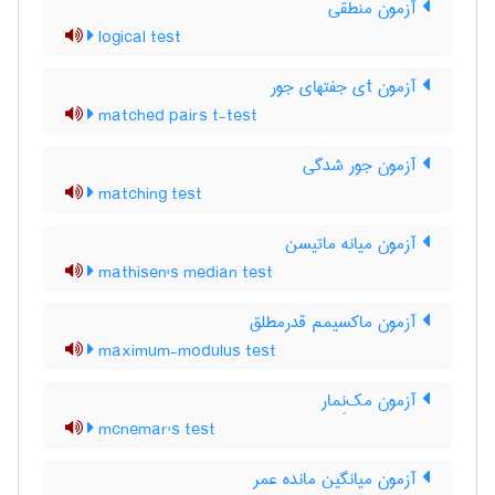
آزمون منطقی
logical test
آزمون tی جفتهای جور
matched pairs t-test
آزمون جور شدگی
matching test
آزمون میانه ماتیسن
mathisen's median test
آزمون ماکسیمم قدرمطلق
maximum-modulus test
آزمون مک‌نِمار
mcnemar's test
آزمون میانگین مانده عمر