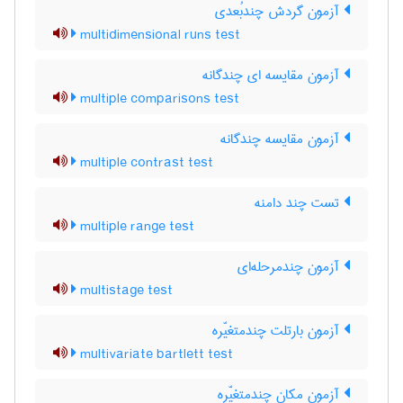
آزمون گردش چندبُعدی
multidimensional runs test
آزمون مقایسه ای چندگانه
multiple comparisons test
آزمون مقایسه چندگانه
multiple contrast test
تست چند دامنه
multiple range test
آزمون چندمرحله‌ای
multistage test
آزمون بارتلت چندمتغیّره
multivariate bartlett test
آزمون مکان چندمتغیّره