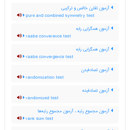
آزمون تقارن خالص و ترکیبی
pure and combined symmetry test
آزمون همگرایی رابه
raabe converence test
آزمون همگرایی رابه
raabe convergence test
آزمون تصادفیدن
randomization test
آزمون تصادفیده
randomized test
آزمون مجموع رتبه ، آزمون مجموع رتبه‌ها
rank sum test