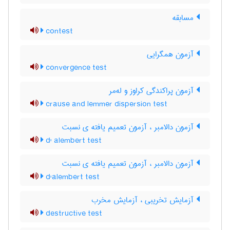
مسابقه
contest
آزمون همگرایی
convergence test
آزمون پراکندگی کراوز و له‌مر
crause and lemmer dispersion test
آزمون دالامبر ، آزمون تعمیم یافته ی نسبت
d' alembert test
آزمون دالامبر ، آزمون تعمیم یافته ی نسبت
d'alembert test
آزمایش تخریبی ، آزمایش مخرب
destructive test