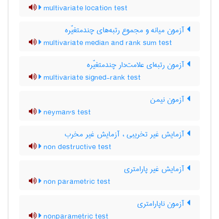
multivariate location test
آزمون میانه و مجموع رتبه‌های چندمتغیّره
multivariate median and rank sum test
آزمون رتبه‌ای علامت‌دار چندمتغیّره
multivariate signed-rank test
آزمون نیمن
neyman's test
آزمایش غیر تخریبی ، آزمایش غیر مخرب
non destructive test
آزمایش غیر پارامتری
non parametric test
آزمون ناپارامتری
nonparametric test