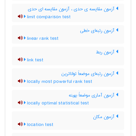
آزمون مقایسه ی حدی ، آزمون مقایسه ای حدی
limit comparison test
آزمون رتبه‌ای خطی
linear rank test
آزمون ربط
link test
آزمون رتبه‌ای موضعاً تواناترین
locally most powerful rank test
آزمون آماری موضعاً بهینه
locally optimal statistical test
آزمون مکان
location test