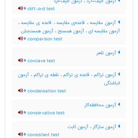
آزمون کلیف-آرد ، آزمون کلیف-اُرد
cliff-ord test
آزمون مقایسه ، قاعده‌ی مقایسه ، قاعده ی مقایسه ،
آزمون مقایسه ای ، آزمون همسنج ، آزمون همسنجش
comparison test
آزمون تقعر
concave test
آزمون تراکم ، قاعده ی تراکم ، نقطه ی تراکم ، آزمون
انباشتگی
condensation test
آزمون محافظه‌کار
conservative test
آزمون سازگار ، آزمون ثابت
consistent test