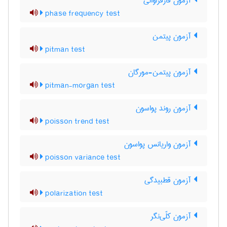
آزمون فازفراوانی
phase frequency test
آزمون پیتمن
pitman test
آزمون پیتمن-مورگان
pitman-morgan test
آزمون روند پواسون
poisson trend test
آزمون واریانس پواسون
poisson variance test
آزمون قطبیدگی
polarization test
آزمون کلّی‌نگر