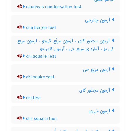
cauchy's condensation test
آزمون چاترجی
chatterjee test
آزمون مجذور کای ، آزمون مربّع کی‌دو ، آزمون مربع
کی دو ، آماره ی مربع خی ، آزمون کای-دو
chi square test
آزمون مربع خی
chi squire test
آزمون مجذور کای
chi test
آزمون خی‌دو
chi-square test