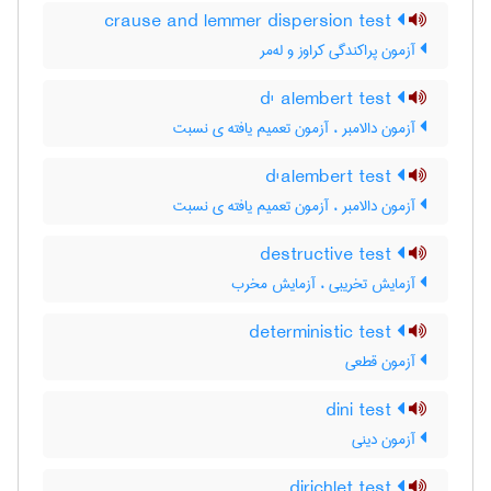
crause and lemmer dispersion test
آزمون پراکندگی کراوز و له‌مر
d' alembert test
آزمون دالامبر ، آزمون تعمیم یافته ی نسبت
d'alembert test
آزمون دالامبر ، آزمون تعمیم یافته ی نسبت
destructive test
آزمایش تخریبی ، آزمایش مخرب
deterministic test
آزمون قطعی
dini test
آزمون دینی
dirichlet test