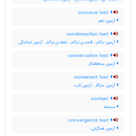
concave test
آزمون تقعر
condensation test
آزمون تراکم ، قاعده ی تراکم ، نقطه ی تراکم ، آزمون انباشتگی
conservative test
آزمون محافظه‌کار
consistent test
آزمون سازگار ، آزمون ثابت
contest
مسابقه
convergence test
آزمون همگرایی