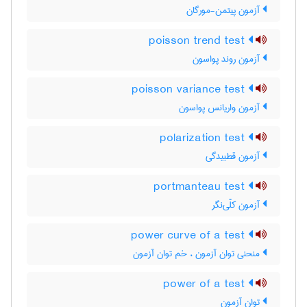
آزمون پیتمن-مورگان
poisson trend test
آزمون روند پواسون
poisson variance test
آزمون واریانس پواسون
polarization test
آزمون قطبیدگی
portmanteau test
آزمون کلّی‌نگر
power curve of a test
منحنی توان آزمون ، خم توان آزمون
power of a test
توان آزمون