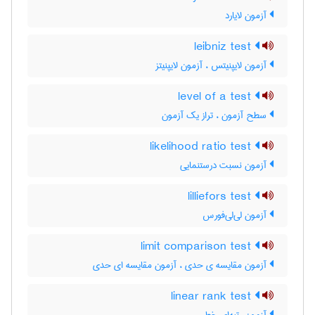
آزمون لایارد
leibniz test
آزمون لایپنیتس ، آزمون لایپنیتز
level of a test
سطح آزمون ، تراز یک آزمون
likelihood ratio test
آزمون نسبت درستنمایی
lilliefors test
آزمون لی‌لی‌فورس
limit comparison test
آزمون مقایسه ی حدی ، آزمون مقایسه ای حدی
linear rank test