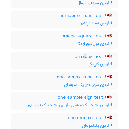
آزمون نمره‌های نرمال
number of runs test
آزمون تعداد گردشها
omega square test
آزمون توان دوم اومگا
omnibus test
آزمون کلّی‌نگر
one sample runs test
آزمون سری های یک نمونه ای
one sample sign test
آزمون علامت یک‌نمونه‌ای ، آزمون علامت یک نمونه ای
one sample test
آزمون یک‌نمونه‌ای