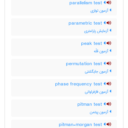
parallelism test
آزمون توازی
parametric test
آزمایش پارامتری
peak test
آزمون قلّه
permutation test
آزمون جایگشتی
phase frequency test
آزمون فازفراوانی
pitman test
آزمون پیتمن
pitman-morgan test