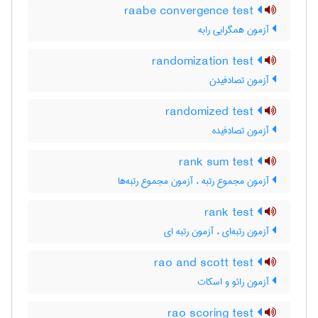
raabe convergence test
آزمون همگرایی رابه
randomization test
آزمون تصادفیدن
randomized test
آزمون تصادفیده
rank sum test
آزمون مجموع رتبه ، آزمون مجموع رتبه‌ها
rank test
آزمون رتبه‌ای ، آزمون رتبه ای
rao and scott test
آزمون رائو و اسکات
rao scoring test