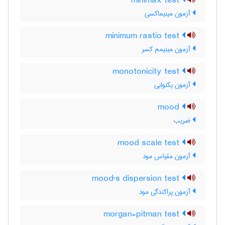
minimax test
آزمون مینیماکسی
minimum rastio test
آزمون مینیمم کسر
monotonicity test
آزمون یکنوایی
mood
ضریب
mood scale test
آزمون مقیاس مود
mood's dispersion test
آزمون پراکندگی مود
morgan-pitman test