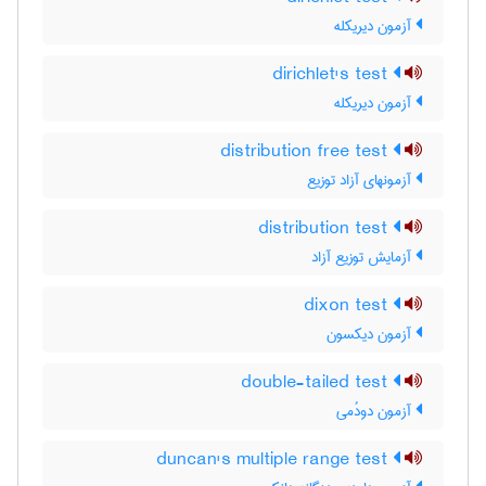
آزمون دیریکله
dirichlet's test
آزمون دیریکله
distribution free test
آزمونهای آزاد توزیع
distribution test
آزمایش توزیع آزاد
dixon test
آزمون دیکسون
double-tailed test
آزمون دودُمی
duncan's multiple range test