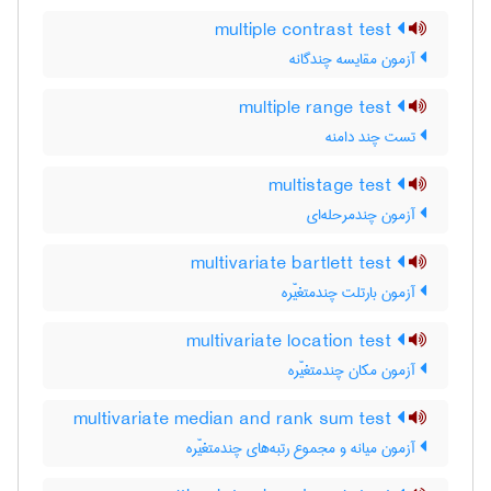
multiple contrast test
آزمون مقایسه چندگانه
multiple range test
تست چند دامنه
multistage test
آزمون چندمرحله‌ای
multivariate bartlett test
آزمون بارتلت چندمتغیّره
multivariate location test
آزمون مکان چندمتغیّره
multivariate median and rank sum test
آزمون میانه و مجموع رتبه‌های چندمتغیّره