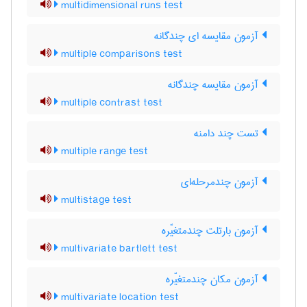
multidimensional runs test
آزمون مقایسه ای چندگانه
multiple comparisons test
آزمون مقایسه چندگانه
multiple contrast test
تست چند دامنه
multiple range test
آزمون چندمرحله‌ای
multistage test
آزمون بارتلت چندمتغیّره
multivariate bartlett test
آزمون مکان چندمتغیّره
multivariate location test