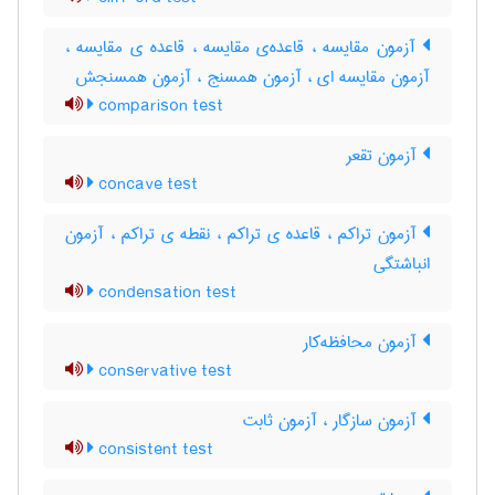
آزمون مقایسه ، قاعده‌ی مقایسه ، قاعده ی مقایسه ،
آزمون مقایسه ای ، آزمون همسنج ، آزمون همسنجش
comparison test
آزمون تقعر
concave test
آزمون تراکم ، قاعده ی تراکم ، نقطه ی تراکم ، آزمون
انباشتگی
condensation test
آزمون محافظه‌کار
conservative test
آزمون سازگار ، آزمون ثابت
consistent test