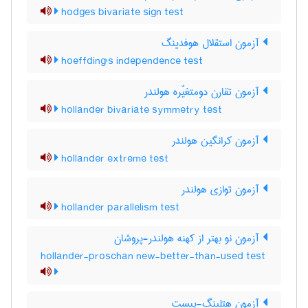
hodges bivariate sign test
آزمون استقلال هوفدینگ
hoeffding's independence test
آزمون تقارن دومتغیّره هولندر
hollander bivariate symmetry test
آزمون کرانگین هولندر
hollander extreme test
آزمون توازی هولندر
hollander parallelism test
آزمون نو بهتر از کهنه هولندر-پروشان
hollander-proschan new-better-than-used test
آزمون هتلینگ-پبست