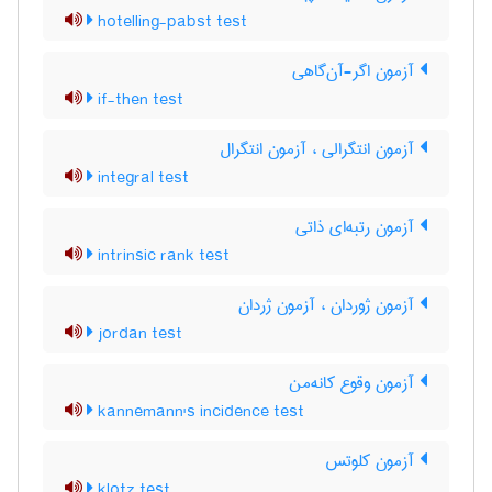
hotelling-pabst test
آزمون اگر-آن‌گاهی
if-then test
آزمون انتگرالی ، آزمون انتگرال
integral test
آزمون رتبه‌ای ذاتی
intrinsic rank test
آزمون ژوردان ، آزمون ژردان
jordan test
آزمون وقوع کانه‌من
kannemann's incidence test
آزمون کلوتس
klotz test