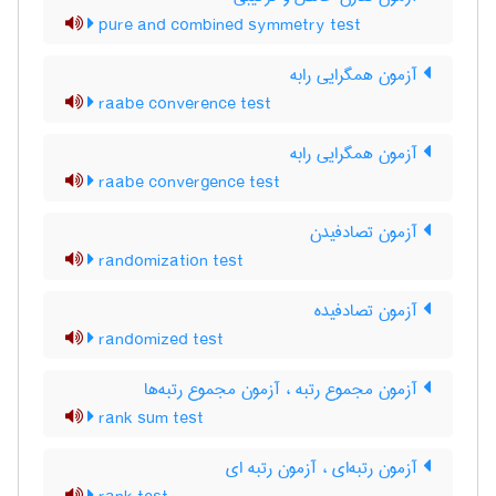
pure and combined symmetry test
آزمون همگرایی رابه
raabe converence test
آزمون همگرایی رابه
raabe convergence test
آزمون تصادفیدن
randomization test
آزمون تصادفیده
randomized test
آزمون مجموع رتبه ، آزمون مجموع رتبه‌ها
rank sum test
آزمون رتبه‌ای ، آزمون رتبه ای