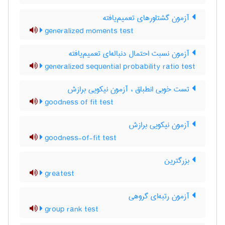
آزمون گشتاورهای تعمیم‌یافته
generalized moments test
آزمون نسبت احتمال دنباله‌ای تعمیم‌یافته
generalized sequential probability ratio test
تست خوبی انطباق ، آزمون نیکویی برازش
goodness of fit test
آزمون نیکویی برازش
goodness-of-fit test
بزرگترین
greatest
آزمون رتبه‌ای گروهی
group rank test