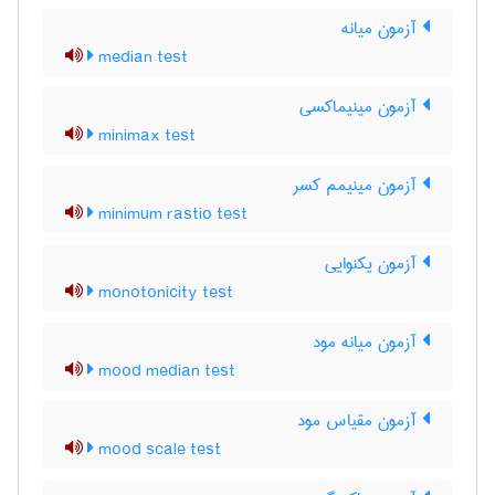
آزمون میانه
median test
آزمون مینیماکسی
minimax test
آزمون مینیمم کسر
minimum rastio test
آزمون یکنوایی
monotonicity test
آزمون میانه مود
mood median test
آزمون مقیاس مود
mood scale test