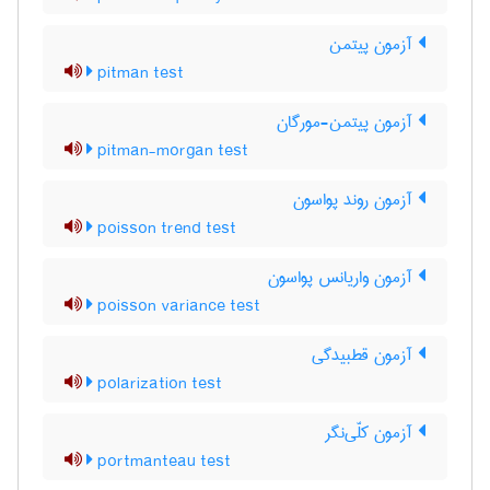
آزمون پیتمن
pitman test
آزمون پیتمن-مورگان
pitman-morgan test
آزمون روند پواسون
poisson trend test
آزمون واریانس پواسون
poisson variance test
آزمون قطبیدگی
polarization test
آزمون کلّی‌نگر
portmanteau test