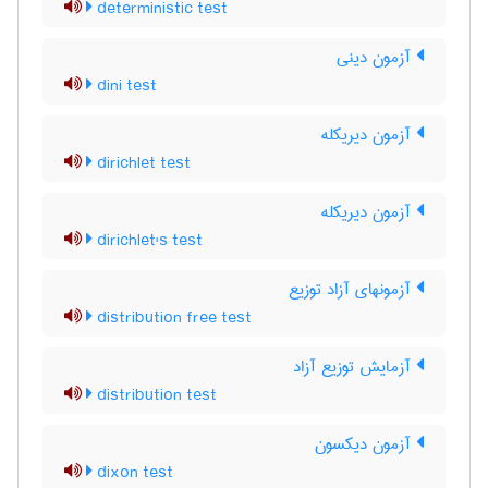
deterministic test
آزمون دینی
dini test
آزمون دیریکله
dirichlet test
آزمون دیریکله
dirichlet's test
آزمونهای آزاد توزیع
distribution free test
آزمایش توزیع آزاد
distribution test
آزمون دیکسون
dixon test