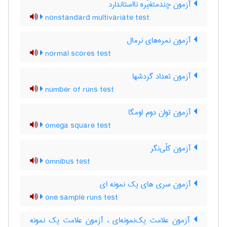
آزمون چندمتغیّره نااستاندارد
nonstandard multivariate test
آزمون نمره‌های نرمال
normal scores test
آزمون تعداد گردشها
number of runs test
آزمون توان دوم اومگا
omega square test
آزمون کلّی‌نگر
omnibus test
آزمون سری های یک نمونه ای
one sample runs test
آزمون علامت یک‌نمونه‌ای ، آزمون علامت یک نمونه