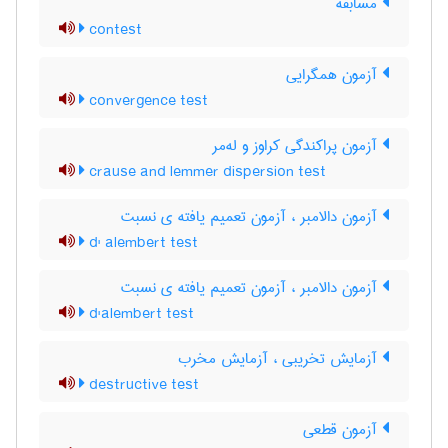
مسابقه
contest
آزمون همگرایی
convergence test
آزمون پراکندگی کراوز و له‌مر
crause and lemmer dispersion test
آزمون دالامبر ، آزمون تعمیم یافته ی نسبت
d' alembert test
آزمون دالامبر ، آزمون تعمیم یافته ی نسبت
d'alembert test
آزمایش تخریبی ، آزمایش مخرب
destructive test
آزمون قطعی