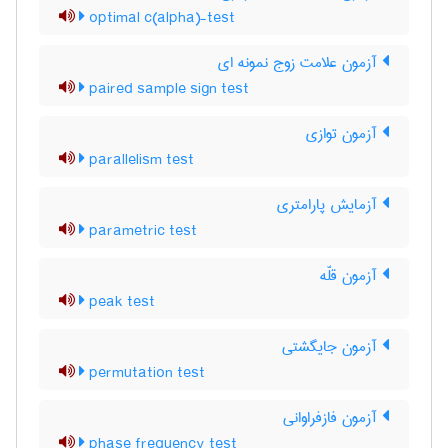
optimal c(alpha)-test
آزمون علامت زوج نمونه ای
paired sample sign test
آزمون توازی
parallelism test
آزمایش پارامتری
parametric test
آزمون قلّه
peak test
آزمون جایگشتی
permutation test
آزمون فازفراوانی
phase frequency test