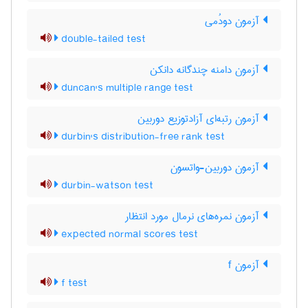
آزمون دودُمی
double-tailed test
آزمون دامنه چندگانه دانکن
duncan's multiple range test
آزمون رتبه‌ای آزادتوزیع دوربین
durbin's distribution-free rank test
آزمون دوربین-واتسون
durbin-watson test
آزمون نمره‌های نرمال مورد انتظار
expected normal scores test
آزمون f
f test