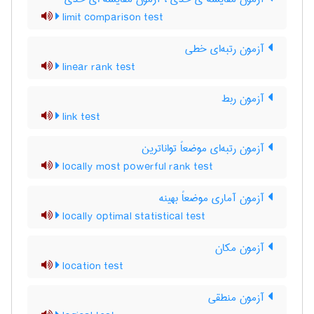
limit comparison test
آزمون رتبه‌ای خطی
linear rank test
آزمون ربط
link test
آزمون رتبه‌ای موضعاً تواناترین
locally most powerful rank test
آزمون آماری موضعاً بهینه
locally optimal statistical test
آزمون مکان
location test
آزمون منطقی