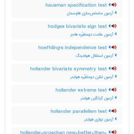
hausman specification test
آزمون مشخص‌سازی هاوسمان
hodges bivariate sign test
آزمون علامت دومتغیّره هاجز
hoeffding's independence test
آزمون استقلال هوفدینگ
hollander bivariate symmetry test
آزمون تقارن دومتغیّره هولندر
hollander extreme test
آزمون کرانگین هولندر
hollander parallelism test
آزمون توازی هولندر
hollander-proschan new-better-than-