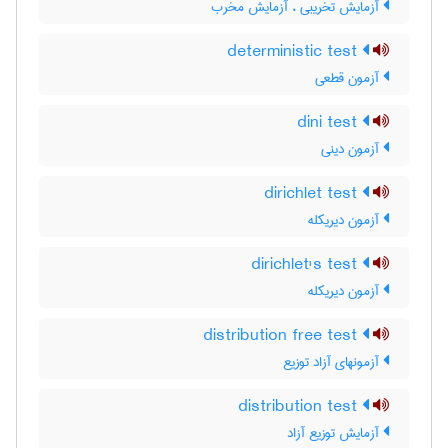
آزمایش تخریبی ، آزمایش مخرب
deterministic test
آزمون قطعی
dini test
آزمون دینی
dirichlet test
آزمون دیریکله
dirichlet's test
آزمون دیریکله
distribution free test
آزمونهای آزاد توزیع
distribution test
آزمایش توزیع آزاد