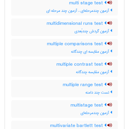
multi stage test
آزمون چندمرحله‌ای ، آزمون چند مرحله ای
multidimensional runs test
آزمون گردش چندبُعدی
multiple comparisons test
آزمون مقایسه ای چندگانه
multiple contrast test
آزمون مقایسه چندگانه
multiple range test
تست چند دامنه
multistage test
آزمون چندمرحله‌ای
multivariate bartlett test