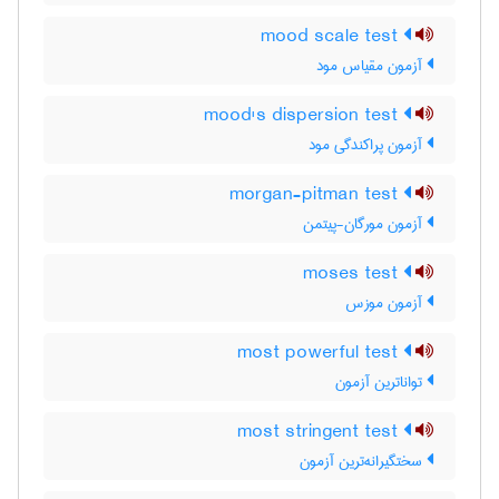
mood scale test
آزمون مقیاس مود
mood's dispersion test
آزمون پراکندگی مود
morgan-pitman test
آزمون مورگان-پیتمن
moses test
آزمون موزس
most powerful test
تواناترین آزمون
most stringent test
سختگیرانه‌ترین آزمون