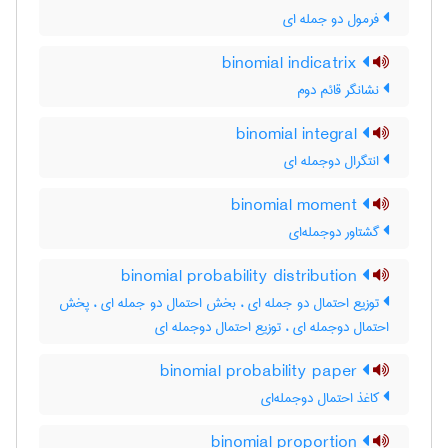
فرمول دو جمله ای
binomial indicatrix
نشانگر قائم دوم
binomial integral
انتگرال دوجمله ای
binomial moment
گشتاور دوجمله‌ای
binomial probability distribution
توزیع احتمال دو جمله ای ، بخش احتمال دو جمله ای ، پخش
احتمال دوجمله ای ، توزیع احتمال دوجمله ای
binomial probability paper
کاغذ احتمال دوجمله‌ای
binomial proportion