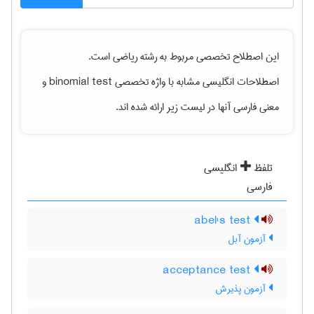
این اصطلاح تخصصی مربوط به رشته
رياضی
است.
اصطلاحات انگلیسی مشابه با واژه تخصصی
binomial test
و
معنی فارسی آنها در لیست زیر ارائه شده اند.
تلفظ
انگلیسی
فارسی
abel's test
آزمون آبل
acceptance test
آزمون پذیرش