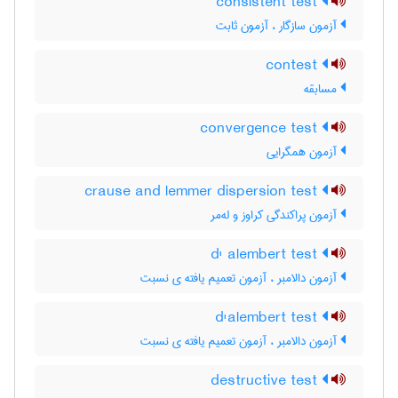
consistent test
آزمون سازگار ، آزمون ثابت
contest
مسابقه
convergence test
آزمون همگرایی
crause and lemmer dispersion test
آزمون پراکندگی کراوز و له‌مر
d' alembert test
آزمون دالامبر ، آزمون تعمیم یافته ی نسبت
d'alembert test
آزمون دالامبر ، آزمون تعمیم یافته ی نسبت
destructive test