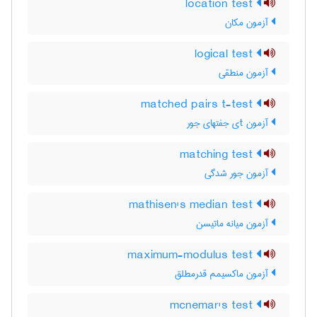
location test
آزمون مکان
logical test
آزمون منطقی
matched pairs t-test
آزمون tی جفتهای جور
matching test
آزمون جور شدگی
mathisen's median test
آزمون میانه ماتیسن
maximum-modulus test
آزمون ماکسیمم قدرمطلق
mcnemar's test