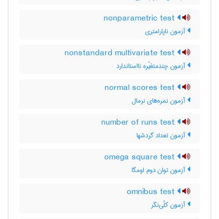
nonparametric test
آزمون ناپارامتری
nonstandard multivariate test
آزمون چندمتغیّره نااستاندارد
normal scores test
آزمون نمره‌های نرمال
number of runs test
آزمون تعداد گردشها
omega square test
آزمون توان دوم اومگا
omnibus test
آزمون کلّی‌نگر