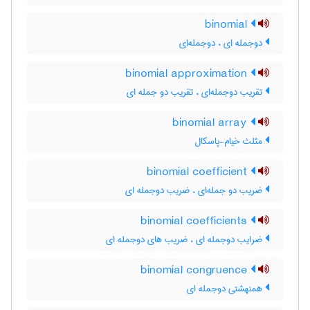
binomial
دوجمله ای ، دوجمله‌ای
binomial approximation
تقریب دوجمله‌ای ، تقریب دو جمله ای
binomial array
مثلث خیام-پاسکال
binomial coefficient
ضریب دو جمله‌ای ، ضریب دوجمله ای
binomial coefficients
ضرایب دوجمله ای ، ضریب های دوجمله ای
binomial congruence
همنهشتی دوجمله ای