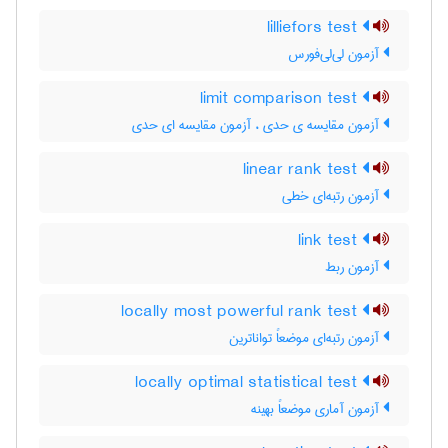
lilliefors test
آزمون لی‌لی‌فورس
limit comparison test
آزمون مقایسه ی حدی ، آزمون مقایسه ای حدی
linear rank test
آزمون رتبه‌ای خطی
link test
آزمون ربط
locally most powerful rank test
آزمون رتبه‌ای موضعاً تواناترین
locally optimal statistical test
آزمون آماری موضعاً بهینه