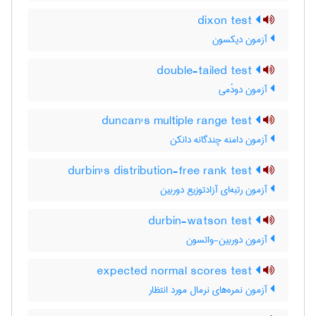
dixon test
آزمون دیکسون
double-tailed test
آزمون دودُمی
duncan's multiple range test
آزمون دامنه چندگانه دانکن
durbin's distribution-free rank test
آزمون رتبه‌ای آزادتوزیع دوربین
durbin-watson test
آزمون دوربین-واتسون
expected normal scores test
آزمون نمره‌های نرمال مورد انتظار