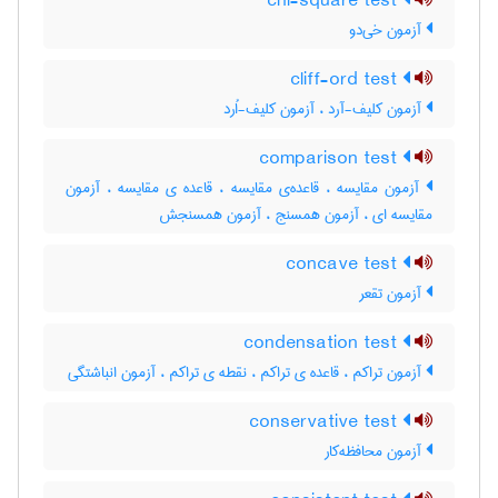
chi-square test
آزمون خی‌دو
cliff-ord test
آزمون کلیف-آرد ، آزمون کلیف-اُرد
comparison test
آزمون مقایسه ، قاعده‌ی مقایسه ، قاعده ی مقایسه ، آزمون
مقایسه ای ، آزمون همسنج ، آزمون همسنجش
concave test
آزمون تقعر
condensation test
آزمون تراکم ، قاعده ی تراکم ، نقطه ی تراکم ، آزمون انباشتگی
conservative test
آزمون محافظه‌کار