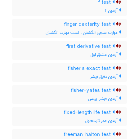
f test
آزمون f
finger dexterity test
مهارت سنجی انگشتان ، تست مهارت انگشتان
first derivative test
آزمون مشتق اول
fisher's exact test
آزمون دقیق فیشر
fisher-yates test
آزمون فیشر-ییتس
fixed-length life test
آزمون عمر ثابت‌طول
freeman-halton test