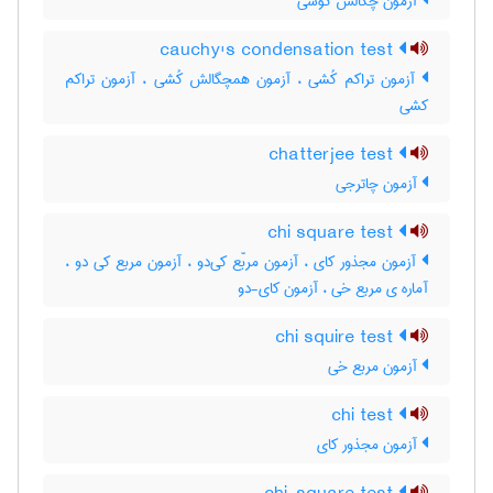
آزمون چگالش کوشی
cauchy's condensation test
آزمون تراکم کُشی ، آزمون همچگالش کُشی ، آزمون تراکم
کشی
chatterjee test
آزمون چاترجی
chi square test
آزمون مجذور کای ، آزمون مربّع کی‌دو ، آزمون مربع کی دو ،
آماره ی مربع خی ، آزمون کای-دو
chi squire test
آزمون مربع خی
chi test
آزمون مجذور کای