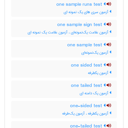
one sample runs test
آزمون سری های یک نمونه ای
one sample sign test
آزمون علامت یک‌نمونه‌ای ، آزمون علامت یک نمونه ای
one sample test
آزمون یک‌نمونه‌ای
one sided test
آزمون یکطرفه
one tailed test
آزمون یک دامنه ای
one-sided test
آزمون یکطرفه ، آزمون یک‌طرفه
one-tailed test