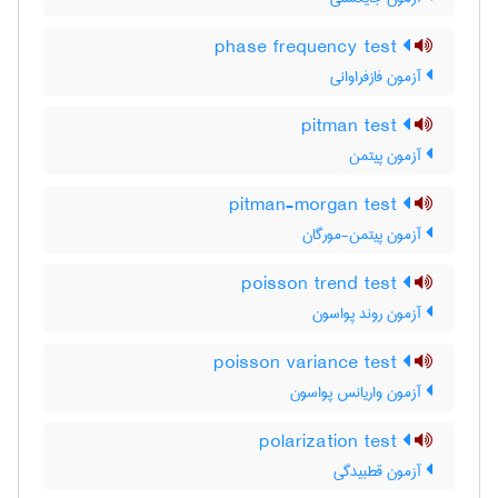
phase frequency test
آزمون فازفراوانی
pitman test
آزمون پیتمن
pitman-morgan test
آزمون پیتمن-مورگان
poisson trend test
آزمون روند پواسون
poisson variance test
آزمون واریانس پواسون
polarization test
آزمون قطبیدگی