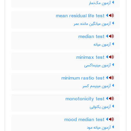
آزمون مک‌نِمار
mean residual life test
آزمون میانگین مانده عمر
median test
آزمون میانه
minimax test
آزمون مینیماکسی
minimum rastio test
آزمون مینیمم کسر
monotonicity test
آزمون یکنوایی
mood median test
آزمون میانه مود