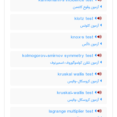
kannemann's incidence test
آزمون وقوع کانه‌من
klotz test
آزمون کلوتس
knox's test
آزمون ناکْس
kolmogorov-smirnov symmetry test
آزمون تقارن کولموگوروف-اسمیرنوف
kruskal wallis test
آزمون کروسکال-والیس
kruskal-wallis test
آزمون کروسکال-والیس
lagrange multiplier test