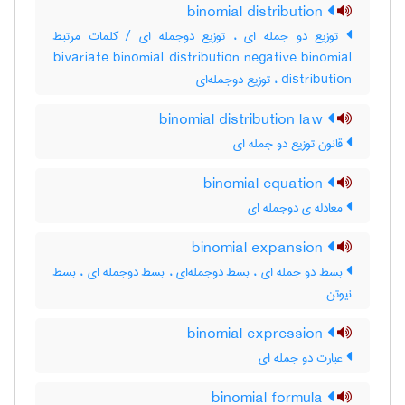
binomial distribution
توزیع دو جمله ای ، توزیع دوجمله ای / کلمات مرتبط
bivariate binomial distribution negative binomial
distribution ، توزیع دوجمله‌ای
binomial distribution law
قانون توزیع دو جمله ای
binomial equation
معادله ی دوجمله ای
binomial expansion
بسط دو جمله ای ، بسط دوجمله‌ای ، بسط دوجمله ای ، بسط
نیوتن
binomial expression
عبارت دو جمله ای
binomial formula