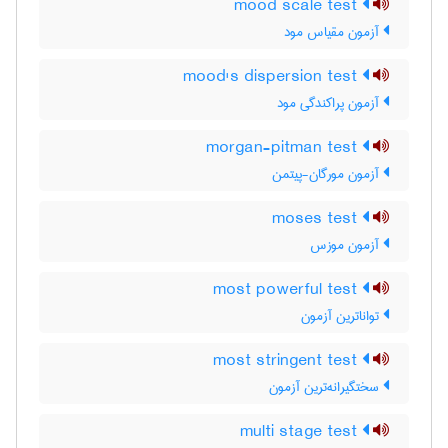
mood scale test
آزمون مقیاس مود
mood's dispersion test
آزمون پراکندگی مود
morgan-pitman test
آزمون مورگان-پیتمن
moses test
آزمون موزس
most powerful test
تواناترین آزمون
most stringent test
سختگیرانه‌ترین آزمون
multi stage test