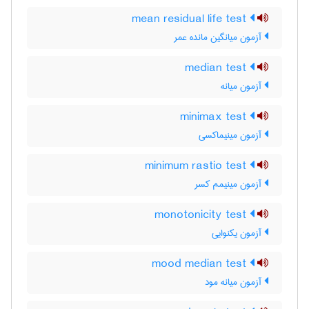
mean residual life test
آزمون میانگین مانده عمر
median test
آزمون میانه
minimax test
آزمون مینیماکسی
minimum rastio test
آزمون مینیمم کسر
monotonicity test
آزمون یکنوایی
mood median test
آزمون میانه مود