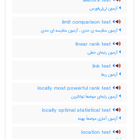
lilliefors test
آزمون لی‌لی‌فورس
limit comparison test
آزمون مقایسه ی حدی ، آزمون مقایسه ای حدی
linear rank test
آزمون رتبه‌ای خطی
link test
آزمون ربط
locally most powerful rank test
آزمون رتبه‌ای موضعاً تواناترین
locally optimal statistical test
آزمون آماری موضعاً بهینه
location test