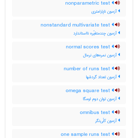
nonparametric test
آزمون ناپارامتری
nonstandard multivariate test
آزمون چندمتغیّره نااستاندارد
normal scores test
آزمون نمره‌های نرمال
number of runs test
آزمون تعداد گردشها
omega square test
آزمون توان دوم اومگا
omnibus test
آزمون کلّی‌نگر
one sample runs test