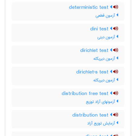
deterministic test
آزمون قطعی
dini test
آزمون دینی
dirichlet test
آزمون دیریکله
dirichlet's test
آزمون دیریکله
distribution free test
آزمونهای آزاد توزیع
distribution test
آزمایش توزیع آزاد