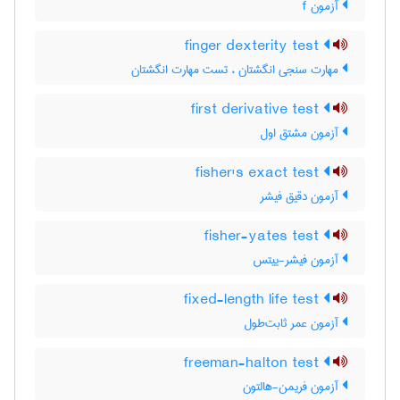
آزمون f
finger dexterity test
مهارت سنجی انگشتان ، تست مهارت انگشتان
first derivative test
آزمون مشتق اول
fisher's exact test
آزمون دقیق فیشر
fisher-yates test
آزمون فیشر-ییتس
fixed-length life test
آزمون عمر ثابت‌طول
freeman-halton test
آزمون فریمن-هالتون