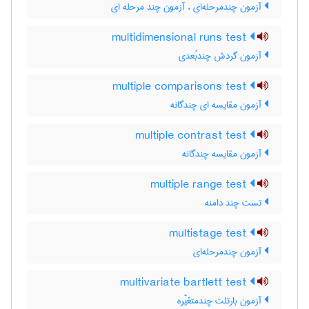
آزمون چندمرحله‌ای ، آزمون چند مرحله ای
multidimensional runs test
آزمون گردش چندبُعدی
multiple comparisons test
آزمون مقایسه ای چندگانه
multiple contrast test
آزمون مقایسه چندگانه
multiple range test
تست چند دامنه
multistage test
آزمون چندمرحله‌ای
multivariate bartlett test
آزمون بارتلت چندمتغیّره