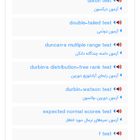
dixon test
آزمون دیکسون
double-tailed test
آزمون دودُمی
duncan's multiple range test
آزمون دامنه چندگانه دانکن
durbin's distribution-free rank test
آزمون رتبه‌ای آزادتوزیع دوربین
durbin-watson test
آزمون دوربین-واتسون
expected normal scores test
آزمون نمره‌های نرمال مورد انتظار
f test