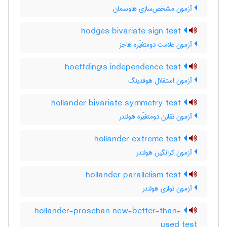
آزمون مشخص‌سازی هاوسمان
hodges bivariate sign test
آزمون علامت دومتغیّره هاجز
hoeffding's independence test
آزمون استقلال هوفدینگ
hollander bivariate symmetry test
آزمون تقارن دومتغیّره هولندر
hollander extreme test
آزمون کرانگین هولندر
hollander parallelism test
آزمون توازی هولندر
hollander-proschan new-better-than-
used test