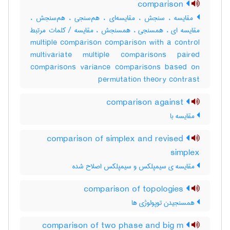
comparison
مقایسه ، سنجش ، مقایسه‌ای ، هم‌سنجی ، هم‌سنجش ،
مقایسه ای ، همسنجی ، همسنجش ، مقایسه / کلمات مرتبط
multiple comparison comparison with a control
multivariate multiple comparisons paired
comparisons variance comparisons based on
permutation theory contrast
comparison against
مقایسه با
comparison of simplex and revised
simplex
مقایسه ی سیمپلکس و سیمپلکس اصلاح شده
comparison of topologies
همسنجیدن توپولوژی ها
comparison of two phase and big m