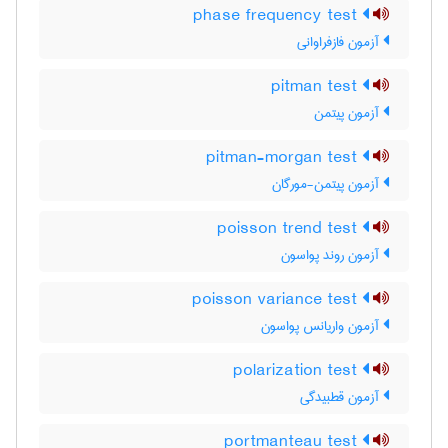
phase frequency test
آزمون فازفراوانی
pitman test
آزمون پیتمن
pitman-morgan test
آزمون پیتمن-مورگان
poisson trend test
آزمون روند پواسون
poisson variance test
آزمون واریانس پواسون
polarization test
آزمون قطبیدگی
portmanteau test