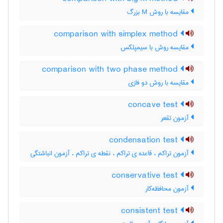
مقایسه با روش M بزرگ
comparison with simplex method
مقایسه روش با سیمپلکس
comparison with two phase method
مقایسه با روش دو فازی
concave test
آزمون تقعر
condensation test
آزمون تراکم ، قاعده ی تراکم ، نقطه ی تراکم ، آزمون انباشتگی
conservative test
آزمون محافظه‌کار
consistent test