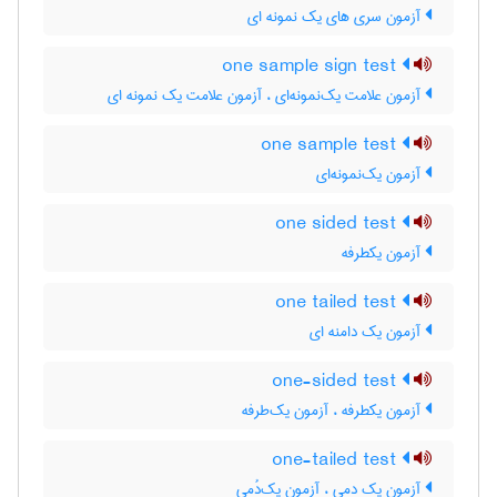
آزمون سری های یک نمونه ای
one sample sign test
آزمون علامت یک‌نمونه‌ای ، آزمون علامت یک نمونه ای
one sample test
آزمون یک‌نمونه‌ای
one sided test
آزمون یکطرفه
one tailed test
آزمون یک دامنه ای
one-sided test
آزمون یکطرفه ، آزمون یک‌طرفه
one-tailed test
آزمون یک دمی ، آزمون یک‌دُمی