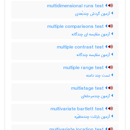
multidimensional runs test
آزمون گردش چندبُعدی
multiple comparisons test
آزمون مقایسه ای چندگانه
multiple contrast test
آزمون مقایسه چندگانه
multiple range test
تست چند دامنه
multistage test
آزمون چندمرحله‌ای
multivariate bartlett test
آزمون بارتلت چندمتغیّره
multivariate location test