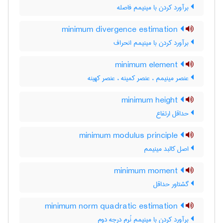
برآورد کردن با مینیمم فاصله
minimum divergence estimation
برآورد کردن با مینیمم انحراف
minimum element
عنصر مینیمم ، عنصر کمینه ، عنصر کهینه
minimum height
حداقل ارتفاع
minimum modulus principle
اصل کالبد مینیمم
minimum moment
گشتاور حداقل
minimum norm quadratic estimation
برآورد کردن با مینیمم نُرم درجه دوم