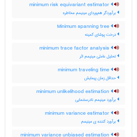
minimum risk equivariant estimator
برآوردگر هم‌وردای مینیمم مخاطره
Minimum spanning tree
درخت پوشای کمینه
minimum trace factor analysis
تحلیل عاملی مینیمم اثر
minimum traveling time
حداقل زمان پیمایش
minimum unlikelihood estimation
برآورد مینیمم نادرستنمایی
minimum variance estimator
برآورد کننده ی مینیمم
minimum variance unbiased estimation