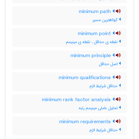
minimum path
کوتاهترین مسیر
minimum point
نقطه ی حداقل ، نقطه ی مینیمم
minimum principle
اصل حداقل
minimum qualifications
حداقل شرایط لازم
minimum rank factor analysis
تحلیل عاملی مینیمم رتبه
minimum requirements
حداقل شرایط لازم