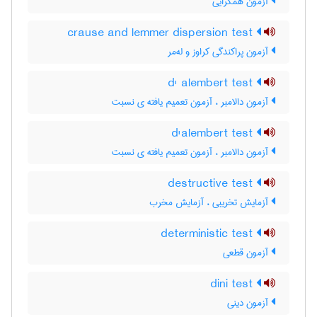
آزمون همگرایی
crause and lemmer dispersion test
آزمون پراکندگی کراوز و له‌مر
d' alembert test
آزمون دالامبر ، آزمون تعمیم یافته ی نسبت
d'alembert test
آزمون دالامبر ، آزمون تعمیم یافته ی نسبت
destructive test
آزمایش تخریبی ، آزمایش مخرب
deterministic test
آزمون قطعی
dini test
آزمون دینی