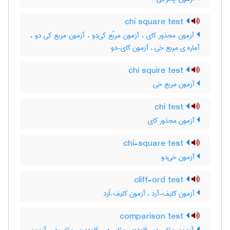
chi square test
آزمون مجذور کای ، آزمون مربّع کی‌دو ، آزمون مربع کی دو ،
آماره ی مربع خی ، آزمون کای-دو
chi squire test
آزمون مربع خی
chi test
آزمون مجذور کای
chi-square test
آزمون خی‌دو
cliff-ord test
آزمون کلیف-آرد ، آزمون کلیف-اُرد
comparison test