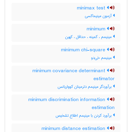
minimax test
آزمون مینیماکسی
minimum
مینیمم ، کمینه ، حداقل ، کهین
minimum chi-square
مینیمم خی‌دو
minimum covariance determinant
estimator
برآوردگر مینیمم دترمینان کوواریانس
minimum discrimination information
estimation
برآورد کردن با مینیمم اطلاع تشخیص
minimum distance estimation