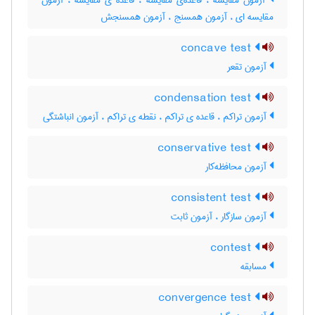
آزمون مقایسه ، قاعده‌ی مقایسه ، قاعده ی مقایسه ، آزمون
مقایسه ای ، آزمون همسنج ، آزمون همسنجش
concave test
آزمون تقعر
condensation test
آزمون تراکم ، قاعده ی تراکم ، نقطه ی تراکم ، آزمون انباشتگی
conservative test
آزمون محافظه‌کار
consistent test
آزمون سازگار ، آزمون ثابت
contest
مسابقه
convergence test