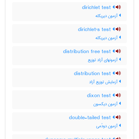
dirichlet test
آزمون دیریکله
dirichlet's test
آزمون دیریکله
distribution free test
آزمونهای آزاد توزیع
distribution test
آزمایش توزیع آزاد
dixon test
آزمون دیکسون
double-tailed test
آزمون دودُمی