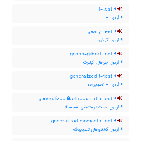
f-test
آزمون F
geary test
آزمون گی‌ئری
gehan-gilbert test
آزمون جی‌هان-گیلبرت
generalized f-test
آزمون F تعمیم‌یافته
generalized likelihood ratio test
آزمون نسبت درستنمایی تعمیم‌یافته
generalized moments test
آزمون گشتاورهای تعمیم‌یافته