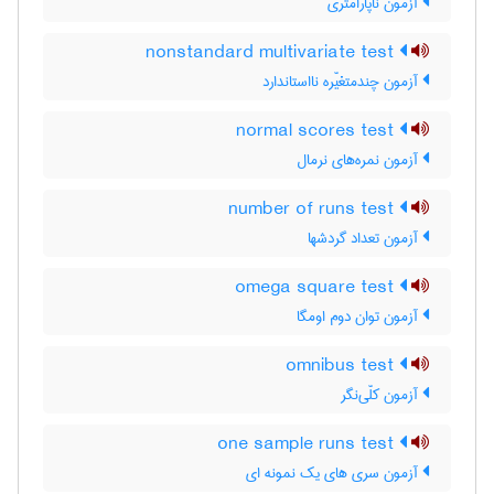
آزمون ناپارامتری
nonstandard multivariate test
آزمون چندمتغیّره نااستاندارد
normal scores test
آزمون نمره‌های نرمال
number of runs test
آزمون تعداد گردشها
omega square test
آزمون توان دوم اومگا
omnibus test
آزمون کلّی‌نگر
one sample runs test
آزمون سری های یک نمونه ای