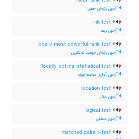
linear rank test
آزمون رتبه‌ای خطی
link test
آزمون ربط
locally most powerful rank test
آزمون رتبه‌ای موضعاً تواناترین
locally optimal statistical test
آزمون آماری موضعاً بهینه
location test
آزمون مکان
logical test
آزمون منطقی
matched pairs t-test