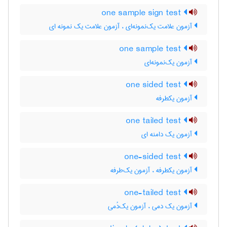
one sample sign test
آزمون علامت یک‌نمونه‌ای ، آزمون علامت یک نمونه ای
one sample test
آزمون یک‌نمونه‌ای
one sided test
آزمون یکطرفه
one tailed test
آزمون یک دامنه ای
one-sided test
آزمون یکطرفه ، آزمون یک‌طرفه
one-tailed test
آزمون یک دمی ، آزمون یک‌دُمی