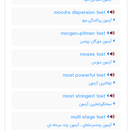
mood's dispersion test
آزمون پراکندگی مود
morgan-pitman test
آزمون مورگان-پیتمن
moses test
آزمون موزس
most powerful test
تواناترین آزمون
most stringent test
سختگیرانه‌ترین آزمون
multi stage test
آزمون چندمرحله‌ای ، آزمون چند مرحله ای