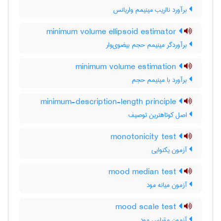
برآورد نااریب مینیمم واریانس
minimum volume ellipsoid estimator
برآوردگر مینیمم حجم بیضوی‌وار
minimum volume estimation
برآورد با مینیمم حجم
minimum-description-length principle
اصل کوتاهترین توصیف
monotonicity test
آزمون یکنوایی
mood median test
آزمون میانه مود
mood scale test
آزمون مقیاس مود