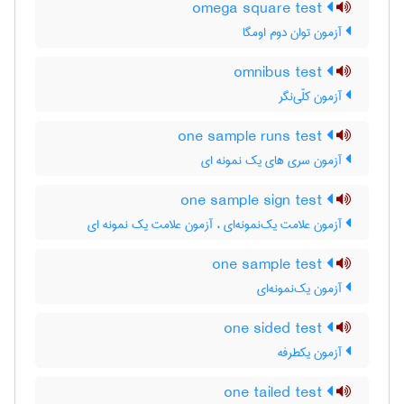
omega square test
آزمون توان دوم اومگا
omnibus test
آزمون کلّی‌نگر
one sample runs test
آزمون سری های یک نمونه ای
one sample sign test
آزمون علامت یک‌نمونه‌ای ، آزمون علامت یک نمونه ای
one sample test
آزمون یک‌نمونه‌ای
one sided test
آزمون یکطرفه
one tailed test