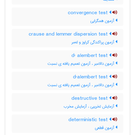
convergence test
آزمون همگرایی
crause and lemmer dispersion test
آزمون پراکندگی کراوز و له‌مر
d' alembert test
آزمون دالامبر ، آزمون تعمیم یافته ی نسبت
d'alembert test
آزمون دالامبر ، آزمون تعمیم یافته ی نسبت
destructive test
آزمایش تخریبی ، آزمایش مخرب
deterministic test
آزمون قطعی