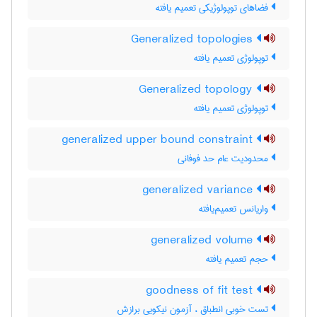
فضاهای توپولوژیکی تعمیم یافته
Generalized topologies
توپولوژی تعمیم یافته
Generalized topology
توپولوژی تعمیم یافته
generalized upper bound constraint
محدودیت عام حد فوفانی
generalized variance
واریانس تعمیم‌یافته
generalized volume
حجم تعمیم یافته
goodness of fit test
تست خوبی انطباق ، آزمون نیکویی برازش