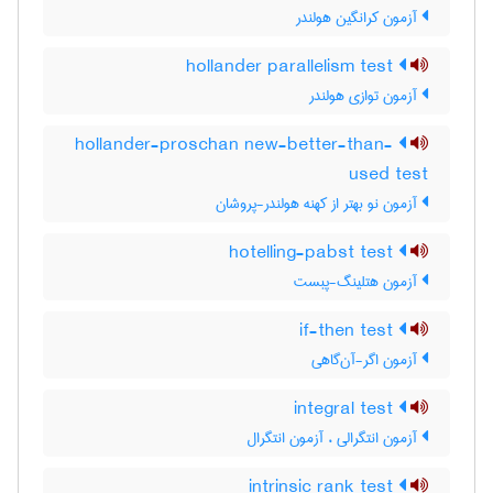
آزمون کرانگین هولندر
hollander parallelism test
آزمون توازی هولندر
hollander-proschan new-better-than-
used test
آزمون نو بهتر از کهنه هولندر-پروشان
hotelling-pabst test
آزمون هتلینگ-پبست
if-then test
آزمون اگر-آن‌گاهی
integral test
آزمون انتگرالی ، آزمون انتگرال
intrinsic rank test