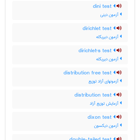
dini test
آزمون دینی
dirichlet test
آزمون دیریکله
dirichlet's test
آزمون دیریکله
distribution free test
آزمونهای آزاد توزیع
distribution test
آزمایش توزیع آزاد
dixon test
آزمون دیکسون
double-tailed test