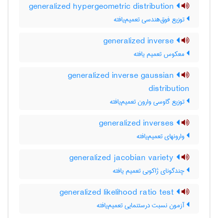
generalized hypergeometric distribution
توزیع فوق‌هندسی تعمیم‌یافته
generalized inverse
معکوس تعمیم یافته
generalized inverse gaussian
distribution
توزیع گاوسی وارون تعمیم‌یافته
generalized inverses
وارونهای تعمیم‌یافته
generalized jacobian variety
چندگونای ژاکوبی تعمیم یافته
generalized likelihood ratio test
آزمون نسبت درستنمایی تعمیم‌یافته