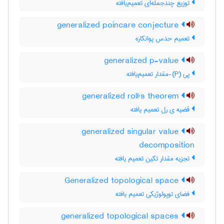
توزیع چندجمله‌ای تعمیم‌یافته
generalized poincare conjecture
تعمیم حدس پوانکاره
generalized p-value
پی (P)-مقدار تعمیم‌یافته
generalized roll's theorem
قضیه ی رل تعمیم یافته
generalized singular value
decomposition
تجزیه مقدار تکین تعمیم یافته
Generalized topological space
فضای توپولوژیکی تعمیم یافته
generalized topological spaces