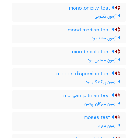
monotonicity test
آزمون یکنوایی
mood median test
آزمون میانه مود
mood scale test
آزمون مقیاس مود
mood's dispersion test
آزمون پراکندگی مود
morgan-pitman test
آزمون مورگان-پیتمن
moses test
آزمون موزس