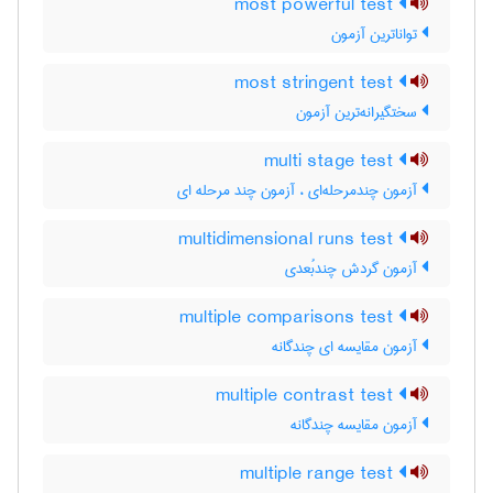
most powerful test
تواناترین آزمون
most stringent test
سختگیرانه‌ترین آزمون
multi stage test
آزمون چندمرحله‌ای ، آزمون چند مرحله ای
multidimensional runs test
آزمون گردش چندبُعدی
multiple comparisons test
آزمون مقایسه ای چندگانه
multiple contrast test
آزمون مقایسه چندگانه
multiple range test