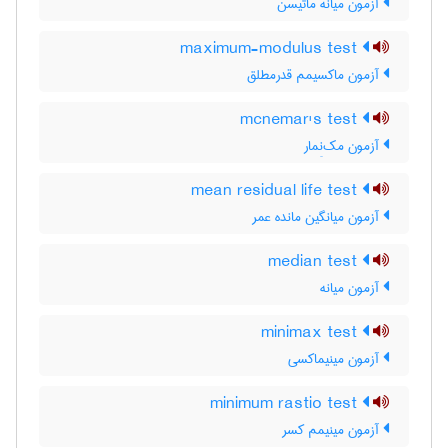
آزمون میانه ماتیسن
maximum-modulus test
آزمون ماکسیمم قدرمطلق
mcnemar's test
آزمون مک‌نِمار
mean residual life test
آزمون میانگین مانده عمر
median test
آزمون میانه
minimax test
آزمون مینیماکسی
minimum rastio test
آزمون مینیمم کسر