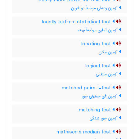
locally most powerful rank test
آزمون رتبه‌ای موضعاً تواناترین
locally optimal statistical test
آزمون آماری موضعاً بهینه
location test
آزمون مکان
logical test
آزمون منطقی
matched pairs t-test
آزمون tی جفتهای جور
matching test
آزمون جور شدگی
mathisen's median test