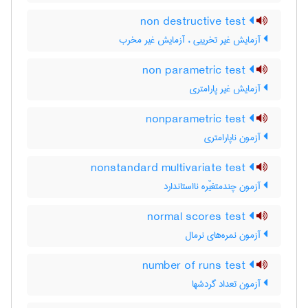
non destructive test
آزمایش غیر تخریبی ، آزمایش غیر مخرب
non parametric test
آزمایش غیر پارامتری
nonparametric test
آزمون ناپارامتری
nonstandard multivariate test
آزمون چندمتغیّره نااستاندارد
normal scores test
آزمون نمره‌های نرمال
number of runs test
آزمون تعداد گردشها