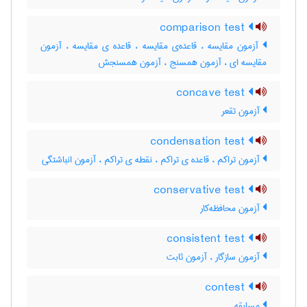
comparison test
آزمون مقایسه ، قاعده‌ی مقایسه ، قاعده ی مقایسه ، آزمون
مقایسه ای ، آزمون همسنج ، آزمون همسنجش
concave test
آزمون تقعر
condensation test
آزمون تراکم ، قاعده ی تراکم ، نقطه ی تراکم ، آزمون انباشتگی
conservative test
آزمون محافظه‌کار
consistent test
آزمون سازگار ، آزمون ثابت
contest
مسابقه