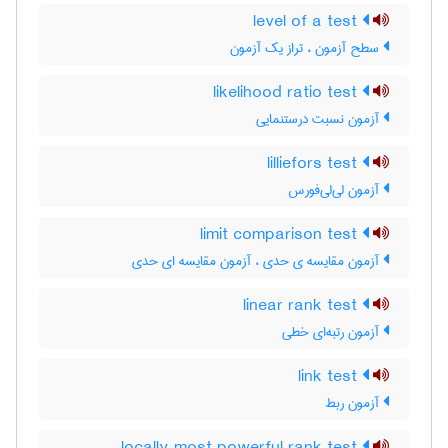
level of a test
سطح آزمون ، تراز یک آزمون
likelihood ratio test
آزمون نسبت درستنمایی
lilliefors test
آزمون لی‌لی‌فورس
limit comparison test
آزمون مقایسه ی حدی ، آزمون مقایسه ای حدی
linear rank test
آزمون رتبه‌ای خطی
link test
آزمون ربط