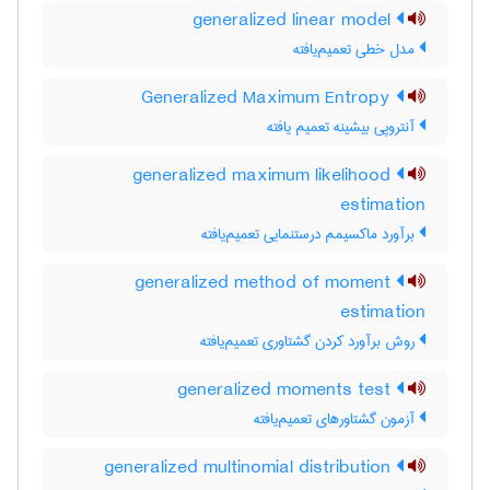
generalized linear model
مدل خطی تعمیم‌یافته
Generalized Maximum Entropy
آنتروپی بیشینه تعمیم یافته
generalized maximum likelihood
estimation
برآورد ماکسیمم درستنمایی تعمیم‌یافته
generalized method of moment
estimation
روش برآورد کردن گشتاوری تعمیم‌یافته
generalized moments test
آزمون گشتاورهای تعمیم‌یافته
generalized multinomial distribution