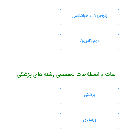
ژئوفيزيك و هواشناسی
علوم کامپیوتر
لغات و اصطلاحات تخصصی رشته های پزشکی
پزشكی
پرستاری