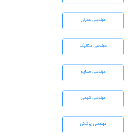
مهندسی عمران
مهندسی مکانیک
مهندسی صنايع
مهندسي شيمی
مهندسی پزشکی