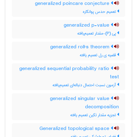
generalized poincare conjecture
تعمیم حدس پوانکاره
generalized p-value
پی (P)-مقدار تعمیم‌یافته
generalized roll's theorem
قضیه ی رل تعمیم یافته
generalized sequential probability ratio
test
آزمون نسبت احتمال دنباله‌ای تعمیم‌یافته
generalized singular value
decomposition
تجزیه مقدار تکین تعمیم یافته
Generalized topological space
فضای توپولوژیکی تعمیم یافته