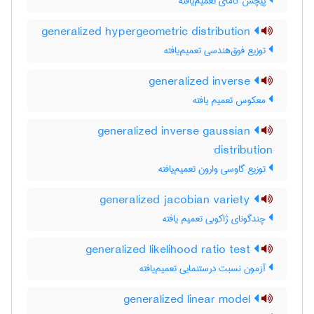
پیچش گامای تعمیم‌یافته
generalized hypergeometric distribution
توزیع فوق‌هندسی تعمیم‌یافته
generalized inverse
معکوس تعمیم یافته
generalized inverse gaussian
distribution
توزیع گاوسی وارون تعمیم‌یافته
generalized jacobian variety
چندگونای ژاکوبی تعمیم یافته
generalized likelihood ratio test
آزمون نسبت درستنمایی تعمیم‌یافته
generalized linear model