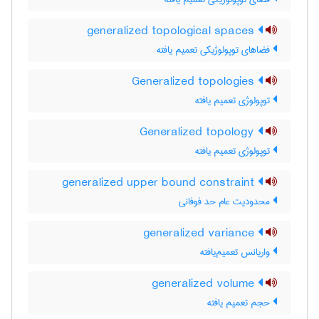
generalized topological spaces
فضاهای توپولوژیکی تعمیم یافته
Generalized topologies
توپولوژی تعمیم یافته
Generalized topology
توپولوژی تعمیم یافته
generalized upper bound constraint
محدودیت عام حد فوفانی
generalized variance
واریانس تعمیم‌یافته
generalized volume
حجم تعمیم یافته