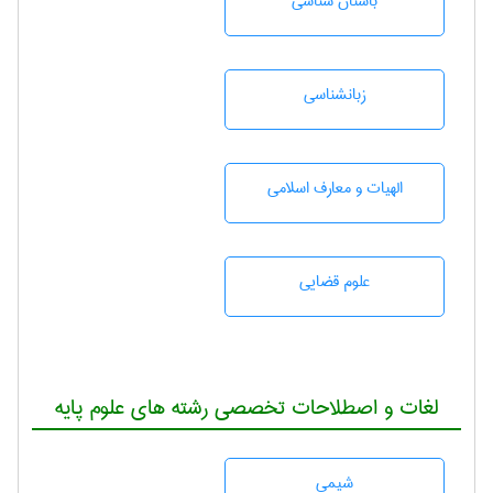
باستان شناسی
زبانشناسی
الهیات و معارف اسلامی
علوم قضایی
لغات و اصطلاحات تخصصی رشته های علوم پایه
شيمی