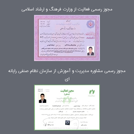
مجوز رسمی فعالیت از وزارت فرهنگ و ارشاد اسلامی
مجوز رسمی مشاوره مدیریت و آموزش از سازمان نظام صنفی رایانه
ای