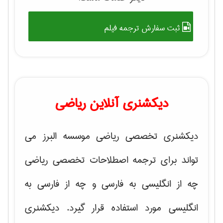
ثبت سفارش ترجمه فیلم
دیکشنری آنلاین ریاضی
دیکشنری تخصصی ریاضی موسسه البرز می
تواند برای ترجمه اصطلاحات تخصصی ریاضی
چه از انگلیسی به فارسی و چه از فارسی به
انگلیسی مورد استفاده قرار گیرد. دیکشنری