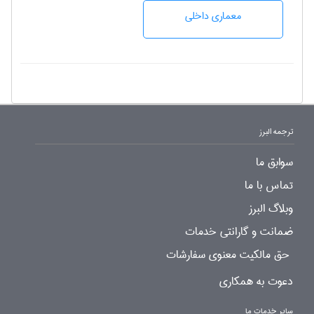
معماری داخلی
ترجمه البرز
سوابق ما
تماس با ما
وبلاگ البرز
ضمانت و گارانتی خدمات
حق مالکیت معنوی سفارشات
دعوت به همکاری
سایر خدمات ما