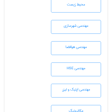
محيط زيست
مهندسی شهرسازی
مهندسی هوافضا
مهندسی HSE
مهندسی اپتیک و لیزر
مکاترونیک