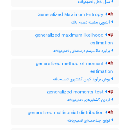
مدل خطی تعمیم‌یافته
Generalized Maximum Entropy
آنتروپی بیشینه تعمیم یافته
generalized maximum likelihood
estimation
برآورد ماکسیمم درستنمایی تعمیم‌یافته
generalized method of moment
estimation
روش برآورد کردن گشتاوری تعمیم‌یافته
generalized moments test
آزمون گشتاورهای تعمیم‌یافته
generalized multinomial distribution
توزیع چندجمله‌ای تعمیم‌یافته