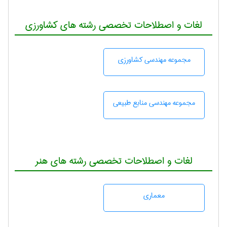
لغات و اصطلاحات تخصصی رشته های کشاورزی
مجموعه مهندسی كشاورزی
مجموعه مهندسی منابع طبيعی
لغات و اصطلاحات تخصصی رشته های هنر
معماری