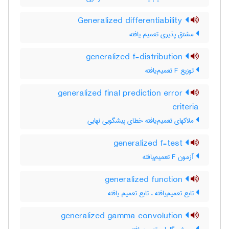
Generalized differentiability
مشتق پذیری تعمیم یافته
generalized f-distribution
توزیع F تعمیم‌یافته
generalized final prediction error
criteria
ملاکهای تعمیم‌یافته خطای پیشگویی نهایی
generalized f-test
آزمون F تعمیم‌یافته
generalized function
تابع تعمیم‌یافته ، تابع تعمیم یافته
generalized gamma convolution