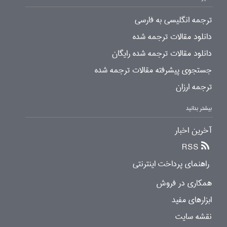
ترجمه انگلیسی به فارسی
دانلود مقالات ترجمه شده
دانلود مقالات ترجمه شده رایگان
جستجوی پیشرفته مقالات ترجمه شده
ترجمه ارزان
بیشتر بدانید
آخرین اخبار
RSS
راهنمای پرداخت اینترنتی
همکاری در فروش
ابزارهای مفید
نقشه سایت