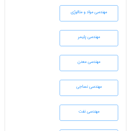
مهندسی مواد و متالوژی
مهندسی پليمر
مهندسی معدن
مهندسي نساجی
مهندسی نفت