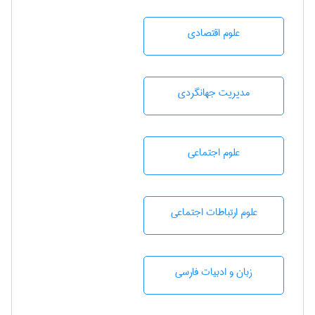
علوم اقتصادی
مديريت جهانگردی
علوم اجتماعی
علوم ارتباطات اجتماعی
زبان و ادبيات فارسی