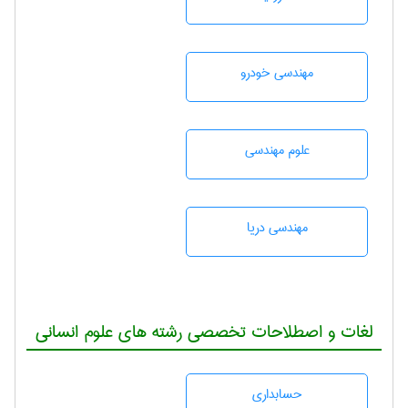
مهندسی خودرو
علوم مهندسی
مهندسی دریا
لغات و اصطلاحات تخصصی رشته های علوم انسانی
حسابداری