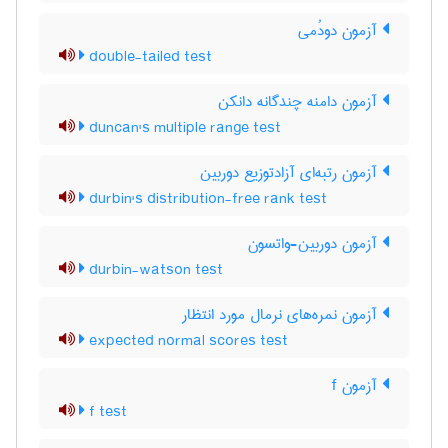
آزمون دودُمی
double-tailed test
آزمون دامنه چندگانه دانکن
duncan's multiple range test
آزمون رتبه‌ای آزادتوزیع دوربین
durbin's distribution-free rank test
آزمون دوربین-واتسون
durbin-watson test
آزمون نمره‌های نرمال مورد انتظار
expected normal scores test
آزمون f
f test