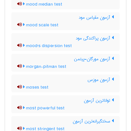
mood median test
آزمون مقیاس مود
mood scale test
آزمون پراکندگی مود
mood's dispersion test
آزمون مورگان-پیتمن
morgan-pitman test
آزمون موزس
moses test
تواناترین آزمون
most powerful test
سختگیرانه‌ترین آزمون
most stringent test