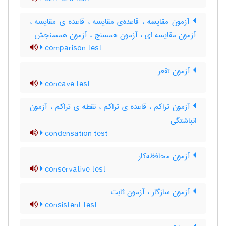
آزمون مقایسه ، قاعده‌ی مقایسه ، قاعده ی مقایسه ،
آزمون مقایسه ای ، آزمون همسنج ، آزمون همسنجش
comparison test
آزمون تقعر
concave test
آزمون تراکم ، قاعده ی تراکم ، نقطه ی تراکم ، آزمون
انباشتگی
condensation test
آزمون محافظه‌کار
conservative test
آزمون سازگار ، آزمون ثابت
consistent test