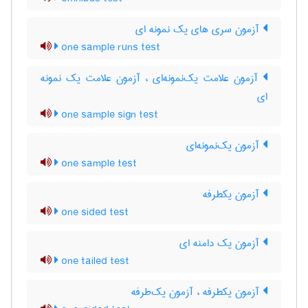
آزمون سری های یک نمونه ای
one sample runs test
آزمون علامت یک‌نمونه‌ای ، آزمون علامت یک نمونه
ای
one sample sign test
آزمون یک‌نمونه‌ای
one sample test
آزمون یکطرفه
one sided test
آزمون یک دامنه ای
one tailed test
آزمون یکطرفه ، آزمون یک‌طرفه