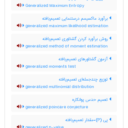
Generalized Maximum Entropy
برآورد ماکسیمم درستنمایی تعمیم‌یافته
generalized maximum likelihood estimation
روش برآورد کردن گشتاوری تعمیم‌یافته
generalized method of moment estimation
آزمون گشتاورهای تعمیم‌یافته
generalized moments test
توزیع چندجمله‌ای تعمیم‌یافته
generalized multinomial distribution
تعمیم حدس پوانکاره
generalized poincare conjecture
پی (P)-مقدار تعمیم‌یافته
generalized p-value