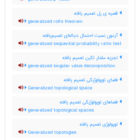
قضیه ی رل تعمیم یافته
generalized roll's theorem
آزمون نسبت احتمال دنباله‌ای تعمیم‌یافته
generalized sequential probability ratio test
تجزیه مقدار تکین تعمیم یافته
generalized singular value decomposition
فضای توپولوژیکی تعمیم یافته
Generalized topological space
فضاهای توپولوژیکی تعمیم یافته
generalized topological spaces
توپولوژی تعمیم یافته
Generalized topologies