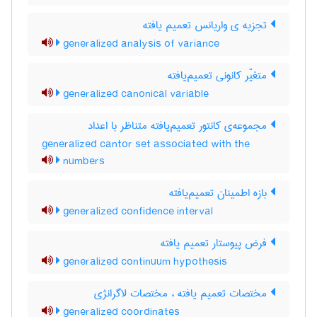
تجزیه ی واریانس تعمیم یافته
generalized analysis of variance
متغیّر کانونی تعمیم‌یافته
generalized canonical variable
مجموعه‌ی کانتور تعمیم‌یافته متناظر با اعداد
generalized cantor set associated with the
numbers
بازه اطمینان تعمیم‌یافته
generalized confidence interval
فرض پیوستار تعمیم یافته
generalized continuum hypothesis
مختصات تعمیم یافته ، مختصات لاگرانژی
generalized coordinates