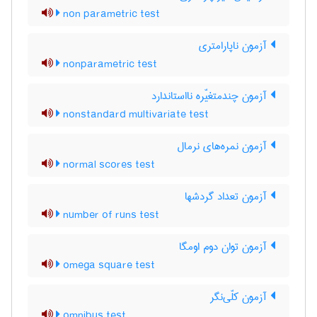
non parametric test
آزمون ناپارامتری
nonparametric test
آزمون چندمتغیّره نااستاندارد
nonstandard multivariate test
آزمون نمره‌های نرمال
normal scores test
آزمون تعداد گردشها
number of runs test
آزمون توان دوم اومگا
omega square test
آزمون کلّی‌نگر
omnibus test