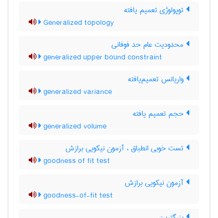
توپولوژی تعمیم یافته
Generalized topology
محدودیت عام حد فوفانی
generalized upper bound constraint
واریانس تعمیم‌یافته
generalized variance
حجم تعمیم یافته
generalized volume
تست خوبی انطباق ، آزمون نیکویی برازش
goodness of fit test
آزمون نیکویی برازش
goodness-of-fit test
بزرگترین