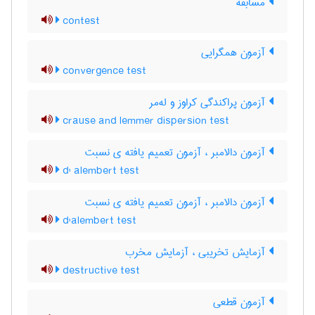
مسابقه
contest
آزمون همگرایی
convergence test
آزمون پراکندگی کراوز و له‌مر
crause and lemmer dispersion test
آزمون دالامبر ، آزمون تعمیم یافته ی نسبت
d' alembert test
آزمون دالامبر ، آزمون تعمیم یافته ی نسبت
d'alembert test
آزمایش تخریبی ، آزمایش مخرب
destructive test
آزمون قطعی