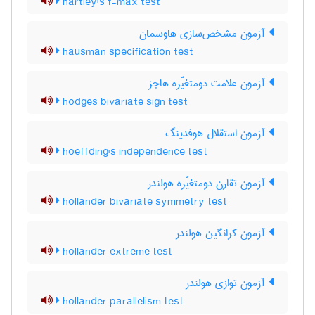
hartley's f-max test
آزمون مشخص‌سازی هاوسمان
hausman specification test
آزمون علامت دومتغیّره هاجز
hodges bivariate sign test
آزمون استقلال هوفدینگ
hoeffding's independence test
آزمون تقارن دومتغیّره هولندر
hollander bivariate symmetry test
آزمون کرانگین هولندر
hollander extreme test
آزمون توازی هولندر
hollander parallelism test