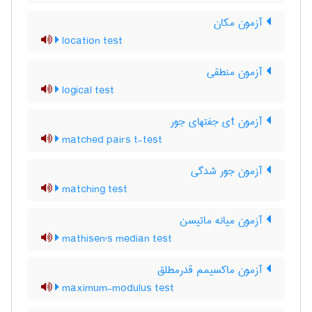
آزمون مکان
location test
آزمون منطقی
logical test
آزمون tی جفتهای جور
matched pairs t-test
آزمون جور شدگی
matching test
آزمون میانه ماتیسن
mathisen's median test
آزمون ماکسیمم قدرمطلق
maximum-modulus test