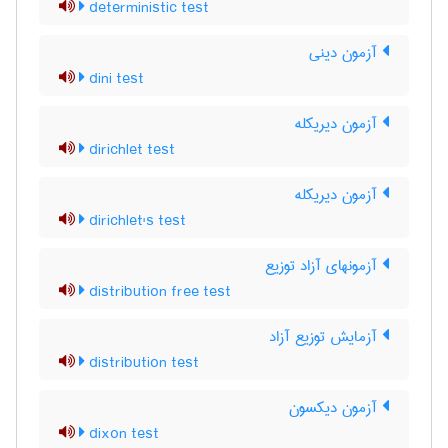
deterministic test
آزمون دینی
dini test
آزمون دیریکله
dirichlet test
آزمون دیریکله
dirichlet's test
آزمونهای آزاد توزیع
distribution free test
آزمایش توزیع آزاد
distribution test
آزمون دیکسون
dixon test