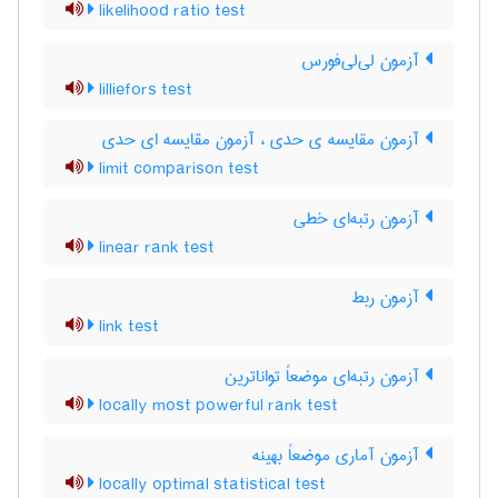
likelihood ratio test
آزمون لی‌لی‌فورس
lilliefors test
آزمون مقایسه ی حدی ، آزمون مقایسه ای حدی
limit comparison test
آزمون رتبه‌ای خطی
linear rank test
آزمون ربط
link test
آزمون رتبه‌ای موضعاً تواناترین
locally most powerful rank test
آزمون آماری موضعاً بهینه
locally optimal statistical test