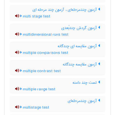
آزمون چندمرحله‌ای ، آزمون چند مرحله ای
multi stage test
آزمون گردش چندبُعدی
multidimensional runs test
آزمون مقایسه ای چندگانه
multiple comparisons test
آزمون مقایسه چندگانه
multiple contrast test
تست چند دامنه
multiple range test
آزمون چندمرحله‌ای
multistage test