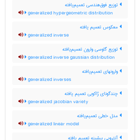
توزیع فوق‌هندسی تعمیم‌یافته
generalized hypergeometric distribution
معکوس تعمیم یافته
generalized inverse
توزیع گاوسی وارون تعمیم‌یافته
generalized inverse gaussian distribution
وارونهای تعمیم‌یافته
generalized inverses
چندگونای ژاکوبی تعمیم یافته
generalized jacobian variety
مدل خطی تعمیم‌یافته
generalized linear model
آنتروپی بیشینه تعمیم یافته