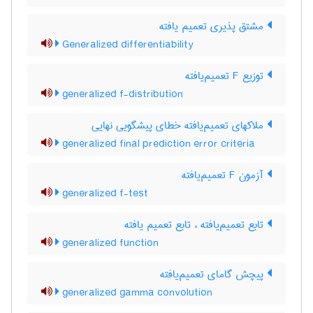
مشتق پذیری تعمیم یافته
Generalized differentiability
توزیع F تعمیم‌یافته
generalized f-distribution
ملاکهای تعمیم‌یافته خطای پیشگویی نهایی
generalized final prediction error criteria
آزمون F تعمیم‌یافته
generalized f-test
تابع تعمیم‌یافته ، تابع تعمیم یافته
generalized function
پیچش گامای تعمیم‌یافته
generalized gamma convolution