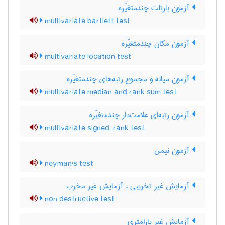
آزمون بارتلت چندمتغیّره
multivariate bartlett test
آزمون مکان چندمتغیّره
multivariate location test
آزمون میانه و مجموع رتبه‌های چندمتغیّره
multivariate median and rank sum test
آزمون رتبه‌ای علامت‌دار چندمتغیّره
multivariate signed-rank test
آزمون نیمن
neyman's test
آزمایش غیر تخریبی ، آزمایش غیر مخرب
non destructive test
آزمایش غیر پارامتری