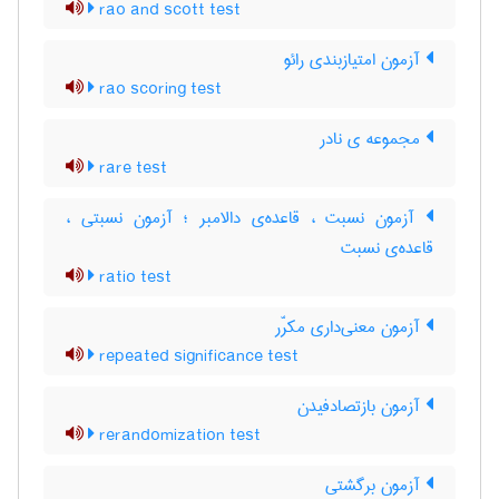
rao and scott test
آزمون امتیازبندی رائو
rao scoring test
مجموعه ی نادر
rare test
آزمون نسبت ، قاعده‌ی دالامبر ؛ آزمون نسبتی ،
قاعده‌ی نسبت
ratio test
آزمون معنی‌داری مکرّر
repeated significance test
آزمون بازتصادفیدن
rerandomization test
آزمون برگشتی