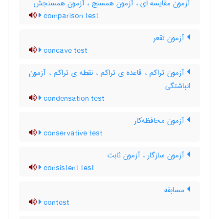
آزمون مقایسه ای ، آزمون همسنج ، آزمون همسنجش
comparison test
آزمون تقعر
concave test
آزمون تراکم ، قاعده ی تراکم ، نقطه ی تراکم ، آزمون
انباشتگی
condensation test
آزمون محافظه‌کار
conservative test
آزمون سازگار ، آزمون ثابت
consistent test
مسابقه
contest