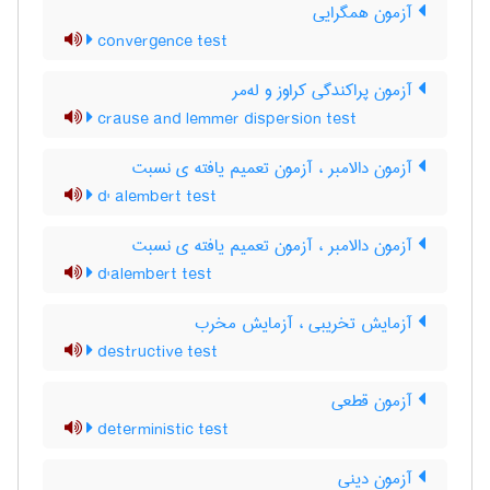
آزمون همگرایی
convergence test
آزمون پراکندگی کراوز و له‌مر
crause and lemmer dispersion test
آزمون دالامبر ، آزمون تعمیم یافته ی نسبت
d' alembert test
آزمون دالامبر ، آزمون تعمیم یافته ی نسبت
d'alembert test
آزمایش تخریبی ، آزمایش مخرب
destructive test
آزمون قطعی
deterministic test
آزمون دینی