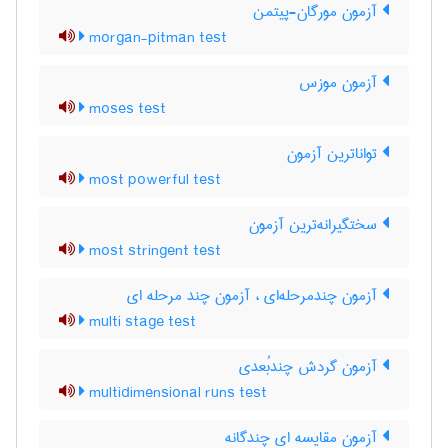
آزمون مورگان-پیتمن
morgan-pitman test
آزمون موزس
moses test
تواناترین آزمون
most powerful test
سختگیرانه‌ترین آزمون
most stringent test
آزمون چندمرحله‌ای ، آزمون چند مرحله ای
multi stage test
آزمون گردش چندبُعدی
multidimensional runs test
آزمون مقایسه ای چندگانه