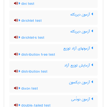
dini test
آزمون دیریکله
dirichlet test
آزمون دیریکله
dirichlet's test
آزمونهای آزاد توزیع
distribution free test
آزمایش توزیع آزاد
distribution test
آزمون دیکسون
dixon test
آزمون دودُمی
double-tailed test