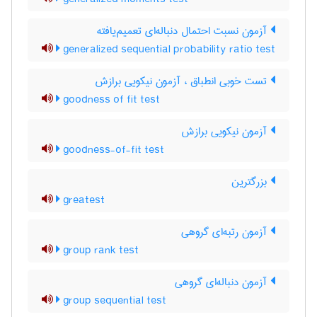
آزمون نسبت احتمال دنباله‌ای تعمیم‌یافته
generalized sequential probability ratio test
تست خوبی انطباق ، آزمون نیکویی برازش
goodness of fit test
آزمون نیکویی برازش
goodness-of-fit test
بزرگترین
greatest
آزمون رتبه‌ای گروهی
group rank test
آزمون دنباله‌ای گروهی
group sequential test