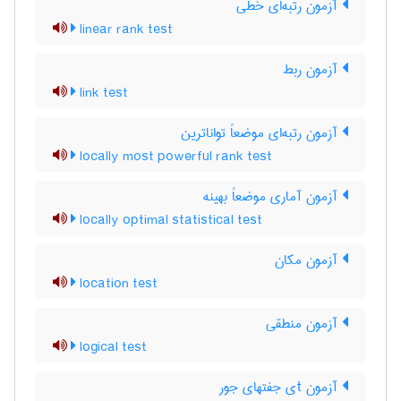
آزمون رتبه‌ای خطی
linear rank test
آزمون ربط
link test
آزمون رتبه‌ای موضعاً تواناترین
locally most powerful rank test
آزمون آماری موضعاً بهینه
locally optimal statistical test
آزمون مکان
location test
آزمون منطقی
logical test
آزمون tی جفتهای جور