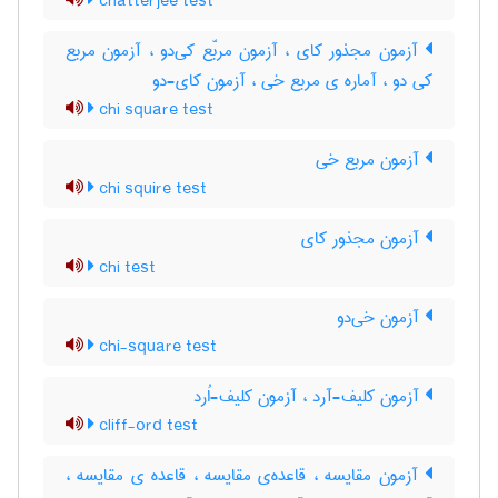
chatterjee test
آزمون مجذور کای ، آزمون مربّع کی‌دو ، آزمون مربع
کی دو ، آماره ی مربع خی ، آزمون کای-دو
chi square test
آزمون مربع خی
chi squire test
آزمون مجذور کای
chi test
آزمون خی‌دو
chi-square test
آزمون کلیف-آرد ، آزمون کلیف-اُرد
cliff-ord test
آزمون مقایسه ، قاعده‌ی مقایسه ، قاعده ی مقایسه ،