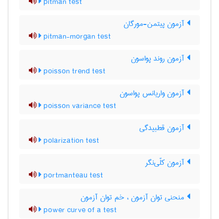
pitman test
آزمون پیتمن-مورگان
pitman-morgan test
آزمون روند پواسون
poisson trend test
آزمون واریانس پواسون
poisson variance test
آزمون قطبیدگی
polarization test
آزمون کلّی‌نگر
portmanteau test
منحنی توان آزمون ، خم توان آزمون
power curve of a test