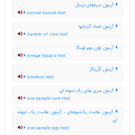
آزمون نمره‌های نرمال
normal scores test
آزمون تعداد گردشها
number of runs test
آزمون توان دوم اومگا
omega square test
آزمون کلّی‌نگر
omnibus test
آزمون سری های یک نمونه ای
one sample runs test
آزمون علامت یک‌نمونه‌ای ، آزمون علامت یک نمونه
ای
one sample sign test