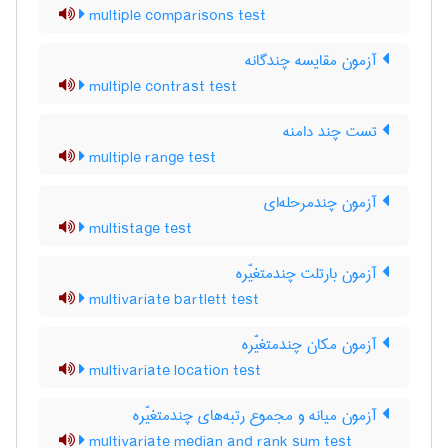
multiple comparisons test
آزمون مقایسه چندگانه
multiple contrast test
تست چند دامنه
multiple range test
آزمون چندمرحله‌ای
multistage test
آزمون بارتلت چندمتغیّره
multivariate bartlett test
آزمون مکان چندمتغیّره
multivariate location test
آزمون میانه و مجموع رتبه‌های چندمتغیّره
multivariate median and rank sum test