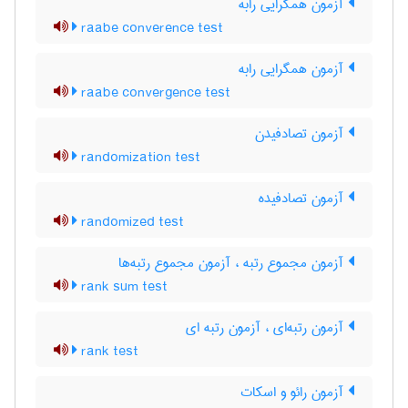
آزمون همگرایی رابه
raabe converence test
آزمون همگرایی رابه
raabe convergence test
آزمون تصادفیدن
randomization test
آزمون تصادفیده
randomized test
آزمون مجموع رتبه ، آزمون مجموع رتبه‌ها
rank sum test
آزمون رتبه‌ای ، آزمون رتبه ای
rank test
آزمون رائو و اسکات