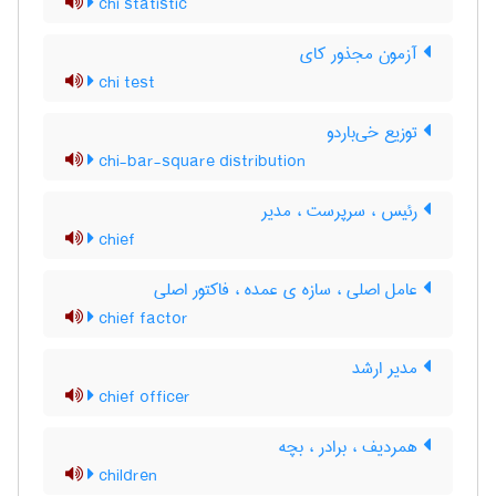
chi statistic
آزمون مجذور کای
chi test
توزیع خی‌باردو
chi-bar-square distribution
رئیس ، سرپرست ، مدیر
chief
عامل اصلی ، سازه ی عمده ، فاکتور اصلی
chief factor
مدیر ارشد
chief officer
همردیف ، برادر ، بچه
children