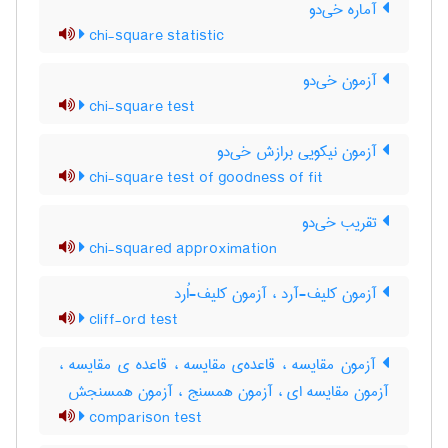
آماره خی‌دو
chi-square statistic
آزمون خی‌دو
chi-square test
آزمون نیکویی برازش خی‌دو
chi-square test of goodness of fit
تقریب خی‌دو
chi-squared approximation
آزمون کلیف-آرد ، آزمون کلیف-اُرد
cliff-ord test
آزمون مقایسه ، قاعده‌ی مقایسه ، قاعده ی مقایسه ،
آزمون مقایسه ای ، آزمون همسنج ، آزمون همسنجش
comparison test