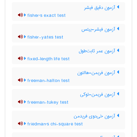
آزمون دقیق فیشر
fisher's exact test
آزمون فیشر-ییتس
fisher-yates test
آزمون عمر ثابت‌طول
fixed-length life test
آزمون فریمن-هالتون
freeman-halton test
آزمون فریمن-توکی
freeman-tukey test
آزمون خی‌دوی فریدمن
friedman's chi-square test