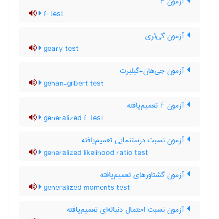
آزمون F
f-test
آزمون گی‌ئری
geary test
آزمون جی‌هان-گیلبرت
gehan-gilbert test
آزمون F تعمیم‌یافته
generalized f-test
آزمون نسبت درستنمایی تعمیم‌یافته
generalized likelihood ratio test
آزمون گشتاورهای تعمیم‌یافته
generalized moments test
آزمون نسبت احتمال دنباله‌ای تعمیم‌یافته