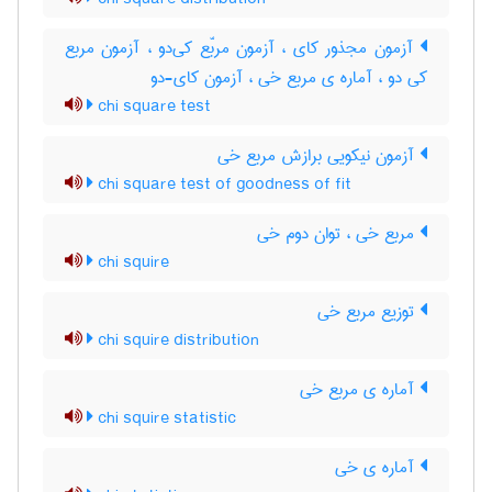
آزمون مجذور کای ، آزمون مربّع کی‌دو ، آزمون مربع
کی دو ، آماره ی مربع خی ، آزمون کای-دو
chi square test
آزمون نیکویی برازش مربع خی
chi square test of goodness of fit
مربع خی ، توان دوم خی
chi squire
توزیع مربع خی
chi squire distribution
آماره ی مربع خی
chi squire statistic
آماره ی خی