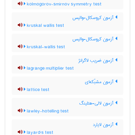
kolmogorov-smirnov symmetry test
آزمون کروسکال-والیس
kruskal wallis test
آزمون کروسکال-والیس
kruskal-wallis test
آزمون ضریب لاگرانژ
lagrange multiplier test
آزمون مشبّکه‌ای
lattice test
آزمون لالی-هتلینگ
lawley-hotelling test
آزمون لایارد
layard's test