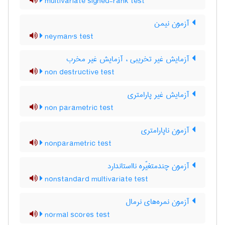
multivariate signed-rank test
آزمون نیمن
neyman's test
آزمایش غیر تخریبی ، آزمایش غیر مخرب
non destructive test
آزمایش غیر پارامتری
non parametric test
آزمون ناپارامتری
nonparametric test
آزمون چندمتغیّره نااستاندارد
nonstandard multivariate test
آزمون نمره‌های نرمال
normal scores test