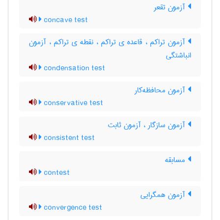
آزمون تقعر
concave test
آزمون تراکم ، قاعده ی تراکم ، نقطه ی تراکم ، آزمون
انباشتگی
condensation test
آزمون محافظه‌کار
conservative test
آزمون سازگار ، آزمون ثابت
consistent test
مسابقه
contest
آزمون همگرایی
convergence test