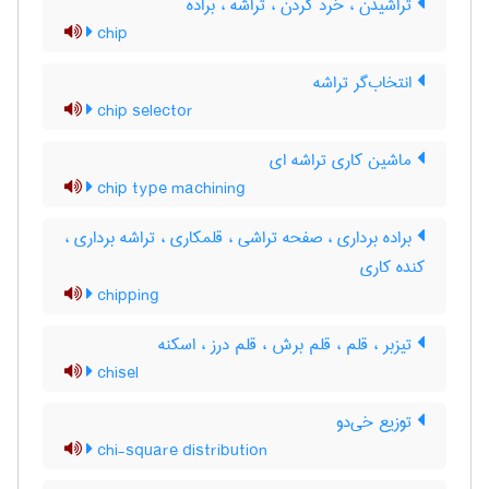
تراشیدن ، خرد کردن ، تراشه ، براده
chip
انتخاب‌گر تراشه
chip selector
ماشین کاری تراشه ای
chip type machining
براده برداری ، صفحه تراشی ، قلمکاری ، تراشه برداری ،
کنده کاری
chipping
تیزبر ، قلم ، قلم برش ، قلم درز ، اسکنه
chisel
توزیع خی‌دو
chi-square distribution