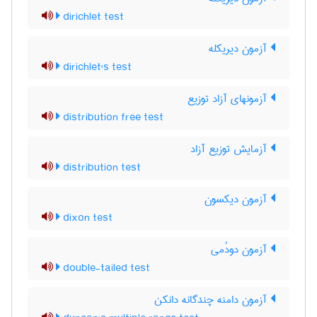
dirichlet test
آزمون دیریکله
dirichlet's test
آزمونهای آزاد توزیع
distribution free test
آزمایش توزیع آزاد
distribution test
آزمون دیکسون
dixon test
آزمون دودُمی
double-tailed test
آزمون دامنه چندگانه دانکن