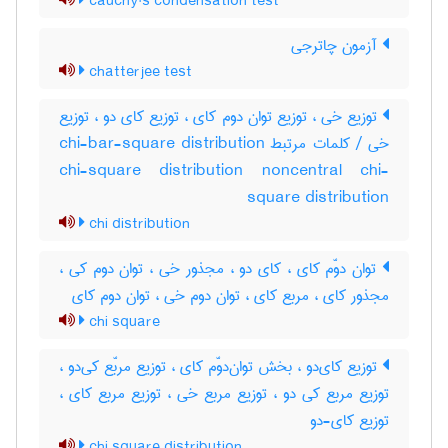
cauchy's condensation test
آزمون چاترجی
chatterjee test
توزیع خی ، توزیع توان دوم کای ، توزیع کای دو ، توزیع
خی / کلمات مرتبط chi-bar-square distribution
chi-square distribution noncentral chi-
square distribution
chi distribution
توان دوّم کای ، کای دو ، مجذور خی ، توان دوم کی ،
مجذور کای ، مربع کای ، توان دوم خی ، توان دوم کای
chi square
توزیع کای‌دو ، بخش توان‌دوّم کای ، توزیع مربّع کی‌دو ،
توزیع مربع کی دو ، توزیع مربع خی ، توزیع مربع کای ،
توزیع کای-دو
chi square distribution