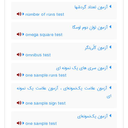
آزمون تعداد گردشها
number of runs test
آزمون توان دوم اومگا
omega square test
آزمون کلّی‌نگر
omnibus test
آزمون سری های یک نمونه ای
one sample runs test
آزمون علامت یک‌نمونه‌ای ، آزمون علامت یک نمونه
ای
one sample sign test
آزمون یک‌نمونه‌ای
one sample test