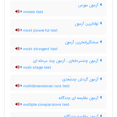
آزمون موزس
moses test
تواناترین آزمون
most powerful test
سختگیرانه‌ترین آزمون
most stringent test
آزمون چندمرحله‌ای ، آزمون چند مرحله ای
multi stage test
آزمون گردش چندبُعدی
multidimensional runs test
آزمون مقایسه ای چندگانه
multiple comparisons test
آزمون مقایسه چندگانه