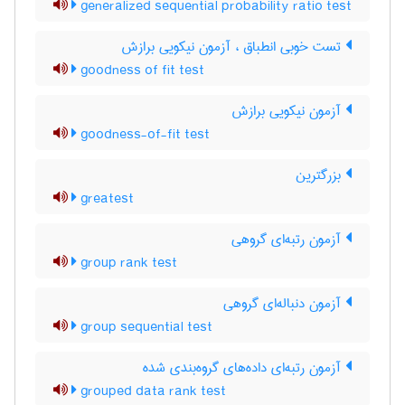
generalized sequential probability ratio test
تست خوبی انطباق ، آزمون نیکویی برازش
goodness of fit test
آزمون نیکویی برازش
goodness-of-fit test
بزرگترین
greatest
آزمون رتبه‌ای گروهی
group rank test
آزمون دنباله‌ای گروهی
group sequential test
آزمون رتبه‌ای داده‌های گروه‌بندی شده
grouped data rank test