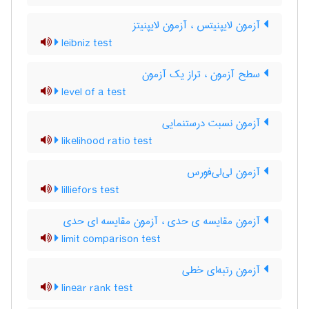
آزمون لایپنیتس ، آزمون لایپنیتز
leibniz test
سطح آزمون ، تراز یک آزمون
level of a test
آزمون نسبت درستنمایی
likelihood ratio test
آزمون لی‌لی‌فورس
lilliefors test
آزمون مقایسه ی حدی ، آزمون مقایسه ای حدی
limit comparison test
آزمون رتبه‌ای خطی
linear rank test