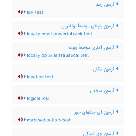
آزمون ربط
link test
آزمون رتبه‌ای موضعاً تواناترین
locally most powerful rank test
آزمون آماری موضعاً بهینه
locally optimal statistical test
آزمون مکان
location test
آزمون منطقی
logical test
آزمون tی جفتهای جور
matched pairs t-test
آزمون جور شدگی