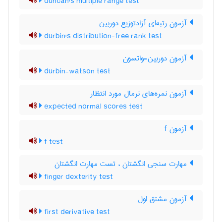
duncan's multiple range test
آزمون رتبه‌ای آزادتوزیع دوربین
durbin's distribution-free rank test
آزمون دوربین-واتسون
durbin-watson test
آزمون نمره‌های نرمال مورد انتظار
expected normal scores test
آزمون f
f test
مهارت سنجی انگشتان ، تست مهارت انگشتان
finger dexterity test
آزمون مشتق اول
first derivative test