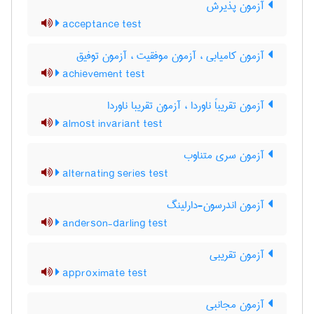
آزمون پذیرش
acceptance test
آزمون کامیابی ، آزمون موفقیت ، آزمون توفیق
achievement test
آزمون تقریباً ناوردا ، آزمون تقریبا ناوردا
almost invariant test
آزمون سری متناوب
alternating series test
آزمون اندرسون-دارلینگ
anderson-darling test
آزمون تقریبی
approximate test
آزمون مجانبی