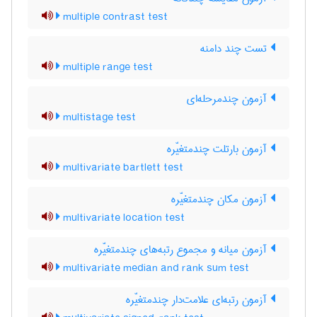
multiple contrast test
تست چند دامنه
multiple range test
آزمون چندمرحله‌ای
multistage test
آزمون بارتلت چندمتغیّره
multivariate bartlett test
آزمون مکان چندمتغیّره
multivariate location test
آزمون میانه و مجموع رتبه‌های چندمتغیّره
multivariate median and rank sum test
آزمون رتبه‌ای علامت‌دار چندمتغیّره