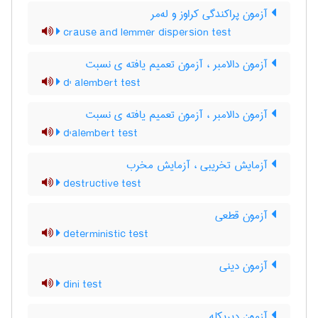
آزمون پراکندگی کراوز و له‌مر
crause and lemmer dispersion test
آزمون دالامبر ، آزمون تعمیم یافته ی نسبت
d' alembert test
آزمون دالامبر ، آزمون تعمیم یافته ی نسبت
d'alembert test
آزمایش تخریبی ، آزمایش مخرب
destructive test
آزمون قطعی
deterministic test
آزمون دینی
dini test
آزمون دیریکله