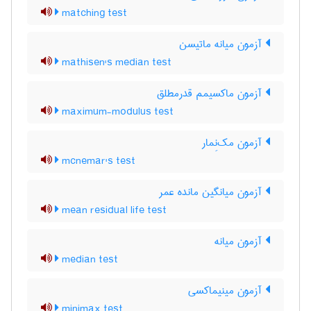
matching test
آزمون میانه ماتیسن
mathisen's median test
آزمون ماکسیمم قدرمطلق
maximum-modulus test
آزمون مک‌نِمار
mcnemar's test
آزمون میانگین مانده عمر
mean residual life test
آزمون میانه
median test
آزمون مینیماکسی
minimax test