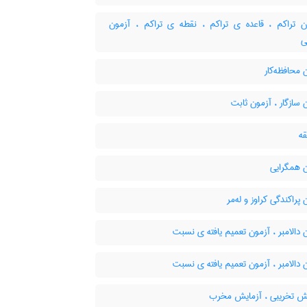
 تراکم ، قاعده ی تراکم ، نقطه ی تراکم ، آزمون
ی
محافظه‌کار
سازگار ، آزمون ثابت
ه
 همگرایی
پراکندگی کراوز و له‌مر
دالامبر ، آزمون تعمیم یافته ی نسبت
دالامبر ، آزمون تعمیم یافته ی نسبت
ش تخریبی ، آزمایش مخرب