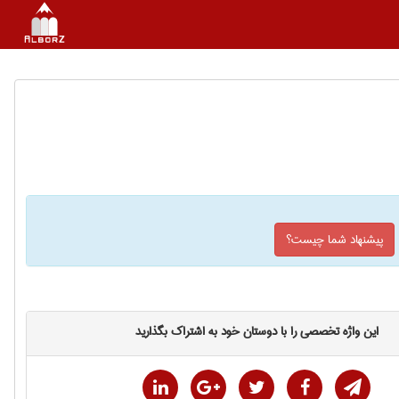
پیشنهاد شما چیست؟
این واژه تخصصی را با دوستان خود به اشتراک بگذارید