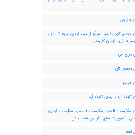
 چاترجی
مجذور کای ، آزمون مربّع کی‌دو ، آزمون مربع کی دو ،
 مربع خی ، آزمون کای-دو
 مربع خی
 مجذور کای
 خی‌دو
کلیف-آرد ، آزمون کلیف-اُرد
 مقایسه ، قاعده‌ی مقایسه ، قاعده ی مقایسه ، آزمون
 ای ، آزمون همسنج ، آزمون همسنجش
 تقعر