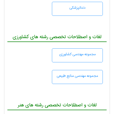
دندانپزشكی
لغات و اصطلاحات تخصصی رشته های کشاورزی
مجموعه مهندسی كشاورزی
مجموعه مهندسی منابع طبيعی
لغات و اصطلاحات تخصصی رشته های هنر