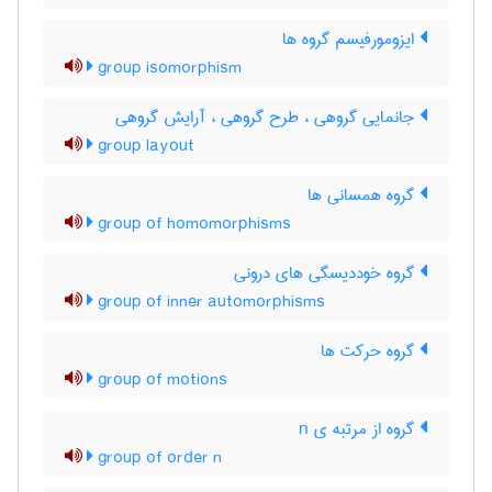
ایزومورفیسم گروه ها
group isomorphism
جانمایی گروهی ، طرح گروهی ، آرایش گروهی
group layout
گروه همسانی ها
group of homomorphisms
گروه خوددیسگی های درونی
group of inner automorphisms
گروه حرکت ها
group of motions
گروه از مرتبه ی n
group of order n