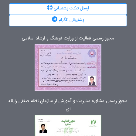
ارسال تیکت پشتیبانی
پشتیبانی تلگرام
مجوز رسمی فعالیت از وزارت فرهنگ و ارشاد اسلامی
مجوز رسمی مشاوره مدیریت و آموزش از سازمان نظام صنفی رایانه
ای