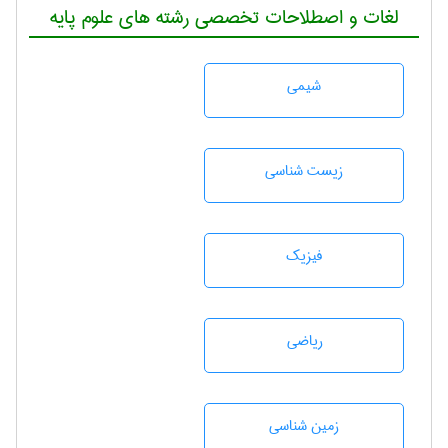
لغات و اصطلاحات تخصصی رشته های علوم پایه
شيمی
زيست شناسی
فیزیک
رياضی
زمين شناسی