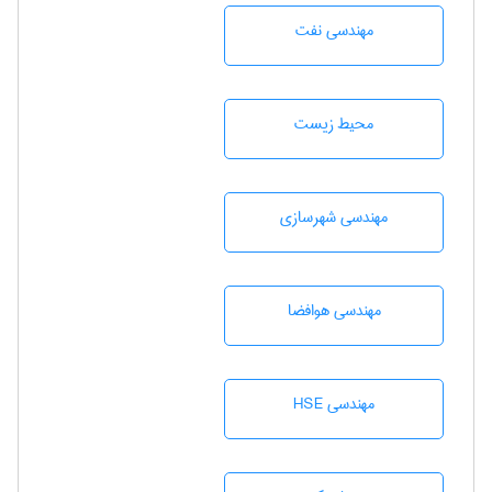
مهندسی نفت
محيط زيست
مهندسی شهرسازی
مهندسی هوافضا
مهندسی HSE