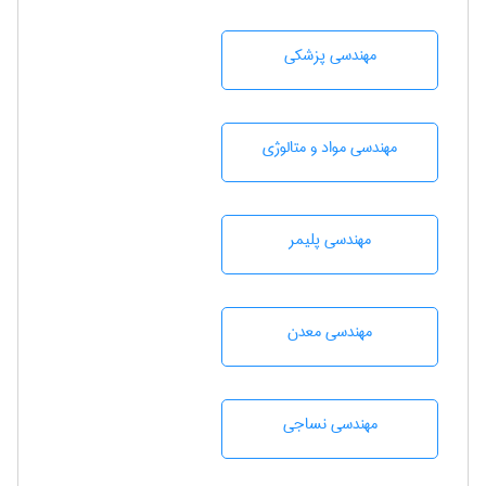
مهندسی پزشکی
مهندسی مواد و متالوژی
مهندسی پليمر
مهندسی معدن
مهندسي نساجی