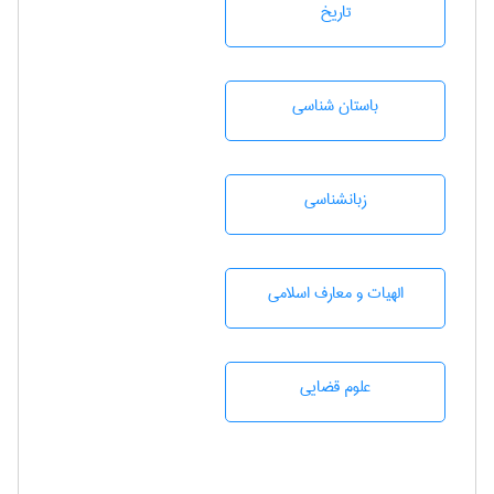
تاريخ
باستان شناسی
زبانشناسی
الهیات و معارف اسلامی
علوم قضایی