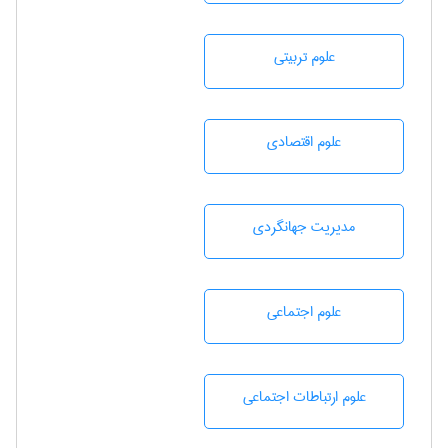
علوم تربيتی
علوم اقتصادی
مديريت جهانگردی
علوم اجتماعی
علوم ارتباطات اجتماعی