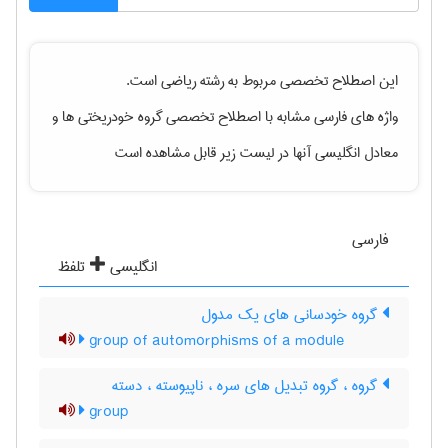
این اصطلاح تخصصی مربوط به رشته
رياضی
است.
واژه های فارسی مشابه با اصطلاح تخصصی
گروه خودریختی ها
و
معادل انگلیسی آنها در لیست زیر قابل مشاهده است
فارسی
انگلیسی
تلفظ
گروه خودسانی های یک مدول
group of automorphisms of a module
گروه ، گروه تبدیل های سره ، ناپیوسته ، دسته
group