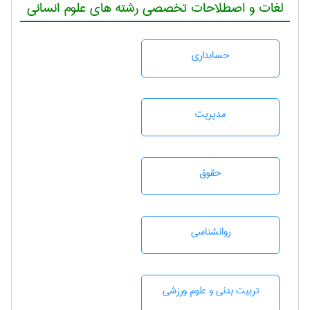
لغات و اصطلاحات تخصصی رشته های علوم انسانی
حسابداری
مديريت
حقوق
روانشناسی
تربيت بدنی و علوم ورزشی