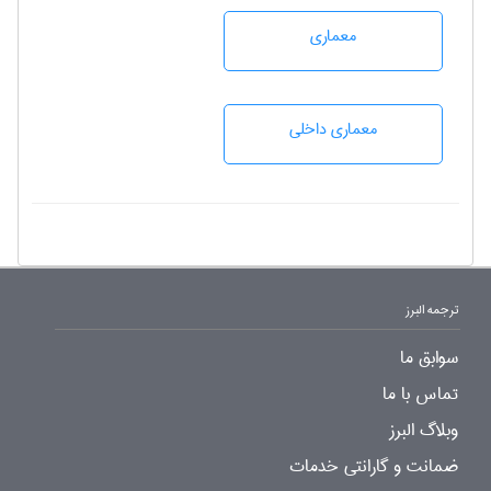
معماری
معماری داخلی
ترجمه البرز
سوابق ما
تماس با ما
وبلاگ البرز
ضمانت و گارانتی خدمات