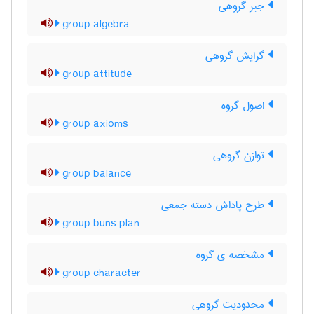
جبر گروهی
group algebra
گرایش گروهی
group attitude
اصول گروه
group axioms
توازن گروهی
group balance
طرح پاداش دسته جمعی
group buns plan
مشخصه ی گروه
group character
محدودیت گروهی