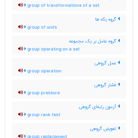
group of transformations of a set
گروه یکه ها
group of units
گروه عامل بر یک مجموعه
group operating on a set
عمل گروهی
group operation
فشار گروهی
group pressure
آزمون رتبه‌ای گروهی
group rank test
تعویض گروهی
group replacement