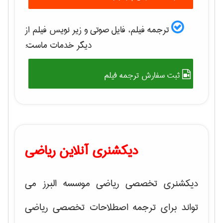
ترجمه فیلم، فایل صوتی و زیر نویس فیلم از
دیگر خدمات ماست:
ثبت سفارش ترجمه فیلم
دیکشنری آنلاین ریاضی
دیکشنری تخصصی ریاضی موسسه البرز می
تواند برای ترجمه اصطلاحات تخصصی ریاضی