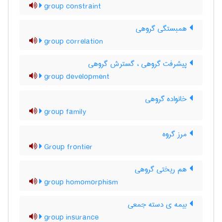
group constraint
همبستگی گروهی
group correlation
پیشرفت گروهی ، گسترش گروهی
group development
خانواده گروهی
group family
مرز گروه
Group frontier
هم ریختی گروهی
group homomorphism
بیمه ی دسته جمعی
group insurance