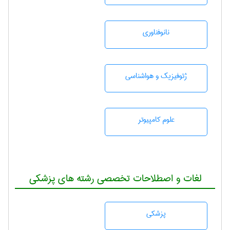
نانوفناوری
ژئوفيزيك و هواشناسی
علوم کامپیوتر
لغات و اصطلاحات تخصصی رشته های پزشکی
پزشكی