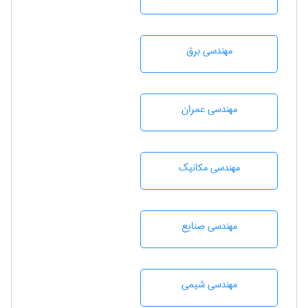
مهندسی برق
مهندسی عمران
مهندسی مکانیک
مهندسی صنايع
مهندسي شيمی