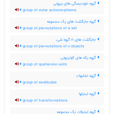
گروه خوددیسگی های بیرونی
group of outer automorphisms
گروه جایگشت های یک مجموعه
group of permutations of a set
جایگشت های n گروه شیء
group of permutations of n objects
گروه یکه های کوترنیونی
group of quaternion units
گروه تشابهات
group of similitudes
گروه تبدیلها
group of transformations
گروه تبدیلات یک مجموعه