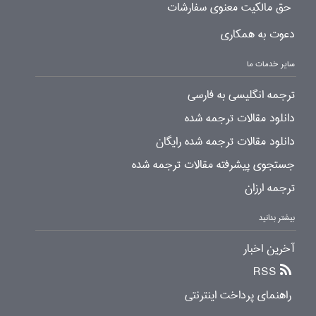
حق مالکیت معنوی سفارشات
دعوت به همکاری
سایر خدمات ما
ترجمه انگلیسی به فارسی
دانلود مقالات ترجمه شده
دانلود مقالات ترجمه شده رایگان
جستجوی پیشرفته مقالات ترجمه شده
ترجمه ارزان
بیشتر بدانید
آخرین اخبار
RSS
راهنمای پرداخت اینترنتی