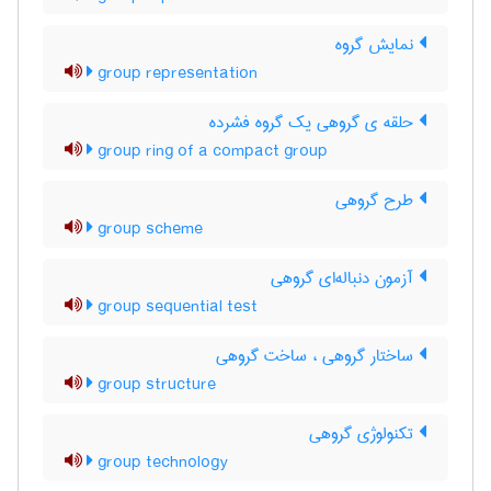
نمایش گروه
group representation
حلقه ی گروهی یک گروه فشرده
group ring of a compact group
طرح گروهی
group scheme
آزمون دنباله‌ای گروهی
group sequential test
ساختار گروهی ، ساخت گروهی
group structure
تکنولوژی گروهی
group technology