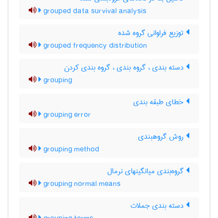
grouped data survival analysis
توزیع فراوانی گروه شده
grouped frequency distribution
دسته بندی ، گروه بندی ، گروه بندی کردن
grouping
خطای طبقه بندی
grouping error
روش گروهبندی
grouping method
گروه‌بندی میانگینهای نرمال
grouping normal means
دسته بندی جملات