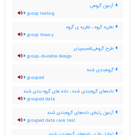
آزمون گروهی
group testing
نظریه گروه ، نظریه ی گروه
group theory
طرح گروهی‌تقسیم‌پذیر
group-divisible design
گروهبندی شده
grouped
داده‌های گروه‌بندی شده ، داده های گروه بندی شده
grouped data
آزمون رتبه‌ای داده‌های گروه‌بندی شده
grouped data rank test
تحلیل بقا در داده‌های گروه‌بندی شده