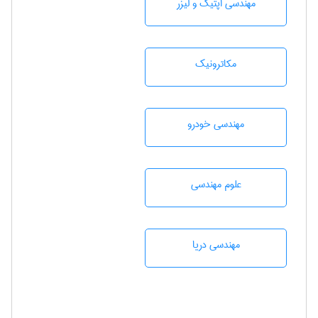
مهندسی اپتیک و لیزر
مکاترونیک
مهندسی خودرو
علوم مهندسی
مهندسی دریا