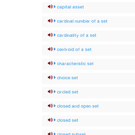
capital asset
cardinal number of a set
cardinality of a set
centroid of a set
characteristic set
choice set
circled set
closed and open set
closed set
closed subset