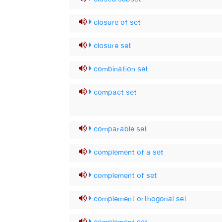
closure of set
closure set
combination set
compact set
comparable set
complement of a set
complement of set
complement orthogonal set