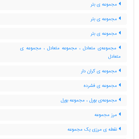
مجموعه ی بئر
مجموعه ی بئر
مجموعه ی بئر
مجموعه‌ی متعادل ، مجموعه متعادل ، مجموعه ی
متعادل
مجموعه ی کران دار
مجموعه ی فشرده
مجموعه‌ی بورل ، مجموعه بورل
مرز مجموعه
نقطه ی مرزی یک مجموعه