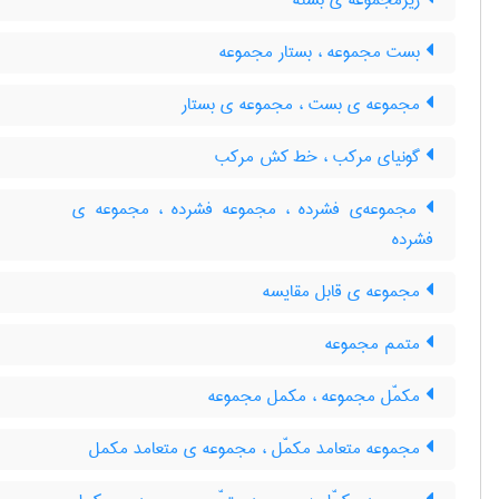
زیرمجموعه ی بسته
بست مجموعه ، بستار مجموعه
مجموعه ی بست ، مجموعه ی بستار
گونیای مرکب ، خط کش مرکب
مجموعه‌ی فشرده ، مجموعه فشرده ، مجموعه ی
فشرده
مجموعه ی قابل مقایسه
متمم مجموعه
مکمّل مجموعه ، مکمل مجموعه
مجموعه متعامد مکمّل ، مجموعه ی متعامد مکمل