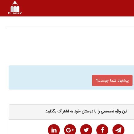
پیشنهاد شما چیست؟
این واژه تخصصی را با دوستان خود به اشتراک بگذارید