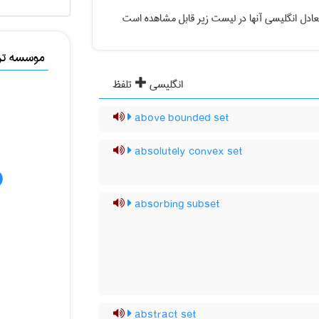
ادل انگلیسی آنها در لیست زیر قابل مشاهده است
موسسه ترج
انگلیسی
تلفظ
above bounded set
absolutely convex set
absorbing subset
abstract set