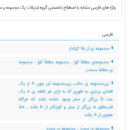
واژه های فارسی مشابه با اصطلاح تخصصی
گروه تبدیلات یک مجموعه
و مع
فارسی
مجموعه ی از بالا کراندار
مجموعه‌ی مطلقاً کوژ ، مجموعه مطلقاً کوژ ، مجموعه
ی مطلقا محدب
زیرمجموعه ی جاذب زیرمجموعه ای چون A از یک
فضای برداری به طوری که به ازای هر نقطه ی x یک
عدد b بزرگتر از صفر وجود داشته باشد که هرگاه
قدرمطلق a بزرگتر از صفر و کوچکتر از b باشد ، ax
عضوی از A باشد
مجموعه ی مجرّد ، مجموعه ی مجرد