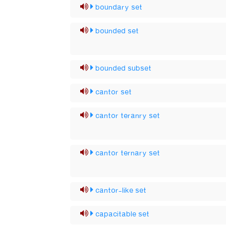
boundary set
bounded set
bounded subset
cantor set
cantor teranry set
cantor ternary set
cantor-like set
capacitable set