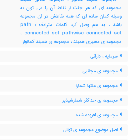
مجموعه ای که هر جفت از نقاط آن را می توان به
وسیله کمان ساده ای که همه نقاطش در آن مجموعه
باشد ، به هم وصل کرد کلمات مترادف : path
connected set pathwise connected set ،
مجموعه ی مسیری همبند ، مجموعه ی همبند کمانوار
سرمایه ، دارائی
مجموعه ی مجانبی
مجموعه ی منتها شمارا
مجموعه ی حداکثر شمارشپذیر
مجموعه ی افزوده شده
اصل موضوع مجموعه ی توانی