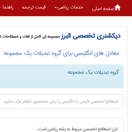
خدمات رياضی
قیمت ترجمه
راهنما
صفحه اصلی
دیکشنری تخصصی البرز
مجموعه ای کامل از لغات و اصطلاحات 
معادل های انگلیسی برای گروه تبدیلات یک مجموعه
گروه تبدیلات یک مجموعه
این اصطلاح تخصصی مربوط به رشته
رياضی
است.