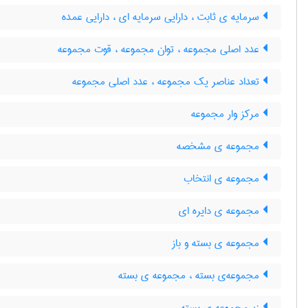
سرمایه ی ثابت ، دارایی سرمایه ای ، دارایی عمده
عدد اصلی مجموعه ، توان مجموعه ، قوت مجموعه
تعداد عناصر یک مجموعه ، عدد اصلی مجموعه
مرکز وار مجموعه
مجموعه ی مشخصه
مجموعه ی انتخاب
مجموعه ی دایره ای
مجموعه ی بسته و باز
مجموعه‌ی بسته ، مجموعه ی بسته