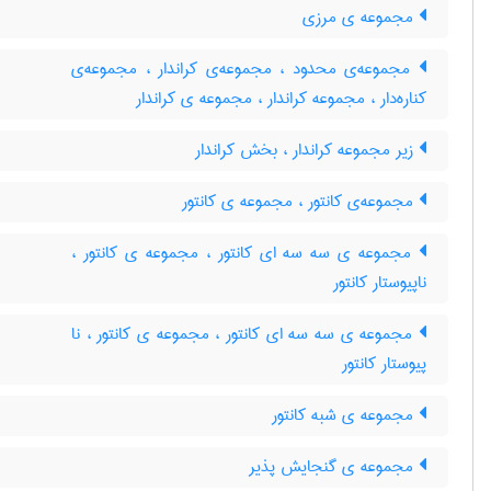
مجموعه ی مرزی
مجموعه‌ی محدود ، مجموعه‌ی کراندار ، مجموعه‌ی
کناره‌دار ، مجموعه کراندار ، مجموعه ی کراندار
زیر مجموعه کراندار ، بخش کراندار
مجموعه‌ی کانتور ، مجموعه ی کانتور
مجموعه ی سه سه ای کانتور ، مجموعه ی کانتور ،
ناپیوستار کانتور
مجموعه ی سه سه ای کانتور ، مجموعه ی کانتور ، نا
پیوستار کانتور
مجموعه ی شبه کانتور
مجموعه ی گنجایش پذیر