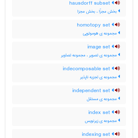
hausdorff subset
بخش مجزّا ، بخش مجزا
homotopy set
مجموعه ی هوموتوپی
image set
مجموعه ی تصویر ، مجموعه تصاویر
indecomposable set
مجموعه ی تجزیه ناپذیر
independent set
مجموعه ی مستقل
index set
مجموعه ی زیرنویس
indexing set