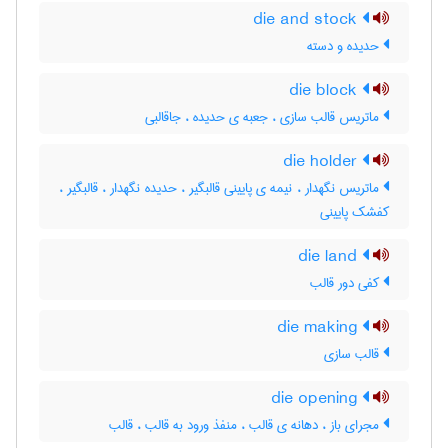
die and stock
حدیده و دسته
die block
ماتریس قالب سازی ، جعبه ی حدیده ، جاقالبی
die holder
ماتریس نگهدار ، نیمه ی پایینی قالبگیر ، حدیده نگهدار ، قالبگیر ،
کفشک پایینی
die land
کفی دور قالب
die making
قالب سازی
die opening
مجرای باز ، دهانه ی قالب ، منفذ ورود به قالب ، قالب