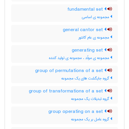
fundamental set
مجموعه ی اساسی
general cantor set
مجموعه ی عام کانتور
generating set
مجموعه ی مولّد ، مجموعه ی تولید کننده
group of permutations of a set
گروه جایگشت های یک مجموعه
group of transformations of a set
گروه تبدیلات یک مجموعه
group operating on a set
گروه عامل بر یک مجموعه