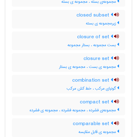
مجموعه‌ی بسته ، مجموعه ی بسته
closed subset
زیرمجموعه ی بسته
closure of set
بست مجموعه ، بستار مجموعه
closure set
مجموعه ی بست ، مجموعه ی بستار
combination set
گونیای مرکب ، خط کش مرکب
compact set
مجموعه‌ی فشرده ، مجموعه فشرده ، مجموعه ی فشرده
comparable set
مجموعه ی قابل مقایسه