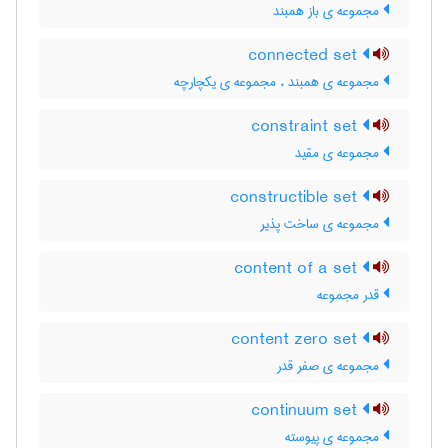
مجموعه ی باز همبند
connected set
مجموعه ی همبند ، مجموعه ی یکچارچه
constraint set
مجموعه ی مقید
constructible set
مجموعه ی ساخت پذیر
content of a set
قدر مجموعه
content zero set
مجموعه ی صفر قدر
continuum set
مجموعه ی پیوسته