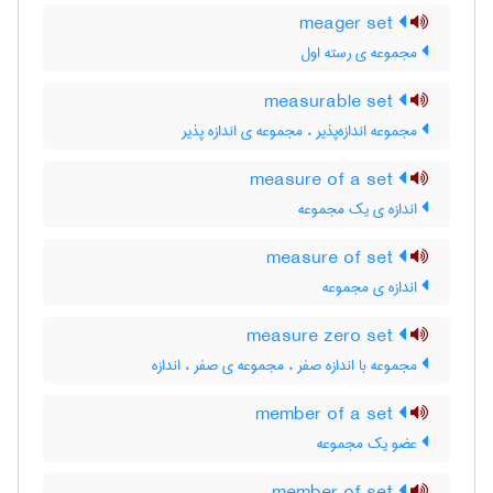
meager set
مجموعه ی رسته اول
measurable set
مجموعه اندازه‌پذیر ، مجموعه ی اندازه پذیر
measure of a set
اندازه ی یک مجموعه
measure of set
اندازه ی مجموعه
measure zero set
مجموعه با اندازه صفر ، مجموعه ی صفر ، اندازه
member of a set
عضو یک مجموعه