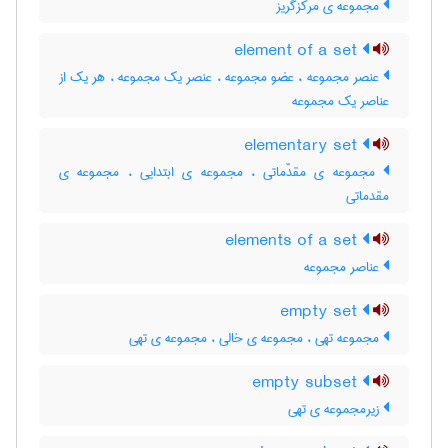
مجموعه ی مرکزگریز
element of a set
عنصر مجموعه ، عضو مجموعه ، عنصر یک مجموعه ، هر یک از
عناصر یک مجموعه
elementary set
مجموعه ی مقدّماتی ، مجموعه ی ابتدایی ، مجموعه ی
مقدماتی
elements of a set
عناصر مجموعه
empty set
مجموعه تهی ، مجموعه ی خالی ، مجموعه ی تهی
empty subset
زیرمجموعه ی تهی