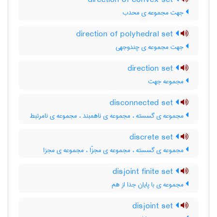
direction of convex set
جهت مجموعه ی محدب
direction of polyhedral set
جهت مجموعه ی چندوجهی
direction set
مجموعه جهت
disconnected set
مجموعه ی گسسته ، مجموعه ی ناهمبند ، مجموعه ی نامرتبط
discrete set
مجموعه ی گسسته ، مجموعه ی مجزّا ، مجموعه ی مجزا
disjoint finite set
مجموعه ی با پایان جدا از هم
disjoint set