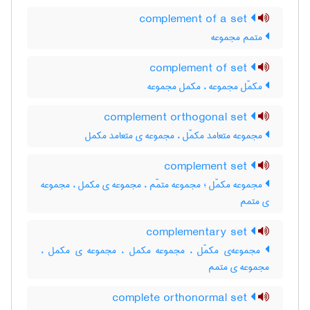
complement of a set
متمم مجموعه
complement of set
مکمّل مجموعه ، مکمل مجموعه
complement orthogonal set
مجموعه متعامد مکمّل ، مجموعه ی متعامد مکمل
complement set
مجموعه مکمّل ؛ مجموعه متمّم ، مجموعه ی مکمل ، مجموعه
ی متمم
complementary set
مجموعه‌ی مکمّل ، مجموعه مکمل ، مجموعه ی مکمل ،
مجموعه ی متمم
complete orthonormal set