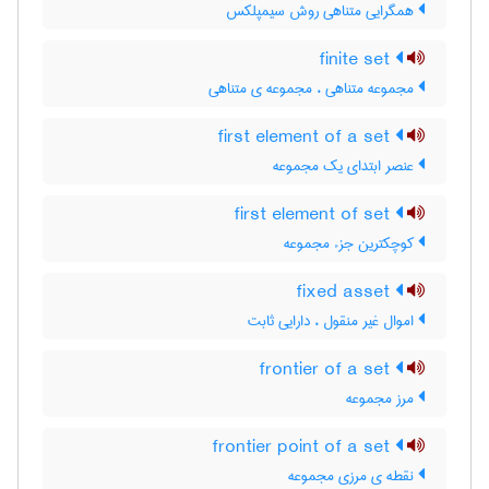
همگرایی متناهی روش سیمپلکس
finite set
مجموعه متناهی ، مجموعه ی متناهی
first element of a set
عنصر ابتدای یک مجموعه
first element of set
کوچکترین جزء مجموعه
fixed asset
اموال غیر منقول ، دارایی ثابت
frontier of a set
مرز مجموعه
frontier point of a set
نقطه ی مرزی مجموعه