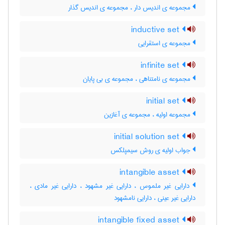
مجموعه ی اندیس دار ، مجموعه ی اندیس گذار
inductive set
مجموعه ی استقرایی
infinite set
مجموعه ی نامتناهی ، مجموعه ی بی پایان
initial set
مجموعه اولیه ، مجموعه ی آغازین
initial solution set
جواب اولیه ی روش سیمپلکس
intangible asset
دارایی غیر ملموس ، دارایی غیر مشهود ، دارایی غیر مادی ،
دارایی غیر عینی ، دارایی نامشهود
intangible fixed asset