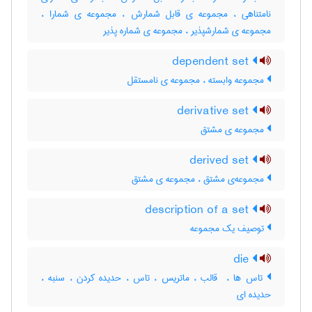
نامتناهی ، مجموعه ی قابل شمارش ، مجموعه ی شمارا ،
مجموعه ی شمارشپذیر ، مجموعه ی شماره پذیر
dependent set
مجموعه وابسته ، مجموعه ی نامستقل
derivative set
مجموعه ی مشتق
derived set
مجموعه‌ی مشتق ، مجموعه ی مشتق
description of a set
توصیف یک مجموعه
die
تاس ها ، ‌ قالب ، ماتریس ، تاس ، ‌حدیده کردن ، سنبه ،
حدیده ای