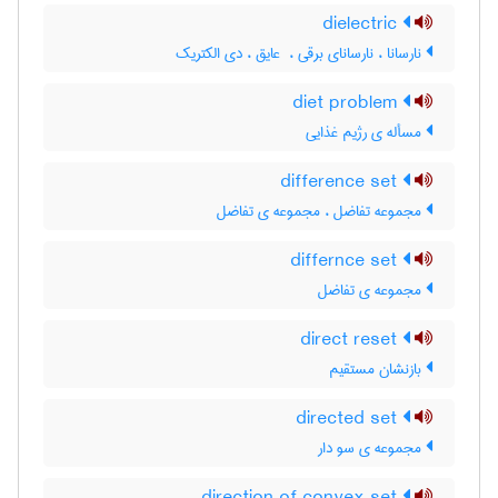
dielectric
نارسانا ، نارسانای برقی ، ‌ عایق ، دی الکتریک
diet problem
مسأله ی رژیم غذایی
difference set
مجموعه تفاضل ، مجموعه ی تفاضل
differnce set
مجموعه ی تفاضل
direct reset
بازنشان مستقیم
directed set
مجموعه ی سو دار