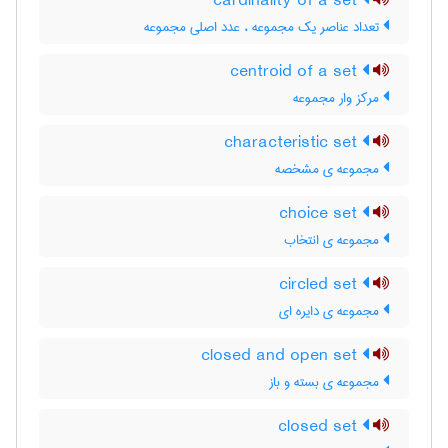
cardinality of a set
تعداد عناصر یک مجموعه ، عدد اصلی مجموعه
centroid of a set
مرکز وار مجموعه
characteristic set
مجموعه ی مشخصه
choice set
مجموعه ی انتخاب
circled set
مجموعه ی دایره ای
closed and open set
مجموعه ی بسته و باز
closed set