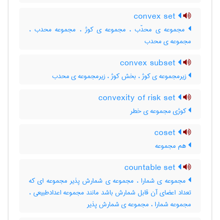
convex set
مجموعه ی محدّب ، مجموعه ی کوژ ، مجموعه محدب ،
مجموعه ی محدب
convex subset
زیرمجموعه ی کوژ ، بخش کوژ ، زیرمجموعه ی محدب
convexity of risk set
کوژی مجموعه ی خطر
coset
هم مجموعه
countable set
مجموعه ی شمارا ، مجموعه ی شمارش پذیر مجموعه ای که
تعداد اعضای آن قابل شمارش باشد مانند مجموعه اعدادطبیعی ،
مجموعه شمارا ، مجموعه ی شمارش پذیر