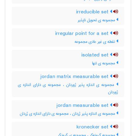
irreducible set
مجموعه ی تحویل ناپذیر
irregular point for a set
نقطه ی غیر عادی مجموعه
isolated set
مجموعه ی تنها
jordan matrix measurable set
مجموعه ی اندازه پذیر ژوردان ، مجموعه ی دارای اندازه ی
ژوردان
jordan measurable set
مجموعه ی اندازه پذیر ژردان ، مجموعه ی دارای اندازه ی ژردان
kronecker set
مجموعه کرونه‌کر ، مجموعه ی کرونکر