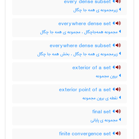
every dense subset
زیرمجموعه ی همه جا چگال
everywhere dense set
مجموعه همه‌جاچگال ، مجموعه ی همه جا چگال
everywhere dense subset
زیرمجموعه ی همه جا چگال ، بخش همه جا چگال
exterior of a set
برون مجموعه
exterior point of a set
نقطه ی برون مجموعه
final set
مجموعه ی پایانی
finite convergence set