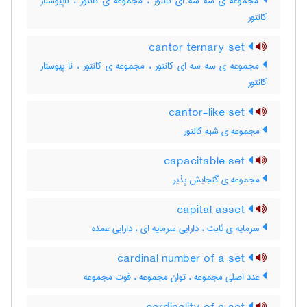
مجموعه ی سه سه ای کانتور ، مجموعه ی کانتور ، ناپیوستار
کانتور
cantor ternary set
مجموعه ی سه سه ای کانتور ، مجموعه ی کانتور ، نا پیوستار
کانتور
cantor-like set
مجموعه ی شبه کانتور
capacitable set
مجموعه ی گنجایش پذیر
capital asset
سرمایه ی ثابت ، دارایی سرمایه ای ، دارایی عمده
cardinal number of a set
عدد اصلی مجموعه ، توان مجموعه ، قوت مجموعه