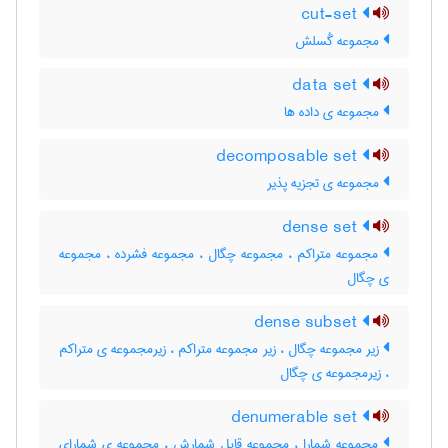
cut-set
مجموعه گُسلش
data set
مجموعه ی داده ها
decomposable set
مجموعه ی تجزیه پذیر
dense set
مجموعه متراکم ، مجموعه چگال ، مجموعه فشرده ، مجموعه
ی چگال
dense subset
زیر مجموعه چگال ، زیر مجموعه متراکم ، زیرمجموعه ی متراکم
، زیرمجموعه ی چگال
denumerable set
مجموعه شمارا ، مجموعه قابل شمارش ، مجموعه ی شمارای