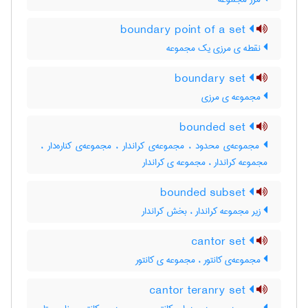
boundary point of a set
نقطه ی مرزی یک مجموعه
boundary set
مجموعه ی مرزی
bounded set
مجموعه‌ی محدود ، مجموعه‌ی کراندار ، مجموعه‌ی کناره‌دار ،
مجموعه کراندار ، مجموعه ی کراندار
bounded subset
زیر مجموعه کراندار ، بخش کراندار
cantor set
مجموعه‌ی کانتور ، مجموعه ی کانتور
cantor teranry set