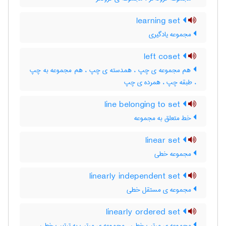
learning set
مجموعه یادگیری
left coset
هم مجموعه ی چپ ، همدسته ی چپ ، هم مجموعه به چپ
، طبقه چپ ، همرده ی چپ
line belonging to set
خط متعلق به مجموعه
linear set
مجموعه خطی
linearly independent set
مجموعه ی مستقل خطی
linearly ordered set
مجموعه ی مرتب خطی ، مجموعه ی مرتب به ترتیب خطی