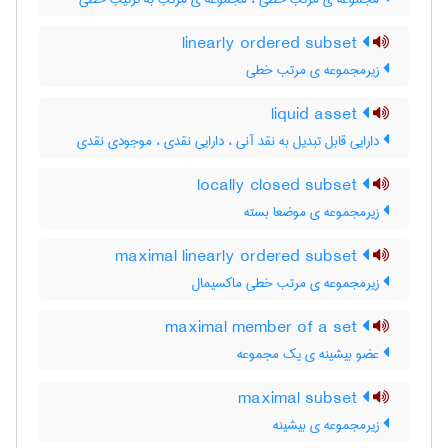
linearly ordered subset
زیرمجموعه ی مرتب خطی
liquid asset
دارایی قابل تبدیل به نقد آنی ، دارایی نقدی ، موجودی نقدی
locally closed subset
زیرمجموعه ی موضعا بسته
maximal linearly ordered subset
زیرمجموعه ی مرتب خطی ماکسیمال
maximal member of a set
عضو بیشینه ی یک مجموعه
maximal subset
زیرمجموعه ی بیشینه