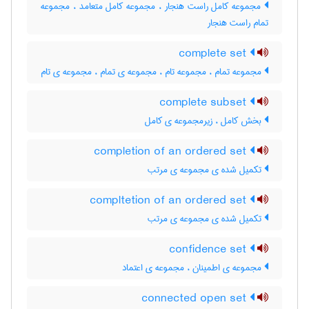
مجموعه کامل راست هنجار ، مجموعه کامل متعامد ، مجموعه
تمام راست هنجار
complete set
مجموعه تمام ، مجموعه تام ، مجموعه ی تمام ، مجموعه ی تام
complete subset
بخش کامل ، زیرمجموعه ی کامل
completion of an ordered set
تکمیل شده ی مجموعه ی مرتب
compltetion of an ordered set
تکمیل شده ی مجموعه ی مرتب
confidence set
مجموعه ی اطمینان ، مجموعه ی اعتماد
connected open set