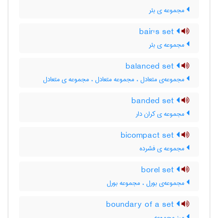
مجموعه ی بئر
bair's set
مجموعه ی بئر
balanced set
مجموعه‌ی متعادل ، مجموعه متعادل ، مجموعه ی متعادل
banded set
مجموعه ی کران دار
bicompact set
مجموعه ی فشرده
borel set
مجموعه‌ی بورل ، مجموعه بورل
boundary of a set
مرز مجموعه