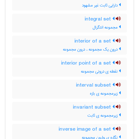
دارایی ثابت غیر مشهود
integral set
مجموعه انتگرال
interior of a set
درون یک مجموعه ، درون مجموعه
interior point of a set
نقطه ی درونی مجموعه
interval subset
زیرمجموعه ی بازه
invariant subset
زیرمجموعه ی ثابت
inverse image of a set
نگاره ی وارون مجموعه