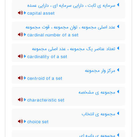
سرمایه ی ثابت ، دارایی سرمایه ای ، دارایی عمده
capital asset
عدد اصلی مجموعه ، توان مجموعه ، قوت مجموعه
cardinal number of a set
تعداد عناصر یک مجموعه ، عدد اصلی مجموعه
cardinality of a set
مرکز وار مجموعه
centroid of a set
مجموعه ی مشخصه
characteristic set
مجموعه ی انتخاب
choice set
مجموعه ی دایره ای