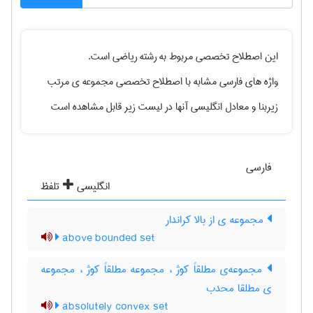
این اصطلاح تخصصی مربوط به رشته
رياضی
است.
واژه های فارسی مشابه با اصطلاح تخصصی
مجموعه ی مرتب
زیربنا
و معادل انگلیسی آنها در لیست زیر قابل مشاهده است
فارسی
انگلیسی
تلفظ
مجموعه ی از بالا کراندار
above bounded set
مجموعه‌ی مطلقاً کوژ ، مجموعه مطلقاً کوژ ، مجموعه
ی مطلقا محدب
absolutely convex set