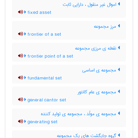
اموال غیر منقول ، دارایی ثابت
fixed asset
مرز مجموعه
frontier of a set
نقطه ی مرزی مجموعه
frontier point of a set
مجموعه ی اساسی
fundamental set
مجموعه ی عام کانتور
general cantor set
مجموعه ی مولّد ، مجموعه ی تولید کننده
generating set
گروه جایگشت های یک مجموعه