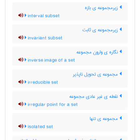
زیرمجموعه ی بازه
interval subset
زیرمجموعه ی ثابت
invariant subset
نگاره ی وارون مجموعه
inverse image of a set
مجموعه ی تحویل ناپذیر
irreducible set
نقطه ی غیر عادی مجموعه
irregular point for a set
مجموعه ی تنها
isolated set