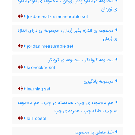
مجموعه ی اندازه پذیر ژوردان ، مجموعه ی دارای اندازه
ی ژوردان
jordan matrix measurable set
مجموعه ی اندازه پذیر ژردان ، مجموعه ی دارای اندازه
ی ژردان
jordan measurable set
مجموعه کرونه‌کر ، مجموعه ی کرونکر
kronecker set
مجموعه یادگیری
learning set
هم مجموعه ی چپ ، همدسته ی چپ ، هم مجموعه
به چپ ، طبقه چپ ، همرده ی چپ
left coset
خط متعلق به مجموعه