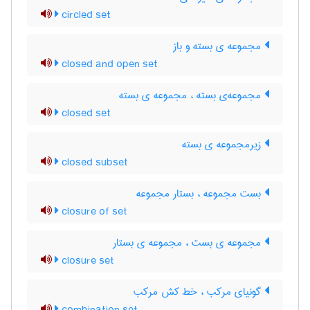
circled set
مجموعه ی بسته و باز
closed and open set
مجموعه‌ی بسته ، مجموعه ی بسته
closed set
زیرمجموعه ی بسته
closed subset
بست مجموعه ، بستار مجموعه
closure of set
مجموعه ی بست ، مجموعه ی بستار
closure set
گونیای مرکب ، خط کش مرکب