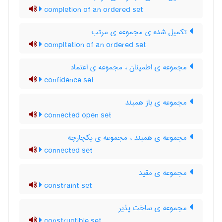
completion of an ordered set
تکمیل شده ی مجموعه ی مرتب
compltetion of an ordered set
مجموعه ی اطمینان ، مجموعه ی اعتماد
confidence set
مجموعه ی باز همبند
connected open set
مجموعه ی همبند ، مجموعه ی یکچارچه
connected set
مجموعه ی مقید
constraint set
مجموعه ی ساخت پذیر
constructible set