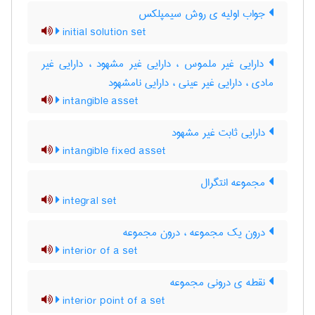
جواب اولیه ی روش سیمپلکس
initial solution set
دارایی غیر ملموس ، دارایی غیر مشهود ، دارایی غیر
مادی ، دارایی غیر عینی ، دارایی نامشهود
intangible asset
دارایی ثابت غیر مشهود
intangible fixed asset
مجموعه انتگرال
integral set
درون یک مجموعه ، درون مجموعه
interior of a set
نقطه ی درونی مجموعه
interior point of a set