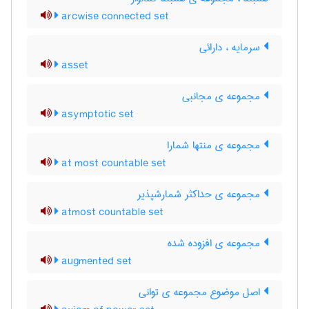
arcwise connected set
سرمایه ، دارائی
asset
مجموعه ی مجانبی
asymptotic set
مجموعه ی منتها شمارا
at most countable set
مجموعه ی حداکثر شمارشپذیر
atmost countable set
مجموعه ی افزوده شده
augmented set
اصل موضوع مجموعه ی توانی