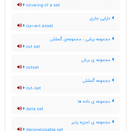
covering of a set
دارایی جاری
current asset
مجموعه برشی ، مجموعه‌ی گُسلش
cut set
مجموعه ی برش
cutset
مجموعه گُسلش
cut-set
مجموعه ی داده ها
data set
مجموعه ی تجزیه پذیر
decomposable set