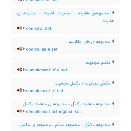
combination set
مجموعه‌ی فشرده ، مجموعه فشرده ، مجموعه ی
فشرده
compact set
مجموعه ی قابل مقایسه
comparable set
متمم مجموعه
complement of a set
مکمّل مجموعه ، مکمل مجموعه
complement of set
مجموعه متعامد مکمّل ، مجموعه ی متعامد مکمل
complement orthogonal set
مجموعه مکمّل ؛ مجموعه متمّم ، مجموعه ی مکمل ،