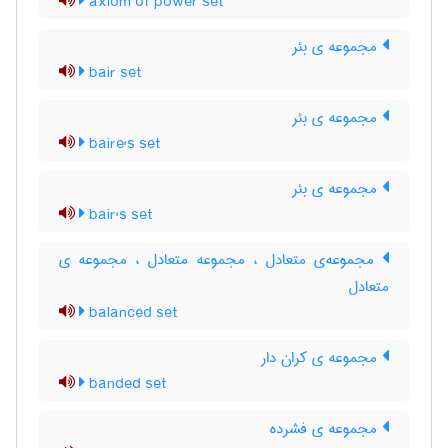
axiom of power set
مجموعه ی بئر
bair set
مجموعه ی بئر
baire's set
مجموعه ی بئر
bair's set
مجموعه‌ی متعادل ، مجموعه متعادل ، مجموعه ی
متعادل
balanced set
مجموعه ی کران دار
banded set
مجموعه ی فشرده