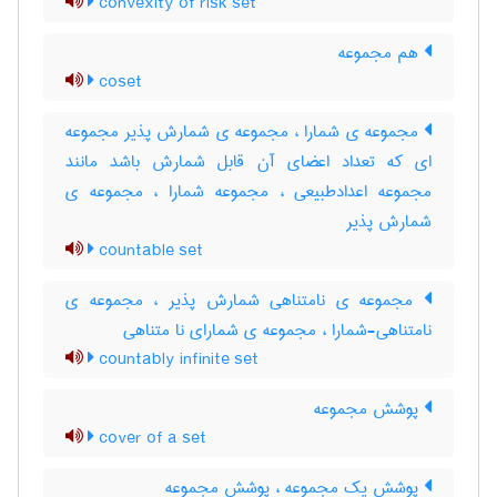
convexity of risk set
هم مجموعه
coset
مجموعه ی شمارا ، مجموعه ی شمارش پذیر مجموعه
ای که تعداد اعضای آن قابل شمارش باشد مانند
مجموعه اعدادطبیعی ، مجموعه شمارا ، مجموعه ی
شمارش پذیر
countable set
مجموعه ی نامتناهی شمارش پذیر ، مجموعه ی
نامتناهی-شمارا ، مجموعه ی شمارای نا متناهی
countably infinite set
پوشش مجموعه
cover of a set
پوشش یک مجموعه ، پوشش مجموعه