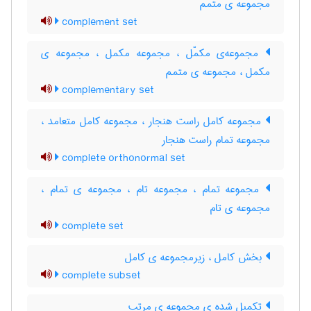
مجموعه ی متمم
complement set
مجموعه‌ی مکمّل ، مجموعه مکمل ، مجموعه ی
مکمل ، مجموعه ی متمم
complementary set
مجموعه کامل راست هنجار ، مجموعه کامل متعامد ،
مجموعه تمام راست هنجار
complete orthonormal set
مجموعه تمام ، مجموعه تام ، مجموعه ی تمام ،
مجموعه ی تام
complete set
بخش کامل ، زیرمجموعه ی کامل
complete subset
تکمیل شده ی مجموعه ی مرتب