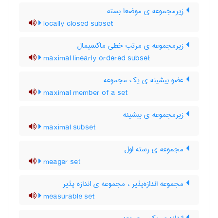
زیرمجموعه ی موضعا بسته
locally closed subset
زیرمجموعه ی مرتب خطی ماکسیمال
maximal linearly ordered subset
عضو بیشینه ی یک مجموعه
maximal member of a set
زیرمجموعه ی بیشینه
maximal subset
مجموعه ی رسته اول
meager set
مجموعه اندازه‌پذیر ، مجموعه ی اندازه پذیر
measurable set