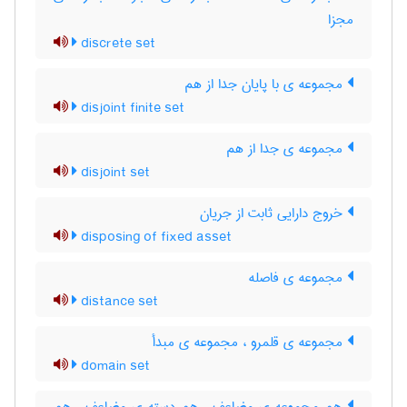
مجزا
discrete set
مجموعه ی با پایان جدا از هم
disjoint finite set
مجموعه ی جدا از هم
disjoint set
خروج دارایی ثابت از جریان
disposing of fixed asset
مجموعه ی فاصله
distance set
مجموعه ی قلمرو ، مجموعه ی مبدأ
domain set