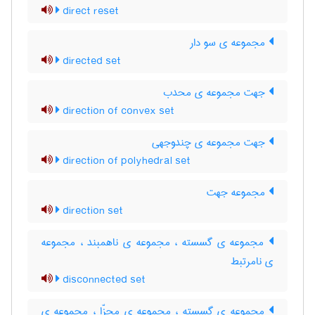
direct reset
مجموعه ی سو دار
directed set
جهت مجموعه ی محدب
direction of convex set
جهت مجموعه ی چندوجهی
direction of polyhedral set
مجموعه جهت
direction set
مجموعه ی گسسته ، مجموعه ی ناهمبند ، مجموعه
ی نامرتبط
disconnected set
مجموعه ی گسسته ، مجموعه ی مجزّا ، مجموعه ی