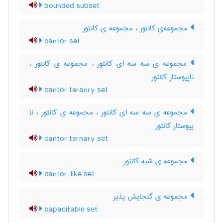
bounded subset
مجموعه‌ی کانتور ، مجموعه ی کانتور
cantor set
مجموعه ی سه سه ای کانتور ، مجموعه ی کانتور ،
ناپیوستار کانتور
cantor teranry set
مجموعه ی سه سه ای کانتور ، مجموعه ی کانتور ، نا
پیوستار کانتور
cantor ternary set
مجموعه ی شبه کانتور
cantor-like set
مجموعه ی گنجایش پذیر
capacitable set