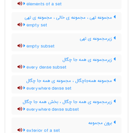
elements of a set
مجموعه تهی ، مجموعه ی خالی ، مجموعه ی تهی
empty set
زیرمجموعه ی تهی
empty subset
زیرمجموعه ی همه جا چگال
every dense subset
مجموعه همه‌جاچگال ، مجموعه ی همه جا چگال
everywhere dense set
زیرمجموعه ی همه جا چگال ، بخش همه جا چگال
everywhere dense subset
برون مجموعه
exterior of a set