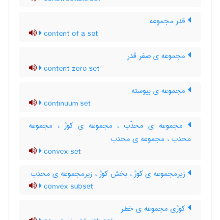
قدر مجموعه
content of a set
مجموعه ی صفر قدر
content zero set
مجموعه ی پیوسته
continuum set
مجموعه ی محدّب ، مجموعه ی کوژ ، مجموعه
محدب ، مجموعه ی محدب
convex set
زیرمجموعه ی کوژ ، بخش کوژ ، زیرمجموعه ی محدب
convex subset
کوژی مجموعه ی خطر