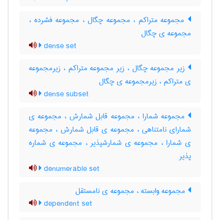
مجموعه متراکم ، مجموعه چگال ، مجموعه فشرده ،
مجموعه ی چگال
dense set
زیر مجموعه چگال ، زیر مجموعه متراکم ، زیرمجموعه
ی متراکم ، زیرمجموعه ی چگال
dense subset
مجموعه شمارا ، مجموعه قابل شمارش ، مجموعه ی
شمارای نامتناهی ، مجموعه ی قابل شمارش ، مجموعه
ی شمارا ، مجموعه ی شمارشپذیر ، مجموعه ی شماره
پذیر
denumerable set
مجموعه وابسته ، مجموعه ی نامستقل
dependent set