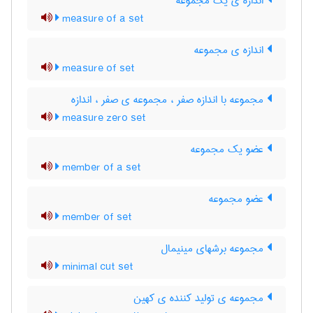
اندازه ی یک مجموعه
measure of a set
اندازه ی مجموعه
measure of set
مجموعه با اندازه صفر ، مجموعه ی صفر ، اندازه
measure zero set
عضو یک مجموعه
member of a set
عضو مجموعه
member of set
مجموعه برشهای مینیمال
minimal cut set
مجموعه ی تولید کننده ی کهین