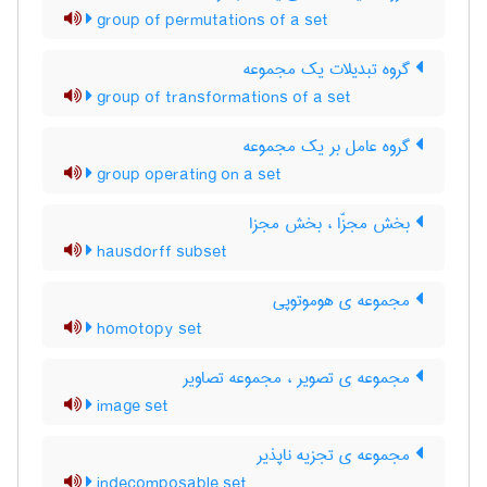
group of permutations of a set
گروه تبدیلات یک مجموعه
group of transformations of a set
گروه عامل بر یک مجموعه
group operating on a set
بخش مجزّا ، بخش مجزا
hausdorff subset
مجموعه ی هوموتوپی
homotopy set
مجموعه ی تصویر ، مجموعه تصاویر
image set
مجموعه ی تجزیه ناپذیر
indecomposable set