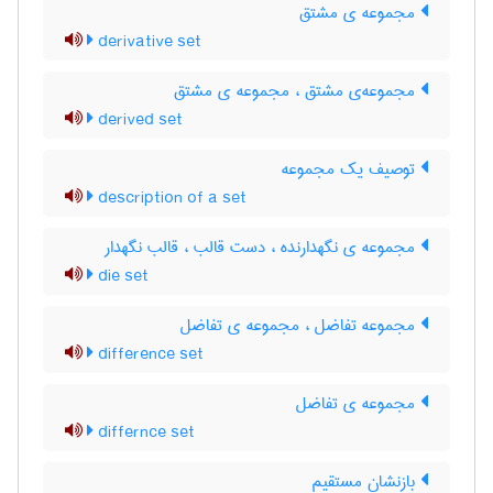
مجموعه ی مشتق
derivative set
مجموعه‌ی مشتق ، مجموعه ی مشتق
derived set
توصیف یک مجموعه
description of a set
مجموعه ی نگهدارنده ، دست قالب ، قالب نگهدار
die set
مجموعه تفاضل ، مجموعه ی تفاضل
difference set
مجموعه ی تفاضل
differnce set
بازنشان مستقیم