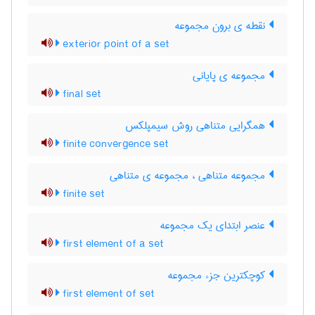
نقطه ی برون مجموعه
exterior point of a set
مجموعه ی پایانی
final set
همگرایی متناهی روش سیمپلکس
finite convergence set
مجموعه متناهی ، مجموعه ی متناهی
finite set
عنصر ابتدای یک مجموعه
first element of a set
کوچکترین جزء مجموعه
first element of set