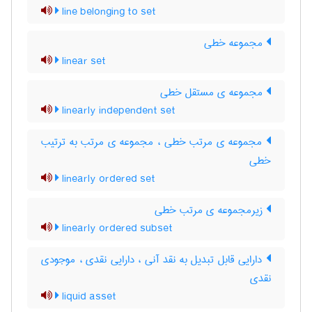
line belonging to set
مجموعه خطی
linear set
مجموعه ی مستقل خطی
linearly independent set
مجموعه ی مرتب خطی ، مجموعه ی مرتب به ترتیب
خطی
linearly ordered set
زیرمجموعه ی مرتب خطی
linearly ordered subset
دارایی قابل تبدیل به نقد آنی ، دارایی نقدی ، موجودی
نقدی
liquid asset