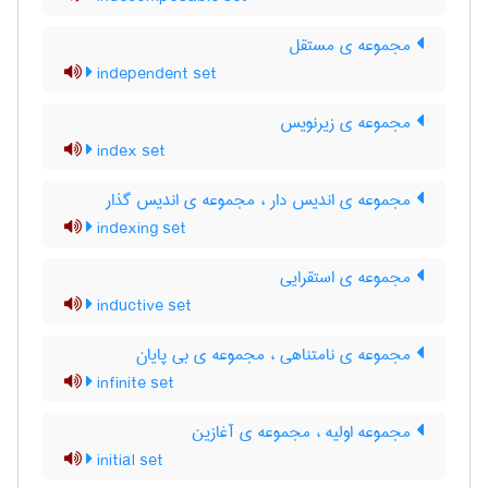
مجموعه ی مستقل
independent set
مجموعه ی زیرنویس
index set
مجموعه ی اندیس دار ، مجموعه ی اندیس گذار
indexing set
مجموعه ی استقرایی
inductive set
مجموعه ی نامتناهی ، مجموعه ی بی پایان
infinite set
مجموعه اولیه ، مجموعه ی آغازین
initial set