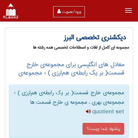
ورود/عضویت
دیکشنری تخصصی البرز
مجموعه ای کامل از لغات و اصطلاحات تخصصی همه رشته ها
معادل های انگلیسی برای مجموعه‌ی خارج
قسمت( بر یک رابطه‌ی هم‌ارزی ) ؛ مجموعه‌ی
مجموعه‌ی خارج قسمت( بر یک رابطه‌ی هم‌ارزی ) ؛
مجموعه‌ی بهری ، مجموعه ی خارج قسمت ها
quotient set
پیشنهاد شما چیست؟