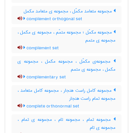
مجموعه متعامد مکمّل ، مجموعه ی متعامد مکمل
complement orthogonal set
مجموعه مکمّل ؛ مجموعه متمّم ، مجموعه ی مکمل ،
مجموعه ی متمم
complement set
مجموعه‌ی مکمّل ، مجموعه مکمل ، مجموعه ی
مکمل ، مجموعه ی متمم
complementary set
مجموعه کامل راست هنجار ، مجموعه کامل متعامد ،
مجموعه تمام راست هنجار
complete orthonormal set
مجموعه تمام ، مجموعه تام ، مجموعه ی تمام ،
مجموعه ی تام