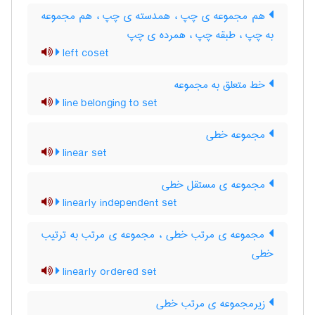
هم مجموعه ی چپ ، همدسته ی چپ ، هم مجموعه
به چپ ، طبقه چپ ، همرده ی چپ
left coset
خط متعلق به مجموعه
line belonging to set
مجموعه خطی
linear set
مجموعه ی مستقل خطی
linearly independent set
مجموعه ی مرتب خطی ، مجموعه ی مرتب به ترتیب
خطی
linearly ordered set
زیرمجموعه ی مرتب خطی