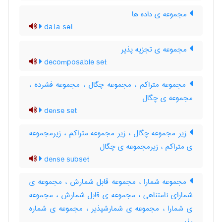
مجموعه ی داده ها
data set
مجموعه ی تجزیه پذیر
decomposable set
مجموعه متراکم ، مجموعه چگال ، مجموعه فشرده ،
مجموعه ی چگال
dense set
زیر مجموعه چگال ، زیر مجموعه متراکم ، زیرمجموعه
ی متراکم ، زیرمجموعه ی چگال
dense subset
مجموعه شمارا ، مجموعه قابل شمارش ، مجموعه ی
شمارای نامتناهی ، مجموعه ی قابل شمارش ، مجموعه
ی شمارا ، مجموعه ی شمارشپذیر ، مجموعه ی شماره