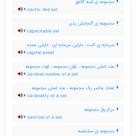
مجموعه ی شبه کانتور
cantor-like set
مجموعه ی گنجایش پذیر
capacitable set
سرمایه ی ثابت ، دارایی سرمایه ای ، دارایی عمده
capital asset
عدد اصلی مجموعه ، توان مجموعه ، قوت مجموعه
cardinal number of a set
تعداد عناصر یک مجموعه ، عدد اصلی مجموعه
cardinality of a set
مرکز وار مجموعه
centroid of a set
مجموعه ی مشخصه