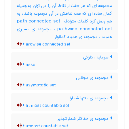
مجموعه ای که هر جفت از نقاط آن را می توان به وسیله
کمان ساده ای که همه نقاطش در آن مجموعه باشد ، به
هم وصل کرد کلمات مترادف : path connected set
pathwise connected set ، مجموعه ی مسیری
همبند ، مجموعه ی همبند کمانوار
arcwise connected set
سرمایه ، دارائی
asset
مجموعه ی مجانبی
asymptotic set
مجموعه ی منتها شمارا
at most countable set
مجموعه ی حداکثر شمارشپذیر
atmost countable set