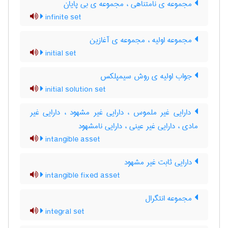
مجموعه ی نامتناهی ، مجموعه ی بی پایان
infinite set
مجموعه اولیه ، مجموعه ی آغازین
initial set
جواب اولیه ی روش سیمپلکس
initial solution set
دارایی غیر ملموس ، دارایی غیر مشهود ، دارایی غیر
مادی ، دارایی غیر عینی ، دارایی نامشهود
intangible asset
دارایی ثابت غیر مشهود
intangible fixed asset
مجموعه انتگرال
integral set