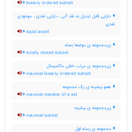
linearly ordered subset
دارایی قابل تبدیل به نقد آنی ، دارایی نقدی ، موجودی
نقدی
liquid asset
زیرمجموعه ی موضعا بسته
locally closed subset
زیرمجموعه ی مرتب خطی ماکسیمال
maximal linearly ordered subset
عضو بیشینه ی یک مجموعه
maximal member of a set
زیرمجموعه ی بیشینه
maximal subset
مجموعه ی رسته اول