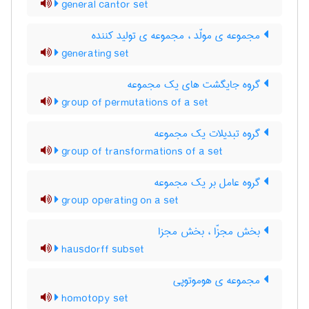
general cantor set
مجموعه ی مولّد ، مجموعه ی تولید کننده
generating set
گروه جایگشت های یک مجموعه
group of permutations of a set
گروه تبدیلات یک مجموعه
group of transformations of a set
گروه عامل بر یک مجموعه
group operating on a set
بخش مجزّا ، بخش مجزا
hausdorff subset
مجموعه ی هوموتوپی
homotopy set