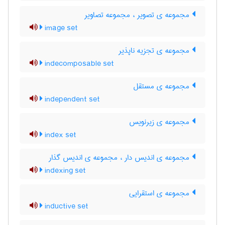
مجموعه ی تصویر ، مجموعه تصاویر
image set
مجموعه ی تجزیه ناپذیر
indecomposable set
مجموعه ی مستقل
independent set
مجموعه ی زیرنویس
index set
مجموعه ی اندیس دار ، مجموعه ی اندیس گذار
indexing set
مجموعه ی استقرایی
inductive set