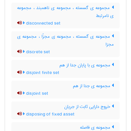
مجموعه ی گسسته ، مجموعه ی ناهمبند ، مجموعه
ی نامرتبط
disconnected set
مجموعه ی گسسته ، مجموعه ی مجزّا ، مجموعه ی
مجزا
discrete set
مجموعه ی با پایان جدا از هم
disjoint finite set
مجموعه ی جدا از هم
disjoint set
خروج دارایی ثابت از جریان
disposing of fixed asset
مجموعه ی فاصله