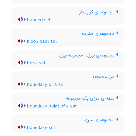
مجموعه ی کران دار
banded set
مجموعه ی فشرده
bicompact set
مجموعه‌ی بورل ، مجموعه بورل
borel set
مرز مجموعه
boundary of a set
نقطه ی مرزی یک مجموعه
boundary point of a set
مجموعه ی مرزی
boundary set