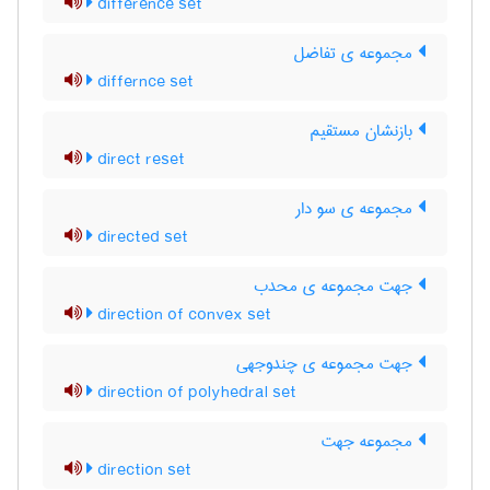
difference set
مجموعه ی تفاضل
differnce set
بازنشان مستقیم
direct reset
مجموعه ی سو دار
directed set
جهت مجموعه ی محدب
direction of convex set
جهت مجموعه ی چندوجهی
direction of polyhedral set
مجموعه جهت
direction set