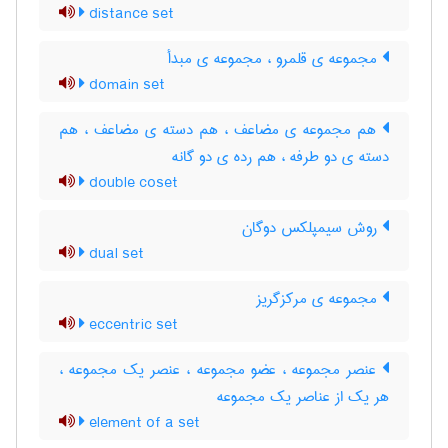
distance set
مجموعه ی قلمرو ، مجموعه ی مبدأ
domain set
هم مجموعه ی مضاعف ، هم دسته ی مضاعف ، هم
دسته ی دو طرفه ، هم رده ی دو گانه
double coset
روش سیمپلکس دوگان
dual set
مجموعه ی مرکزگریز
eccentric set
عنصر مجموعه ، عضو مجموعه ، عنصر یک مجموعه ،
هر یک از عناصر یک مجموعه
element of a set