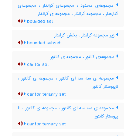
مجموعه‌ی محدود ، مجموعه‌ی کراندار ، مجموعه‌ی
کناره‌دار ، مجموعه کراندار ، مجموعه ی کراندار
bounded set
زیر مجموعه کراندار ، بخش کراندار
bounded subset
مجموعه‌ی کانتور ، مجموعه ی کانتور
cantor set
مجموعه ی سه سه ای کانتور ، مجموعه ی کانتور ،
ناپیوستار کانتور
cantor teranry set
مجموعه ی سه سه ای کانتور ، مجموعه ی کانتور ، نا
پیوستار کانتور
cantor ternary set