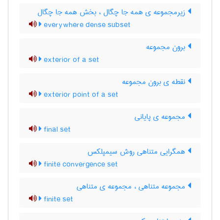
زیرمجموعه ی همه جا چگال ، بخش همه جا چگال
everywhere dense subset
برون مجموعه
exterior of a set
نقطه ی برون مجموعه
exterior point of a set
مجموعه ی پایانی
final set
همگرایی متناهی روش سیمپلکس
finite convergence set
مجموعه متناهی ، مجموعه ی متناهی
finite set