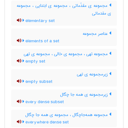
مجموعه ی مقدّماتی ، مجموعه ی ابتدایی ، مجموعه
ی مقدماتی
elementary set
عناصر مجموعه
elements of a set
مجموعه تهی ، مجموعه ی خالی ، مجموعه ی تهی
empty set
زیرمجموعه ی تهی
empty subset
زیرمجموعه ی همه جا چگال
every dense subset
مجموعه همه‌جاچگال ، مجموعه ی همه جا چگال
everywhere dense set