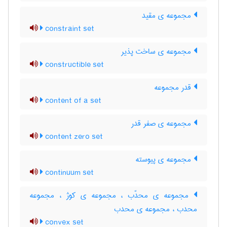
مجموعه ی مقید
constraint set
مجموعه ی ساخت پذیر
constructible set
قدر مجموعه
content of a set
مجموعه ی صفر قدر
content zero set
مجموعه ی پیوسته
continuum set
مجموعه ی محدّب ، مجموعه ی کوژ ، مجموعه
محدب ، مجموعه ی محدب
convex set