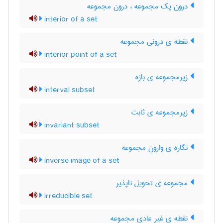
درون یک مجموعه ، درون مجموعه
interior of a set
نقطه ی درونی مجموعه
interior point of a set
زیرمجموعه ی بازه
interval subset
زیرمجموعه ی ثابت
invariant subset
نگاره ی وارون مجموعه
inverse image of a set
مجموعه ی تحویل ناپذیر
irreducible set
نقطه ی غیر عادی مجموعه