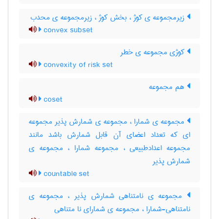
زیرمجموعه ی کوژ ، بخش کوژ ، زیرمجموعه ی محدب
convex subset
کوژی مجموعه ی خطر
convexity of risk set
هم مجموعه
coset
مجموعه ی شمارا ، مجموعه ی شمارش پذیر مجموعه
ای که تعداد اعضای آن قابل شمارش باشد مانند
مجموعه اعدادطبیعی ، مجموعه شمارا ، مجموعه ی
شمارش پذیر
countable set
مجموعه ی نامتناهی شمارش پذیر ، مجموعه ی
نامتناهی-شمارا ، مجموعه ی شمارای نا متناهی