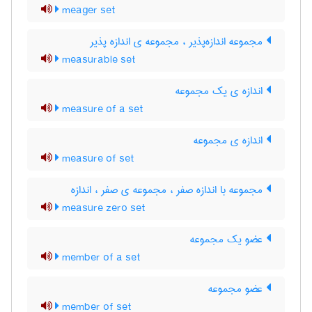
meager set
مجموعه اندازه‌پذیر ، مجموعه ی اندازه پذیر
measurable set
اندازه ی یک مجموعه
measure of a set
اندازه ی مجموعه
measure of set
مجموعه با اندازه صفر ، مجموعه ی صفر ، اندازه
measure zero set
عضو یک مجموعه
member of a set
عضو مجموعه
member of set