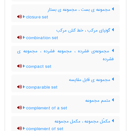
مجموعه ی بست ، مجموعه ی بستار
closure set
گونیای مرکب ، خط کش مرکب
combination set
مجموعه‌ی فشرده ، مجموعه فشرده ، مجموعه ی
فشرده
compact set
مجموعه ی قابل مقایسه
comparable set
متمم مجموعه
complement of a set
مکمّل مجموعه ، مکمل مجموعه
complement of set