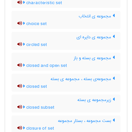
characteristic set
مجموعه ی انتخاب
choice set
مجموعه ی دایره ای
circled set
مجموعه ی بسته و باز
closed and open set
مجموعه‌ی بسته ، مجموعه ی بسته
closed set
زیرمجموعه ی بسته
closed subset
بست مجموعه ، بستار مجموعه
closure of set