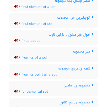
عنصر ابتدای یک مجموعه
first element of a set
کوچکترین جزء مجموعه
first element of set
اموال غیر منقول ، دارایی ثابت
fixed asset
مرز مجموعه
frontier of a set
نقطه ی مرزی مجموعه
frontier point of a set
مجموعه ی اساسی
fundamental set
مجموعه ی عام کانتور