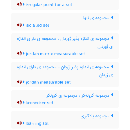
irregular point for a set
مجموعه ی تنها
isolated set
مجموعه ی اندازه پذیر ژوردان ، مجموعه ی دارای اندازه
ی ژوردان
jordan matrix measurable set
مجموعه ی اندازه پذیر ژردان ، مجموعه ی دارای اندازه
ی ژردان
jordan measurable set
مجموعه کرونه‌کر ، مجموعه ی کرونکر
kronecker set
مجموعه یادگیری
learning set