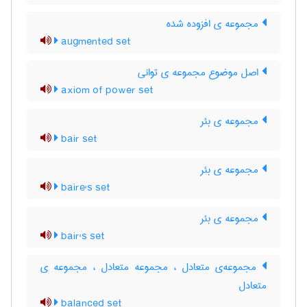
مجموعه ی افزوده شده
augmented set
اصل موضوع مجموعه ی توانی
axiom of power set
مجموعه ی بئر
bair set
مجموعه ی بئر
baire's set
مجموعه ی بئر
bair's set
مجموعه‌ی متعادل ، مجموعه متعادل ، مجموعه ی
متعادل
balanced set