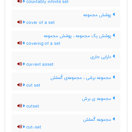
countably infinite set
پوشش مجموعه
cover of a set
پوشش یک مجموعه ، پوشش مجموعه
covering of a set
دارایی جاری
current asset
مجموعه برشی ، مجموعه‌ی گُسلش
cut set
مجموعه ی برش
cutset
مجموعه گُسلش
cut-set