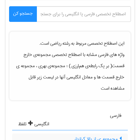
جستجو کن
این اصطلاح تخصصی مربوط به رشته
رياضی
است.
واژه های فارسی مشابه با اصطلاح تخصصی
مجموعه‌ی خارج
قسمت( بر یک رابطه‌ی هم‌ارزی ) ؛ مجموعه‌ی بهری ، مجموعه ی
خارج قسمت ها
و معادل انگلیسی آنها در لیست زیر قابل
مشاهده است
فارسی
انگلیسی
تلفظ
مجموعه ی از بالا کراندار