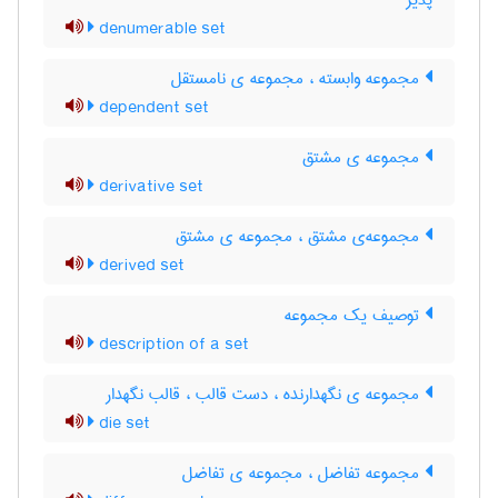
پذیر
denumerable set
مجموعه وابسته ، مجموعه ی نامستقل
dependent set
مجموعه ی مشتق
derivative set
مجموعه‌ی مشتق ، مجموعه ی مشتق
derived set
توصیف یک مجموعه
description of a set
مجموعه ی نگهدارنده ، دست قالب ، قالب نگهدار
die set
مجموعه تفاضل ، مجموعه ی تفاضل