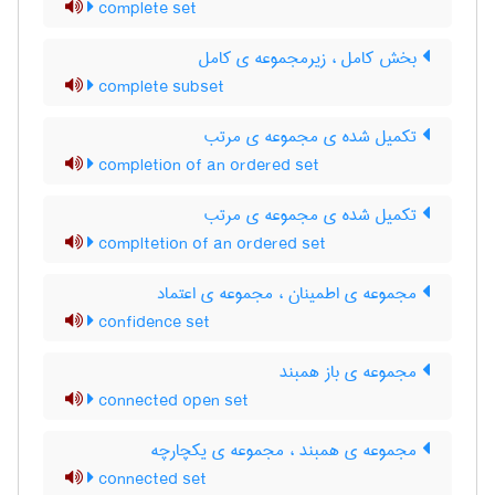
complete set
بخش کامل ، زیرمجموعه ی کامل
complete subset
تکمیل شده ی مجموعه ی مرتب
completion of an ordered set
تکمیل شده ی مجموعه ی مرتب
compltetion of an ordered set
مجموعه ی اطمینان ، مجموعه ی اعتماد
confidence set
مجموعه ی باز همبند
connected open set
مجموعه ی همبند ، مجموعه ی یکچارچه
connected set