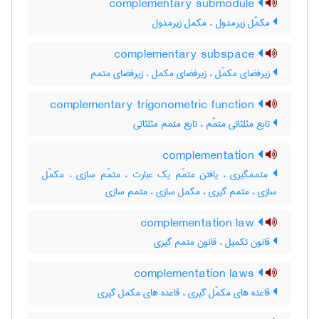
complementary submodule
مکمّل زیرمدول ، مکمل زیرمدول
complementary subspace
زیرفضای مکمّل ، زیرفضای مکمل ، زیرفضای متمم
complementary trigonometric function
تابع مثلثاتی متمّم ، تابع متمم مثلثاتی
complementation
متممگیری ، یافتن متمّم یک عبارت ، متمّم سازی ، مکمّل
سازی ، متمم گیری ، مکمل سازی ، متمم سازی
complementation law
قانون تکمیل ، قانون متمم گیری
complementation laws
قاعده های مکمّل گیری ، قاعده های مکمل گیری