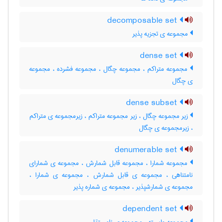
decomposable set
مجموعه ی تجزیه پذیر
dense set
مجموعه متراکم ، مجموعه چگال ، مجموعه فشرده ، مجموعه
ی چگال
dense subset
زیر مجموعه چگال ، زیر مجموعه متراکم ، زیرمجموعه ی متراکم
، زیرمجموعه ی چگال
denumerable set
مجموعه شمارا ، مجموعه قابل شمارش ، مجموعه ی شمارای
نامتناهی ، مجموعه ی قابل شمارش ، مجموعه ی شمارا ،
مجموعه ی شمارشپذیر ، مجموعه ی شماره پذیر
dependent set