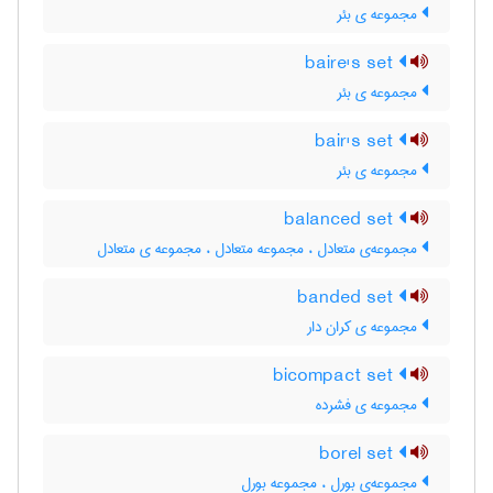
مجموعه ی بئر
baire's set
مجموعه ی بئر
bair's set
مجموعه ی بئر
balanced set
مجموعه‌ی متعادل ، مجموعه متعادل ، مجموعه ی متعادل
banded set
مجموعه ی کران دار
bicompact set
مجموعه ی فشرده
borel set
مجموعه‌ی بورل ، مجموعه بورل