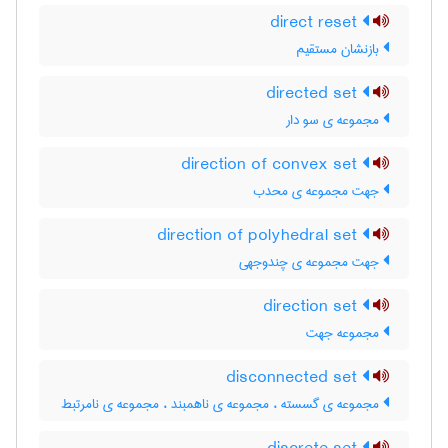
direct reset
بازنشان مستقیم
directed set
مجموعه ی سو دار
direction of convex set
جهت مجموعه ی محدب
direction of polyhedral set
جهت مجموعه ی چندوجهی
direction set
مجموعه جهت
disconnected set
مجموعه ی گسسته ، مجموعه ی ناهمبند ، مجموعه ی نامرتبط