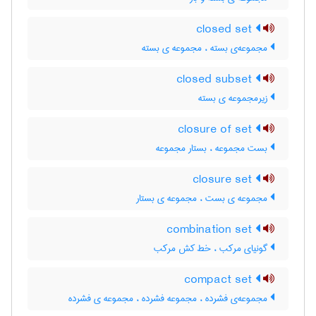
closed set
مجموعه‌ی بسته ، مجموعه ی بسته
closed subset
زیرمجموعه ی بسته
closure of set
بست مجموعه ، بستار مجموعه
closure set
مجموعه ی بست ، مجموعه ی بستار
combination set
گونیای مرکب ، خط کش مرکب
compact set
مجموعه‌ی فشرده ، مجموعه فشرده ، مجموعه ی فشرده