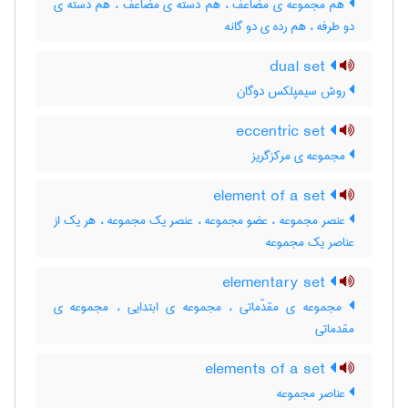
هم مجموعه ی مضاعف ، هم دسته ی مضاعف ، هم دسته ی
دو طرفه ، هم رده ی دو گانه
dual set
روش سیمپلکس دوگان
eccentric set
مجموعه ی مرکزگریز
element of a set
عنصر مجموعه ، عضو مجموعه ، عنصر یک مجموعه ، هر یک از
عناصر یک مجموعه
elementary set
مجموعه ی مقدّماتی ، مجموعه ی ابتدایی ، مجموعه ی
مقدماتی
elements of a set
عناصر مجموعه