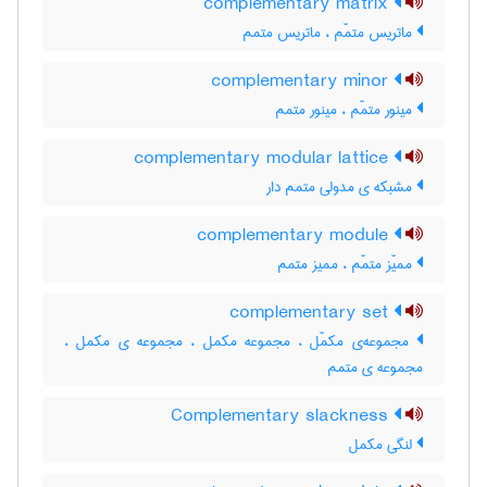
complementary matrix
ماتریس متمّم ، ماتریس متمم
complementary minor
مینور متمّم ، مینور متمم
complementary modular lattice
مشبکه ی مدولی متمم دار
complementary module
ممیّز متمّم ، ممیز متمم
complementary set
مجموعه‌ی مکمّل ، مجموعه مکمل ، مجموعه ی مکمل ،
مجموعه ی متمم
Complementary slackness
لنگی مکمل