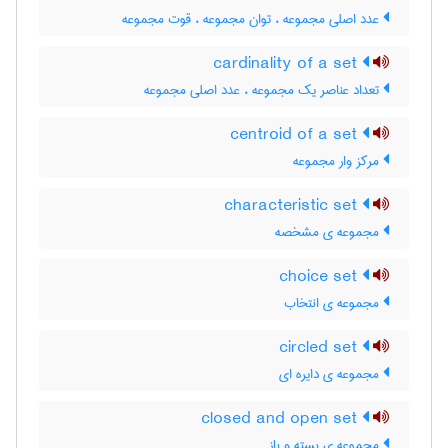
عدد اصلی مجموعه ، توان مجموعه ، قوت مجموعه
cardinality of a set
تعداد عناصر یک مجموعه ، عدد اصلی مجموعه
centroid of a set
مرکز وار مجموعه
characteristic set
مجموعه ی مشخصه
choice set
مجموعه ی انتخاب
circled set
مجموعه ی دایره ای
closed and open set
مجموعه ی بسته و باز