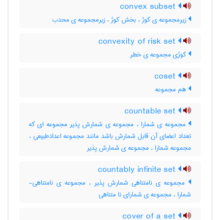
convex subset
زیرمجموعه ی کوژ ، بخش کوژ ، زیرمجموعه ی محدب
convexity of risk set
کوژی مجموعه ی خطر
coset
هم مجموعه
countable set
مجموعه ی شمارا ، مجموعه ی شمارش پذیر مجموعه ای که
تعداد اعضای آن قابل شمارش باشد مانند مجموعه اعدادطبیعی ،
مجموعه شمارا ، مجموعه ی شمارش پذیر
countably infinite set
مجموعه ی نامتناهی شمارش پذیر ، مجموعه ی نامتناهی-
شمارا ، مجموعه ی شمارای نا متناهی
cover of a set