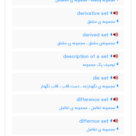
مجموعه وابسته ، مجموعه ی نامستقل
derivative set
مجموعه ی مشتق
derived set
مجموعه‌ی مشتق ، مجموعه ی مشتق
description of a set
توصیف یک مجموعه
die set
مجموعه ی نگهدارنده ، دست قالب ، قالب نگهدار
difference set
مجموعه تفاضل ، مجموعه ی تفاضل
differnce set
مجموعه ی تفاضل