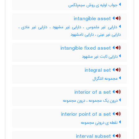
جواب اولیه ی روش سیمپلکس
intangible asset
دارایی غیر ملموس ، دارایی غیر مشهود ، دارایی غیر مادی ،
دارایی غیر عینی ، دارایی نامشهود
intangible fixed asset
دارایی ثابت غیر مشهود
integral set
مجموعه انتگرال
interior of a set
درون یک مجموعه ، درون مجموعه
interior point of a set
نقطه ی درونی مجموعه
interval subset