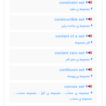
constraint set
مجموعه ی مقید
constructible set
مجموعه ی ساخت پذیر
content of a set
قدر مجموعه
content zero set
مجموعه ی صفر قدر
continuum set
مجموعه ی پیوسته
convex set
مجموعه ی محدّب ، مجموعه ی کوژ ، مجموعه محدب ،
مجموعه ی محدب