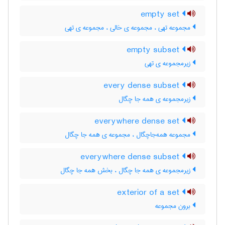
empty set
مجموعه تهی ، مجموعه ی خالی ، مجموعه ی تهی
empty subset
زیرمجموعه ی تهی
every dense subset
زیرمجموعه ی همه جا چگال
everywhere dense set
مجموعه همه‌جاچگال ، مجموعه ی همه جا چگال
everywhere dense subset
زیرمجموعه ی همه جا چگال ، بخش همه جا چگال
exterior of a set
برون مجموعه