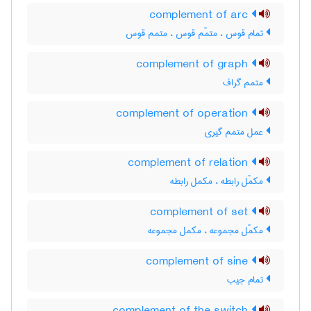
complement of arc
تمام قوس ، متمّم قوس ، متمم قوس
complement of graph
متمم گراف
complement of operation
عمل متمم گیری
complement of relation
مکمّل رابطه ، مکمل رابطه
complement of set
مکمّل مجموعه ، مکمل مجموعه
complement of sine
تمام جیب