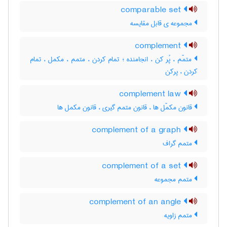
comparable set
مجموعه ی قابل مقایسه
complement
متمّم ، پُر کن ، انجامنده ؛ تمام کردن ، متمم ، مکمل ، تمام
کردن ، پرکن
complement law
قانون مکمّل ها ، قانون متمم گیری ، قانون مکمل ها
complement of a graph
متمم گراف
complement of a set
متمم مجموعه
complement of an angle
متمم زاویه