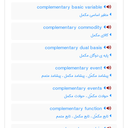
complementary basic variable
متغیر اساسی مکمل
complementary commodity
کالای مکمل
complementary dual basis
پایه ی دوگان مکمل
complementary event
پیشامد مکمّل ، پیشامد مکمل ، پیشامد متمم
complementary events
حوادث مکمّل ، حوادث مکمل
complementary function
تابع مکمّل ، تابع مکمل ، تابع متمم