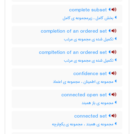
complete subset
بخش کامل ، زیرمجموعه ی کامل
completion of an ordered set
تکمیل شده ی مجموعه ی مرتب
compltetion of an ordered set
تکمیل شده ی مجموعه ی مرتب
confidence set
مجموعه ی اطمینان ، مجموعه ی اعتماد
connected open set
مجموعه ی باز همبند
connected set
مجموعه ی همبند ، مجموعه ی یکچارچه