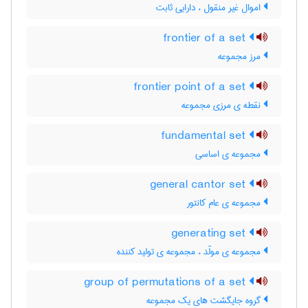
اموال غیر منقول ، دارایی ثابت
frontier of a set
مرز مجموعه
frontier point of a set
نقطه ی مرزی مجموعه
fundamental set
مجموعه ی اساسی
general cantor set
مجموعه ی عام کانتور
generating set
مجموعه ی مولّد ، مجموعه ی تولید کننده
group of permutations of a set
گروه جایگشت های یک مجموعه