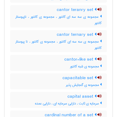
cantor teranry set
مجموعه ی سه سه ای کانتور ، مجموعه ی کانتور ، ناپیوستار
کانتور
cantor ternary set
مجموعه ی سه سه ای کانتور ، مجموعه ی کانتور ، نا پیوستار
کانتور
cantor-like set
مجموعه ی شبه کانتور
capacitable set
مجموعه ی گنجایش پذیر
capital asset
سرمایه ی ثابت ، دارایی سرمایه ای ، دارایی عمده
cardinal number of a set