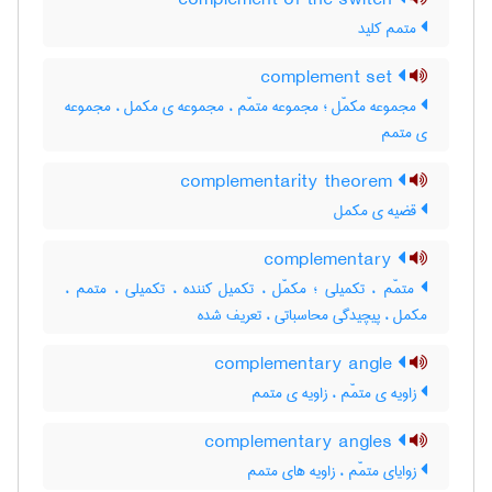
complement of the switch
متمم کلید
complement set
مجموعه مکمّل ؛ مجموعه متمّم ، مجموعه ی مکمل ، مجموعه
ی متمم
complementarity theorem
قضیه ی مکمل
complementary
متمّم ، تکمیلی ؛ مکمّل ، تکمیل کننده ، تکمیلی ، متمم ،
مکمل ، پیچیدگی محاسباتی ، تعریف شده
complementary angle
زاویه ی متمّم ، زاویه ی متمم
complementary angles
زوایای متمّم ، زاویه های متمم