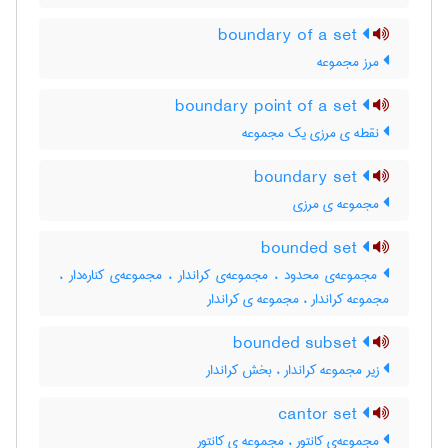
boundary of a set
مرز مجموعه
boundary point of a set
نقطه ی مرزی یک مجموعه
boundary set
مجموعه ی مرزی
bounded set
مجموعه‌ی محدود ، مجموعه‌ی کراندار ، مجموعه‌ی کناره‌دار ،
مجموعه کراندار ، مجموعه ی کراندار
bounded subset
زیر مجموعه کراندار ، بخش کراندار
cantor set
مجموعه‌ی کانتور ، مجموعه ی کانتور