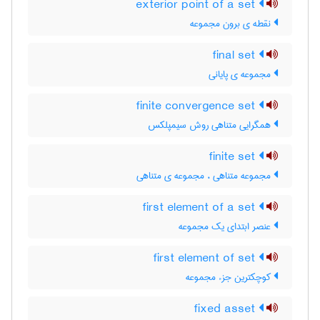
exterior point of a set
نقطه ی برون مجموعه
final set
مجموعه ی پایانی
finite convergence set
همگرایی متناهی روش سیمپلکس
finite set
مجموعه متناهی ، مجموعه ی متناهی
first element of a set
عنصر ابتدای یک مجموعه
first element of set
کوچکترین جزء مجموعه
fixed asset