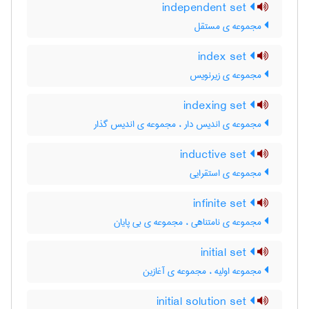
independent set
مجموعه ی مستقل
index set
مجموعه ی زیرنویس
indexing set
مجموعه ی اندیس دار ، مجموعه ی اندیس گذار
inductive set
مجموعه ی استقرایی
infinite set
مجموعه ی نامتناهی ، مجموعه ی بی پایان
initial set
مجموعه اولیه ، مجموعه ی آغازین
initial solution set