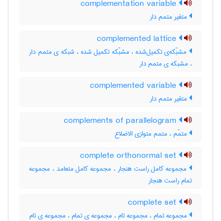
complementation variable
متغیر متمم دار
complemented lattice
مشبّکه‌ی تکمیل‌شده ، مشبّکه تکمیل شده ، شبکه ی متمم دار
، مشبکه ی متمم دار
complemented variable
متغیر متمم دار
complements of parallelogram
متمّم ، متمم متوازی الاضلاع
complete orthonormal set
مجموعه کامل راست هنجار ، مجموعه کامل متعامد ، مجموعه
تمام راست هنجار
complete set
مجموعه تمام ، مجموعه تام ، مجموعه ی تمام ، مجموعه ی تام