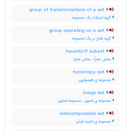
group of transformations of a set
گروه تبدیلات یک مجموعه
group operating on a set
گروه عامل بر یک مجموعه
hausdorff subset
بخش مجزّا ، بخش مجزا
homotopy set
مجموعه ی هوموتوپی
image set
مجموعه ی تصویر ، مجموعه تصاویر
indecomposable set
مجموعه ی تجزیه ناپذیر