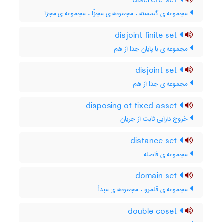
discrete set
مجموعه ی گسسته ، مجموعه ی مجزّا ، مجموعه ی مجزا
disjoint finite set
مجموعه ی با پایان جدا از هم
disjoint set
مجموعه ی جدا از هم
disposing of fixed asset
خروج دارایی ثابت از جریان
distance set
مجموعه ی فاصله
domain set
مجموعه ی قلمرو ، مجموعه ی مبدأ
double coset