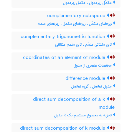
مکمّل زیرمدول ، مکمل زیرمدول
complementary subspace
زیرفضای مکمّل ، زیرفضای مکمل ، زیرفضای متمم
complementary trigonometric function
تابع مثلثاتی متمّم ، تابع متمم مثلثاتی
coordinates of an element of module
مختصات عنصری از مدول
difference module
مدول تفاضل ، گروه تفاضل
direct sum decomposition of a k
module
تجزیه به مجموع مستقیم یک k مدول
direct sum decomposition of k module