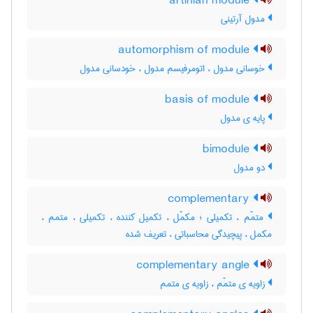
artinian module
مدول آرتینی
automorphism of module
خوسانی مدول ، اتومرفیسم مدول ، خودسانی مدول
basis of module
پایه ی مدول
bimodule
دو مدول
complementary
متمّم ، تکمیلی ؛ مکمّل ، تکمیل کننده ، تکمیلی ، متمم ،
مکمل ، پیچیدگی محاسباتی ، تعریف شده
complementary angle
زاویه ی متمّم ، زاویه ی متمم