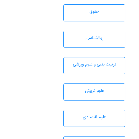
حقوق
روانشناسی
تربيت بدنی و علوم ورزشی
علوم تربيتی
علوم اقتصادی