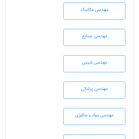
مهندسی مکانیک
مهندسی صنايع
مهندسي شيمی
مهندسی پزشکی
مهندسی مواد و متالوژی