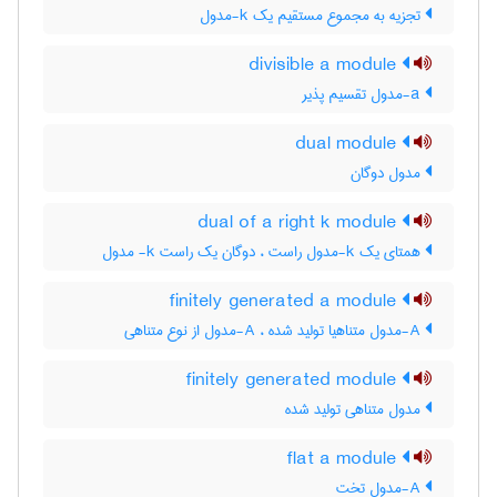
تجزیه به مجموع مستقیم یک k-مدول
divisible a module
a-مدول تقسیم پذیر
dual module
مدول دوگان
dual of a right k module
همتای یک k-مدول راست ، دوگان یک راست k- مدول
finitely generated a module
A-مدول متناهیا تولید شده ، A-مدول از نوع متناهی
finitely generated module
مدول متناهی تولید شده
flat a module
A-مدول تخت