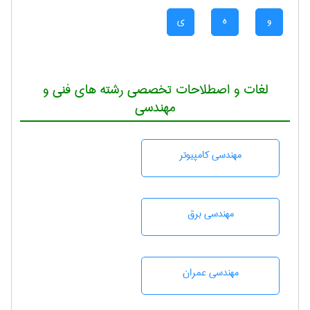
و
ه
ی
لغات و اصطلاحات تخصصی رشته های فنی و
مهندسی
مهندسی كامپيوتر
مهندسی برق
مهندسی عمران