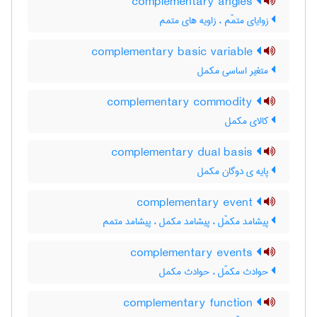
complementary angles
زوایای متمّم ، زاویه های متمم
complementary basic variable
متغیر اساسی مکمل
complementary commodity
کالای مکمل
complementary dual basis
پایه ی دوگان مکمل
complementary event
پیشامد مکمّل ، پیشامد مکمل ، پیشامد متمم
complementary events
حوادث مکمّل ، حوادث مکمل
complementary function