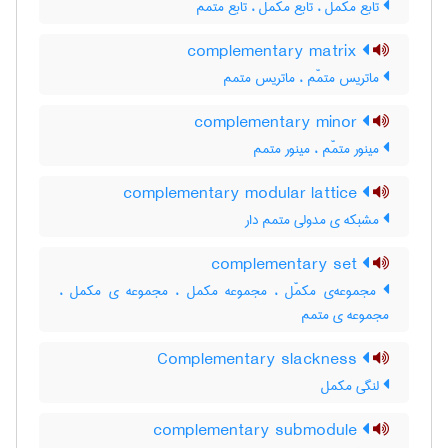
تابع مکمّل ، تابع مکمل ، تابع متمم
complementary matrix
ماتریس متمّم ، ماتریس متمم
complementary minor
مینور متمّم ، مینور متمم
complementary modular lattice
مشبکه ی مدولی متمم دار
complementary set
مجموعه‌ی مکمّل ، مجموعه مکمل ، مجموعه ی مکمل ،
مجموعه ی متمم
Complementary slackness
لنگی مکمل
complementary submodule