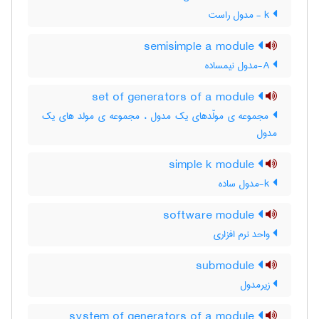
k - مدول راست
semisimple a module
A-مدول نیمساده
set of generators of a module
مجموعه ی مولّدهای یک مدول ، مجموعه ی مولد های یک
مدول
simple k module
k-مدول ساده
software module
واحد نرم افزاری
submodule
زیرمدول
system of generators of a module