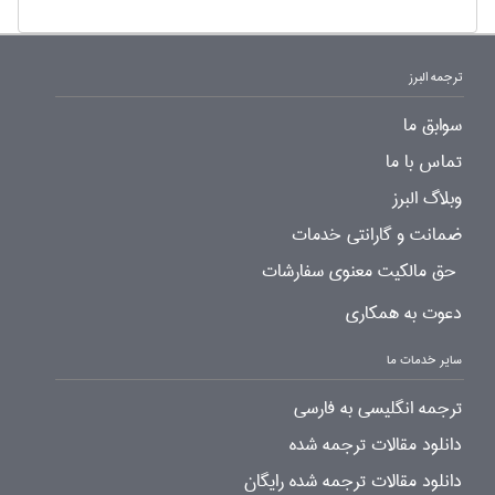
ترجمه البرز
سوابق ما
تماس با ما
وبلاگ البرز
ضمانت و گارانتی خدمات
حق مالکیت معنوی سفارشات
دعوت به همکاری
سایر خدمات ما
ترجمه انگلیسی به فارسی
دانلود مقالات ترجمه شده
دانلود مقالات ترجمه شده رایگان