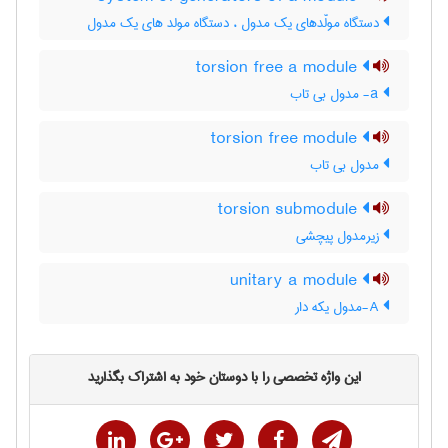
دستگاه مولّدهای یک مدول ، دستگاه مولد های یک مدول
torsion free a module
a- مدول بی تاب
torsion free module
مدول بی تاب
torsion submodule
زیرمدول پیچشی
unitary a module
A-مدول یکه دار
این واژه تخصصی را با دوستان خود به اشتراک بگذارید