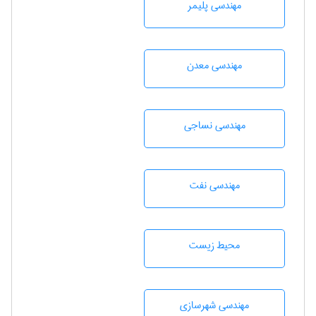
مهندسی پليمر
مهندسی معدن
مهندسي نساجی
مهندسی نفت
محيط زيست
مهندسی شهرسازی