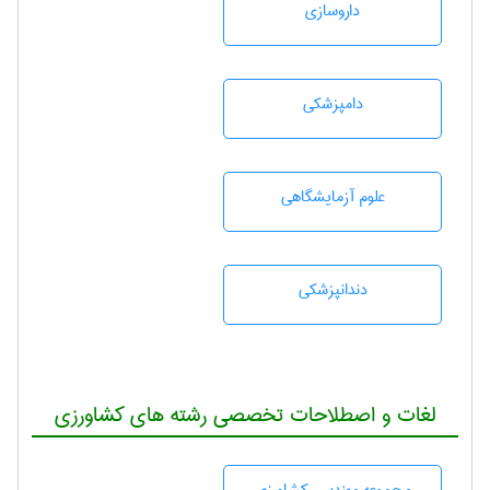
داروسازی
دامپزشكی
علوم آزمايشگاهی
دندانپزشكی
لغات و اصطلاحات تخصصی رشته های کشاورزی