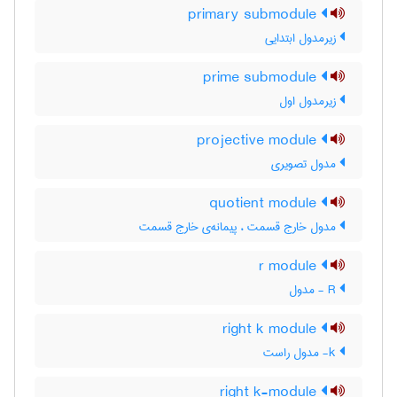
primary submodule
زیرمدول ابتدایی
prime submodule
زیرمدول اول
projective module
مدول تصویری
quotient module
مدول خارج قسمت ، پیمانه‌ی خارج قسمت
r module
R - مدول
right k module
k- مدول راست
right k-module