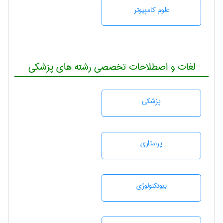
علوم کامپیوتر
لغات و اصطلاحات تخصصی رشته های پزشکی
پزشكی
پرستاری
بيوتكنولوژی