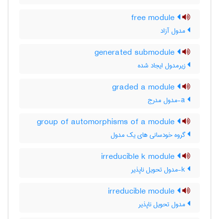
free module
مدول آزاد
generated submodule
زیرمدول ایجاد شده
graded a module
a-مدول مدرج
group of automorphisms of a module
گروه خودسانی های یک مدول
irreducible k module
k-مدول تحویل ناپذیر
irreducible module
مدول تحویل ناپذیر