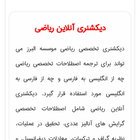
دیکشنری آنلاین ریاضی
دیکشنری تخصصی ریاضی موسسه البرز می
تواند برای ترجمه اصطلاحات تخصصی ریاضی
چه از انگلیسی به فارسی و چه از فارسی به
انگلیسی مورد استفاده قرار گیرد. دیکشنری
آنلاین ریاضی شامل اصطلاحات تخصصی
گرایش های
آنالیز عددی، تحقیق در عملیات،
نظریه گراف و تركیبات، معادلات دیفرانسیل
، و