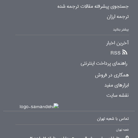
جستجوی پیشرفته مقالات ترجمه شده
ترجمه ارزان
بیشتر بدانید
آخرین اخبار
RSS
راهنمای پرداخت اینترنتی
همکاری در فروش
ابزارهای مفید
نقشه سایت
تماس با شعبه تهران
شعبه تهران