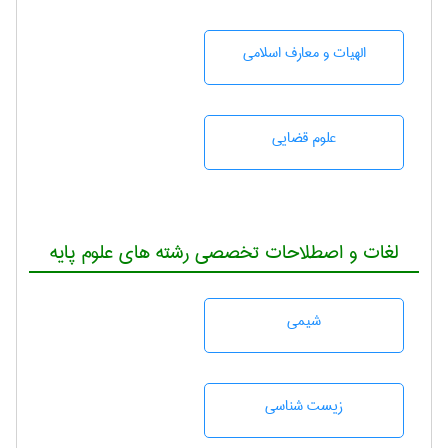
الهیات و معارف اسلامی
علوم قضایی
لغات و اصطلاحات تخصصی رشته های علوم پایه
شيمی
زيست شناسی