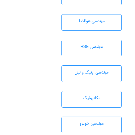
مهندسی هوافضا
مهندسی HSE
مهندسی اپتیک و لیزر
مکاترونیک
مهندسی خودرو