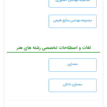
مجموعه مهندسی كشاورزی
مجموعه مهندسی منابع طبيعی
لغات و اصطلاحات تخصصی رشته های هنر
معماری
معماری داخلی