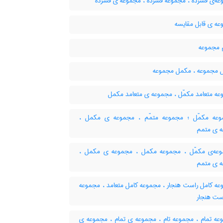
ه‌ی فشرده ، مجموعه فشرده ، مجموعه ی فشرده
ه ی قابل مقایسه
مجموعه
 مجموعه ، مکمل مجموعه
ه متعامد مکمّل ، مجموعه ی متعامد مکمل
ه مکمّل ؛ مجموعه متمّم ، مجموعه ی مکمل ،
 ی متمم
ه‌ی مکمّل ، مجموعه مکمل ، مجموعه ی مکمل ،
 ی متمم
ه کامل راست هنجار ، مجموعه کامل متعامد ، مجموعه
است هنجار
ه تمام ، مجموعه تام ، مجموعه ی تمام ، مجموعه ی