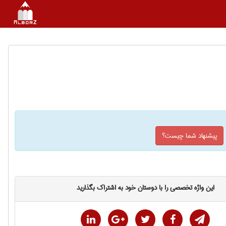
پیشنهاد شما چیست؟
این واژه تخصصی را با دوستان خود به اشتراک بگذارید