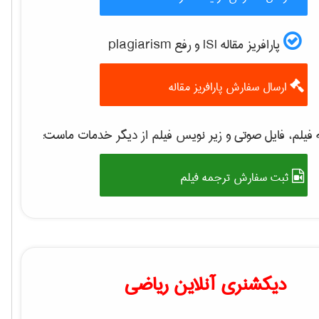
پارافریز مقاله ISI و رفع plagiarism
ارسال سفارش پارافریز مقاله
فیلم، فایل صوتی و زیر نویس فیلم از دیگر خدمات ماست:
ثبت سفارش ترجمه فیلم
دیکشنری آنلاین ریاضی