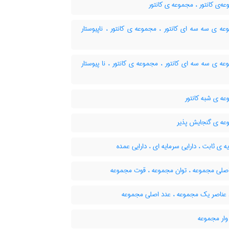
‌ی کانتور ، مجموعه ی کانتور
ه ی سه سه ای کانتور ، مجموعه ی کانتور ، ناپیوستار
 ی سه سه ای کانتور ، مجموعه ی کانتور ، نا پیوستار
ه ی شبه کانتور
ه ی گنجایش پذیر
 ی ثابت ، دارایی سرمایه ای ، دارایی عمده
صلی مجموعه ، توان مجموعه ، قوت مجموعه
 عناصر یک مجموعه ، عدد اصلی مجموعه
وار مجموعه