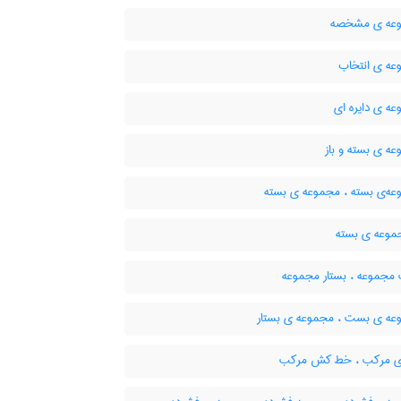
عه ی مشخصه
ه ی انتخاب
ه ی دایره ای
ه ی بسته و باز
ه‌ی بسته ، مجموعه ی بسته
موعه ی بسته
جموعه ، بستار مجموعه
ه ی بست ، مجموعه ی بستار
ی مرکب ، خط کش مرکب