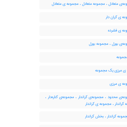
ه‌ی متعادل ، مجموعه متعادل ، مجموعه ی متعادل
ه ی کران دار
ه ی فشرده
ه‌ی بورل ، مجموعه بورل
جموعه
ی مرزی یک مجموعه
ه ی مرزی
‌ی محدود ، مجموعه‌ی کراندار ، مجموعه‌ی کناره‌دار ،
کراندار ، مجموعه ی کراندار
موعه کراندار ، بخش کراندار