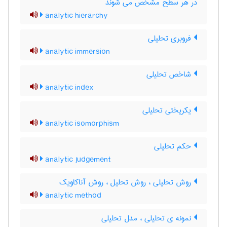
در هر سطح مشخّص می شوند
analytic hierarchy
فروبری تحلیلی
analytic immersion
شاخص تحلیلی
analytic index
یکریختی تحلیلی
analytic isomorphism
حکم تحلیلی
analytic judgement
روش تحلیلی ، روش تحلیل ، روش آناکاویک
analytic method
نمونه ی تحلیلی ، مدل تحلیلی