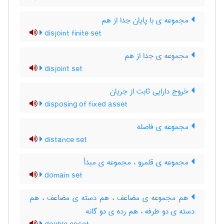
مجموعه ی با پایان جدا از هم
disjoint finite set
مجموعه ی جدا از هم
disjoint set
خروج دارایی ثابت از جریان
disposing of fixed asset
مجموعه ی فاصله
distance set
مجموعه ی قلمرو ، مجموعه ی مبدأ
domain set
هم مجموعه ی مضاعف ، هم دسته ی مضاعف ، هم
دسته ی دو طرفه ، هم رده ی دو گانه