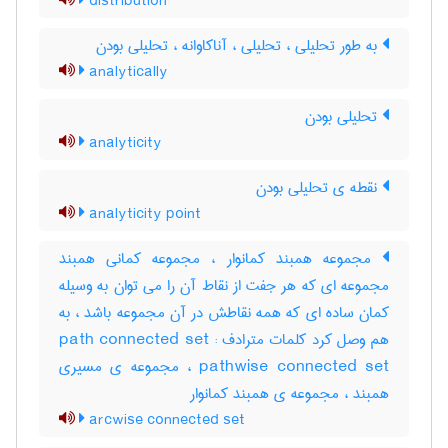
distribution
به طور تحلیلی ، تحلیلی ، آناکاوانه ، تحلیلی بودن
analytically
تحلیلی بودن
analyticity
نقطه ی تحلیلی بودن
analyticity point
مجموعه همبند کمانوار ، مجموعه کمانی همبند
مجموعه ای که هر جفت از نقاط آن را می توان به وسیله
کمان ساده ای که همه نقاطش در آن مجموعه باشد ، به
هم وصل کرد کلمات مترادف : path connected set
pathwise connected set ، مجموعه ی مسیری
همبند ، مجموعه ی همبند کمانوار
arcwise connected set