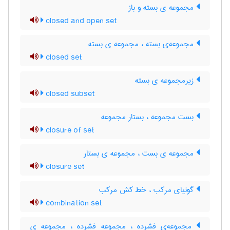
مجموعه ی بسته و باز
closed and open set
مجموعه‌ی بسته ، مجموعه ی بسته
closed set
زیرمجموعه ی بسته
closed subset
بست مجموعه ، بستار مجموعه
closure of set
مجموعه ی بست ، مجموعه ی بستار
closure set
گونیای مرکب ، خط کش مرکب
combination set
مجموعه‌ی فشرده ، مجموعه فشرده ، مجموعه ی