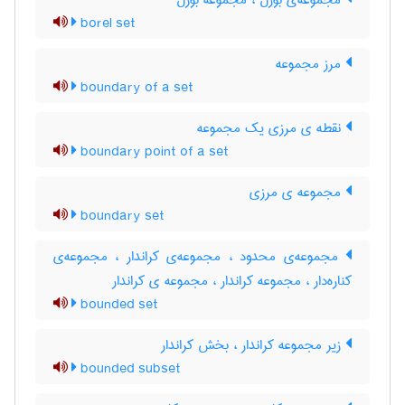
مجموعه‌ی بورل ، مجموعه بورل
borel set
مرز مجموعه
boundary of a set
نقطه ی مرزی یک مجموعه
boundary point of a set
مجموعه ی مرزی
boundary set
مجموعه‌ی محدود ، مجموعه‌ی کراندار ، مجموعه‌ی
کناره‌دار ، مجموعه کراندار ، مجموعه ی کراندار
bounded set
زیر مجموعه کراندار ، بخش کراندار
bounded subset