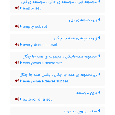
مجموعه تهی ، مجموعه ی خالی ، مجموعه ی تهی
empty set
زیرمجموعه ی تهی
empty subset
زیرمجموعه ی همه جا چگال
every dense subset
مجموعه همه‌جاچگال ، مجموعه ی همه جا چگال
everywhere dense set
زیرمجموعه ی همه جا چگال ، بخش همه جا چگال
everywhere dense subset
برون مجموعه
exterior of a set
نقطه ی برون مجموعه