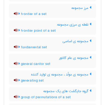
مرز مجموعه
frontier of a set
نقطه ی مرزی مجموعه
frontier point of a set
مجموعه ی اساسی
fundamental set
مجموعه ی عام کانتور
general cantor set
مجموعه ی مولّد ، مجموعه ی تولید کننده
generating set
گروه جایگشت های یک مجموعه
group of permutations of a set