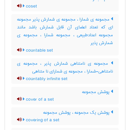
coset
مجموعه ی شمارا ، مجموعه ی شمارش پذیر مجموعه
ای که تعداد اعضای آن قابل شمارش باشد مانند
مجموعه اعدادطبیعی ، مجموعه شمارا ، مجموعه ی
شمارش پذیر
countable set
مجموعه ی نامتناهی شمارش پذیر ، مجموعه ی
نامتناهی-شمارا ، مجموعه ی شمارای نا متناهی
countably infinite set
پوشش مجموعه
cover of a set
پوشش یک مجموعه ، پوشش مجموعه
covering of a set