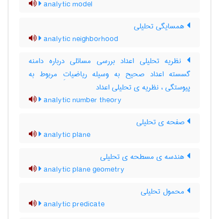
analytic model
همسایگی تحلیلی
analytic neighborhood
نظریه تحلیلی اعداد بررسی مسائلی درباره دامنه
گسسته اعداد صحیح به وسیله ریاضیاتِ مربوط به
پیوستگی ، نظریه ی تحلیلی اعداد
analytic number theory
صفحه ی تحلیلی
analytic plane
هندسه ی مسطحه ی تحلیلی
analytic plane geometry
محمول تحلیلی
analytic predicate