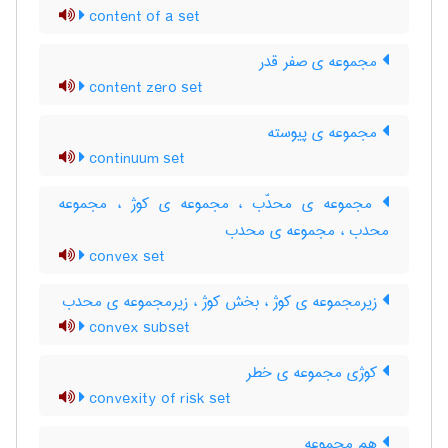
content of a set
مجموعه ی صفر قدر
content zero set
مجموعه ی پیوسته
continuum set
مجموعه ی محدّب ، مجموعه ی کوژ ، مجموعه
محدب ، مجموعه ی محدب
convex set
زیرمجموعه ی کوژ ، بخش کوژ ، زیرمجموعه ی محدب
convex subset
کوژی مجموعه ی خطر
convexity of risk set
هم مجموعه