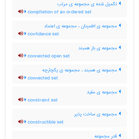
تکمیل شده ی مجموعه ی مرتب
compltetion of an ordered set
مجموعه ی اطمینان ، مجموعه ی اعتماد
confidence set
مجموعه ی باز همبند
connected open set
مجموعه ی همبند ، مجموعه ی یکچارچه
connected set
مجموعه ی مقید
constraint set
مجموعه ی ساخت پذیر
constructible set
قدر مجموعه