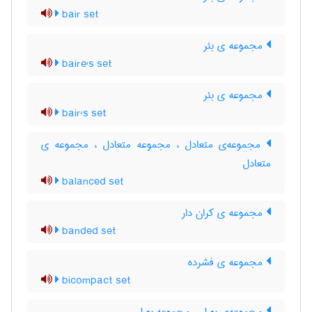
bair set
مجموعه ی بئر
baire's set
مجموعه ی بئر
bair's set
مجموعه‌ی متعادل ، مجموعه متعادل ، مجموعه ی
متعادل
balanced set
مجموعه ی کران دار
banded set
مجموعه ی فشرده
bicompact set