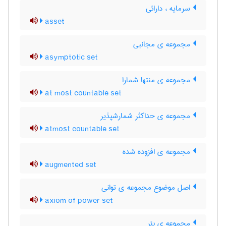
سرمایه ، دارائی
asset
مجموعه ی مجانبی
asymptotic set
مجموعه ی منتها شمارا
at most countable set
مجموعه ی حداکثر شمارشپذیر
atmost countable set
مجموعه ی افزوده شده
augmented set
اصل موضوع مجموعه ی توانی
axiom of power set
مجموعه ی بئر