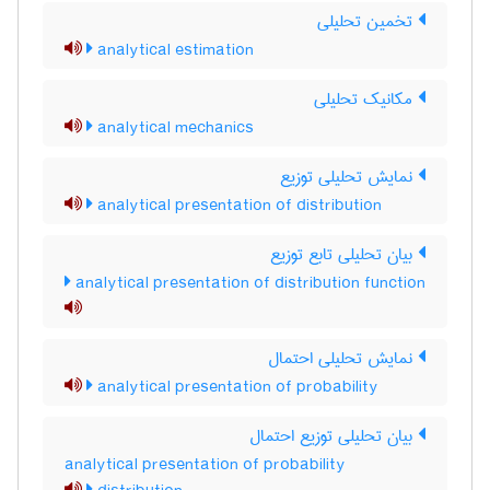
تخمین تحلیلی
analytical estimation
مکانیک تحلیلی
analytical mechanics
نمایش تحلیلی توزیع
analytical presentation of distribution
بیان تحلیلی تابع توزیع
analytical presentation of distribution function
نمایش تحلیلی احتمال
analytical presentation of probability
بیان تحلیلی توزیع احتمال
analytical presentation of probability