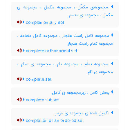
مجموعه‌ی مکمّل ، مجموعه مکمل ، مجموعه ی
مکمل ، مجموعه ی متمم
complementary set
مجموعه کامل راست هنجار ، مجموعه کامل متعامد ،
مجموعه تمام راست هنجار
complete orthonormal set
مجموعه تمام ، مجموعه تام ، مجموعه ی تمام ،
مجموعه ی تام
complete set
بخش کامل ، زیرمجموعه ی کامل
complete subset
تکمیل شده ی مجموعه ی مرتب
completion of an ordered set