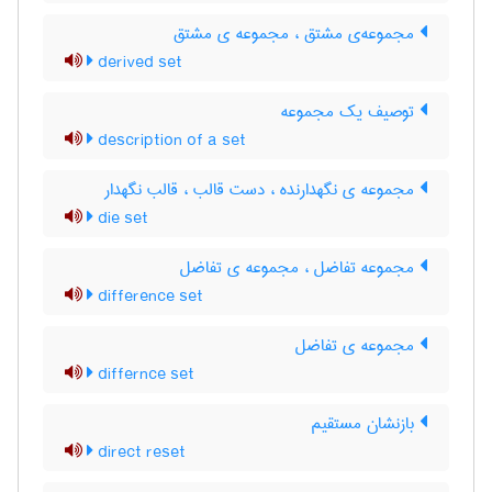
مجموعه‌ی مشتق ، مجموعه ی مشتق
derived set
توصیف یک مجموعه
description of a set
مجموعه ی نگهدارنده ، دست قالب ، قالب نگهدار
die set
مجموعه تفاضل ، مجموعه ی تفاضل
difference set
مجموعه ی تفاضل
differnce set
بازنشان مستقیم
direct reset