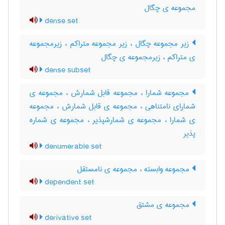
مجموعه ی چگال
dense set
زیر مجموعه چگال ، زیر مجموعه متراکم ، زیرمجموعه
ی متراکم ، زیرمجموعه ی چگال
dense subset
مجموعه شمارا ، مجموعه قابل شمارش ، مجموعه ی
شمارای نامتناهی ، مجموعه ی قابل شمارش ، مجموعه
ی شمارا ، مجموعه ی شمارشپذیر ، مجموعه ی شماره
پذیر
denumerable set
مجموعه وابسته ، مجموعه ی نامستقل
dependent set
مجموعه ی مشتق
derivative set