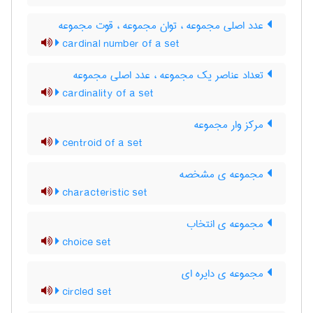
عدد اصلی مجموعه ، توان مجموعه ، قوت مجموعه
cardinal number of a set
تعداد عناصر یک مجموعه ، عدد اصلی مجموعه
cardinality of a set
مرکز وار مجموعه
centroid of a set
مجموعه ی مشخصه
characteristic set
مجموعه ی انتخاب
choice set
مجموعه ی دایره ای
circled set