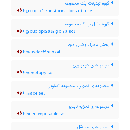
گروه تبدیلات یک مجموعه
group of transformations of a set
گروه عامل بر یک مجموعه
group operating on a set
بخش مجزّا ، بخش مجزا
hausdorff subset
مجموعه ی هوموتوپی
homotopy set
مجموعه ی تصویر ، مجموعه تصاویر
image set
مجموعه ی تجزیه ناپذیر
indecomposable set
مجموعه ی مستقل