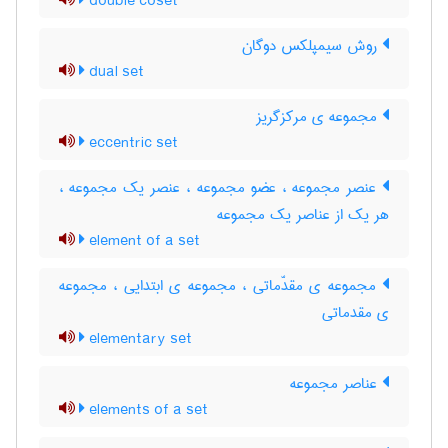
double coset
روش سیمپلکس دوگان
dual set
مجموعه ی مرکزگریز
eccentric set
عنصر مجموعه ، عضو مجموعه ، عنصر یک مجموعه ،
هر یک از عناصر یک مجموعه
element of a set
مجموعه ی مقدّماتی ، مجموعه ی ابتدایی ، مجموعه
ی مقدماتی
elementary set
عناصر مجموعه
elements of a set