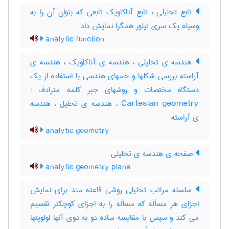
تابع تحلیلی ، تابع آناکاویک تابعی که بتوان آن را به
وسیله یک سری تیلور همگرا نمایش داد
analytic function
هندسه ی تحلیلی ، هندسه ی آناکاویک ، هندسه ی
آراسته بررسی شکلها و خمهای هندسی با استفاده از یک
دستگاه مختصات و روشهای جبر کلمه مترادف :
Cartesian geometry ، هندسه ی تحلیل ، هندسه
ی آراسته
analytic geometry
صفحه ی هندسه ی تحلیلی
analytic geometry plane
سلسله مراتب تحلیلی روشی قاعده مند برای نمایش
اجزای هر مسأله که مسأله را به اجزای کوچکتر تقسیم
می کند و سپس با مقایسه ساده دو به دوی آنها اولویتها