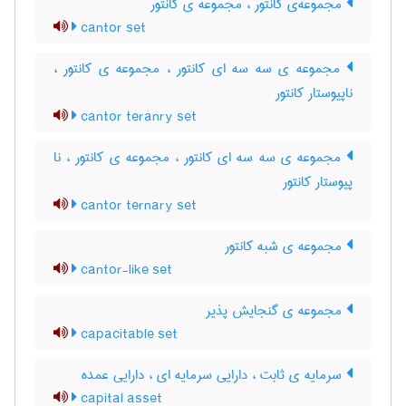
مجموعه‌ی کانتور ، مجموعه ی کانتور
cantor set
مجموعه ی سه سه ای کانتور ، مجموعه ی کانتور ،
ناپیوستار کانتور
cantor teranry set
مجموعه ی سه سه ای کانتور ، مجموعه ی کانتور ، نا
پیوستار کانتور
cantor ternary set
مجموعه ی شبه کانتور
cantor-like set
مجموعه ی گنجایش پذیر
capacitable set
سرمایه ی ثابت ، دارایی سرمایه ای ، دارایی عمده
capital asset