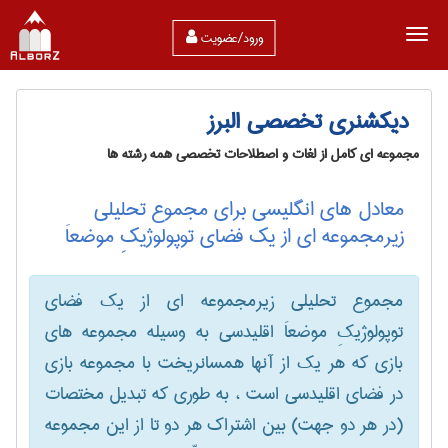
ورود/عضویت
دیکشنری تخصصی البرز
مجموعه ای کامل از لغات و اصطلاحات تخصصی همه رشته ها
معادل های انگلیسی برای مجموع تحلیلی
زیرمجموعه ای از یک فضای توپولوژیکِ موضعاَ
مجموع تحلیلی زیرمجموعه ای از یک فضای
توپولوژیکِ موضعاَ اقلیدسی به وسیله مجموعه های
بازی که هر یک از آنها همسانریخت با مجموعه بازی
در فضای اقلیدسی است ، به طوری که تبدیل مختصات
(در هر دو جهت) بین اشتراک هر دو تا از این مجموعه