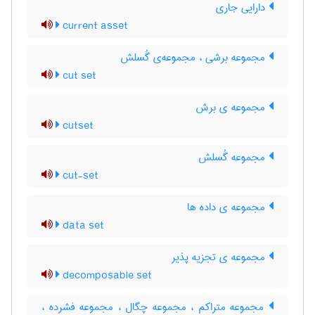
دارایی جاری
current asset
مجموعه برشی ، مجموعه‌ی گُسلش
cut set
مجموعه ی برش
cutset
مجموعه گُسلش
cut-set
مجموعه ی داده ها
data set
مجموعه ی تجزیه پذیر
decomposable set
مجموعه متراکم ، مجموعه چگال ، مجموعه فشرده ،