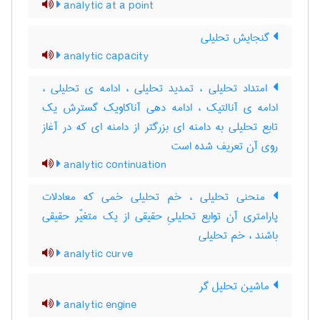
analytic at a point
گنجایش تحلیلی
analytic capacity
امتداد تحلیلی ، تمدید تحلیلی ، ادامه ی تحلیلی ،
ادامه ی آنالتیک ، ادامه دهی آناکاویک گسترش یک
تابع تحلیلی به دامنه ای بزرگتر از دامنه ای که در آغاز
روی آن تعریف شده است
analytic continuation
منحنی تحلیلی ، خم تحلیلی خمی که معادلات
پارامتری آن توابع تحلیلیِ حقیقی از یک متغیّر حقیقی
باشند ، خم تحلیلی
analytic curve
ماشین تحلیل گر
analytic engine