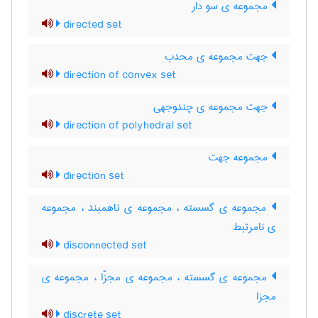
مجموعه ی سو دار
directed set
جهت مجموعه ی محدب
direction of convex set
جهت مجموعه ی چندوجهی
direction of polyhedral set
مجموعه جهت
direction set
مجموعه ی گسسته ، مجموعه ی ناهمبند ، مجموعه
ی نامرتبط
disconnected set
مجموعه ی گسسته ، مجموعه ی مجزّا ، مجموعه ی
مجزا
discrete set