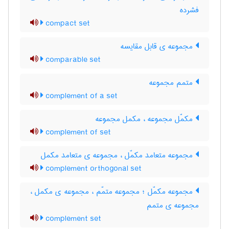
فشرده
compact set
مجموعه ی قابل مقایسه
comparable set
متمم مجموعه
complement of a set
مکمّل مجموعه ، مکمل مجموعه
complement of set
مجموعه متعامد مکمّل ، مجموعه ی متعامد مکمل
complement orthogonal set
مجموعه مکمّل ؛ مجموعه متمّم ، مجموعه ی مکمل ،
مجموعه ی متمم
complement set