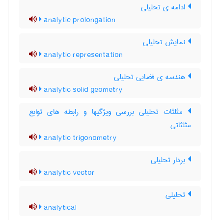
ادامه ی تحلیلی
analytic prolongation
نمایش تحلیلی
analytic representation
هندسه ی فضایی تحلیلی
analytic solid geometry
مثلثات تحلیلی بررسی ویژگیها و رابطه های توابع
مثلثاتی
analytic trigonometry
بردار تحلیلی
analytic vector
تحلیلی
analytical