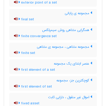
exterior point of a set
مجموعه ی پایانی
final set
همگرایی متناهی روش سیمپلکس
finite convergence set
مجموعه متناهی ، مجموعه ی متناهی
finite set
عنصر ابتدای یک مجموعه
first element of a set
کوچکترین جزء مجموعه
first element of set
اموال غیر منقول ، دارایی ثابت
fixed asset